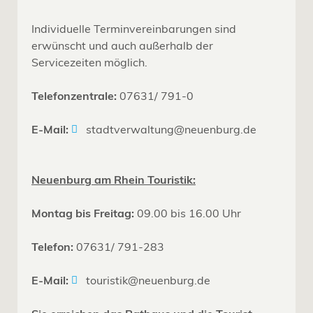
Individuelle Terminvereinbarungen sind
erwünscht und auch außerhalb der
Servicezeiten möglich.
Telefonzentrale:
07631/ 791-0
E-Mail:
stadtverwaltung@neuenburg.de
Neuenburg am Rhein Touristik:
Montag bis Freitag:
09.00 bis 16.00 Uhr
Telefon:
07631/ 791-283
E-Mail:
touristik@neuenburg.de