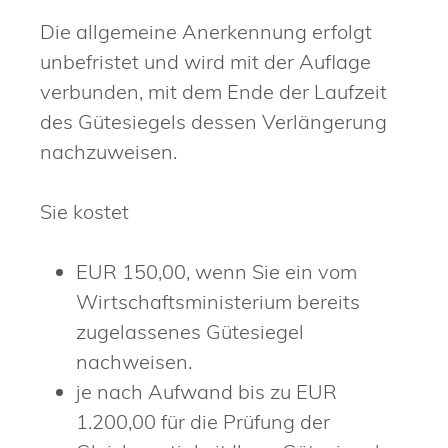
Die allgemeine Anerkennung erfolgt
unbefristet und wird mit der Auflage
verbunden, mit dem Ende der Laufzeit
des Gütesiegels dessen Verlängerung
nachzuweisen.
Sie kostet
EUR 150,00, wenn Sie ein vom
Wirtschaftsministerium bereits
zugelassenes Gütesiegel
nachweisen.
je nach Aufwand bis zu EUR
1.200,00 für die Prüfung der