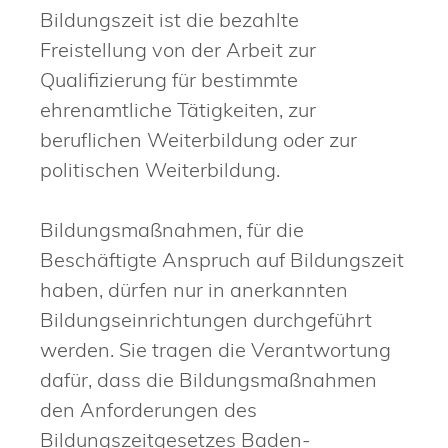
Bildungszeit ist die bezahlte
Freistellung von der Arbeit zur
Qualifizierung für bestimmte
ehrenamtliche Tätigkeiten, zur
beruflichen Weiterbildung oder zur
politischen Weiterbildung.
Bildungsmaßnahmen, für die
Beschäftigte Anspruch auf Bildungszeit
haben, dürfen nur in anerkannten
Bildungseinrichtungen durchgeführt
werden.
Sie tragen die Verantwortung
dafür, dass die Bildungsmaßnahmen
den Anforderungen des
Bildungszeitgesetzes Baden-