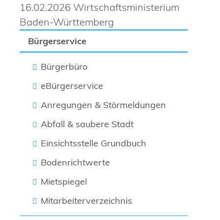
16.02.2026 Wirtschaftsministerium
Baden-Württemberg
Bürgerservice
Bürgerbüro
eBürgerservice
Anregungen & Störmeldungen
Abfall & saubere Stadt
Einsichtsstelle Grundbuch
Bodenrichtwerte
Mietspiegel
Mitarbeiterverzeichnis