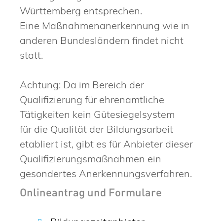
Württemberg entsprechen.
Eine Maßnahmenanerkennung wie in
anderen Bundesländern findet nicht
statt.
Achtung: Da im Bereich der
Qualifizierung für ehrenamtliche
Tätigkeiten kein Gütesiegelsystem
für die Qualität der Bildungsarbeit
etabliert ist, gibt es für Anbieter dieser
Qualifizierungsmaßnahmen ein
gesondertes Anerkennungsverfahren.
Onlineantrag und Formulare