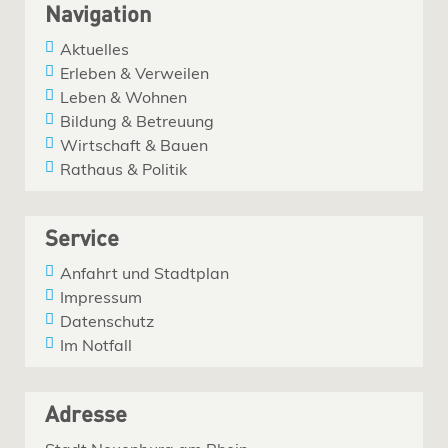
Navigation
Aktuelles
Erleben & Verweilen
Leben & Wohnen
Bildung & Betreuung
Wirtschaft & Bauen
Rathaus & Politik
Service
Anfahrt und Stadtplan
Impressum
Datenschutz
Im Notfall
Adresse