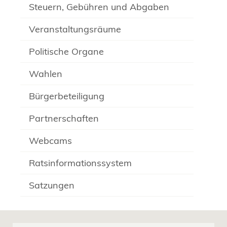
Steuern, Gebühren und Abgaben
Veranstaltungsräume
Politische Organe
Wahlen
Bürgerbeteiligung
Partnerschaften
Webcams
Ratsinformationssystem
Satzungen