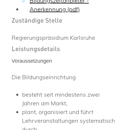
Bildungszeitanbieter -
Anerkennung (pdf)
Zuständige Stelle
Regierungspräsidium Karlsruhe
Leistungsdetails
Voraussetzungen
Die Bildungseinrichtung
besteht seit mindestens zwei
Jahren am Markt,
plant, organisiert und führt
Lehrveranstaltungen systematisch
durch,