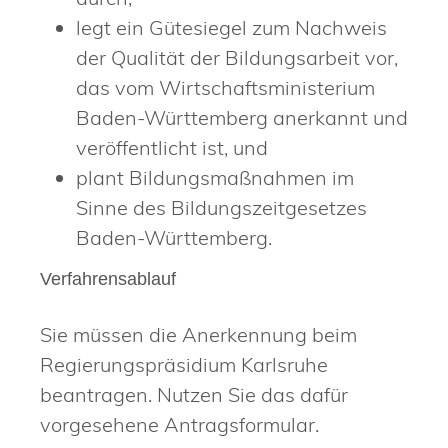
legt ein Gütesiegel zum Nachweis
der Qualität der Bildungsarbeit vor,
das vom Wirtschaftsministerium
Baden-Württemberg anerkannt und
veröffentlicht ist, und
plant Bildungsmaßnahmen im
Sinne des Bildungszeitgesetzes
Baden-Württemberg.
Verfahrensablauf
Sie müssen die Anerkennung beim
Regierungspräsidium Karlsruhe
beantragen. Nutzen Sie das dafür
vorgesehene Antragsformular.