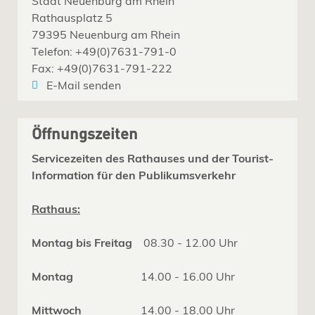
Stadt Neuenburg am Rhein
Rathausplatz 5
79395 Neuenburg am Rhein
Telefon: +49(0)7631-791-0
Fax: +49(0)7631-791-222
E-Mail senden
Öffnungszeiten
Servicezeiten des Rathauses und der Tourist-
Information für den Publikumsverkehr
Rathaus:
Montag bis Freitag
08.30 - 12.00 Uhr
Montag
14.00 - 16.00 Uhr
Mittwoch
14.00 - 18.00 Uhr