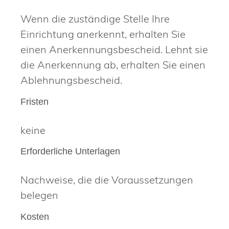
Wenn die zuständige Stelle Ihre
Einrichtung anerkennt, erhalten Sie
einen Anerkennungsbescheid. Lehnt sie
die Anerkennung ab, erhalten Sie einen
Ablehnungsbescheid.
Fristen
keine
Erforderliche Unterlagen
Nachweise, die die Voraussetzungen
belegen
Kosten