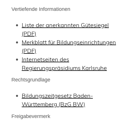
Vertiefende Informationen
Liste der anerkannten Gütesiegel
(PDF)
Merkblatt für Bildungseinrichtungen
(PDF)
Internetseiten des
Regierungspräsidiums Karlsruhe
Rechtsgrundlage
Bildungszeitgesetz Baden-
Württemberg (BzG BW)
Freigabevermerk