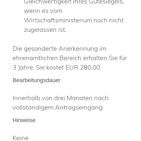
Gleichwertigkeit Ihres Gütesiegels,
wenn es vom
Wirtschaftsministerium noch nicht
zugelassen ist.
Die gesonderte Anerkennung im
ehrenamtlichen Bereich erhalten Sie für
3 Jahre. Sie kostet EUR 280,00.
Bearbeitungsdauer
Innerhalb von drei Monaten nach
vollständigem Antragseingang
Hinweise
Keine