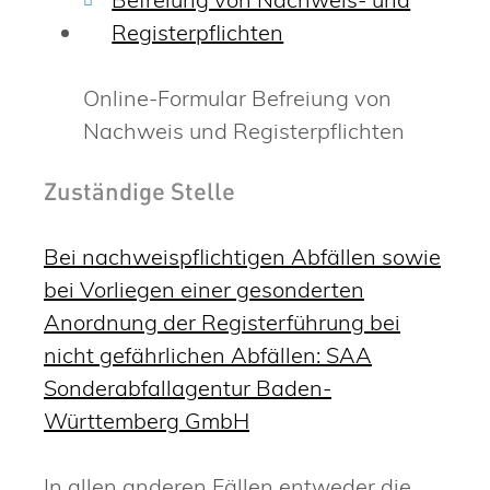
Registerpflichten
Online-Formular Befreiung von
Nachweis und Registerpflichten
Zuständige Stelle
Bei nachweispflichtigen Abfällen sowie
bei Vorliegen einer gesonderten
Anordnung der Registerführung bei
nicht gefährlichen Abfällen: SAA
Sonderabfallagentur Baden-
Württemberg GmbH
In allen anderen Fällen entweder die