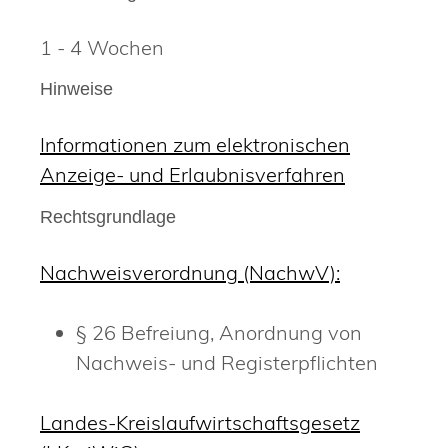
1 - 4 Wochen
Hinweise
Informationen zum elektronischen
Anzeige- und Erlaubnisverfahren
Rechtsgrundlage
Nachweisverordnung (NachwV):
§ 26 Befreiung, Anordnung von
Nachweis- und Registerpflichten
Landes-Kreislaufwirtschaftsgesetz