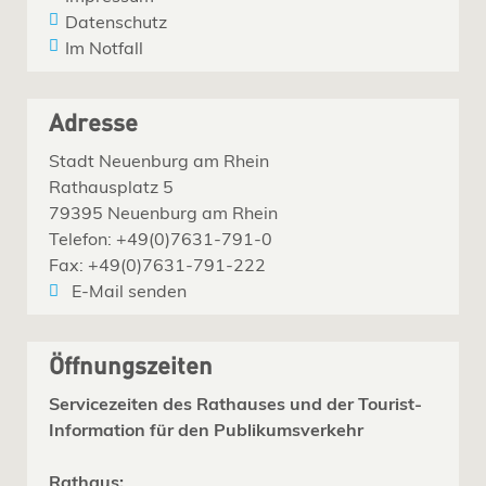
Datenschutz
Im Notfall
Adresse
Stadt Neuenburg am Rhein
Rathausplatz 5
79395 Neuenburg am Rhein
Telefon: +49(0)7631-791-0
Fax: +49(0)7631-791-222
E-Mail senden
Öffnungszeiten
Servicezeiten des Rathauses und der Tourist-
Information für den Publikumsverkehr
Rathaus: