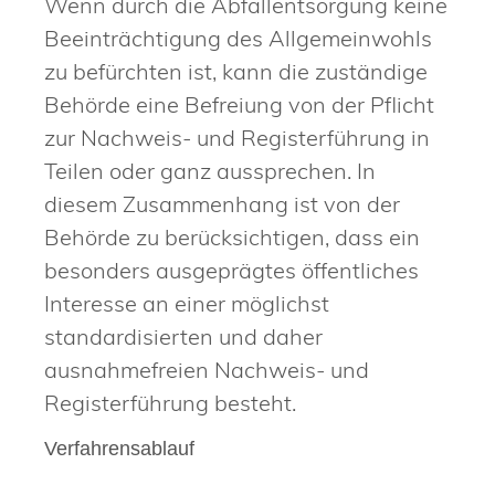
Wenn durch die Abfallentsorgung keine
Beeinträchtigung des Allgemeinwohls
zu befürchten ist, kann die zuständige
Behörde eine Befreiung von der Pflicht
zur Nachweis- und Registerführung in
Teilen oder ganz aussprechen.
In
diesem Zusammenhang ist von der
Behörde zu berücksichtigen, dass ein
besonders ausgeprägtes öffentliches
Interesse an einer möglichst
standardisierten und daher
ausnahmefreien Nachweis- und
Registerführung besteht.
Verfahrensablauf