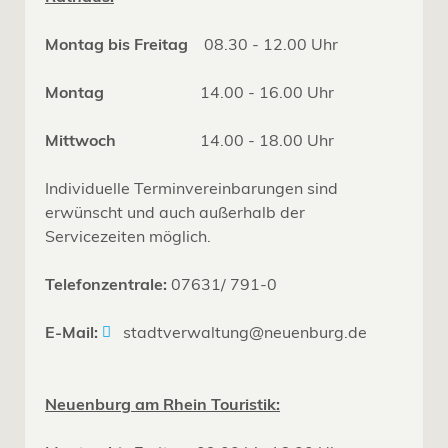
Montag bis Freitag
08.30 - 12.00 Uhr
Montag
14.00 - 16.00 Uhr
Mittwoch
14.00 - 18.00 Uhr
Individuelle Terminvereinbarungen sind
erwünscht und auch außerhalb der
Servicezeiten möglich.
Telefonzentrale:
07631/ 791-0
E-Mail:
stadtverwaltung@neuenburg.de
Neuenburg am Rhein Touristik: