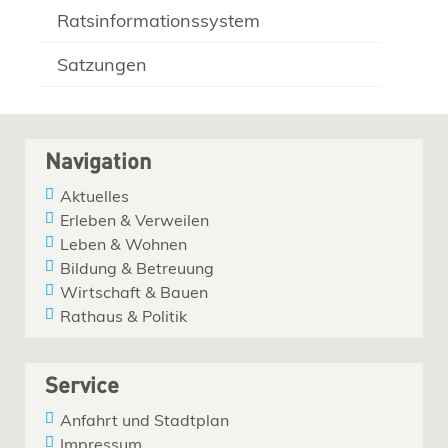
Ratsinformationssystem
Satzungen
Navigation
Aktuelles
Erleben & Verweilen
Leben & Wohnen
Bildung & Betreuung
Wirtschaft & Bauen
Rathaus & Politik
Service
Anfahrt und Stadtplan
Impressum