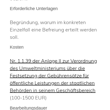
Erforderliche Unterlagen
Begründung, warum im konkreten
Einzelfall eine Befreiung erteilt werden
soll.
Kosten
Nr. 1.1.39 der Anlage II zur Verordnung
des Umweltministeriums über die
Festsetzung der Gebührensätze für
öffentliche Leistungen der staatlichen
Behörden in seinem Geschäftsbereich
(100-1500 EUR)
Bearbeitungsdauer