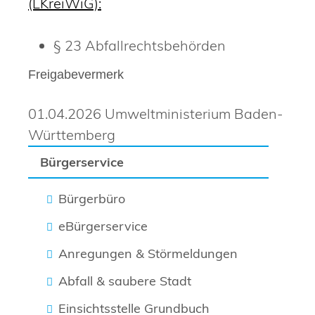
(LKreiWiG):
§ 23 Abfallrechtsbehörden
Freigabevermerk
01.04.2026 Umweltministerium Baden-
Württemberg
Bürgerservice
Bürgerbüro
eBürgerservice
Anregungen & Störmeldungen
Abfall & saubere Stadt
Einsichtsstelle Grundbuch