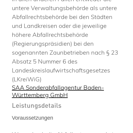
untere Verwaltungsbehörde als untere
Abfallrechtsbehörde bei den Städten
und Landkreisen oder die jeweilige
höhere Abfallrechtsbehörde
(Regierungspräsidien) bei den
sogenannten Zaunbetrieben nach § 23
Absatz 5 Nummer 6 des
Landeskreislaufwirtschaftsgesetzes
(LKreiWiG)
SAA Sonderabfallagentur Baden-
Württemberg GmbH
Leistungsdetails
Voraussetzungen