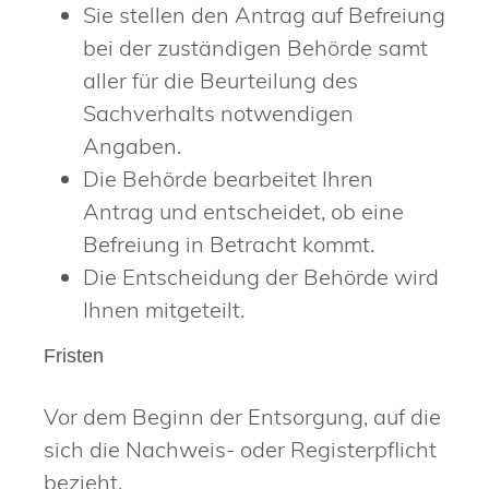
Sie stellen den Antrag auf Befreiung
bei der zuständigen Behörde samt
aller für die Beurteilung des
Sachverhalts notwendigen
Angaben.
Die Behörde bearbeitet Ihren
Antrag und entscheidet, ob eine
Befreiung in Betracht kommt.
Die Entscheidung der Behörde wird
Ihnen mitgeteilt.
Fristen
Vor dem Beginn der Entsorgung, auf die
sich die Nachweis- oder Registerpflicht
bezieht.