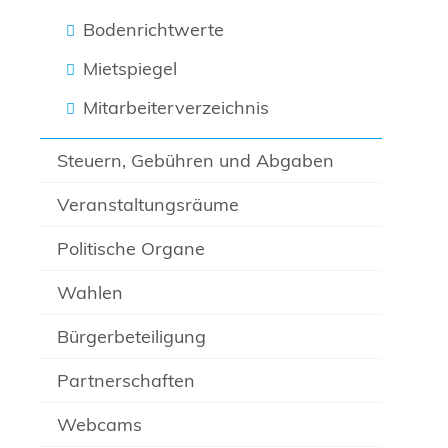
Bodenrichtwerte
Mietspiegel
Mitarbeiterverzeichnis
Steuern, Gebühren und Abgaben
Veranstaltungsräume
Politische Organe
Wahlen
Bürgerbeteiligung
Partnerschaften
Webcams