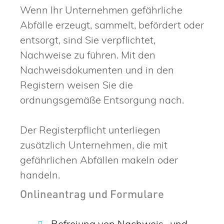
Wenn Ihr Unternehmen gefährliche
Abfälle erzeugt, sammelt, befördert oder
entsorgt, sind Sie verpflichtet,
Nachweise zu führen. Mit den
Nachweisdokumenten und in den
Registern weisen Sie die
ordnungsgemäße Entsorgung nach.
Der Registerpflicht unterliegen
zusätzlich Unternehmen, die mit
gefährlichen Abfällen makeln oder
handeln.
Onlineantrag und Formulare
Befreiung von Nachweis- und