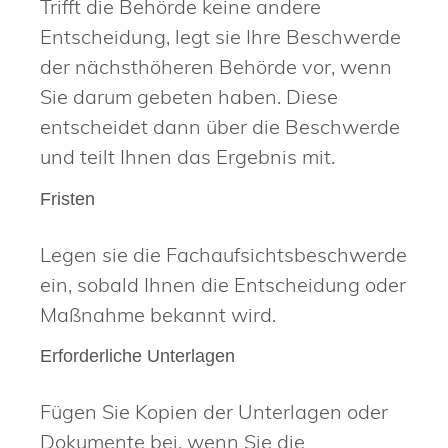
Trifft die Behörde keine andere
Entscheidung, legt sie Ihre Beschwerde
der nächsthöheren Behörde vor, wenn
Sie darum gebeten haben. Diese
entscheidet dann über die Beschwerde
und teilt Ihnen das Ergebnis mit.
Fristen
Legen sie die Fachaufsichtsbeschwerde
ein, sobald Ihnen die Entscheidung oder
Maßnahme bekannt wird.
Erforderliche Unterlagen
Fügen Sie Kopien der Unterlagen oder
Dokumente bei, wenn Sie die