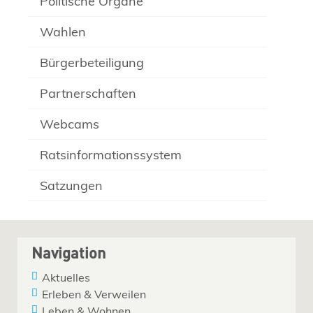
Politische Organe
Wahlen
Bürgerbeteiligung
Partnerschaften
Webcams
Ratsinformationssystem
Satzungen
Navigation
Aktuelles
Erleben & Verweilen
Leben & Wohnen