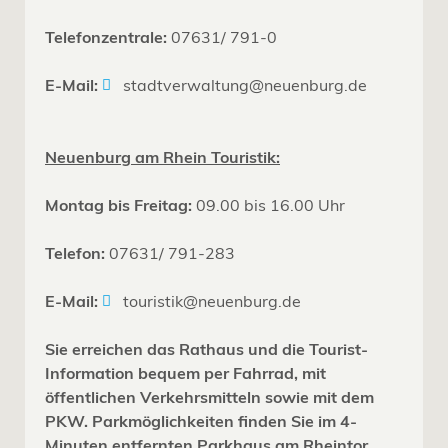
Telefonzentrale:
07631/ 791-0
E-Mail:
stadtverwaltung@neuenburg.de
Neuenburg am Rhein Touristik:
Montag bis Freitag:
09.00 bis 16.00 Uhr
Telefon:
07631/ 791-283
E-Mail:
touristik@neuenburg.de
Sie erreichen das Rathaus und die Tourist-
Information bequem per Fahrrad, mit
öffentlichen Verkehrsmitteln sowie mit dem
PKW. Parkmöglichkeiten finden Sie im 4-
Minuten entfernten Parkhaus am Rheintor