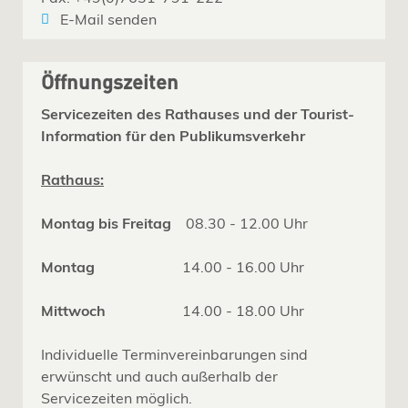
E-Mail senden
Öffnungszeiten
Servicezeiten des Rathauses und der Tourist-
Information für den Publikumsverkehr
Rathaus:
Montag bis Freitag
08.30 - 12.00 Uhr
Montag
14.00 - 16.00 Uhr
Mittwoch
14.00 - 18.00 Uhr
Individuelle Terminvereinbarungen sind
erwünscht und auch außerhalb der
Servicezeiten möglich.