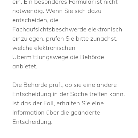
ein. Ein besonderes Formular ist nicht
notwendig. Wenn Sie sich dazu
entscheiden, die
Fachaufsichtsbeschwerde elektronisch
einzulegen, prüfen Sie bitte zunächst,
welche elektronischen
Übermittlungswege die Behörde
anbietet.
Die Behörde prüft, ob sie eine andere
Entscheidung in der Sache treffen kann.
Ist das der Fall, erhalten Sie eine
Information über die geänderte
Entscheidung.