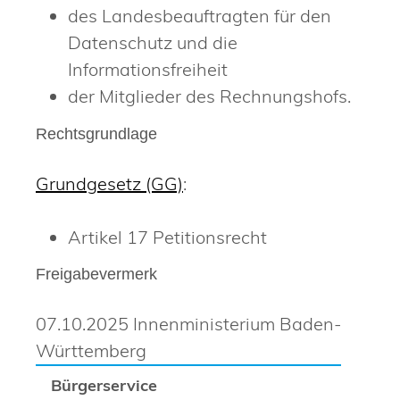
des Landesbeauftragten für den
Datenschutz und die
Informationsfreiheit
der Mitglieder des Rechnungshofs.
Rechtsgrundlage
Grundgesetz (GG)
:
Artikel 17 Petitionsrecht
Freigabevermerk
07.10.2025 Innenministerium Baden-
Württemberg
Bürgerservice