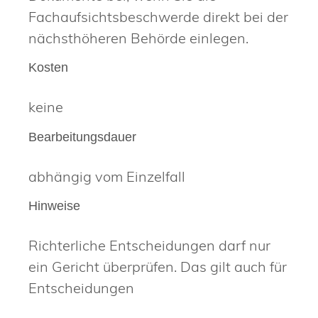
Fachaufsichtsbeschwerde direkt bei der
nächsthöheren Behörde einlegen.
Kosten
keine
Bearbeitungsdauer
abhängig vom Einzelfall
Hinweise
Richterliche Entscheidungen darf nur
ein Gericht überprüfen. Das gilt auch für
Entscheidungen