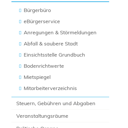
Bürgerbüro
eBürgerservice
Anregungen & Störmeldungen
Abfall & saubere Stadt
Einsichtsstelle Grundbuch
Bodenrichtwerte
Mietspiegel
Mitarbeiterverzeichnis
Steuern, Gebühren und Abgaben
Veranstaltungsräume