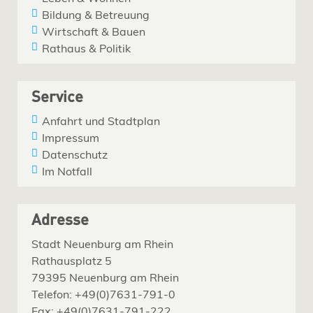
Bildung & Betreuung
Wirtschaft & Bauen
Rathaus & Politik
Service
Anfahrt und Stadtplan
Impressum
Datenschutz
Im Notfall
Adresse
Stadt Neuenburg am Rhein
Rathausplatz 5
79395 Neuenburg am Rhein
Telefon: +49(0)7631-791-0
Fax: +49(0)7631-791-222