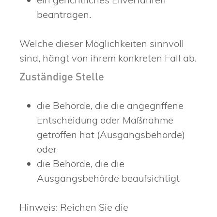
beantragen.
Welche dieser Möglichkeiten sinnvoll
sind, hängt von ihrem konkreten Fall ab.
Zuständige Stelle
die Behörde, die die angegriffene
Entscheidung oder Maßnahme
getroffen hat (Ausgangsbehörde)
oder
die Behörde, die die
Ausgangsbehörde beaufsichtigt
Hinweis: Reichen Sie die