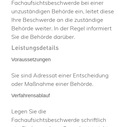
Fachaufsichtsbeschwerde bei einer
unzuständigen Behörde ein, leitet diese
Ihre Beschwerde an die zuständige
Behörde weiter. In der Regel informiert
Sie die Behörde darüber.
Leistungsdetails
Voraussetzungen
Sie sind Adressat einer Entscheidung
oder Maßnahme einer Behörde.
Verfahrensablauf
Legen Sie die
Fachaufsichtsbeschwerde schriftlich