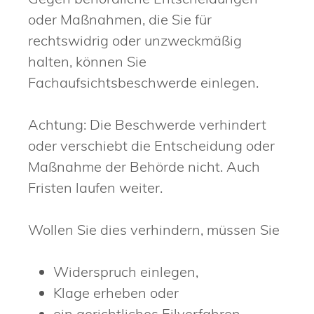
oder Maßnahmen, die Sie für
rechtswidrig oder unzweckmäßig
halten, können Sie
Fachaufsichtsbeschwerde einlegen.
Achtung: Die Beschwerde verhindert
oder verschiebt die Entscheidung oder
Maßnahme der Behörde nicht. Auch
Fristen laufen weiter.
Wollen Sie dies verhindern, müssen Sie
Widerspruch einlegen,
Klage erheben oder
ein gerichtliches Eilverfahren