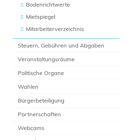
Bodenrichtwerte
Mietspiegel
Mitarbeiterverzeichnis
Steuern, Gebühren und Abgaben
Veranstaltungsräume
Politische Organe
Wahlen
Bürgerbeteiligung
Partnerschaften
Webcams