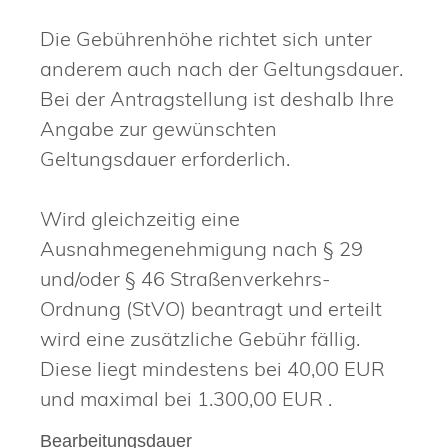
Die Gebührenhöhe richtet sich unter
anderem auch nach der Geltungsdauer.
Bei der Antragstellung ist deshalb Ihre
Angabe zur gewünschten
Geltungsdauer erforderlich.
Wird gleichzeitig eine
Ausnahmegenehmigung nach § 29
und/oder § 46 Straßenverkehrs-
Ordnung (StVO) beantragt und erteilt
wird eine zusätzliche Gebühr fällig.
Diese liegt mindestens bei 40,00 EUR
und maximal bei 1.300,00 EUR .
Bearbeitungsdauer