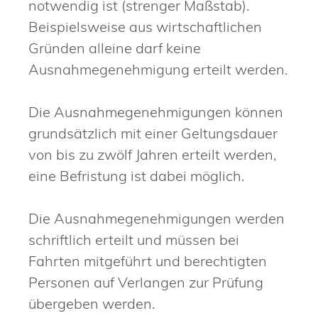
notwendig ist (strenger Maßstab).
Beispielsweise aus wirtschaftlichen
Gründen alleine darf keine
Ausnahmegenehmigung erteilt werden.
Die Ausnahmegenehmigungen können
grundsätzlich mit einer Geltungsdauer
von bis zu zwölf Jahren erteilt werden,
eine Befristung ist dabei möglich.
Die Ausnahmegenehmigungen werden
schriftlich erteilt und müssen bei
Fahrten mitgeführt und berechtigten
Personen auf Verlangen zur Prüfung
übergeben werden.