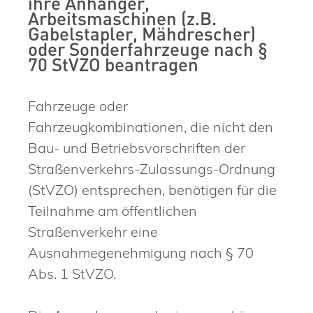
ihre Anhänger,
Arbeitsmaschinen (z.B.
Gabelstapler, Mähdrescher)
oder Sonderfahrzeuge nach §
70 StVZO beantragen
Fahrzeuge oder
Fahrzeugkombinationen, die nicht den
Bau- und Betriebsvorschriften der
Straßenverkehrs-Zulassungs-Ordnung
(StVZO) entsprechen, benötigen für die
Teilnahme am öffentlichen
Straßenverkehr eine
Ausnahmegenehmigung nach § 70
Abs. 1 StVZO.