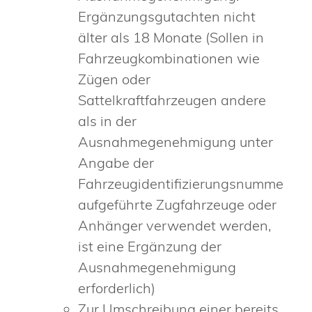
Ergänzungsgutachten nicht
älter als 18 Monate (Sollen in
Fahrzeugkombinationen wie
Zügen oder
Sattelkraftfahrzeugen andere
als in der
Ausnahmegenehmigung unter
Angabe der
Fahrzeugidentifizierungsnummer
aufgeführte Zugfahrzeuge oder
Anhänger verwendet werden,
ist eine Ergänzung der
Ausnahmegenehmigung
erforderlich)
Zur
Umschreibung
einer bereits