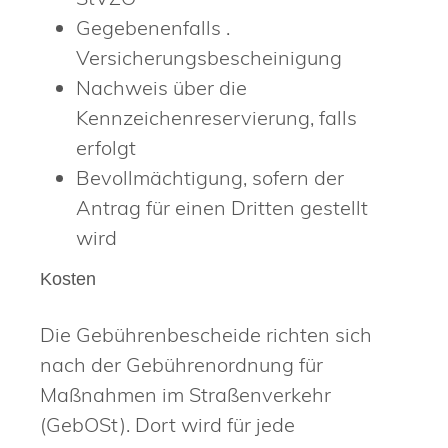
Gegebenenfalls .
Versicherungsbescheinigung
Nachweis über die
Kennzeichenreservierung, falls
erfolgt
Bevollmächtigung, sofern der
Antrag für einen Dritten gestellt
wird
Kosten
Die Gebührenbescheide richten sich
nach der Gebührenordnung für
Maßnahmen im Straßenverkehr
(GebOSt). Dort wird für jede