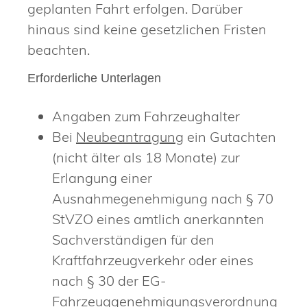
geplanten Fahrt erfolgen. Darüber
hinaus sind keine gesetzlichen Fristen
beachten.
Erforderliche Unterlagen
Angaben zum Fahrzeughalter
Bei
Neubeantragung
ein Gutachten
(nicht älter als 18 Monate) zur
Erlangung einer
Ausnahmegenehmigung nach § 70
StVZO eines amtlich anerkannten
Sachverständigen für den
Kraftfahrzeugverkehr oder eines
nach § 30 der EG-
Fahrzeuggenehmigungsverordnung