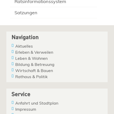
Ratsinformationssystem
Satzungen
Navigation
Aktuelles
Erleben & Verweilen
Leben & Wohnen
Bildung & Betreuung
Wirtschaft & Bauen
Rathaus & Politik
Service
Anfahrt und Stadtplan
Impressum