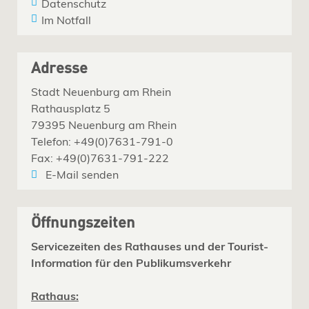
Datenschutz
Im Notfall
Adresse
Stadt Neuenburg am Rhein
Rathausplatz 5
79395 Neuenburg am Rhein
Telefon: +49(0)7631-791-0
Fax: +49(0)7631-791-222
E-Mail senden
Öffnungszeiten
Servicezeiten des Rathauses und der Tourist-
Information für den Publikumsverkehr
Rathaus: