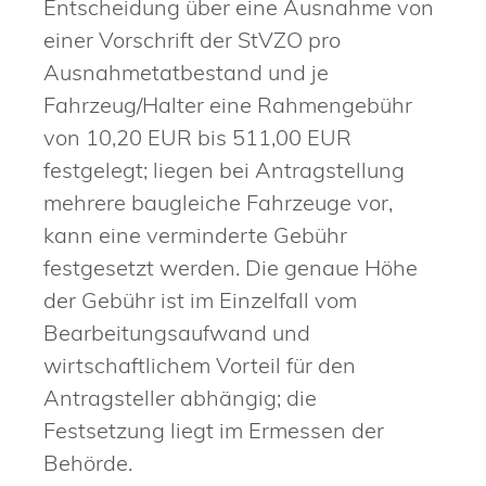
Entscheidung über eine Ausnahme von
einer Vorschrift der StVZO pro
Ausnahmetatbestand und je
Fahrzeug/Halter eine Rahmengebühr
von 10,20 EUR bis 511,00 EUR
festgelegt; liegen bei Antragstellung
mehrere baugleiche Fahrzeuge vor,
kann eine verminderte Gebühr
festgesetzt werden. Die genaue Höhe
der Gebühr ist im Einzelfall vom
Bearbeitungsaufwand und
wirtschaftlichem Vorteil für den
Antragsteller abhängig; die
Festsetzung liegt im Ermessen der
Behörde.