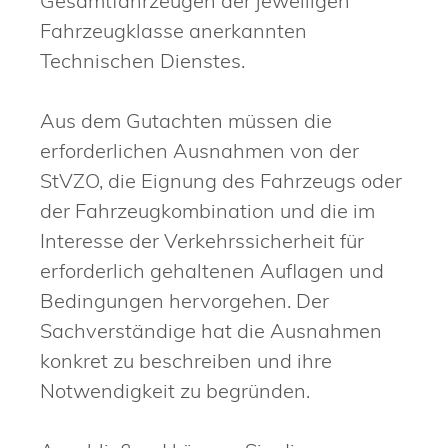
Gesamtfahrzeugen der jeweiligen
Fahrzeugklasse anerkannten
Technischen Dienstes.
Aus dem Gutachten müssen die
erforderlichen Ausnahmen von der
StVZO, die Eignung des Fahrzeugs oder
der Fahrzeugkombination und die im
Interesse der Verkehrssicherheit für
erforderlich gehaltenen Auflagen und
Bedingungen hervorgehen. Der
Sachverständige hat die Ausnahmen
konkret zu beschreiben und ihre
Notwendigkeit zu begründen.