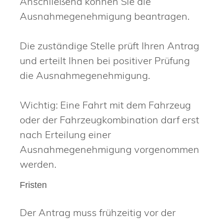
Anschließend können Sie die
Ausnahmegenehmigung beantragen.
Die zuständige Stelle prüft Ihren Antrag
und erteilt Ihnen bei positiver Prüfung
die Ausnahmegenehmigung.
Wichtig: Eine Fahrt mit dem Fahrzeug
oder der Fahrzeugkombination darf erst
nach Erteilung einer
Ausnahmegenehmigung vorgenommen
werden.
Fristen
Der Antrag muss frühzeitig vor der