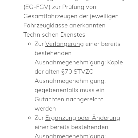
(EG-FGV) zur Prüfung von
Gesamtfahrzeugen der jeweiligen
Fahrzeugklasse anerkannten
Technischen Dienstes
Zur
Verlängerung
einer bereits
bestehenden
Ausnahmegenehmigung: Kopie
der alten §70 STVZO
Ausnahmegenehmigung,
gegebenenfalls muss ein
Gutachten nachgereicht
werden
Zur
Ergänzung oder Änderung
einer bereits bestehenden
Ausnahmegenehmigung: