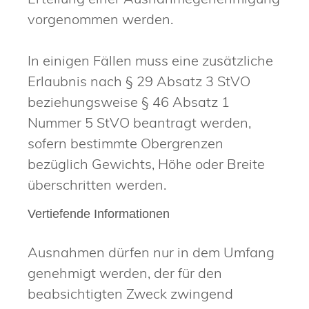
vorgenommen werden.
In einigen Fällen muss eine zusätzliche
Erlaubnis nach § 29 Absatz 3 StVO
beziehungsweise § 46 Absatz 1
Nummer 5 StVO beantragt werden,
sofern bestimmte Obergrenzen
bezüglich Gewichts, Höhe oder Breite
überschritten werden.
Vertiefende Informationen
Ausnahmen dürfen nur in dem Umfang
genehmigt werden, der für den
beabsichtigten Zweck zwingend