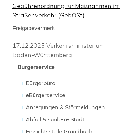
Gebührenordnung für Maßnahmen im
Straßenverkehr (GebOSt)
Freigabevermerk
17.12.2025 Verkehrsministerium
Baden-Württemberg
Bürgerservice
Bürgerbüro
eBürgerservice
Anregungen & Störmeldungen
Abfall & saubere Stadt
Einsichtsstelle Grundbuch