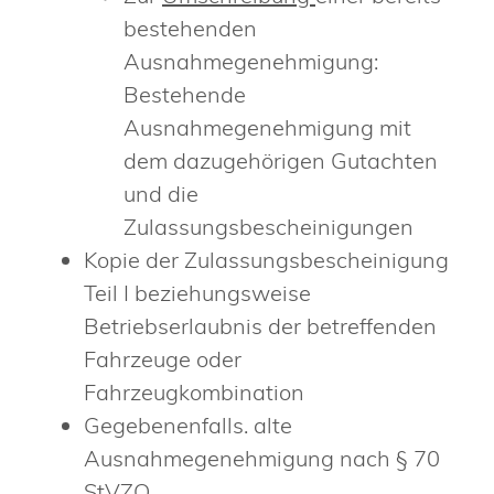
bestehenden
Ausnahmegenehmigung:
Bestehende
Ausnahmegenehmigung mit
dem dazugehörigen Gutachten
und die
Zulassungsbescheinigungen
Kopie der Zulassungsbescheinigung
Teil I beziehungsweise
Betriebserlaubnis der betreffenden
Fahrzeuge oder
Fahrzeugkombination
Gegebenenfalls. alte
Ausnahmegenehmigung nach § 70
StVZO