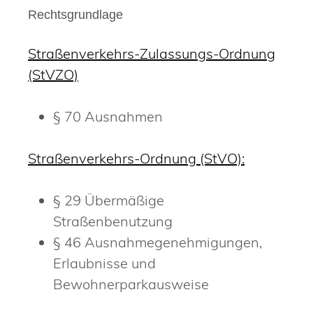
Rechtsgrundlage
Straßenverkehrs-Zulassungs-Ordnung
(StVZO)
§ 70 Ausnahmen
Straßenverkehrs-Ordnung (StVO):
§ 29 Übermäßige
Straßenbenutzung
§ 46 Ausnahmegenehmigungen,
Erlaubnisse und
Bewohnerparkausweise