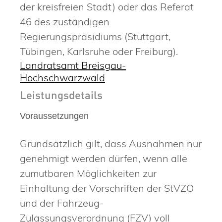
der kreisfreien Stadt) oder das Referat
46 des zuständigen
Regierungspräsidiums (Stuttgart,
Tübingen, Karlsruhe oder Freiburg).
Landratsamt Breisgau-
Hochschwarzwald
Leistungsdetails
Voraussetzungen
Grundsätzlich gilt, dass Ausnahmen nur
genehmigt werden dürfen, wenn alle
zumutbaren Möglichkeiten zur
Einhaltung der Vorschriften der StVZO
und der Fahrzeug-
Zulassungsverordnung (FZV) voll