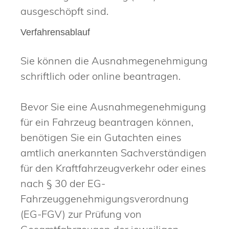
ausgeschöpft sind.
Verfahrensablauf
Sie können die Ausnahmegenehmigung
schriftlich oder online beantragen.
Bevor Sie eine Ausnahmegenehmigung
für ein Fahrzeug beantragen können,
benötigen Sie ein Gutachten eines
amtlich anerkannten Sachverständigen
für den Kraftfahrzeugverkehr oder eines
nach § 30 der EG-
Fahrzeuggenehmigungsverordnung
(EG-FGV) zur Prüfung von