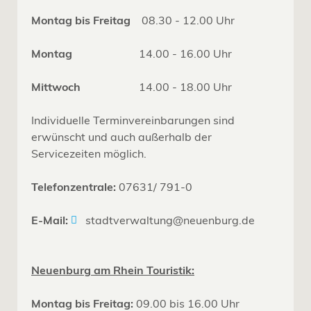
Montag bis Freitag
08.30 - 12.00 Uhr
Montag
14.00 - 16.00 Uhr
Mittwoch
14.00 - 18.00 Uhr
Individuelle Terminvereinbarungen sind
erwünscht und auch außerhalb der
Servicezeiten möglich.
Telefonzentrale:
07631/ 791-0
E-Mail:
stadtverwaltung@neuenburg.de
Neuenburg am Rhein Touristik:
Montag bis Freitag:
09.00 bis 16.00 Uhr