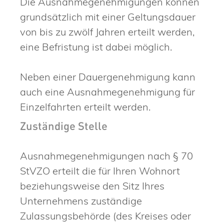
Die Ausnahmegenehmigungen können
grundsätzlich mit einer Geltungsdauer
von bis zu zwölf Jahren erteilt werden,
eine Befristung ist dabei möglich.
Neben einer Dauergenehmigung kann
auch eine Ausnahmegenehmigung für
Einzelfahrten erteilt werden.
Zuständige Stelle
Ausnahmegenehmigungen nach § 70
StVZO erteilt die für Ihren Wohnort
beziehungsweise den Sitz Ihres
Unternehmens zuständige
Zulassungsbehörde (des Kreises oder