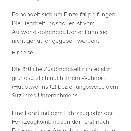
Es handelt sich um Einzelfallprüfungen.
Die Bearbeitungsdauer ist vom
Aufwand abhängig. Daher kann sie
nicht genau angegeben werden.
Hinweise
Die örtliche Zuständigkeit richtet sich
grundsätzlich nach Ihrem Wohnort
(Hauptwohnsitz) beziehungsweise dem
Sitz Ihres Unternehmens.
Eine Fahrt mit dem Fahrzeug oder der
Fahrzeugkombination darf erst nach
Erteilung einer Ausnahmegenehmigung