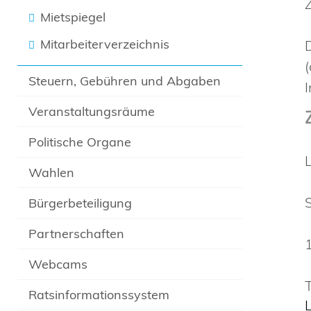
Mietspiegel
Mitarbeiterverzeichnis
Steuern, Gebühren und Abgaben
Veranstaltungsräume
Politische Organe
Wahlen
Bürgerbeteiligung
Partnerschaften
Webcams
Ratsinformationssystem