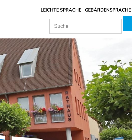
LEICHTE SPRACHE
GEBÄRDENSPRACHE