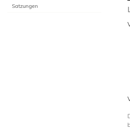
Satzungen