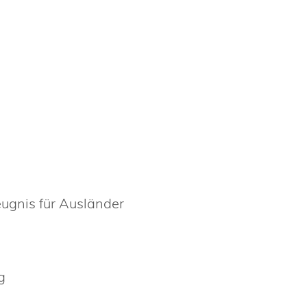
ugnis für Ausländer
g