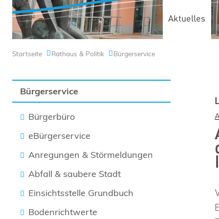
Aktuelles
Startseite
Rathaus & Politik
Bürgerservice
Bürgerservice
Bürgerbüro
eBürgerservice
Anregungen & Störmeldungen
Abfall & saubere Stadt
Einsichtsstelle Grundbuch
Bodenrichtwerte