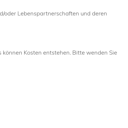
nd/oder Lebenspartnerschaften und deren
es können Kosten entstehen. Bitte wenden Sie