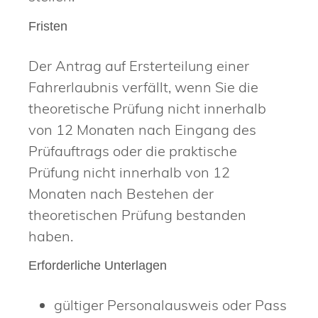
Fristen
Der Antrag auf Ersterteilung einer
Fahrerlaubnis verfällt, wenn Sie die
theoretische Prüfung nicht innerhalb
von 12 Monaten nach Eingang des
Prüfauftrags oder die praktische
Prüfung nicht innerhalb von 12
Monaten nach Bestehen der
theoretischen Prüfung bestanden
haben.
Erforderliche Unterlagen
gültiger Personalausweis oder Pass