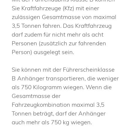
Sie Kraftfahrzeuge (Kfz) mit einer
zulässigen Gesamtmasse von maximal
3,5 Tonnen fahren. Das Kraftfahrzeug
darf zudem für nicht mehr als acht
Personen (zusätzlich zur fahrenden
Person) ausgelegt sein.
Sie können mit der Führerscheinklasse
B Anhänger transportieren, die weniger
als 750 Kilogramm wiegen. Wenn die
Gesamtmasse der
Fahrzeugkombination maximal 3,5
Tonnen beträgt, darf der Anhänger
auch mehr als 750 kg wiegen.