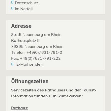
Datenschutz
Im Notfall
Adresse
Stadt Neuenburg am Rhein
Rathausplatz 5
79395 Neuenburg am Rhein
Telefon: +49(0)7631-791-0
Fax: +49(0)7631-791-222
E-Mail senden
Öffnungszeiten
Servicezeiten des Rathauses und der Tourist-
Information für den Publikumsverkehr
Rathaus: