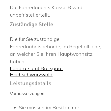
Die Fahrerlaubnis Klasse B wird
unbefristet erteilt.
Zuständige Stelle
Die für Sie zuständige
Fahrerlaubnisbehörde; im Regelfall jene,
an welcher Sie ihren Hauptwohnsitz
haben.
Landratsamt Breisgau-
Hochschwarzwald
Leistungsdetails
Voraussetzungen
Sie müssen im Besitz einer