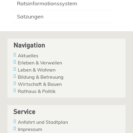
Ratsinformationssystem
Satzungen
Navigation
Aktuelles
Erleben & Verweilen
Leben & Wohnen
Bildung & Betreuung
Wirtschaft & Bauen
Rathaus & Politik
Service
Anfahrt und Stadtplan
Impressum