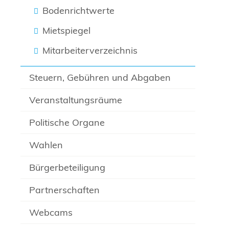
Bodenrichtwerte
Mietspiegel
Mitarbeiterverzeichnis
Steuern, Gebühren und Abgaben
Veranstaltungsräume
Politische Organe
Wahlen
Bürgerbeteiligung
Partnerschaften
Webcams