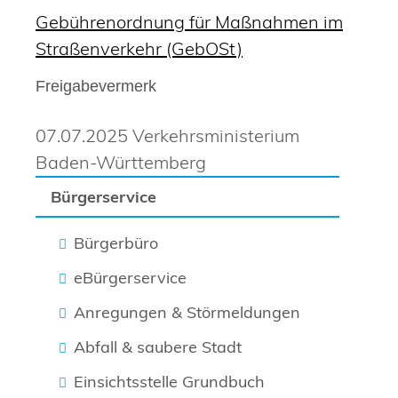
Gebührenordnung für Maßnahmen im
Straßenverkehr (GebOSt)
Freigabevermerk
07.07.2025 Verkehrsministerium
Baden-Württemberg
Bürgerservice
Bürgerbüro
eBürgerservice
Anregungen & Störmeldungen
Abfall & saubere Stadt
Einsichtsstelle Grundbuch