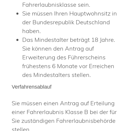
Fahrerlaubnisklasse sein.
Sie müssen Ihren Hauptwohnsitz in
der Bundesrepublik Deutschland
haben.
Das Mindestalter beträgt 18 Jahre.
Sie können den Antrag auf
Erweiterung des Führerscheins
frühestens 6 Monate vor Erreichen
des Mindestalters stellen.
Verfahrensablauf
Sie müssen einen Antrag auf Erteilung
einer Fahrerlaubnis Klasse B bei der für
Sie zuständigen Fahrerlaubnisbehörde
stellen.