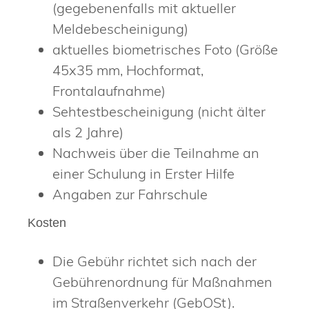
(gegebenenfalls mit aktueller
Meldebescheinigung)
aktuelles biometrisches Foto (Größe
45x35 mm, Hochformat,
Frontalaufnahme)
Sehtestbescheinigung (nicht älter
als 2 Jahre)
Nachweis über die Teilnahme an
einer Schulung in Erster Hilfe
Angaben zur Fahrschule
Kosten
Die Gebühr richtet sich nach der
Gebührenordnung für Maßnahmen
im Straßenverkehr (GebOSt).