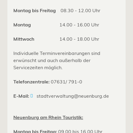
Montag bis Freitag
08.30 - 12.00 Uhr
Montag
14.00 - 16.00 Uhr
Mittwoch
14.00 - 18.00 Uhr
Individuelle Terminvereinbarungen sind
erwünscht und auch außerhalb der
Servicezeiten möglich.
Telefonzentrale:
07631/ 791-0
E-Mail:
stadtverwaltung@neuenburg.de
Neuenburg am Rhein Touristik:
Montag bis Freitag:
09.00 bis 16.00 Uhr