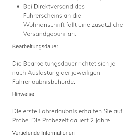
Bei Direktversand des
Führerscheins an die
Wohnanschrift fällt eine zusätzliche
Versandgebühr an.
Bearbeitungsdauer
Die Bearbeitungsdauer richtet sich je
nach Auslastung der jeweiligen
Fahrerlaubnisbehörde.
Hinweise
Die erste Fahrerlaubnis erhalten Sie auf
Probe. Die Probezeit dauert 2 Jahre.
Vertiefende Informationen