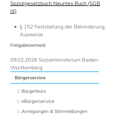
Sozialgesetzbuch Neuntes Buch (SGB
IX)
§ 152 Feststellung der Behinderung,
Ausweise
Freigabevermerk
09.02.2026 Sozialministerium Baden-
Württemberg
Bürgerservice
Bürgerbüro
eBürgerservice
Anregungen & Störmeldungen