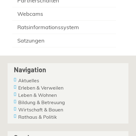
Partnerschaften
Webcams
Ratsinformationssystem
Satzungen
Navigation
Aktuelles
Erleben & Verweilen
Leben & Wohnen
Bildung & Betreuung
Wirtschaft & Bauen
Rathaus & Politik