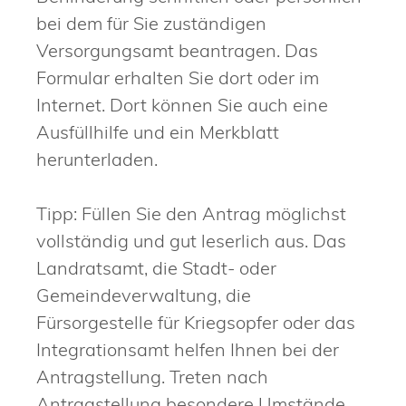
bei dem für Sie zuständigen
Versorgungsamt beantragen. Das
Formular erhalten Sie dort oder im
Internet. Dort können Sie auch eine
Ausfüllhilfe und ein Merkblatt
herunterladen.
Tipp:
Füllen Sie den Antrag möglichst
vollständig und gut leserlich aus. Das
Landratsamt, die Stadt- oder
Gemeindeverwaltung, die
Fürsorgestelle für Kriegsopfer oder das
Integrationsamt helfen Ihnen bei der
Antragstellung. Treten nach
Antragstellung besondere Umstände