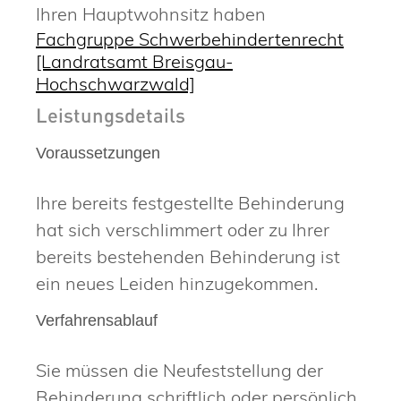
Ihren Hauptwohnsitz haben
Fachgruppe Schwerbehindertenrecht
[Landratsamt Breisgau-
Hochschwarzwald]
Leistungsdetails
Voraussetzungen
Ihre bereits festgestellte Behinderung
hat sich verschlimmert oder zu Ihrer
bereits bestehenden Behinderung ist
ein neues Leiden hinzugekommen.
Verfahrensablauf
Sie müssen die Neufeststellung der
Behinderung schriftlich oder persönlich