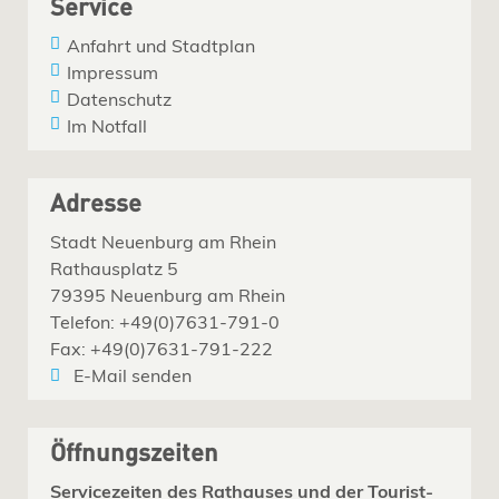
Service
Anfahrt und Stadtplan
Impressum
Datenschutz
Im Notfall
Adresse
Stadt Neuenburg am Rhein
Rathausplatz 5
79395 Neuenburg am Rhein
Telefon: +49(0)7631-791-0
Fax: +49(0)7631-791-222
E-Mail senden
Öffnungszeiten
Servicezeiten des Rathauses und der Tourist-