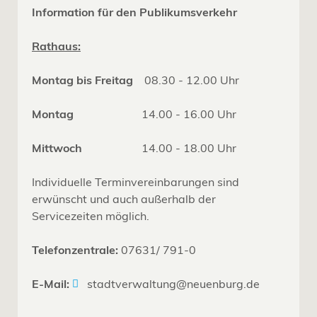
Information für den Publikumsverkehr
Rathaus:
Montag bis Freitag
08.30 - 12.00 Uhr
Montag
14.00 - 16.00 Uhr
Mittwoch
14.00 - 18.00 Uhr
Individuelle Terminvereinbarungen sind
erwünscht und auch außerhalb der
Servicezeiten möglich.
Telefonzentrale:
07631/ 791-0
E-Mail:
stadtverwaltung@neuenburg.de