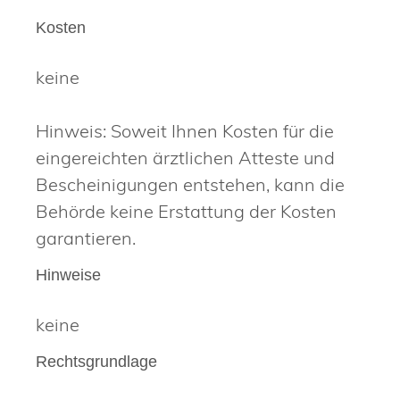
Kosten
keine
Hinweis: Soweit Ihnen Kosten für die
eingereichten ärztlichen Atteste und
Bescheinigungen entstehen, kann die
Behörde keine Erstattung der Kosten
garantieren.
Hinweise
keine
Rechtsgrundlage