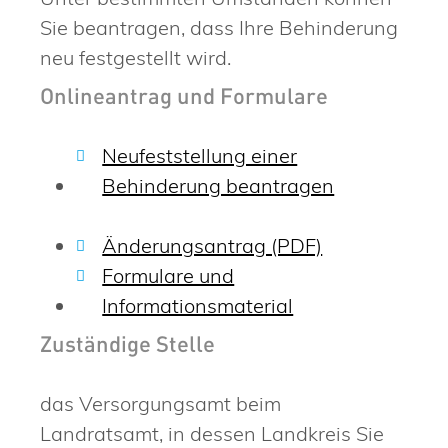
Sie beantragen, dass Ihre Behinderung
neu festgestellt wird.
Onlineantrag und Formulare
Neufeststellung einer
Behinderung beantragen
Änderungsantrag (PDF)
Formulare und
Informationsmaterial
Zuständige Stelle
das Versorgungsamt beim
Landratsamt, in dessen Landkreis Sie