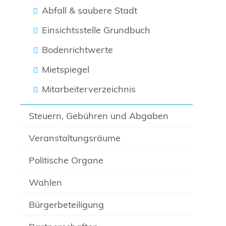
Abfall & saubere Stadt
Einsichtsstelle Grundbuch
Bodenrichtwerte
Mietspiegel
Mitarbeiterverzeichnis
Steuern, Gebühren und Abgaben
Veranstaltungsräume
Politische Organe
Wahlen
Bürgerbeteiligung