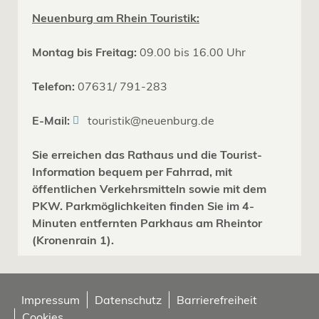
Neuenburg am Rhein Touristik:
Montag bis Freitag:
09.00 bis 16.00 Uhr
Telefon:
07631/ 791-283
E-Mail:
touristik@neuenburg.de
Sie erreichen das Rathaus und die Tourist-
Information bequem per Fahrrad, mit
öffentlichen Verkehrsmitteln sowie mit dem
PKW. Parkmöglichkeiten finden Sie im 4-
Minuten entfernten Parkhaus am Rheintor
(Kronenrain 1).
Impressum
Datenschutz
Barrierefreiheit
Cookies