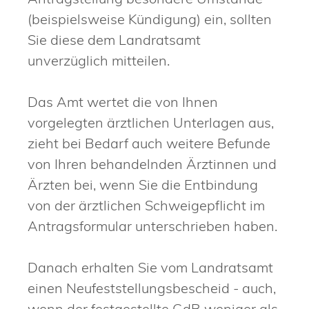
(beispielsweise Kündigung) ein, sollten
Sie diese dem Landratsamt
unverzüglich mitteilen.
Das Amt wertet die von Ihnen
vorgelegten ärztlichen Unterlagen aus
,
zieht bei Bedarf auch weitere Befunde
von Ihren behandelnden Ärztinnen und
Ärzten bei, wenn Sie die Entbindung
von der ärztlichen Schweigepflicht im
Antragsformular unterschrieben haben
.
Danach erhalten Sie vom Landratsamt
einen Neufeststellungsbescheid
- auch,
wenn der festgestellte GdB weniger als