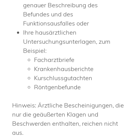
genauer Beschreibung des
Befundes und des
Funktionsausfalles oder
Ihre hausärztlichen
Untersuchungsunterlagen, zum
Beispiel:
Facharztbriefe
Krankenhausberichte
Kurschlussgutachten
Röntgenbefunde
Hinweis: Ärztliche Bescheinigungen, die
nur die geäußerten Klagen und
Beschwerden enthalten, reichen nicht
aus.