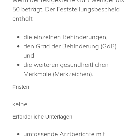
50 beträgt
.
Der Feststellungsbescheid
enthält
die einzelnen Behinderungen,
den Grad der Behinderung (GdB)
und
die weiteren gesundheitlichen
Merkmale (Merkzeichen).
Fristen
keine
Erforderliche Unterlagen
umfassende Arztberichte mit