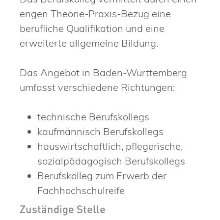
engen Theorie-Praxis-Bezug eine
berufliche Qualifikation und eine
erweiterte allgemeine Bildung.
Das Angebot in Baden-Württemberg
umfasst verschiedene Richtungen:
technische Berufskollegs
kaufmännisch Berufskollegs
hauswirtschaftlich, pflegerische,
sozialpädagogisch Berufskollegs
Berufskolleg zum Erwerb der
Fachhochschulreife
Zuständige Stelle