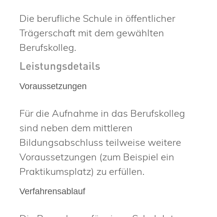
Die berufliche Schule in öffentlicher
Trägerschaft mit dem gewählten
Berufskolleg.
Leistungsdetails
Voraussetzungen
Für die Aufnahme in das Berufskolleg
sind neben dem mittleren
Bildungsabschluss teilweise weitere
Voraussetzungen (zum Beispiel ein
Praktikumsplatz) zu erfüllen.
Verfahrensablauf