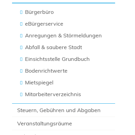
Bürgerbüro
eBürgerservice
Anregungen & Störmeldungen
Abfall & saubere Stadt
Einsichtsstelle Grundbuch
Bodenrichtwerte
Mietspiegel
Mitarbeiterverzeichnis
Steuern, Gebühren und Abgaben
Veranstaltungsräume