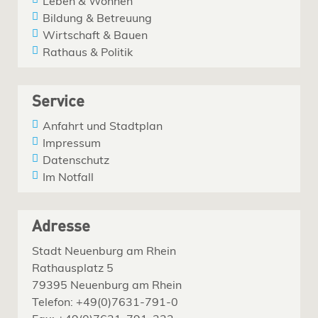
Leben & Wohnen
Bildung & Betreuung
Wirtschaft & Bauen
Rathaus & Politik
Service
Anfahrt und Stadtplan
Impressum
Datenschutz
Im Notfall
Adresse
Stadt Neuenburg am Rhein
Rathausplatz 5
79395 Neuenburg am Rhein
Telefon: +49(0)7631-791-0