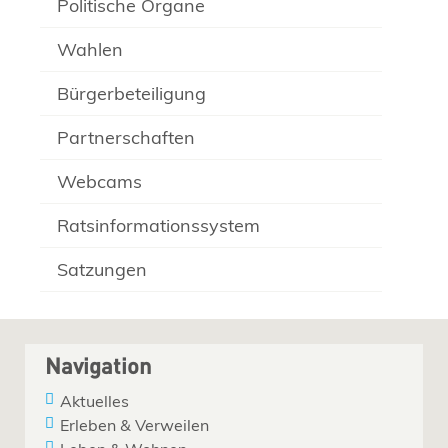
Politische Organe
Wahlen
Bürgerbeteiligung
Partnerschaften
Webcams
Ratsinformationssystem
Satzungen
Navigation
Aktuelles
Erleben & Verweilen