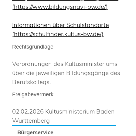
(https://www.bildungsnavi-bw.de/)
Informationen über Schulstandorte
(https://schulfinder.kultus-bw.de/)
Rechtsgrundlage
Verordnungen des Kultusministeriums
über die jeweiligen Bildungsgänge des
Berufskollegs.
Freigabevermerk
02.02.2026 Kultusministerium Baden-
Württemberg
Bürgerservice