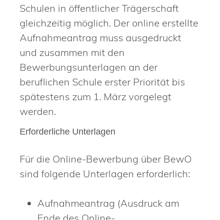
Schulen in öffentlicher Trägerschaft
gleichzeitig möglich. Der online erstellte
Aufnahmeantrag muss ausgedruckt
und zusammen mit den
Bewerbungsunterlagen an der
beruflichen Schule erster Priorität bis
spätestens zum 1. März vorgelegt
werden.
Erforderliche Unterlagen
Für die Online-Bewerbung über BewO
sind folgende Unterlagen erforderlich:
Aufnahmeantrag (Ausdruck am
Ende des Online-