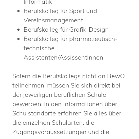
Informatik
Berufskolleg für Sport und
Vereinsmanagement
Berufskolleg für Grafik-Design
Berufskolleg für pharmazeutisch-
technische
Assistenten/Assissentinnen
Sofern die Berufskollegs nicht an BewO
teilnehmen, müssen Sie sich direkt bei
der jeweiligen beruflichen Schule
bewerben. In den Informationen über
Schulstandorte erfahren Sie alles über
die einzelnen Schularten, die
Zugangsvoraussetzungen und die