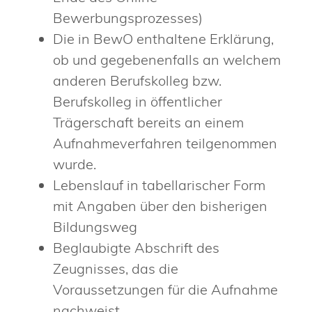
Bewerbungsprozesses)
Die in BewO enthaltene Erklärung,
ob und gegebenenfalls an welchem
anderen Berufskolleg bzw.
Berufskolleg in öffentlicher
Trägerschaft bereits an einem
Aufnahmeverfahren teilgenommen
wurde.
Lebenslauf in tabellarischer Form
mit Angaben über den bisherigen
Bildungsweg
Beglaubigte Abschrift des
Zeugnisses, das die
Voraussetzungen für die Aufnahme
nachweist.