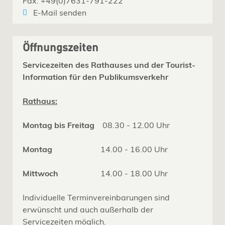
Fax: +49(0)7631-791-222
E-Mail senden
Öffnungszeiten
Servicezeiten des Rathauses und der Tourist-
Information für den Publikumsverkehr
Rathaus:
Montag bis Freitag
08.30 - 12.00 Uhr
Montag
14.00 - 16.00 Uhr
Mittwoch
14.00 - 18.00 Uhr
Individuelle Terminvereinbarungen sind
erwünscht und auch außerhalb der
Servicezeiten möglich.