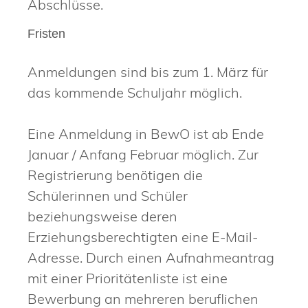
Abschlüsse.
Fristen
Anmeldungen sind bis zum 1. März für
das kommende Schuljahr möglich.
Eine Anmeldung in BewO ist ab Ende
Januar / Anfang Februar möglich. Zur
Registrierung benötigen die
Schülerinnen und Schüler
beziehungsweise deren
Erziehungsberechtigten eine E-Mail-
Adresse. Durch einen Aufnahmeantrag
mit einer Prioritätenliste ist eine
Bewerbung an mehreren beruflichen