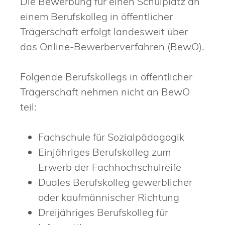
Die Bewerbung für einen Schulplatz an
einem Berufskolleg in öffentlicher
Trägerschaft erfolgt landesweit über
das Online-Bewerberverfahren (BewO).
Folgende Berufskollegs in öffentlicher
Trägerschaft nehmen nicht an BewO
teil:
Fachschule für Sozialpädagogik
Einjähriges Berufskolleg zum
Erwerb der Fachhochschulreife
Duales Berufskolleg gewerblicher
oder kaufmännischer Richtung
Dreijähriges Berufskolleg für