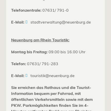
Telefonzentrale:
07631/ 791-0
E-Mail:
stadtverwaltung@neuenburg.de
Neuenburg am Rhein Touristik:
Montag bis Freitag:
09.00 bis 16.00 Uhr
Telefon:
07631/ 791-283
E-Mail:
touristik@neuenburg.de
Sie erreichen das Rathaus und die Tourist-
Information bequem per Fahrrad, mit
öffentlichen Verkehrsmitteln sowie mit dem
PKW. Parkmöglichkeiten finden Sie im 4-