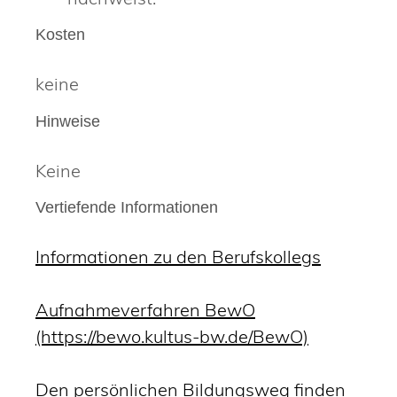
Kosten
keine
Hinweise
Keine
Vertiefende Informationen
Informationen zu den Berufskollegs
Aufnahmeverfahren BewO
(https://bewo.kultus-bw.de/BewO)
Den persönlichen Bildungsweg finden