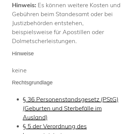
Hinweis:
Es können weitere Kosten und
Gebühren beim Standesamt oder bei
Justizbehörden entstehen,
beispielsweise für Apostillen oder
Dolmetscherleistungen.
Hinweise
keine
Rechtsgrundlage
§ 36 Personenstandsgesetz (PStG)
(Geburten und Sterbefälle im
Ausland)
§ 5 der Verordnung des