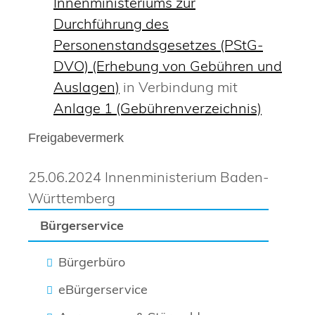
Innenministeriums zur
Durchführung des
Personenstandsgesetzes (PStG-
DVO) (Erhebung von Gebühren und
Auslagen)
in Verbindung mit
Anlage 1 (Gebührenverzeichnis)
Freigabevermerk
25.06.2024 Innenministerium Baden-
Württemberg
Bürgerservice
Bürgerbüro
eBürgerservice