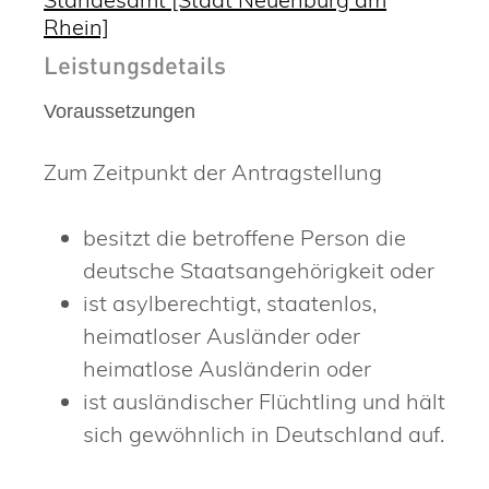
Rhein]
Leistungsdetails
Voraussetzungen
Zum Zeitpunkt der Antragstellung
besitzt die betroffene Person die
deutsche Staatsangehörigkeit oder
ist asylberechtigt, staatenlos,
heimatloser Ausländer oder
heimatlose Ausländerin oder
ist ausländischer Flüchtling und hält
sich gewöhnlich in Deutschland auf.