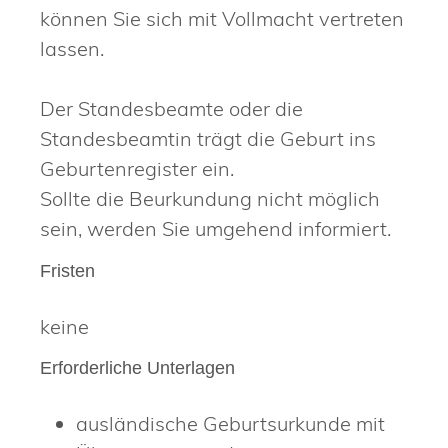
können Sie sich mit Vollmacht vertreten
lassen.
Der Standesbeamte oder die
Standesbeamtin trägt die Geburt ins
Geburtenregister ein.
Sollte die Beurkundung nicht möglich
sein, werden Sie umgehend informiert.
Fristen
keine
Erforderliche Unterlagen
ausländische Geburtsurkunde mit