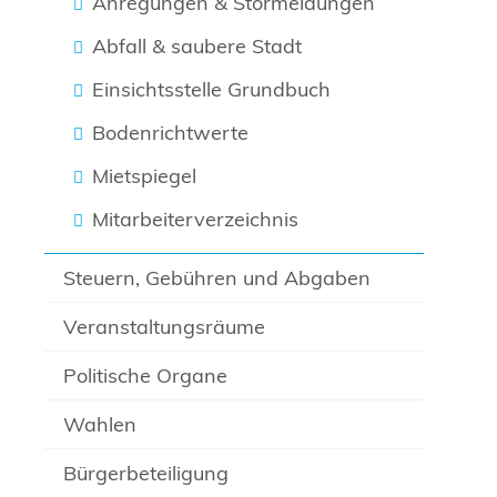
Anregungen & Störmeldungen
Abfall & saubere Stadt
Einsichtsstelle Grundbuch
Bodenrichtwerte
Mietspiegel
Mitarbeiterverzeichnis
Steuern, Gebühren und Abgaben
Veranstaltungsräume
Politische Organe
Wahlen
Bürgerbeteiligung