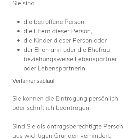
Sie sind
die betroffene Person,
die Eltern dieser Person,
die Kinder dieser Person oder
der Ehemann oder die Ehefrau
beziehungsweise Lebenspartner
oder Lebenspartnerin.
Verfahrensablauf
Sie können die Eintragung persönlich
oder schriftlich beantragen.
Sind Sie als antragsberechtigte Person
aus wichtigen Gründen verhindert,