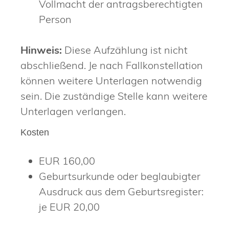
Vollmacht der antragsberechtigten
Person
Hinweis:
Diese Aufzählung ist nicht
abschließend. Je nach Fallkonstellation
können weitere Unterlagen notwendig
sein. Die zuständige Stelle kann weitere
Unterlagen verlangen.
Kosten
EUR 160,00
Geburtsurkunde oder beglaubigter
Ausdruck aus dem Geburtsregister:
je EUR 20,00