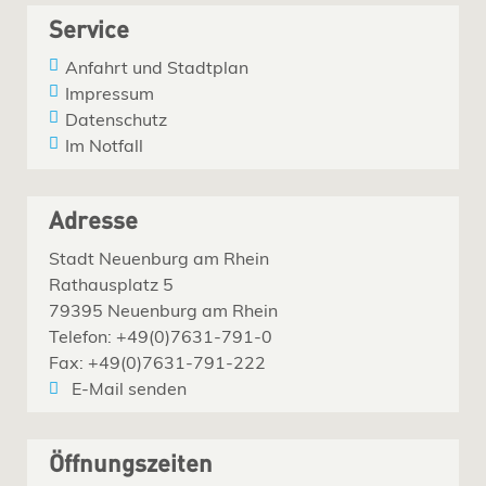
Service
Anfahrt und Stadtplan
Impressum
Datenschutz
Im Notfall
Adresse
Stadt Neuenburg am Rhein
Rathausplatz 5
79395 Neuenburg am Rhein
Telefon: +49(0)7631-791-0
Fax: +49(0)7631-791-222
E-Mail senden
Öffnungszeiten