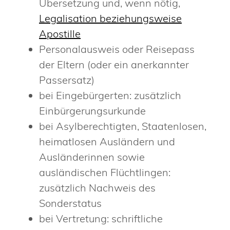
Übersetzung und, wenn nötig,
Legalisation beziehungsweise
Apostille
Personalausweis oder Reisepass
der Eltern (oder ein anerkannter
Passersatz)
bei Eingebürgerten: zusätzlich
Einbürgerungsurkunde
bei Asylberechtigten, Staatenlosen,
heimatlosen Ausländern und
Ausländerinnen sowie
ausländischen Flüchtlingen:
zusätzlich Nachweis des
Sonderstatus
bei Vertretung: schriftliche