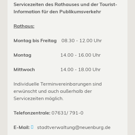
Servicezeiten des Rathauses und der Tourist-
Information für den Publikumsverkehr
Rathaus:
Montag bis Freitag
08.30 - 12.00 Uhr
Montag
14.00 - 16.00 Uhr
Mittwoch
14.00 - 18.00 Uhr
Individuelle Terminvereinbarungen sind
erwünscht und auch außerhalb der
Servicezeiten möglich.
Telefonzentrale:
07631/ 791-0
E-Mail:
stadtverwaltung@neuenburg.de