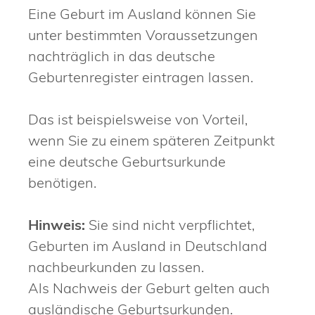
Eine Geburt im Ausland können Sie
unter bestimmten Voraussetzungen
nachträglich in das deutsche
Geburtenregister eintragen lassen.
Das ist beispielsweise von Vorteil,
wenn Sie zu einem späteren Zeitpunkt
eine deutsche Geburtsurkunde
benötigen.
Hinweis:
Sie sind nicht verpflichtet,
Geburten im Ausland in Deutschland
nachbeurkunden zu lassen.
Als Nachweis der Geburt gelten auch
ausländische Geburtsurkunden.