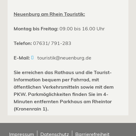
Neuenburg am Rhein Touristik:
Montag bis Freitag:
09.00 bis 16.00 Uhr
Telefon:
07631/ 791-283
E-Mail:
touristik@neuenburg.de
Sie erreichen das Rathaus und die Tourist-
Information bequem per Fahrrad, mit
öffentlichen Verkehrsmitteln sowie mit dem
PKW. Parkmöglichkeiten finden Sie im 4-
Minuten entfernten Parkhaus am Rheintor
(Kronenrain 1).
Impressum
Datenschutz
Barrierefreiheit