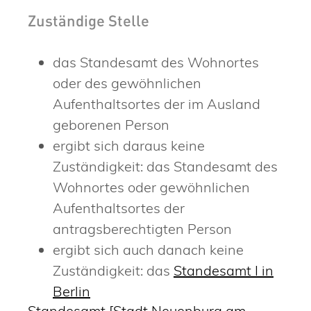
Zuständige Stelle
das Standesamt des Wohnortes
oder des gewöhnlichen
Aufenthaltsortes der im Ausland
geborenen Person
ergibt sich daraus keine
Zuständigkeit: das Standesamt des
Wohnortes oder gewöhnlichen
Aufenthaltsortes der
antragsberechtigten Person
ergibt sich auch danach keine
Zuständigkeit: das
Standesamt I in
Berlin
Standesamt [Stadt Neuenburg am