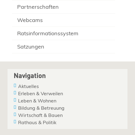
Partnerschaften
Webcams
Ratsinformationssystem
Satzungen
Navigation
Aktuelles
Erleben & Verweilen
Leben & Wohnen
Bildung & Betreuung
Wirtschaft & Bauen
Rathaus & Politik