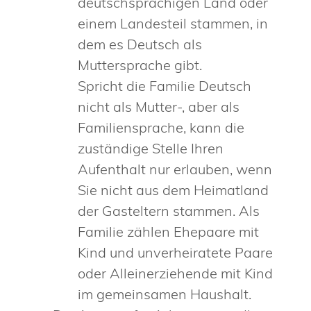
deutschsprachigen Land oder
einem Landesteil stammen, in
dem es Deutsch als
Muttersprache gibt.
Spricht die Familie Deutsch
nicht als Mutter-, aber als
Familiensprache, kann die
zuständige Stelle Ihren
Aufenthalt nur erlauben, wenn
Sie nicht aus dem Heimatland
der Gasteltern stammen. Als
Familie zählen Ehepaare mit
Kind und unverheiratete Paare
oder Alleinerziehende mit Kind
im gemeinsamen Haushalt.