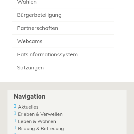
Wahlen
Bürgerbeteiligung
Partnerschaften
Webcams
Ratsinformationssystem
Satzungen
Navigation
Aktuelles
Erleben & Verweilen
Leben & Wohnen
Bildung & Betreuung