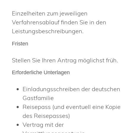
Einzelheiten zum jeweiligen
Verfahrensablauf finden Sie in den
Leistungsbeschreibungen.
Fristen
Stellen Sie Ihren Antrag möglichst früh.
Erforderliche Unterlagen
Einladungsschreiben der deutschen
Gastfamilie
Reisepass (und eventuell eine Kopie
des Reisepasses)
Vertrag mit der