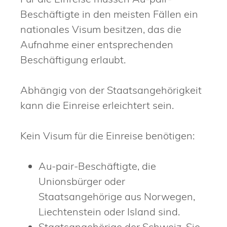
Beschäftigte in den meisten Fällen ein
nationales Visum besitzen, das die
Aufnahme einer entsprechenden
Beschäftigung erlaubt.
Abhängig von der Staatsangehörigkeit
kann die Einreise erleichtert sein.
Kein Visum für die Einreise benötigen:
Au-pair-Beschäftigte, die
Unionsbürger oder
Staatsangehörige aus Norwegen,
Liechtenstein oder Island sind.
Staatsangehörige der Schweiz.
Sie