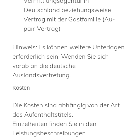
Vermittlungsagentur in
Deutschland beziehungsweise
Vertrag mit der Gastfamilie (Au-
pair-Vertrag)
Hinweis: Es können weitere Unterlagen
erforderlich sein. Wenden Sie sich
vorab an die deutsche
Auslandsvertretung.
Kosten
Die Kosten sind abhängig von der Art
des Aufenthaltstitels.
Einzelheiten finden Sie in den
Leistungsbeschreibungen.