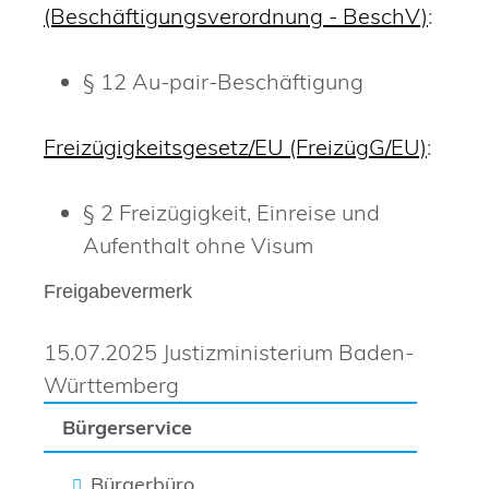
(Beschäftigungsverordnung - BeschV)
:
§ 12 Au-pair-Beschäftigung
Freizügigkeitsgesetz/EU (FreizügG/EU)
:
§ 2 Freizügigkeit, Einreise und
Aufenthalt ohne Visum
Freigabevermerk
15.07.2025 Justizministerium Baden-
Württemberg
Bürgerservice
Bürgerbüro