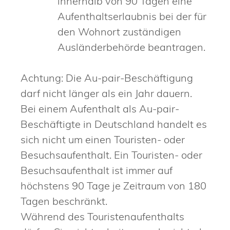
innerhalb von 90 Tagen eine
Aufenthaltserlaubnis bei der für
den Wohnort zuständigen
Ausländerbehörde beantragen.
Achtung: Die Au-pair-Beschäftigung
darf nicht länger als ein Jahr dauern.
Bei einem Aufenthalt als Au-pair-
Beschäftigte in Deutschland handelt es
sich nicht um einen Touristen- oder
Besuchsaufenthalt. Ein Touristen- oder
Besuchsaufenthalt ist immer auf
höchstens 90 Tage je Zeitraum vo
n
180
Tagen beschränkt.
Während des Touristenaufenthalts