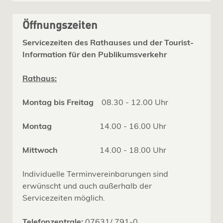
Öffnungszeiten
Servicezeiten des Rathauses und der Tourist-
Information für den Publikumsverkehr
Rathaus:
Montag bis Freitag
08.30 - 12.00 Uhr
Montag
14.00 - 16.00 Uhr
Mittwoch
14.00 - 18.00 Uhr
Individuelle Terminvereinbarungen sind
erwünscht und auch außerhalb der
Servicezeiten möglich.
Telefonzentrale:
07631/ 791-0