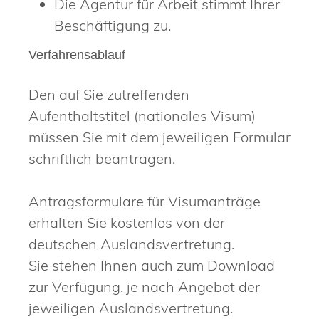
Die Agentur für Arbeit stimmt Ihrer
Beschäftigung zu.
Verfahrensablauf
Den auf Sie zutreffenden
Aufenthaltstitel (nationales Visum)
müssen Sie mit dem jeweiligen Formular
schriftlich beantragen.
Antragsformulare für Visumanträge
erhalten Sie kostenlos von der
deutschen Auslandsvertretung.
Sie stehen Ihnen auch zum Download
zur Verfügung, je nach Angebot der
jeweiligen Auslandsvertretung.