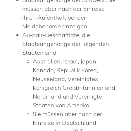
müssen aber nach der Einreise
ihren Aufenthalt bei der
Meldebehörde anzeigen.
Au-pair-Beschäftigte, die
Staatsangehörige der folgenden
Staaten sind:
Australien, Israel, Japan,
Kanada, Republik Korea,
Neuseeland, Vereinigtes
Königreich Großbritannien und
Nordirland und Vereinigte
Staaten von Amerika
Sie müssen aber nach der
Einreise in Deutschland