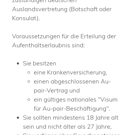
Auslandsvertretung (Botschaft oder
Konsulat).
Voraussetzungen für die Erteilung der
Aufenthaltserlaubnis sind:
Sie besitzen
eine Krankenversicherung,
einen abgeschlossenen Au-
pair-Vertrag und
ein gültiges nationales "Visum
für Au-pair-Beschäftigung".
Sie sollten mindestens 18 Jahre alt
sein und nicht älter als 27 Jahre,