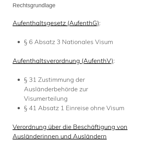
Rechtsgrundlage
Aufenthaltsgesetz (AufenthG)
:
§ 6 Absatz 3 Nationales Visum
Aufenthaltsverordnung (AufenthV)
:
§ 31 Zustimmung der
Ausländerbehörde zur
Visumerteilung
§ 41 Absatz 1 Einreise ohne Visum
Verordnung über die Beschäftigung von
Ausländerinnen und Ausländern