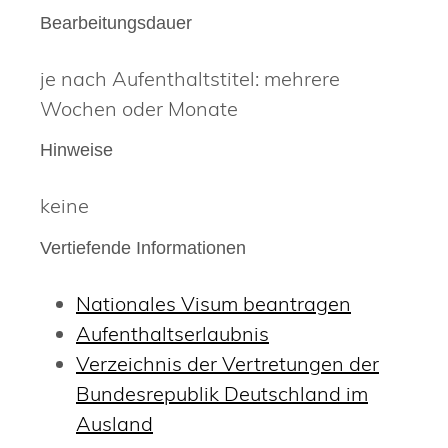
Bearbeitungsdauer
je nach Aufenthaltstitel: mehrere
Wochen oder Monate
Hinweise
keine
Vertiefende Informationen
Nationales Visum beantragen
Aufenthaltserlaubnis
Verzeichnis der Vertretungen der
Bundesrepublik Deutschland im
Ausland