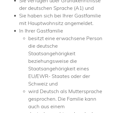
Sie verfügen über Grundkenntnisse
der deutschen Sprache (A1) und
Sie haben sich bei Ihrer Gastfamilie
mit Hauptwohnsitz angemeldet.
In Ihrer Gastfamilie
besitzt eine erwachsene Person
die deutsche
Staatsangehörigkeit
beziehungsweise die
Staatsangehörigkeit eines
EU/EWR- Staates oder der
Schweiz und
wird Deutsch als Muttersprache
gesprochen. Die Familie kann
auch aus einem