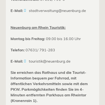
E-Mail:
stadtverwaltung@neuenburg.de
Neuenburg am Rhein Touristik:
Montag bis Freitag:
09.00 bis 16.00 Uhr
Telefon:
07631/ 791-283
E-Mail:
touristik@neuenburg.de
Sie erreichen das Rathaus und die Tourist-
Information bequem per Fahrrad, mit
öffentlichen Verkehrsmitteln sowie mit dem
PKW. Parkmöglichkeiten finden Sie im 4-
Minuten entfernten Parkhaus am Rheintor
(Kronenrain 1).