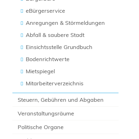
eBürgerservice
Anregungen & Störmeldungen
Abfall & saubere Stadt
Einsichtsstelle Grundbuch
Bodenrichtwerte
Mietspiegel
Mitarbeiterverzeichnis
Steuern, Gebühren und Abgaben
Veranstaltungsräume
Politische Organe