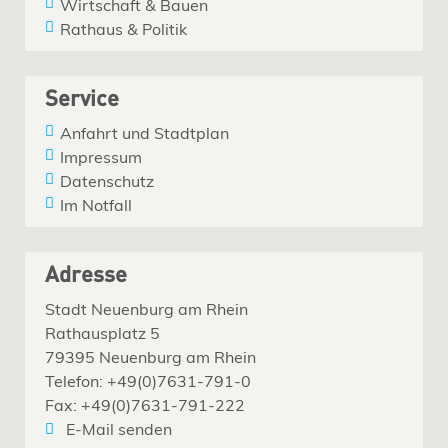
Wirtschaft & Bauen
Rathaus & Politik
Service
Anfahrt und Stadtplan
Impressum
Datenschutz
Im Notfall
Adresse
Stadt Neuenburg am Rhein
Rathausplatz 5
79395 Neuenburg am Rhein
Telefon: +49(0)7631-791-0
Fax: +49(0)7631-791-222
E-Mail senden