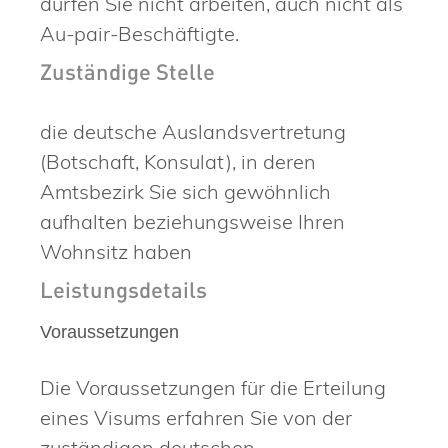
dürfen Sie nicht arbeiten, auch nicht als
Au-pair-Beschäftigte.
Zuständige Stelle
die deutsche Auslandsvertretung
(Botschaft, Konsulat), in deren
Amtsbezirk Sie sich gewöhnlich
aufhalten beziehungsweise Ihren
Wohnsitz haben
Leistungsdetails
Voraussetzungen
Die Voraussetzungen für die Erteilung
eines Visums erfahren Sie von der
zuständigen deutschen