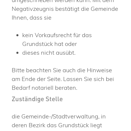
Negativzeugnis bestätigt die Gemeinde
Ihnen, dass sie
kein Vorkaufsrecht für das
Grundstück hat oder
dieses nicht ausübt.
Bitte beachten Sie auch die Hinweise
am Ende der Seite. Lassen Sie sich bei
Bedarf notariell beraten.
Zuständige Stelle
die Gemeinde-/Stadtverwaltung, in
deren Bezirk das Grundstück liegt