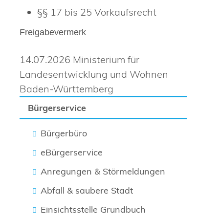
§§ 17 bis 25 Vorkaufsrecht
Freigabevermerk
14.07.2026 Ministerium für
Landesentwicklung und Wohnen
Baden-Württemberg
Bürgerservice
Bürgerbüro
eBürgerservice
Anregungen & Störmeldungen
Abfall & saubere Stadt
Einsichtsstelle Grundbuch