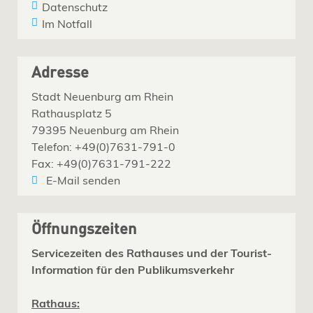
Datenschutz
Im Notfall
Adresse
Stadt Neuenburg am Rhein
Rathausplatz 5
79395 Neuenburg am Rhein
Telefon: +49(0)7631-791-0
Fax: +49(0)7631-791-222
E-Mail senden
Öffnungszeiten
Servicezeiten des Rathauses und der Tourist-
Information für den Publikumsverkehr
Rathaus: