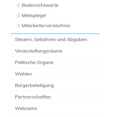
Bodenrichtwerte
Mietspiegel
Mitarbeiterverzeichnis
Steuern, Gebühren und Abgaben
Veranstaltungsräume
Politische Organe
Wahlen
Bürgerbeteiligung
Partnerschaften
Webcams