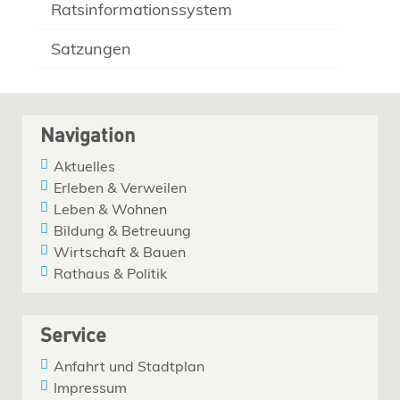
Ratsinformationssystem
Satzungen
Navigation
Aktuelles
Erleben & Verweilen
Leben & Wohnen
Bildung & Betreuung
Wirtschaft & Bauen
Rathaus & Politik
Service
Anfahrt und Stadtplan
Impressum