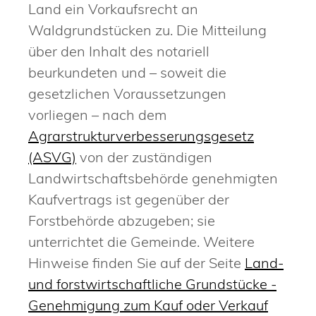
Land ein Vorkaufsrecht an
Waldgrundstücken zu. Die Mitteilung
über den Inhalt des notariell
beurkundeten und – soweit die
gesetzlichen Voraussetzungen
vorliegen – nach dem
Agrarstrukturverbesserungsgesetz
(ASVG)
von der zuständigen
Landwirtschaftsbehörde genehmigten
Kaufvertrags ist gegenüber der
Forstbehörde abzugeben; sie
unterrichtet die Gemeinde. Weitere
Hinweise finden Sie auf der Seite
Land-
und forstwirtschaftliche Grundstücke -
Genehmigung zum Kauf oder Verkauf