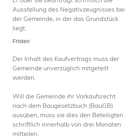
Ausstellung des Negativzeugnisses bei
der Gemeinde, in der das Grundstück
liegt.
Fristen
Der Inhalt des Kaufvertrags muss der
Gemeinde unverzüglich mitgeteilt
werden.
Will die Gemeinde ihr Vorkaufsrecht
nach dem Baugesetzbuch (BauGB)
ausüben, muss sie dies den Beteiligten
schriftlich innerhalb von drei Monaten
mitteilen.