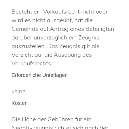
Besteht ein Vorkaufsrecht nicht oder
wird es nicht ausgeübt, hat die
Gemeinde auf Antrag eines Beteiligten
darüber unverzüglich ein Zeugnis
auszustellen. Das Zeugnis gilt als
Verzicht auf die Ausübung des
Vorkaufsrechts.
Erforderliche Unterlagen
keine
Kosten
Die Höhe der Gebühren für ein
Negativzeugnis richtet sich nach der