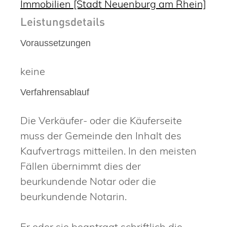
Immobilien [Stadt Neuenburg am Rhein]
Leistungsdetails
Voraussetzungen
keine
Verfahrensablauf
Die Verkäufer- oder die Käuferseite
muss der Gemeinde den Inhalt des
Kaufvertrags mitteilen. In den meisten
Fällen übernimmt dies der
beurkundende Notar oder die
beurkundende Notarin.
Er oder sie beantragt schriftlich die