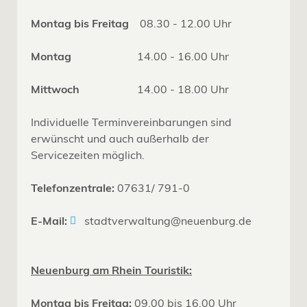
Montag bis Freitag
08.30 - 12.00 Uhr
Montag
14.00 - 16.00 Uhr
Mittwoch
14.00 - 18.00 Uhr
Individuelle Terminvereinbarungen sind
erwünscht und auch außerhalb der
Servicezeiten möglich.
Telefonzentrale:
07631/ 791-0
E-Mail:
stadtverwaltung@neuenburg.de
Neuenburg am Rhein Touristik:
Montag bis Freitag:
09.00 bis 16.00 Uhr