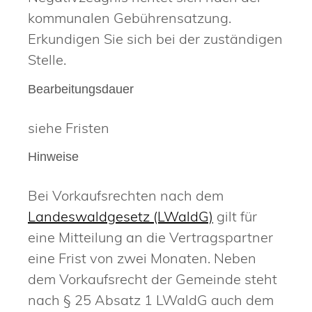
kommunalen Gebührensatzung.
Erkundigen Sie sich bei der zuständigen
Stelle.
Bearbeitungsdauer
siehe Fristen
Hinweise
Bei Vorkaufsrechten nach dem
Landeswaldgesetz (LWaldG)
gilt für
eine Mitteilung an die Vertragspartner
eine Frist von zwei Monaten. Neben
dem Vorkaufsrecht der Gemeinde steht
nach § 25 Absatz 1 LWaldG auch dem