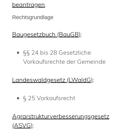
beantragen
.
Rechtsgrundlage
Baugesetzbuch (BauGB)
:
§§ 24 bis 28 Gesetzliche
Vorkaufsrechte der Gemeinde
Landeswaldgesetz (LWaldG)
:
§ 25 Vorkaufsrecht
Agrarstrukturverbesserungsgesetz
(ASVG)
: