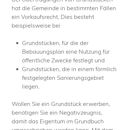
hat die Gemeinde in bestimmten Fällen
ein Vorkaufsrecht.
Dies besteht
beispielsweise bei
Grundstücken, für die der
Bebauungsplan eine Nutzung für
öffentliche Zwecke festlegt und
Grundstücken, die in einem förmlich
festgelegten Sani
e
rungsgebiet
liegen.
Wollen Sie ein Grundstück erwerben,
benötigen Sie ein Negativzeugnis,
damit das Eigentum im Grundbuch
umgeschrieben werden kann. Mit dem