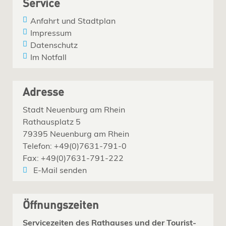
Service
Anfahrt und Stadtplan
Impressum
Datenschutz
Im Notfall
Adresse
Stadt Neuenburg am Rhein
Rathausplatz 5
79395 Neuenburg am Rhein
Telefon: +49(0)7631-791-0
Fax: +49(0)7631-791-222
E-Mail senden
Öffnungszeiten
Servicezeiten des Rathauses und der Tourist-