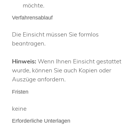
möchte.
Verfahrensablauf
Die Einsicht müssen Sie formlos
beantragen.
Hinweis:
Wenn Ihnen Einsicht gestattet
wurde, können Sie auch Kopien oder
Auszüge anfordern.
Fristen
keine
Erforderliche Unterlagen