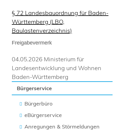
§ 72 Landesbauordnung für Baden-
Württemberg (LBO,
Baulastenverzeichnis)
Freigabevermerk
04.05.2026 Ministerium für
Landesentwicklung und Wohnen
Baden-Württemberg
Bürgerservice
Bürgerbüro
eBürgerservice
Anregungen & Störmeldungen