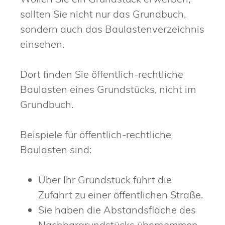
sollten Sie nicht nur das Grundbuch,
sondern auch das Baulastenverzeichnis
einsehen.
Dort finden Sie öffentlich-rechtliche
Baulasten eines Grundstücks, nicht im
Grundbuch.
Beispiele für öffentlich-rechtliche
Baulasten sind:
Über Ihr Grundstück führt die
Zufahrt zu einer öffentlichen Straße.
Sie haben die Abstandsfläche des
Nachbargrundstücks übernommen.