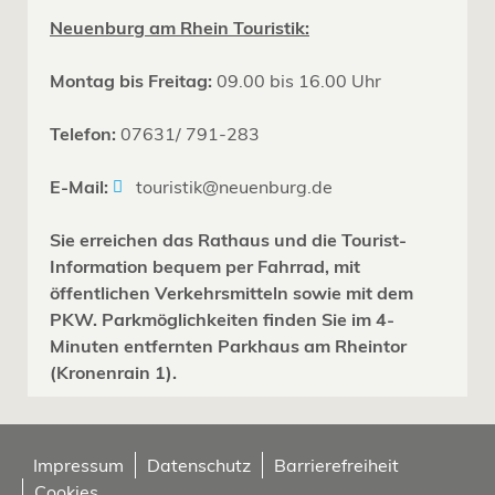
Neuenburg am Rhein Touristik:
Montag bis Freitag:
09.00 bis 16.00 Uhr
Telefon:
07631/ 791-283
E-Mail:
touristik@neuenburg.de
Sie erreichen das Rathaus und die Tourist-
Information bequem per Fahrrad, mit
öffentlichen Verkehrsmitteln sowie mit dem
PKW. Parkmöglichkeiten finden Sie im 4-
Minuten entfernten Parkhaus am Rheintor
(Kronenrain 1).
Impressum
Datenschutz
Barrierefreiheit
Cookies