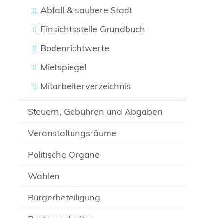
Abfall & saubere Stadt
Einsichtsstelle Grundbuch
Bodenrichtwerte
Mietspiegel
Mitarbeiterverzeichnis
Steuern, Gebühren und Abgaben
Veranstaltungsräume
Politische Organe
Wahlen
Bürgerbeteiligung