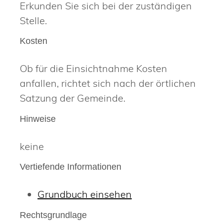
Erkunden Sie sich bei der zuständigen
Stelle.
Kosten
Ob für die Einsichtnahme Kosten
anfallen, richtet sich nach der örtlichen
Satzung der Gemeinde.
Hinweise
keine
Vertiefende Informationen
Grundbuch einsehen
Rechtsgrundlage