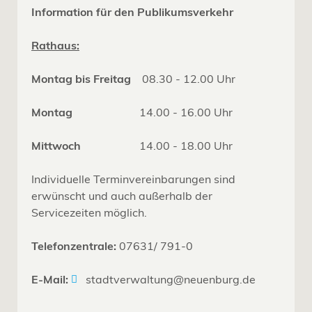
Information für den Publikumsverkehr
Rathaus:
Montag bis Freitag
08.30 - 12.00 Uhr
Montag
14.00 - 16.00 Uhr
Mittwoch
14.00 - 18.00 Uhr
Individuelle Terminvereinbarungen sind
erwünscht und auch außerhalb der
Servicezeiten möglich.
Telefonzentrale:
07631/ 791-0
E-Mail:
stadtverwaltung@neuenburg.de