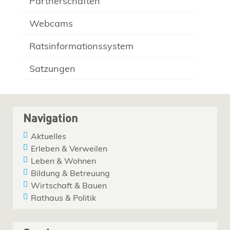
Partnerschaften
Webcams
Ratsinformationssystem
Satzungen
Navigation
Aktuelles
Erleben & Verweilen
Leben & Wohnen
Bildung & Betreuung
Wirtschaft & Bauen
Rathaus & Politik