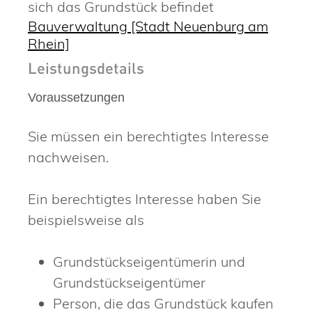
sich das Grundstück befindet
Bauverwaltung [Stadt Neuenburg am
Rhein]
Leistungsdetails
Voraussetzungen
Sie müssen ein berechtigtes Interesse
nachweisen.
Ein berechtigtes Interesse haben Sie
beispielsweise als
Grundstückseigentümerin und
Grundstückseigent
ü
mer
Person, die das Grundstück kaufen