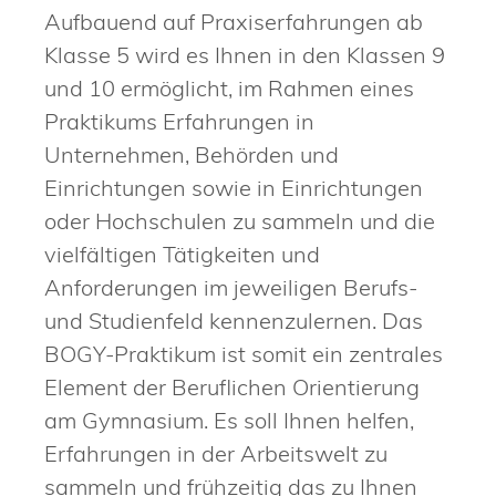
Aufbauend auf Praxiserfahrungen ab
Klasse 5 wird es Ihnen in den Klassen 9
und 10 ermöglicht, im Rahmen eines
Praktikums Erfahrungen in
Unternehmen, Behörden und
Einrichtungen sowie in Einrichtungen
oder Hochschulen zu sammeln und die
vielfältigen Tätigkeiten und
Anforderungen im jeweiligen Berufs-
und Studienfeld kennenzulernen. Das
BOGY-Praktikum ist somit ein zentrales
Element der Beruflichen Orientierung
am Gymnasium. Es soll Ihnen helfen,
Erfahrungen in der Arbeitswelt zu
sammeln und frühzeitig das zu Ihnen