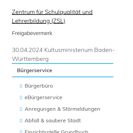
Zentrum für Schulqualität und
Lehrerbildung (ZSL)
Freigabevermerk
30.04.2024 Kultusministerium Baden-
Württemberg
Bürgerservice
Bürgerbüro
eBürgerservice
Anregungen & Störmeldungen
Abfall & saubere Stadt
Einsichtsstelle Grundbuch