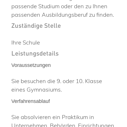
passende Studium oder den zu Ihnen
passenden Ausbildungsberuf zu finden.
Zuständige Stelle
Ihre Schule
Leistungsdetails
Voraussetzungen
Sie besuchen die 9. oder 10. Klasse
eines Gymnasiums.
Verfahrensablauf
Sie absolvieren ein Praktikum in
Unternehmen, Behörden, Einrichtungen