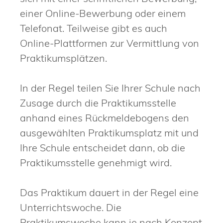
einer Online-Bewerbung oder einem
Telefonat. Teilweise gibt es auch
Online-Plattformen zur Vermittlung von
Praktikumsplätzen.
In der Regel teilen Sie Ihrer Schule nach
Zusage durch die Praktikumsstelle
anhand eines Rückmeldebogens den
ausgewählten Praktikumsplatz mit und
Ihre Schule entscheidet dann, ob die
Praktikumsstelle genehmigt wird.
Das Praktikum dauert in der Regel eine
Unterrichtswoche. Die
Praktikumswoche kann je nach Konzept