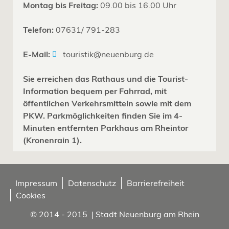
Montag bis Freitag:
09.00 bis 16.00 Uhr
Telefon:
07631/ 791-283
E-Mail:
touristik@neuenburg.de
Sie erreichen das Rathaus und die Tourist-
Information bequem per Fahrrad, mit
öffentlichen Verkehrsmitteln sowie mit dem
PKW. Parkmöglichkeiten finden Sie im 4-
Minuten entfernten Parkhaus am Rheintor
(Kronenrain 1).
Impressum
Datenschutz
Barrierefreiheit
Cookies
© 2014 - 2015 | Stadt Neuenburg am Rhein