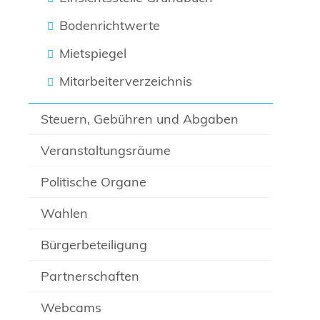
Bodenrichtwerte
Mietspiegel
Mitarbeiterverzeichnis
Steuern, Gebühren und Abgaben
Veranstaltungsräume
Politische Organe
Wahlen
Bürgerbeteiligung
Partnerschaften
Webcams