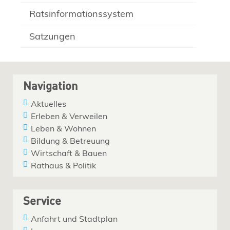
Ratsinformationssystem
Satzungen
Navigation
Aktuelles
Erleben & Verweilen
Leben & Wohnen
Bildung & Betreuung
Wirtschaft & Bauen
Rathaus & Politik
Service
Anfahrt und Stadtplan