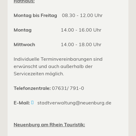
Rathaus:
Montag bis Freitag
08.30 - 12.00 Uhr
Montag
14.00 - 16.00 Uhr
Mittwoch
14.00 - 18.00 Uhr
Individuelle Terminvereinbarungen sind
erwünscht und auch außerhalb der
Servicezeiten möglich.
Telefonzentrale:
07631/ 791-0
E-Mail:
stadtverwaltung@neuenburg.de
Neuenburg am Rhein Touristik: