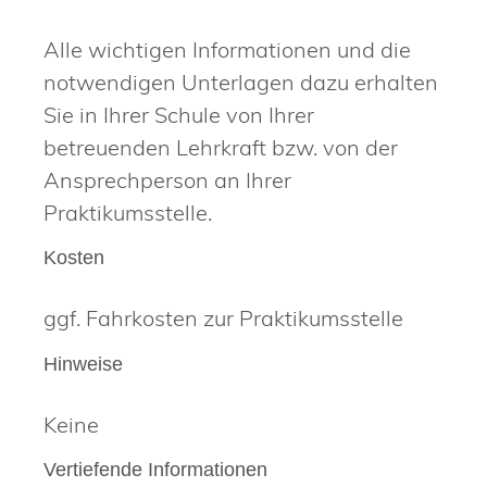
Alle wichtigen Informationen und die
notwendigen Unterlagen dazu erhalten
Sie in Ihrer Schule von Ihrer
betreuenden Lehrkraft bzw. von der
Ansprechperson an Ihrer
Praktikumsstelle.
Kosten
ggf. Fahrkosten zur Praktikumsstelle
Hinweise
Keine
Vertiefende Informationen