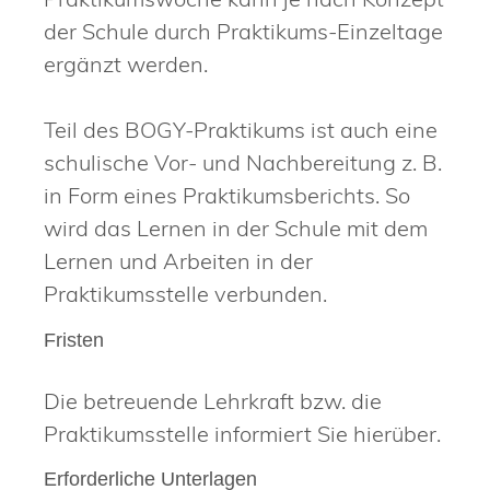
der Schule durch Praktikums-Einzeltage
ergänzt werden.
Teil des BOGY-Praktikums ist auch eine
schulische Vor- und Nachbereitung z. B.
in Form eines Praktikumsberichts. So
wird das Lernen in der Schule mit dem
Lernen und Arbeiten in der
Praktikumsstelle verbunden.
Fristen
Die betreuende Lehrkraft bzw. die
Praktikumsstelle informiert Sie hierüber.
Erforderliche Unterlagen