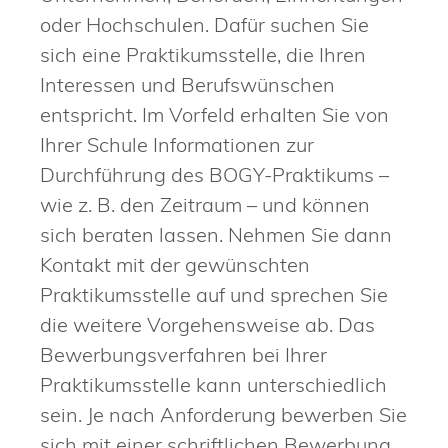
oder Hochschulen. Dafür suchen Sie
sich eine Praktikumsstelle, die Ihren
Interessen und Berufswünschen
entspricht. Im Vorfeld erhalten Sie von
Ihrer Schule Informationen zur
Durchführung des BOGY-Praktikums –
wie z. B. den Zeitraum – und können
sich beraten lassen. Nehmen Sie dann
Kontakt mit der gewünschten
Praktikumsstelle auf und sprechen Sie
die weitere Vorgehensweise ab. Das
Bewerbungsverfahren bei Ihrer
Praktikumsstelle kann unterschiedlich
sein. Je nach Anforderung bewerben Sie
sich mit einer schriftlichen Bewerbung,