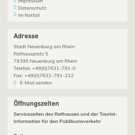
Impressum
Datenschutz
Im Notfall
Adresse
Stadt Neuenburg am Rhein
Rathausplatz 5
79395 Neuenburg am Rhein
Telefon: +49(0)7631-791-0
Fax: +49(0)7631-791-222
E-Mail senden
Öffnungszeiten
Servicezeiten des Rathauses und der Tourist-
Information für den Publikumsverkehr