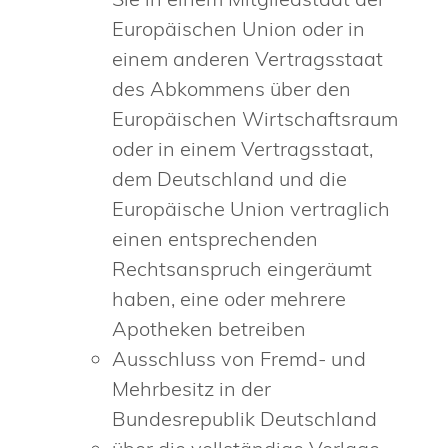
Europäischen Union oder in
einem anderen Vertragsstaat
des Abkommens über den
Europäischen Wirtschaftsraum
oder in einem Vertragsstaat,
dem Deutschland und die
Europäische Union vertraglich
einen entsprechenden
Rechtsanspruch eingeräumt
haben, eine oder mehrere
Apotheken betreiben
Ausschluss von Fremd- und
Mehrbesitz in der
Bundesrepublik Deutschland