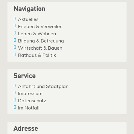
Navigation
Aktuelles
Erleben & Verweilen
Leben & Wohnen
Bildung & Betreuung
Wirtschaft & Bauen
Rathaus & Politik
Service
Anfahrt und Stadtplan
Impressum
Datenschutz
Im Notfall
Adresse