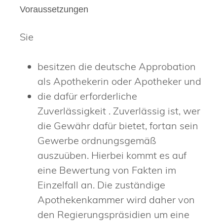
Voraussetzungen
Sie
besitzen die deutsche Approbation
als Apothekerin oder Apotheker und
die dafür erforderliche
Zuverlässigkeit
. Zuverlässig ist, wer
die Gewähr dafür bietet, fortan sein
Gewerbe ordnungsgemäß
auszuüben. Hierbei kommt es auf
eine Bewertung von Fakten im
Einzelfall an. Die zuständige
Apothekenkammer wird daher
von
den Regierungspräsidien
um eine