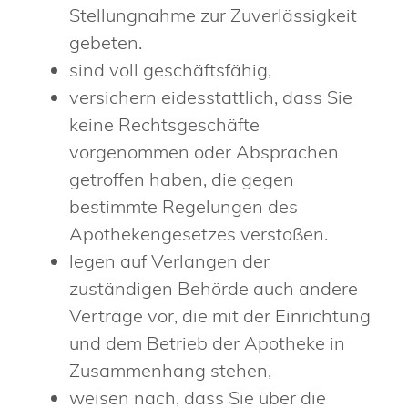
Stellungnahme zur Zuverlässigkeit
gebeten.
sind voll geschäftsfähig,
versichern eidesstattlich, dass Sie
keine Rechtsgeschäfte
vorgenommen oder Absprachen
getroffen haben, die gegen
bestimmte Regelungen des
Apothekengesetzes verstoßen.
legen auf Verlangen der
zuständigen Behörde auch andere
Verträge vor, die mit der Einrichtung
und dem Betrieb der Apotheke in
Zusammenhang stehen,
weisen nach, dass Sie über die