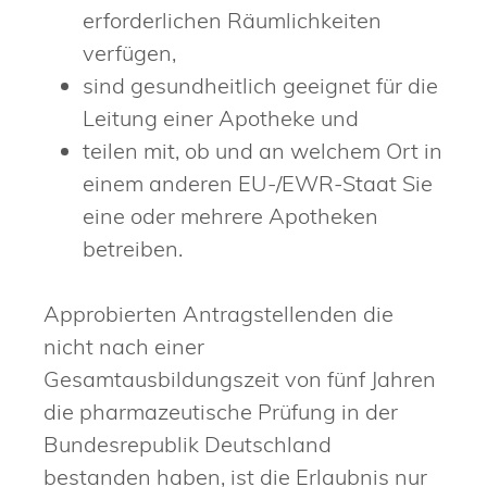
erforderlichen Räumlichkeiten
verfügen,
sind gesundheitlich geeignet für die
Leitung einer Apotheke und
teilen mit, ob und an welchem Ort in
einem anderen EU-/EWR-Staat Sie
eine oder mehrere Apotheken
betreiben.
Approbierten Antragstellenden die
nicht nach einer
Gesamtausbildungszeit von fünf Jahren
die pharmazeutische Prüfung in der
Bundesrepublik Deutschland
bestanden haben, ist die Erlaubnis nur