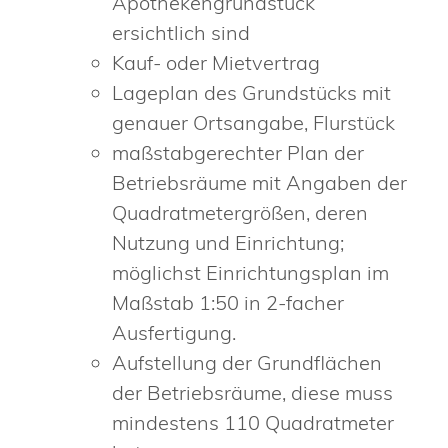
Apothekengrundstück
ersichtlich sind
Kauf- oder Mietvertrag
Lageplan des Grundstücks mit
genauer Ortsangabe, Flurstück
maßstabgerechter Plan der
Betriebsräume mit Angaben der
Quadratmetergrößen, deren
Nutzung und Einrichtung;
möglichst Einrichtungsplan im
Maßstab 1:50 in 2-facher
Ausfertigung.
Aufstellung der Grundflächen
der Betriebsräume, diese muss
mindestens 110 Quadratmeter