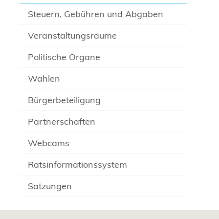
Steuern, Gebühren und Abgaben
Veranstaltungsräume
Politische Organe
Wahlen
Bürgerbeteiligung
Partnerschaften
Webcams
Ratsinformationssystem
Satzungen