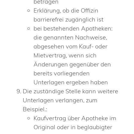
betragen
Erklärung, ob die Offizin
barrierefrei zugänglich ist
bei bestehenden Apotheken:
die genannten Nachweise,
abgesehen vom Kauf- oder
Mietvertrag, wenn sich
Änderungen gegenüber den
bereits vorliegenden
Unterlagen ergeben haben
Die zuständige Stelle kann weitere
Unterlagen verlangen, zum
Beispiel.:
Kaufvertrag über Apotheke im
Original oder in beglaubigter