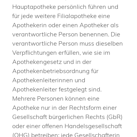
Hauptapotheke persönlich führen und
für jede weitere Filialapotheke eine
Apothekerin oder einen Apotheker als
verantwortliche Person benennen. Die
verantwortliche Person muss dieselben
Verpflichtungen erfüllen, wie sie im
Apothekengesetz und in der
Apothekenbetriebsordnung für
Apothekenleiterinnen und
Apothekenleiter festgelegt sind.
Mehrere Personen können eine
Apotheke nur in der Rechtsform einer
Gesellschaft bürgerlichen Rechts
(GbR)
oder einer offenen Handelsgesellschaft
(OHG) betreiben; jede Gesellschafterin