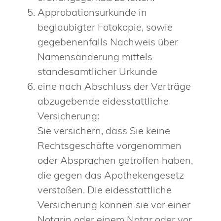
Approbationsurkunde in
beglaubigter Fotokopie, sowie
gegebenenfalls Nachweis über
Namensänderung mittels
standesamtlicher Urkunde
eine nach Abschluss der Verträge
abzugebende eidesstattliche
Versicherung:
Sie versichern, dass Sie keine
Rechtsgeschäfte vorgenommen
oder Absprachen getroffen haben,
die gegen das Apothekengesetz
verstoßen. Die eidesstattliche
Versicherung können sie vor einer
Notarin oder einem Notar oder vor