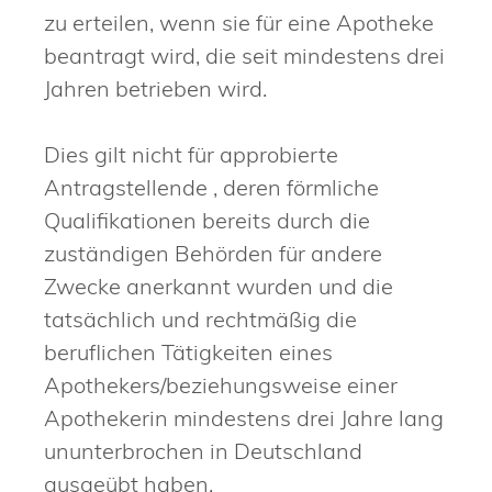
zu erteilen, wenn sie für eine Apotheke
beantragt wird, die seit mindestens drei
Jahren betrieben wird.
Dies gilt nicht für approbierte
Antragstellende , deren förmliche
Qualifikationen bereits durch die
zuständigen Behörden für andere
Zwecke anerkannt wurden und die
tatsächlich und rechtmäßig die
beruflichen Tätigkeiten eines
Apothekers/beziehungsweise einer
Apothekerin mindestens drei Jahre lang
ununterbrochen in Deutschland
ausgeübt haben.