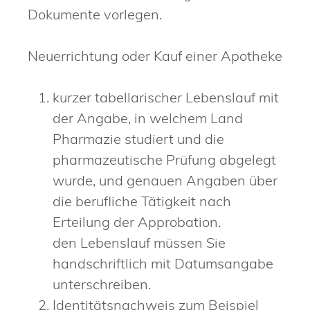
Dokumente vorlegen.
Neuerrichtung oder Kauf einer Apotheke
kurzer tabellarischer Lebenslauf mit
der Angabe, in welchem Land
Pharmazie studiert und die
pharmazeutische Prüfung abgelegt
wurde, und genauen Angaben über
die berufliche Tätigkeit nach
Erteilung der Approbation.
den Lebenslauf müssen Sie
handschriftlich mit Datumsangabe
unterschreiben.
Identitätsnachweis zum Beispiel