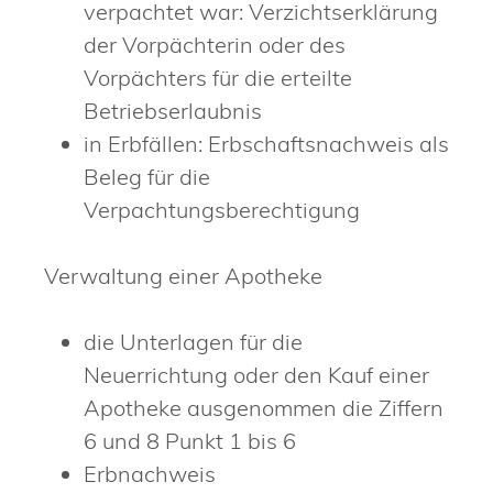
verpachtet war: Verzichtserklärung
der Vorpächterin oder des
Vorpächters für die erteilte
Betriebserlaubnis
in Erbfällen: Erbschaftsnachweis als
Beleg für die
Verpachtungsberechtigung
Verwaltung einer Apotheke
die Unterlagen für die
Neuerrichtung oder den Kauf einer
Apotheke ausgenommen die Ziffern
6 und 8 Punkt 1 bis 6
Erbnachweis