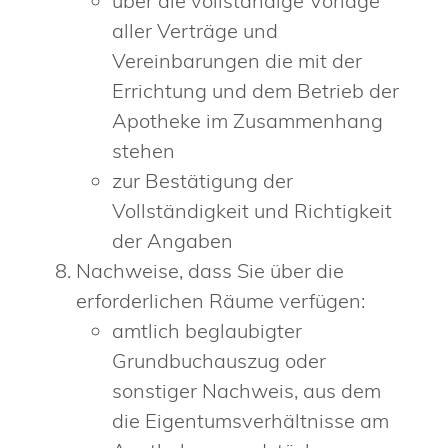
über die vollständige Vorlage
aller Verträge und
Vereinbarungen die mit der
Errichtung und dem Betrieb der
Apotheke im Zusammenhang
stehen
zur Bestätigung der
Vollständigkeit und Richtigkeit
der Angaben
Nachweise, dass Sie über die
erforderlichen Räume verfügen:
amtlich beglaubigter
Grundbuchauszug oder
sonstiger Nachweis, aus dem
die Eigentumsverhältnisse am