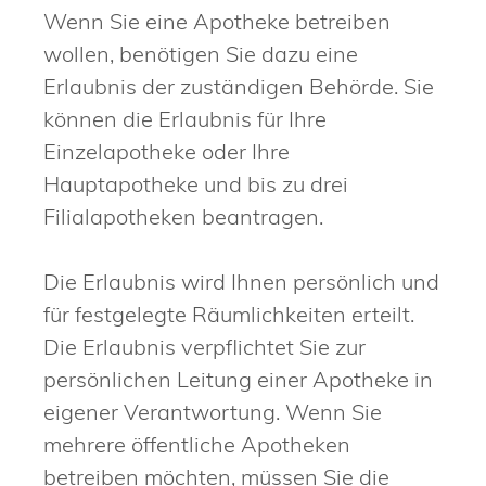
Wenn Sie eine Apotheke betreiben
wollen, benötigen Sie dazu eine
Erlaubnis der zuständigen Behörde. Sie
können die Erlaubnis für Ihre
Einzelapotheke oder Ihre
Hauptapotheke und bis zu drei
Filialapotheken beantragen.
Die Erlaubnis wird Ihnen persönlich und
für festgelegte Räumlichkeiten erteilt.
Die Erlaubnis verpflichtet Sie zur
persönlichen Leitung einer Apotheke in
eigener Verantwortung. Wenn Sie
mehrere öffentliche Apotheken
betreiben möchten, müssen Sie die