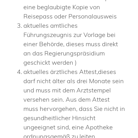
eine beglaubigte Kopie von
Reisepass oder Personalausweis
aktuelles amtliches
Führungszeugnis zur Vorlage bei
einer Behörde, dieses muss direkt
an das Regierungspräsidium
geschickt werden )
aktuelles ärztliches Attest,dieses
darf nicht älter als drei Monate sein
und muss mit dem Arztstempel
versehen sein. Aus dem Attest
muss hervorgehen, dass Sie nicht in
gesundheitlicher Hinsicht
ungeeignet sind, eine Apotheke
ordnungsgemäß zu leiten.