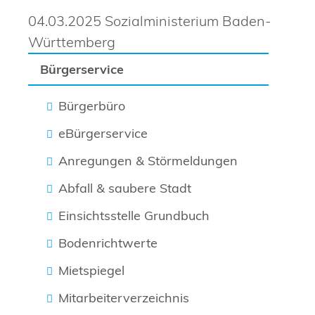
04.03.2025
Sozialministerium Baden-
Württemberg
Bürgerservice
Bürgerbüro
eBürgerservice
Anregungen & Störmeldungen
Abfall & saubere Stadt
Einsichtsstelle Grundbuch
Bodenrichtwerte
Mietspiegel
Mitarbeiterverzeichnis