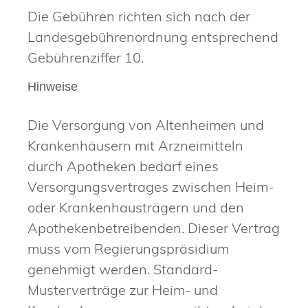
Die Gebühren richten sich nach der
Landesgebührenordnung entsprechend
Gebührenziffer 10.
Hinweise
Die Versorgung von Altenheimen und
Krankenhäusern mit Arzneimitteln
durch Apotheken bedarf eines
Versorgungsvertrages zwischen Heim-
oder Krankenhausträgern und den
Apothekenbetreibenden. Dieser Vertrag
muss vom Regierungspräsidium
genehmigt werden. Standard-
Musterverträge zur Heim- und