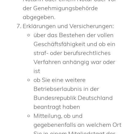
der Genehmigungsbehörde
abgegeben.
Erklärungen und Versicherungen:
über das Bestehen der vollen
Geschäftsfähigkeit und ob ein
straf- oder berufsrechtliches
Verfahren anhängig war oder
ist
ob Sie eine weitere
Betriebserlaubnis in der
Bundesrepublik Deutschland
beantragt haben
Mitteilung, ob und
gegebenenfalls an welchem Ort
Sie in einem Mitgliedstaat der