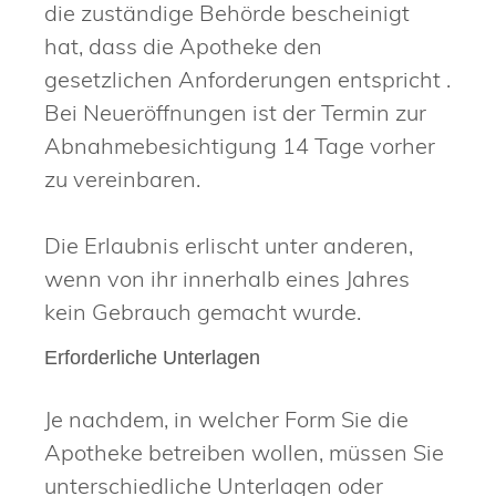
die zuständige Behörde bescheinigt
hat, dass die Apotheke den
gesetzlichen Anforderungen entspricht .
Bei Neueröffnungen ist der Termin zur
Abnahmebesichtigung 14 Tage vorher
zu vereinbaren.
Die Erlaubnis erlischt unter anderen,
wenn von ihr innerhalb eines Jahres
kein Gebrauch gemacht wurde.
Erforderliche Unterlagen
Je nachdem, in welcher Form Sie die
Apotheke betreiben wollen, müssen Sie
unterschiedliche Unterlagen oder