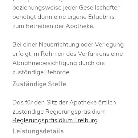
beziehungsweise jeder Gesellschafter
benötigt dann eine eigene Erlaubnis
zum Betreiben der Apotheke.
Bei einer Neuerrichtung oder Verlegung
erfolgt im Rahmen des Verfahrens eine
Abnahmebesichtigung durch die
zuständige Behörde.
Zuständige Stelle
Das für den Sitz der Apotheke örtlich
zuständige Regierungspräsidium
Regierungspräsidium Freiburg
Leistungsdetails