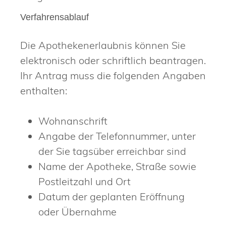
Verfahrensablauf
Die Apothekenerlaubnis können Sie
elektronisch oder schriftlich beantragen.
Ihr Antrag muss die folgenden Angaben
enthalten:
Wohnanschrift
Angabe der Telefonnummer, unter
der Sie tagsüber erreichbar sind
Name der Apotheke, Straße sowie
Postleitzahl und Ort
Datum der geplanten Eröffnung
oder Übernahme