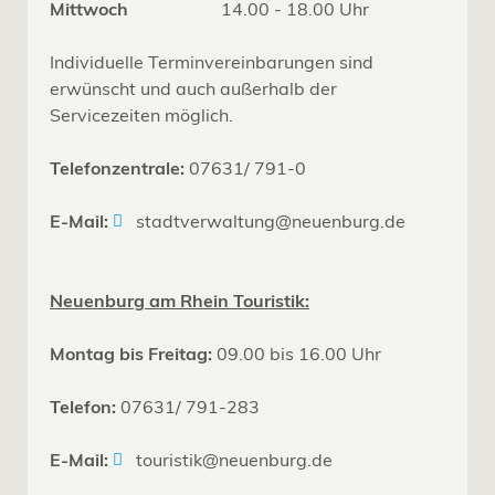
Mittwoch
14.00 - 18.00 Uhr
Individuelle Terminvereinbarungen sind
erwünscht und auch außerhalb der
Servicezeiten möglich.
Telefonzentrale:
07631/ 791-0
E-Mail:
stadtverwaltung@neuenburg.de
Neuenburg am Rhein Touristik:
Montag bis Freitag:
09.00 bis 16.00 Uhr
Telefon:
07631/ 791-283
E-Mail:
touristik@neuenburg.de