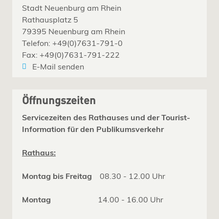
Stadt Neuenburg am Rhein
Rathausplatz 5
79395 Neuenburg am Rhein
Telefon: +49(0)7631-791-0
Fax: +49(0)7631-791-222
E-Mail senden
Öffnungszeiten
Servicezeiten des Rathauses und der Tourist-
Information für den Publikumsverkehr
Rathaus:
Montag bis Freitag
08.30 - 12.00 Uhr
Montag
14.00 - 16.00 Uhr