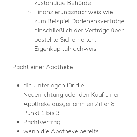
zuständige Behörde
Finanzierungsnachweis wie
zum Beispiel Darlehensverträge
einschließlich der Verträge über
bestellte Sicherheiten,
Eigenkapitalnachweis
Pacht einer Apotheke
die Unterlagen für die
Neuerrichtung oder den Kauf einer
Apotheke ausgenommen Ziffer 8
Punkt 1 bis 3
Pachtvertrag
wenn die Apotheke bereits