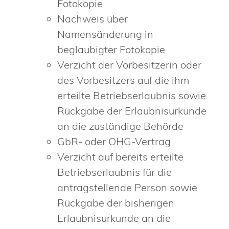
Fotokopie
Nachweis über
Namensänderung in
beglaubigter Fotokopie
Verzicht der Vorbesitzerin oder
des Vorbesitzers auf die ihm
erteilte Betriebserlaubnis sowie
Rückgabe der Erlaubnisurkunde
an die zuständige Behörde
GbR- oder OHG-Vertrag
Verzicht auf bereits erteilte
Betriebserlaubnis für die
antragstellende Person sowie
Rückgabe der bisherigen
Erlaubnisurkunde an die