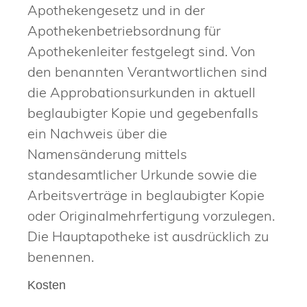
Apothekengesetz und in der
Apothekenbetriebsordnung für
Apothekenleiter festgelegt sind. Von
den benannten Verantwortlichen sind
die Approbationsurkunden in aktuell
beglaubigter Kopie und gegebenfalls
ein Nachweis über die
Namensänderung mittels
standesamtlicher Urkunde sowie die
Arbeitsverträge in beglaubigter Kopie
oder Originalmehrfertigung vorzulegen.
Die Hauptapotheke ist ausdrücklich zu
benennen.
Kosten