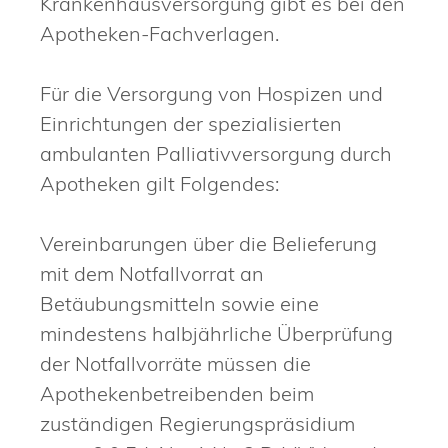
Krankenhausversorgung gibt es bei den
Apotheken-Fachverlagen.
Für die Versorgung von Hospizen und
Einrichtungen der spezialisierten
ambulanten Palliativversorgung durch
Apotheken gilt Folgendes:
Vereinbarungen über die Belieferung
mit dem Notfallvorrat an
Betäubungsmitteln sowie eine
mindestens halbjährliche Überprüfung
der Notfallvorräte müssen die
Apothekenbetreibenden beim
zuständigen Regierungspräsidium