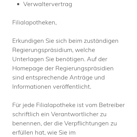
Verwaltervertrag
Filialapotheken,
Erkundigen Sie sich beim zuständigen
Regierungspräsidium, welche
Unterlagen Sie benötigen. Auf der
Homepage der Regierungspräsidien
sind entsprechende Anträge und
Informationen veröffentlicht.
Für jede Filialapotheke ist vom Betreiber
schriftlich ein Verantwortlicher zu
benennen, der die Verpflichtungen zu
erfüllen hat, wie Sie im