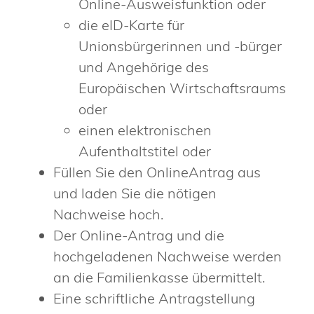
Online-Ausweisfunktion oder
die eID-Karte für
Unionsbürgerinnen und -bürger
und Angehörige des
Europäischen Wirtschaftsraums
oder
einen elektronischen
Aufenthaltstitel oder
Füllen Sie den OnlineAntrag aus
und laden Sie die nötigen
Nachweise hoch.
Der Online-Antrag und die
hochgeladenen Nachweise werden
an die Familienkasse übermittelt.
Eine schriftliche Antragstellung