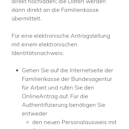
direkt hochladen; die Daten werden
dann direkt an die Familienkasse
übermittelt.
Für eine elektronische Antragstellung
mit einem elektronischen
Identitätsnachweis:
Gehen Sie auf die Internetseite der
Familienkasse der Bundesagentur
für Arbeit und rufen Sie den
OnlineAntrag auf. Für die
Authentifizierung benötigen Sie
entweder
den neuen Personalausweis mit