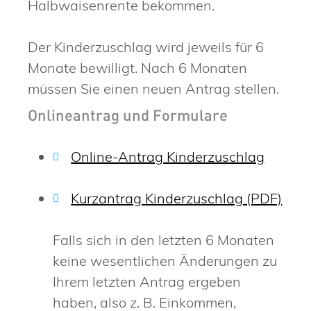
Halbwaisenrente bekommen.
Der Kinderzuschlag wird jeweils für 6
Monate bewilligt. Nach 6 Monaten
müssen Sie einen neuen Antrag stellen.
Onlineantrag und Formulare
Online-Antrag Kinderzuschlag
Kurzantrag Kinderzuschlag (PDF)
Falls sich in den letzten 6 Monaten
keine wesentlichen Änderungen zu
Ihrem letzten Antrag ergeben
haben, also z. B. Einkommen,