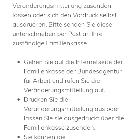
Veränderungsmitteilung zusenden
lassen oder sich den Vordruck selbst
ausdrucken. Bitte senden Sie diese
unterschrieben per Post an Ihre
zuständige Familienkasse.
Gehen Sie auf die Internetseite der
Familienkasse der Bundesagentur
für Arbeit und rufen Sie die
Veränderungsmitteilung auf.
Drucken Sie die
Veränderungsmitteilung aus oder
lassen Sie sie ausgedruckt über die
Familienkasse zusenden.
Sie können die