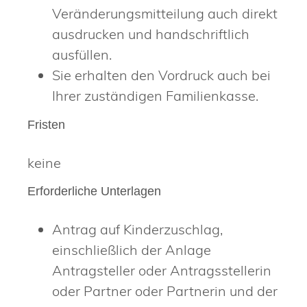
Veränderungsmitteilung auch direkt
ausdrucken und handschriftlich
ausfüllen.
Sie erhalten den Vordruck auch bei
Ihrer zuständigen Familienkasse.
Fristen
keine
Erforderliche Unterlagen
Antrag auf Kinderzuschlag,
einschließlich der Anlage
Antragsteller oder Antragsstellerin
oder Partner oder Partnerin und der