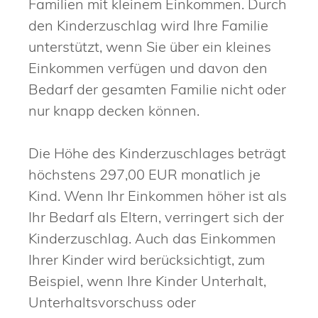
Familien mit kleinem Einkommen. Durch
den Kinderzuschlag wird Ihre Familie
unterstützt, wenn Sie über ein kleines
Einkommen verfügen und davon den
Bedarf der gesamten Familie nicht oder
nur knapp decken können.
Die Höhe des Kinderzuschlages beträgt
höchstens 297,00 EUR monatlich je
Kind. Wenn Ihr Einkommen höher ist als
Ihr Bedarf als Eltern, verringert sich der
Kinderzuschlag. Auch das Einkommen
Ihrer Kinder wird berücksichtigt, zum
Beispiel, wenn Ihre Kinder Unterhalt,
Unterhaltsvorschuss oder