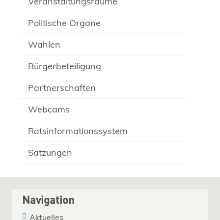
Veranstaltungsräume
Politische Organe
Wahlen
Bürgerbeteiligung
Partnerschaften
Webcams
Ratsinformationssystem
Satzungen
Navigation
Aktuelles