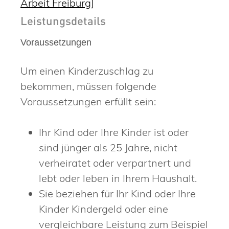
Arbeit Freiburg]
Leistungsdetails
Voraussetzungen
Um einen Kinderzuschlag zu
bekommen, müssen folgende
Voraussetzungen erfüllt sein:
Ihr Kind oder Ihre Kinder ist oder
sind jünger als 25 Jahre, nicht
verheiratet oder verpartnert und
lebt oder leben in Ihrem Haushalt.
Sie beziehen für Ihr Kind oder Ihre
Kinder Kindergeld oder eine
vergleichbare Leistung zum Beispiel