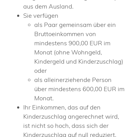
aus dem Ausland.
Sie verfügen
als Paar gemeinsam über ein
Bruttoeinkommen von
mindestens 900,00 EUR im
Monat (ohne Wohngeld,
Kindergeld und Kinderzuschlag)
oder
als alleinerziehende Person
über mindestens 600,00 EUR im
Monat.
Ihr Einkommen, das auf den
Kinderzuschlag angerechnet wird,
ist nicht so hoch, dass sich der
Kinderzuschlag auf null reduziert.