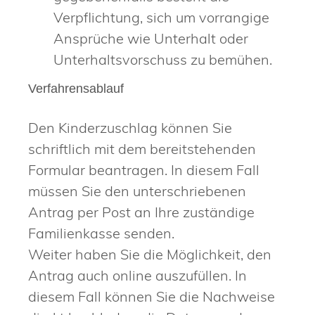
Verpflichtung, sich um vorrangige
Ansprüche wie Unterhalt oder
Unterhaltsvorschuss zu bemühen.
Verfahrensablauf
Den Kinderzuschlag können Sie
schriftlich mit dem bereitstehenden
Formular beantragen. In diesem Fall
müssen Sie den unterschriebenen
Antrag per Post an Ihre zuständige
Familienkasse senden.
Weiter haben Sie die Möglichkeit, den
Antrag auch online auszufüllen. In
diesem Fall können Sie die Nachweise