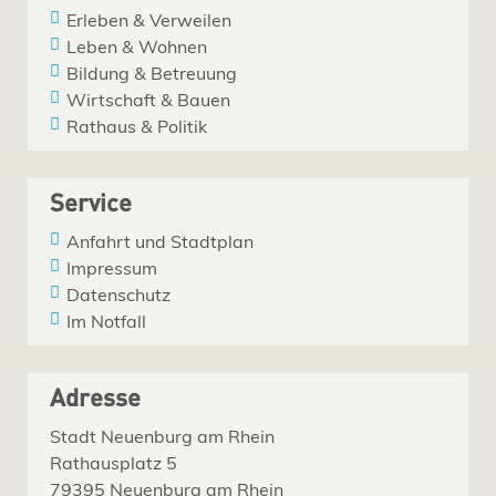
Erleben & Verweilen
Leben & Wohnen
Bildung & Betreuung
Wirtschaft & Bauen
Rathaus & Politik
Service
Anfahrt und Stadtplan
Impressum
Datenschutz
Im Notfall
Adresse
Stadt Neuenburg am Rhein
Rathausplatz 5
79395 Neuenburg am Rhein