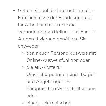
Gehen Sie auf die Internetseite der
Familienkasse der Bundesagentur
für Arbeit und rufen Sie die
Veränderungsmitteilung auf. Für die
Authentifizierung benötigen Sie
entweder
den neuen Personalausweis mit
Online-Ausweisfunktion oder
die eID-Karte für
Unionsbürgerinnen und -bürger
und Angehörige des
Europäischen Wirtschaftsraums
oder
einen elektronischen