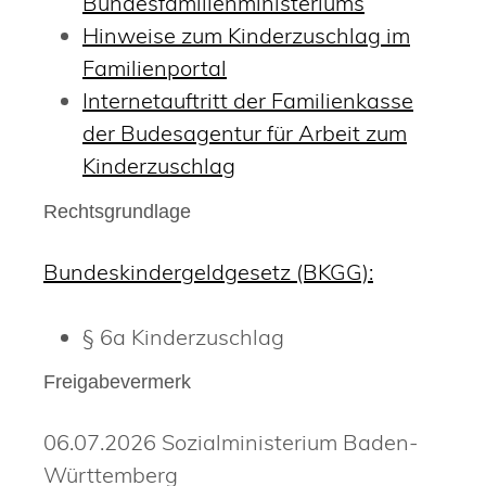
Bundesfamilienministeriums
Hinweise zum Kinderzuschlag im
Familienportal
Internetauftritt der Familienkasse
der Budesagentur für Arbeit zum
Kinderzuschlag
Rechtsgrundlage
Bundeskindergeldgesetz (BKGG):
§ 6a Kinderzuschlag
Freigabevermerk
06.07.2026 Sozialministerium Baden-
Württemberg