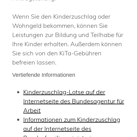
Wenn Sie den Kinderzuschlag oder
Wohngeld bekommen, können Sie
Leistungen zur Bildung und Teilhabe für
Ihre Kinder erhalten. Außerdem können
Sie sich von den KiTa-Gebühren
befreien lassen.
Vertiefende Informationen
Kinderzuschlag-Lotse auf der
Internetseite des Bundesagentur für
Arbeit
Informationen zum Kinderzuschlag
auf der Internetseite des