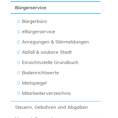
Bürgerservice
Bürgerbüro
eBürgerservice
Anregungen & Störmeldungen
Abfall & saubere Stadt
Einsichtsstelle Grundbuch
Bodenrichtwerte
Mietspiegel
Mitarbeiterverzeichnis
Steuern, Gebühren und Abgaben