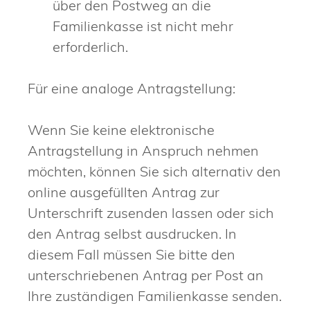
über den Postweg an die
Familienkasse ist nicht mehr
erforderlich.
Für eine analoge Antragstellung:
Wenn Sie keine elektronische
Antragstellung in Anspruch nehmen
möchten, können Sie sich alternativ den
online ausgefüllten Antrag zur
Unterschrift zusenden lassen oder sich
den Antrag selbst ausdrucken. In
diesem Fall müssen Sie bitte den
unterschriebenen Antrag per Post an
Ihre zuständigen Familienkasse senden.