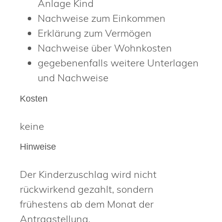
Anlage Kind
Nachweise zum Einkommen
Erklärung zum Vermögen
Nachweise über Wohnkosten
gegebenenfalls weitere Unterlagen
und Nachweise
Kosten
keine
Hinweise
Der Kinderzuschlag wird nicht
rückwirkend gezahlt, sondern
frühestens ab dem Monat der
Antragstellung.