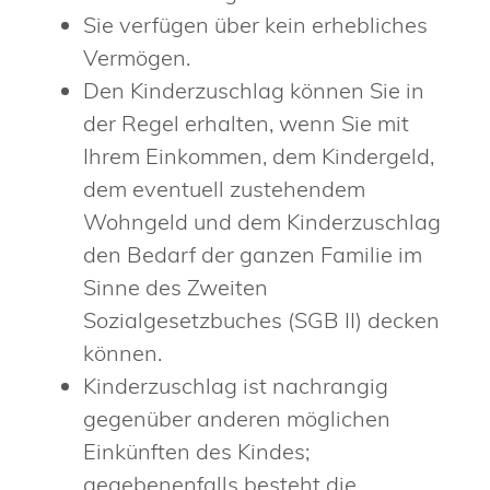
Sie verfügen über kein erhebliches
Vermögen.
Den Kinderzuschlag können Sie in
der Regel erhalten, wenn Sie mit
Ihrem Einkommen, dem Kindergeld,
dem eventuell zustehendem
Wohngeld und dem Kinderzuschlag
den Bedarf der ganzen Familie im
Sinne des Zweiten
Sozialgesetzbuches (SGB II) decken
können.
Kinderzuschlag ist nachrangig
gegenüber anderen möglichen
Einkünften des Kindes;
gegebenenfalls besteht die