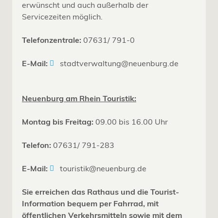
erwünscht und auch außerhalb der
Servicezeiten möglich.
Telefonzentrale:
07631/ 791-0
E-Mail:
stadtverwaltung@neuenburg.de
Neuenburg am Rhein Touristik:
Montag bis Freitag:
09.00 bis 16.00 Uhr
Telefon:
07631/ 791-283
E-Mail:
touristik@neuenburg.de
Sie erreichen das Rathaus und die Tourist-
Information bequem per Fahrrad, mit
öffentlichen Verkehrsmitteln sowie mit dem