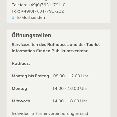
Telefon: +49(0)7631-791-0
Fax: +49(0)7631-791-222
E-Mail senden
Öffnungszeiten
Servicezeiten des Rathauses und der Tourist-
Information für den Publikumsverkehr
Rathaus:
Montag bis Freitag
08.30 - 12.00 Uhr
Montag
14.00 - 16.00 Uhr
Mittwoch
14.00 - 18.00 Uhr
Individuelle Terminvereinbarungen sind