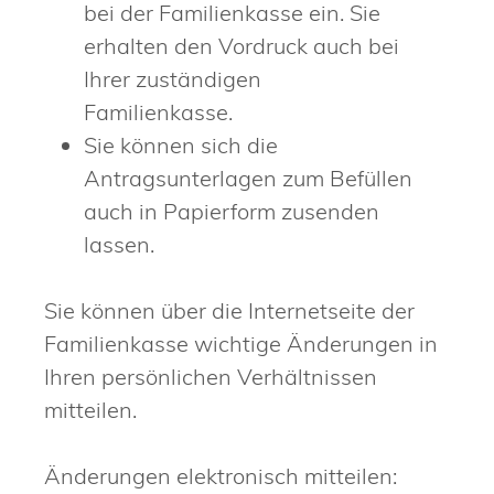
bei der Familienkasse ein. Sie
erhalten den Vordruck auch bei
Ihrer zuständigen
Familienkasse.
Sie können sich die
Antragsunterlagen zum Befüllen
auch in Papierform zusenden
lassen.
Sie können über die Internetseite der
Familienkasse wichtige Änderungen in
Ihren persönlichen Verhältnissen
mitteilen.
Änderungen elektronisch mitteilen: