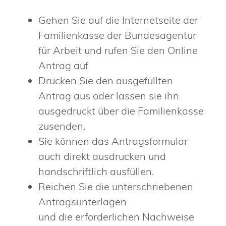
Gehen Sie auf die Internetseite der
Familienkasse der Bundesagentur
für Arbeit und rufen Sie den Online
Antrag auf
Drucken Sie den ausgefüllten
Antrag aus oder lassen sie ihn
ausgedruckt über die Familienkasse
zusenden.
Sie können das Antragsformular
auch direkt ausdrucken und
handschriftlich ausfüllen.
Reichen Sie die unterschriebenen
Antragsunterlagen
und die erforderlichen Nachweise