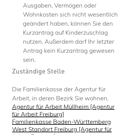
Ausgaben, Vermögen oder
Wohnkosten sich nicht wesentlich
geändert haben, können Sie den
Kurzantrag auf Kinderzuschlag
nutzen. Außerdem darf Ihr letzter
Antrag kein Kurzantrag gewesen
sein.
Zuständige Stelle
Die Familienkasse der Agentur für
Arbeit, in deren Bezirk Sie wohnen.
Agentur für Arbeit Müllheim [Agentur
für Arbeit Freiburg]
Familienkasse Baden-Württemberg
West Standort Freiburg [Agentur für