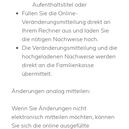
Aufenthaltstitel oder
Füllen Sie die Online-
Veränderungsmitteilung direkt an
Ihrem Rechner aus und laden Sie
die nötigen Nachweise hoch.
Die Veränderungsmitteilung und die
hochgeladenen Nachweise werden
direkt an die Familienkasse
übermittelt.
Änderungen analog mitteilen:
Wenn Sie Änderungen nicht
elektronisch mitteilen möchten, können
Sie sich die online ausgefüllte