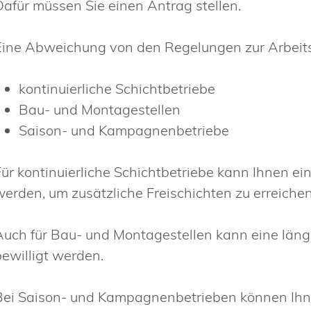
Dafür müssen Sie einen Antrag stellen.
Eine Abweichung von den Regelungen zur Arbeitsze
kontinuierliche Schichtbetriebe
Bau- und Montagestellen
Saison- und Kampagnenbetriebe
Für kontinuierliche Schichtbetriebe kann Ihnen ein
werden, um zusätzliche Freischichten zu erreichen
Auch für Bau- und Montagestellen kann eine läng
bewilligt werden.
Bei Saison- und Kampagnenbetrieben können Ihne