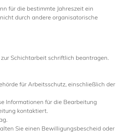
n für die bestimmte Jahreszeit ein
 nicht durch andere organisatorische
ur Schichtarbeit schriftlich beantragen.
hörde für Arbeitsschutz, einschließlich der
e Informationen für die Bearbeitung
itung kontaktiert.
ag.
alten Sie einen Bewilligungsbescheid oder