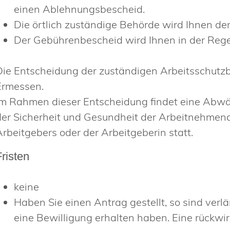
einen Ablehnungsbescheid.
Die örtlich zuständige Behörde wird Ihnen de
Der Gebührenbescheid wird Ihnen in der Regel
Die Entscheidung der zuständigen Arbeitsschutz
Ermessen.
Im Rahmen dieser Entscheidung findet eine Abw
der Sicherheit und Gesundheit der Arbeitnehmend
Arbeitgebers oder der Arbeitgeberin statt.
Fristen
keine
Haben Sie einen Antrag gestellt, so sind verlä
eine Bewilligung erhalten haben. Eine rückwir