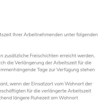
tszeit Ihrer Arbeitnehmenden unter folgenden
nn zusätzliche Freischichten erreicht werden.
ch die Verlängerung der Arbeitszeit für die
sammenhängende Tage zur Verfügung stehen
vant, wenn der Einsatzort vom Wohnort der
chäftigten für die verlängerte Arbeitszeit
rechend längere Ruhezeit am Wohnort