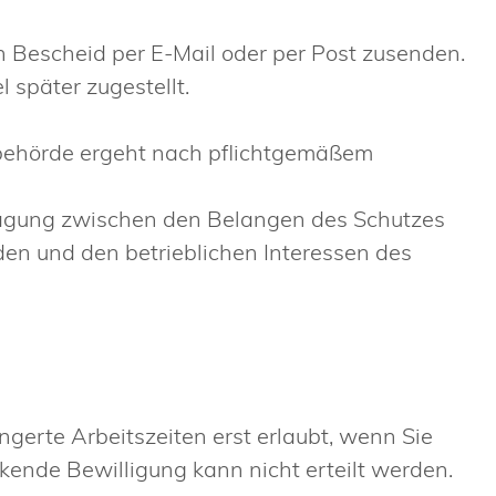
n Bescheid per E-Mail oder per Post zusenden.
 später zugestellt.
behörde ergeht nach pflichtgemäßem
ägung zwischen den Belangen des Schutzes
en und den betrieblichen Interessen des
ngerte Arbeitszeiten erst erlaubt, wenn Sie
kende Bewilligung kann nicht erteilt werden.