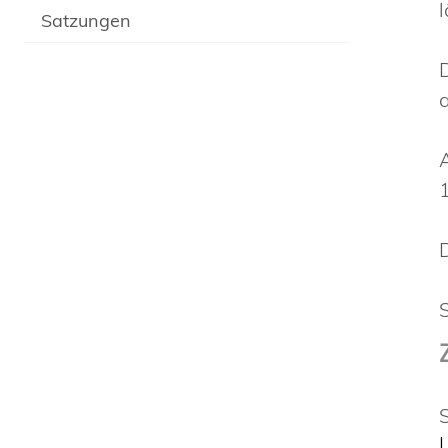
Satzungen