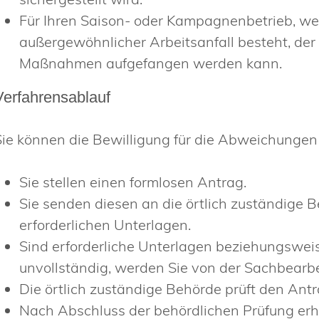
Für Ihren Saison- oder Kampagnenbetrieb, wen
außergewöhnlicher Arbeitsanfall besteht, der
Maßnahmen aufgefangen werden kann.
Verfahrensablauf
Sie können die Bewilligung für die Abweichungen z
Sie stellen einen formlosen Antrag.
Sie senden diesen an die örtlich zuständige Be
erforderlichen Unterlagen.
Sind erforderliche Unterlagen beziehungsweis
unvollständig, werden Sie von der Sachbearbe
Die örtlich zuständige Behörde prüft den Antr
Nach Abschluss der behördlichen Prüfung erh