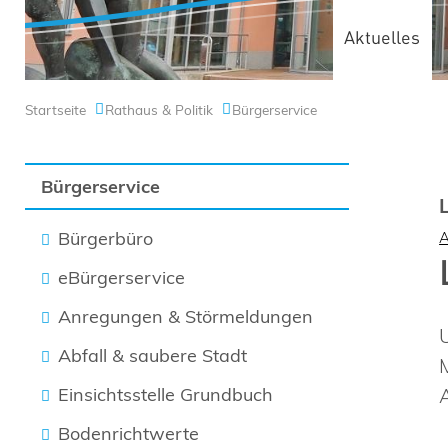
Aktuelles
Startseite
Rathaus & Politik
Bürgerservice
Bürgerservice
Bürgerbüro
eBürgerservice
Anregungen & Störmeldungen
Abfall & saubere Stadt
Einsichtsstelle Grundbuch
Bodenrichtwerte