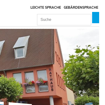
LEICHTE SPRACHE
GEBÄRDENSPRACHE