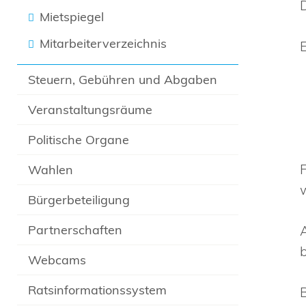
Mietspiegel
Mitarbeiterverzeichnis
Steuern, Gebühren und Abgaben
Veranstaltungsräume
Politische Organe
Wahlen
Bürgerbeteiligung
Partnerschaften
Webcams
Ratsinformationssystem