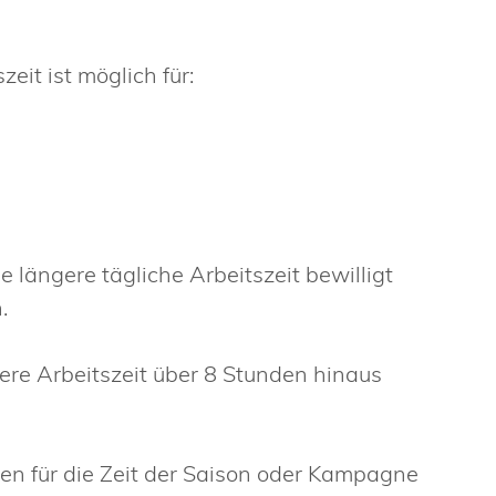
it ist möglich für:
e längere tägliche Arbeitszeit bewilligt
.
ere Arbeitszeit über 8 Stunden hinaus
n für die Zeit der Saison oder Kampagne