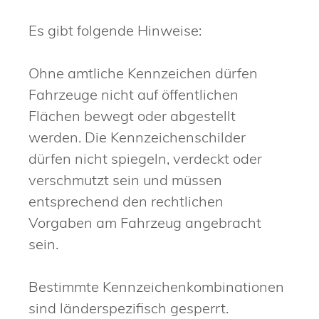
Es gibt folgende Hinweise:
Ohne amtliche Kennzeichen dürfen
Fahrzeuge nicht auf öffentlichen
Flächen bewegt oder abgestellt
werden. Die Kennzeichenschilder
dürfen nicht spiegeln, verdeckt oder
verschmutzt sein und müssen
entsprechend den rechtlichen
Vorgaben am Fahrzeug angebracht
sein.
Bestimmte Kennzeichenkombinationen
sind länderspezifisch gesperrt.