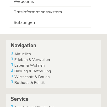
Webcams
Ratsinformationssystem
Satzungen
Navigation
Aktuelles
Erleben & Verweilen
Leben & Wohnen
Bildung & Betreuung
Wirtschaft & Bauen
Rathaus & Politik
Service