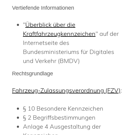
Vertiefende Informationen
"
Überblick über die
Kraftfahrzeugkennzeichen
" auf der
Internetseite des
Bundesministeriums für Digitales
und Verkehr (BMDV)
Rechtsgrundlage
Fahrzeug-Zulassungsverordnung (FZV)
:
§ 10 Besondere Kennzeichen
§ 2 Begriffsbestimmungen
Anlage 4 Ausgestaltung der