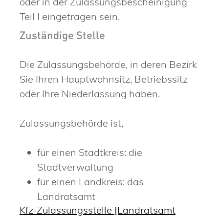
oder in der Zulassungsbescheinigung
Teil I eingetragen sein.
Zuständige Stelle
Die Zulassungsbehörde, in deren Bezirk
Sie Ihren Hauptwohnsitz, Betriebssitz
oder Ihre Niederlassung haben.
Zulassungsbehörde ist,
für einen Stadtkreis: die
Stadtverwaltung
für einen Landkreis: das
Landratsamt
Kfz-Zulassungsstelle [Landratsamt