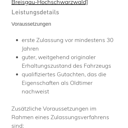
Breisgau-Hochschwarzwald]
Leistungsdetails
Voraussetzungen
erste Zulassung vor mindestens 30
Jahren
guter, weitgehend originaler
Erhaltungszustand des Fahrzeugs
qualifiziertes Gutachten, das die
Eigenschaften als Oldtimer
nachweist
Zusätzliche Voraussetzungen im
Rahmen eines Zulassungsverfahrens
sind: