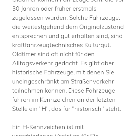
30 Jahren oder früher erstmals
zugelassen wurden. Solche Fahrzeuge,
die weitestgehend dem Originalzustand
entsprechen und gut erhalten sind, sind
kraftfahrzeugtechnisches Kulturgut.
Oldtimer sind oft nicht für den
Alltagsverkehr gedacht. Es gibt aber
historische Fahrzeuge, mit denen Sie
uneingeschränkt am Straßenverkehr
teilnehmen können. Diese Fahrzeuge
führen im Kennzeichen an der letzten
Stelle ein "H", das für "historisch" steht.
Ein H-Kennzeichen ist mit
verschiedenen Vorteilen für Sie