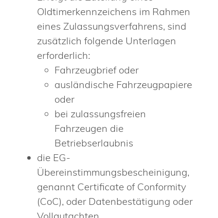
Oldtimerkennzeichens im Rahmen
eines Zulassungsverfahrens, sind
zusätzlich folgende Unterlagen
erforderlich:
Fahrzeugbrief oder
ausländische Fahrzeugpapiere
oder
bei zulassungsfreien
Fahrzeugen die
Betriebserlaubnis
die EG-
Übereinstimmungsbescheinigung,
genannt Certificate of Conformity
(CoC), oder Datenbestätigung oder
Vollgutachten