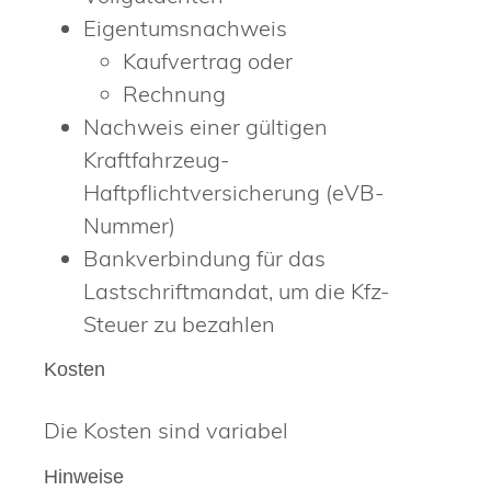
Eigentumsnachweis
Kaufvertrag oder
Rechnung
Nachweis einer gültigen
Kraftfahrzeug-
Haftpflichtversicherung (eVB-
Nummer)
Bankverbindung für das
Lastschriftmandat, um die Kfz-
Steuer zu bezahlen
Kosten
Die Kosten sind variabel
Hinweise