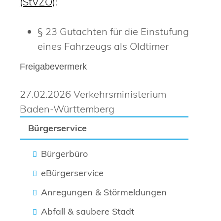
(StVZO)
:
§ 23 Gutachten für die Einstufung
eines Fahrzeugs als Oldtimer
Freigabevermerk
27.02.2026
Verkehrsministerium
Baden-Württemberg
Bürgerservice
Bürgerbüro
eBürgerservice
Anregungen & Störmeldungen
Abfall & saubere Stadt