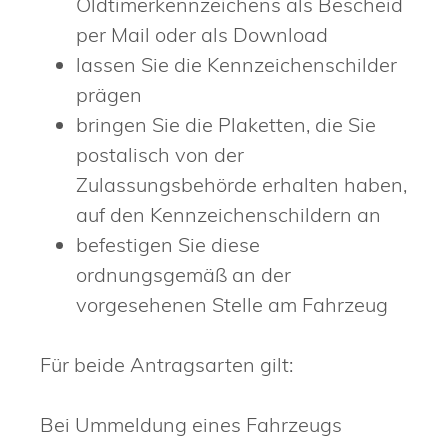
Oldtimerkennzeichens als Bescheid
per Mail oder als Download
lassen Sie die Kennzeichenschilder
prägen
bringen Sie die Plaketten, die Sie
postalisch von der
Zulassungsbehörde erhalten haben,
auf den Kennzeichenschildern an
befestigen Sie diese
ordnungsgemäß an der
vorgesehenen Stelle am Fahrzeug
Für beide Antragsarten gilt:
Bei Ummeldung eines Fahrzeugs