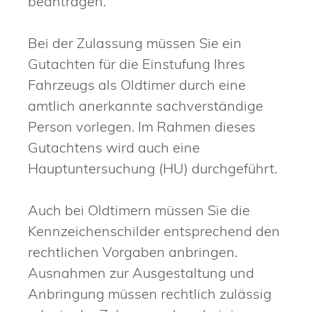
beantragen.
Bei der Zulassung müssen Sie ein
Gutachten für die Einstufung Ihres
Fahrzeugs als Oldtimer durch eine
amtlich anerkannte sachverständige
Person vorlegen. Im Rahmen dieses
Gutachtens wird auch eine
Hauptuntersuchung (HU) durchgeführt.
Auch bei Oldtimern müssen Sie die
Kennzeichenschilder entsprechend den
rechtlichen Vorgaben anbringen.
Ausnahmen zur Ausgestaltung und
Anbringung müssen rechtlich zulässig