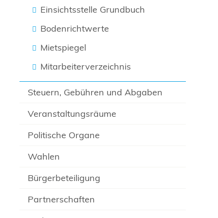
Einsichtsstelle Grundbuch
Bodenrichtwerte
Mietspiegel
Mitarbeiterverzeichnis
Steuern, Gebühren und Abgaben
Veranstaltungsräume
Politische Organe
Wahlen
Bürgerbeteiligung
Partnerschaften