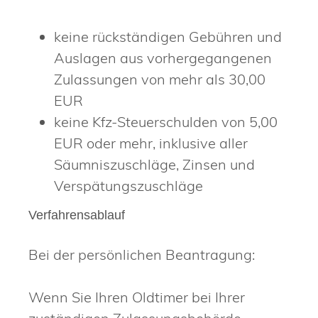
keine rückständigen Gebühren und
Auslagen aus vorhergegangenen
Zulassungen von mehr als 30,00
EUR
keine Kfz-Steuerschulden von 5,00
EUR oder mehr, inklusive aller
Säumniszuschläge, Zinsen und
Verspätungszuschläge
Verfahrensablauf
Bei der persönlichen Beantragung:
Wenn Sie Ihren Oldtimer bei Ihrer