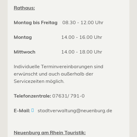
Rathaus:
Montag bis Freitag
08.30 - 12.00 Uhr
Montag
14.00 - 16.00 Uhr
Mittwoch
14.00 - 18.00 Uhr
Individuelle Terminvereinbarungen sind
erwünscht und auch außerhalb der
Servicezeiten möglich.
Telefonzentrale:
07631/ 791-0
E-Mail:
stadtverwaltung@neuenburg.de
Neuenburg am Rhein Touristik: