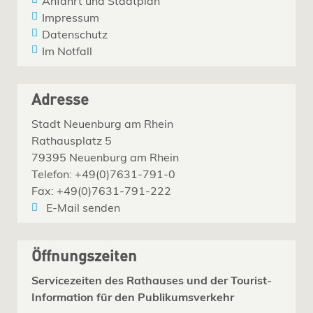
Anfahrt und Stadtplan
Impressum
Datenschutz
Im Notfall
Adresse
Stadt Neuenburg am Rhein
Rathausplatz 5
79395 Neuenburg am Rhein
Telefon: +49(0)7631-791-0
Fax: +49(0)7631-791-222
E-Mail senden
Öffnungszeiten
Servicezeiten des Rathauses und der Tourist-
Information für den Publikumsverkehr