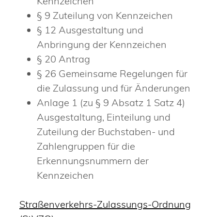
Kennzeichen
§ 9 Zuteilung von Kennzeichen
§ 12 Ausgestaltung und
Anbringung der Kennzeichen
§ 20 Antrag
§ 26 Gemeinsame Regelungen für
die Zulassung und für Änderungen
Anlage 1 (zu § 9 Absatz 1 Satz 4)
Ausgestaltung, Einteilung und
Zuteilung der Buchstaben- und
Zahlengruppen für die
Erkennungsnummern der
Kennzeichen
Straßenverkehrs-Zulassungs-Ordnung