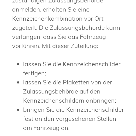
zuständigen Zulassungsbehörde
anmelden, erhalten Sie eine
Kennzeichenkombination vor Ort
zugeteilt. Die Zulassungsbehörde kann
verlangen, dass Sie das Fahrzeug
vorführen. Mit dieser Zuteilung:
lassen Sie die Kennzeichenschilder
fertigen;
lassen Sie die Plaketten von der
Zulassungsbehörde auf den
Kennzeichenschildern anbringen;
bringen Sie die Kennzeichenschilder
fest an den vorgesehenen Stellen
am Fahrzeug an.