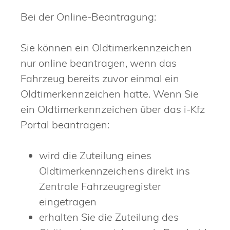
Bei der Online-Beantragung:
Sie können ein Oldtimerkennzeichen
nur online beantragen, wenn das
Fahrzeug bereits zuvor einmal ein
Oldtimerkennzeichen hatte. Wenn Sie
ein Oldtimerkennzeichen über das i-Kfz
Portal beantragen:
wird die Zuteilung eines
Oldtimerkennzeichens direkt ins
Zentrale Fahrzeugregister
eingetragen
erhalten Sie die Zuteilung des