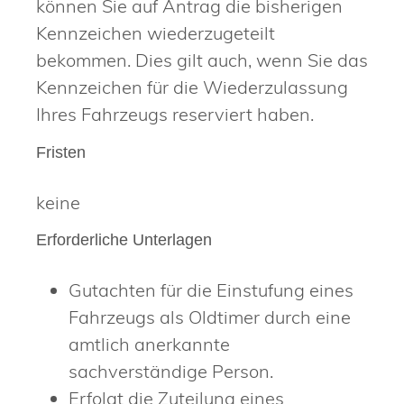
können Sie auf Antrag die bisherigen
Kennzeichen wiederzugeteilt
bekommen. Dies gilt auch, wenn Sie das
Kennzeichen für die Wiederzulassung
Ihres Fahrzeugs reserviert haben.
Fristen
keine
Erforderliche Unterlagen
Gutachten für die Einstufung eines
Fahrzeugs als Oldtimer durch eine
amtlich anerkannte
sachverständige Person.
Erfolgt die Zuteilung eines