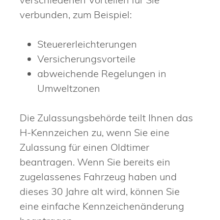
verbunden, zum Beispiel:
Steuererleichterungen
Versicherungsvorteile
abweichende Regelungen in
Umweltzonen
Die Zulassungsbehörde teilt Ihnen das
H-Kennzeichen zu, wenn Sie eine
Zulassung für einen Oldtimer
beantragen. Wenn Sie bereits ein
zugelassenes Fahrzeug haben und
dieses 30 Jahre alt wird, können Sie
eine einfache Kennzeichenänderung