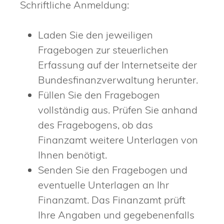
Schriftliche Anmeldung:
Laden Sie den jeweiligen
Fragebogen zur steuerlichen
Erfassung auf der Internetseite der
Bundesfinanzverwaltung herunter.
Füllen Sie den Fragebogen
vollständig aus. Prüfen Sie anhand
des Fragebogens, ob das
Finanzamt weitere Unterlagen von
Ihnen benötigt.
Senden Sie den Fragebogen und
eventuelle Unterlagen an Ihr
Finanzamt. Das Finanzamt prüft
Ihre Angaben und gegebenenfalls