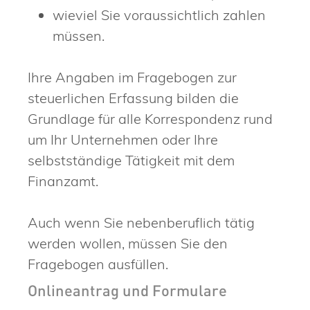
wieviel Sie voraussichtlich zahlen
müssen.
Ihre Angaben im Fragebogen zur
steuerlichen Erfassung bilden die
Grundlage für alle Korrespondenz rund
um Ihr Unternehmen oder Ihre
selbstständige Tätigkeit mit dem
Finanzamt.
Auch wenn Sie nebenberuflich tätig
werden wollen, müssen Sie den
Fragebogen ausfüllen.
Onlineantrag und Formulare