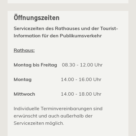
Öffnungszeiten
Servicezeiten des Rathauses und der Tourist-
Information für den Publikumsverkehr
Rathaus:
Montag bis Freitag
08.30 - 12.00 Uhr
Montag
14.00 - 16.00 Uhr
Mittwoch
14.00 - 18.00 Uhr
Individuelle Terminvereinbarungen sind
erwünscht und auch außerhalb der
Servicezeiten möglich.