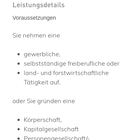
Leistungsdetails
Voraussetzungen
Sie nehmen eine
gewerbliche,
selbstständige freiberufliche oder
land- und forstwirtschaftliche
Tätigkeit auf,
oder Sie gründen eine
Körperschaft,
Kapitalgesellschaft
Personengesellschaft/-