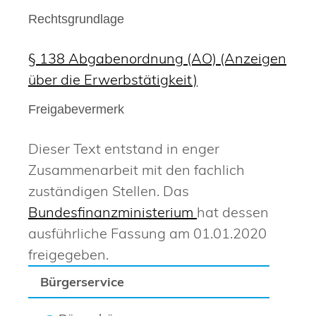
Rechtsgrundlage
§ 138 Abgabenordnung (AO) (Anzeigen
über die Erwerbstätigkeit)
Freigabevermerk
Dieser Text entstand in enger
Zusammenarbeit mit den fachlich
zuständigen Stellen. Das
Bundesfinanzministerium
hat dessen
ausführliche Fassung am 01.01.2020
freigegeben.
Bürgerservice