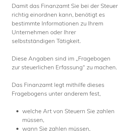
Damit das Finanzamt Sie bei der Steuer
richtig einordnen kann, benötigt es
bestimmte Informationen zu Ihrem
Unternehmen oder Ihrer
selbstständigen Tätigkeit.
Diese Angaben sind im „Fragebogen
zur steuerlichen Erfassung“ zu machen.
Das Finanzamt legt mithilfe dieses
Fragebogens unter anderem fest,
welche Art von Steuern Sie zahlen
müssen,
wann Sie zahlen müssen,