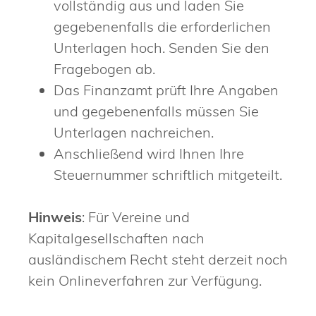
vollständig aus und laden Sie
gegebenenfalls die erforderlichen
Unterlagen hoch. Senden Sie den
Fragebogen ab.
Das Finanzamt prüft Ihre Angaben
und gegebenenfalls müssen Sie
Unterlagen nachreichen.
Anschließend wird Ihnen Ihre
Steuernummer schriftlich mitgeteilt.
Hinweis
: Für Vereine und
Kapitalgesellschaften nach
ausländischem Recht steht derzeit noch
kein Onlineverfahren zur Verfügung.