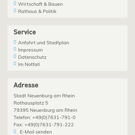
Wirtschaft & Bauen
Rathaus & Politik
Service
Anfahrt und Stadtplan
Impressum
Datenschutz
Im Notfall
Adresse
Stadt Neuenburg am Rhein
Rathausplatz 5
79395 Neuenburg am Rhein
Telefon: +49(0)7631-791-0
Fax: +49(0)7631-791-222
E-Mail senden