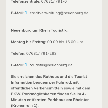
Telefonzentrale:
07631/ 791-0
E-Mail:
stadtverwaltung@neuenburg.de
Neuenburg am Rhein Touristik:
Montag bis Freitag:
09.00 bis 16.00 Uhr
Telefon:
07631/ 791-283
E-Mail:
touristik@neuenburg.de
Sie erreichen das Rathaus und die Tourist-
Information bequem per Fahrrad, mit
öffentlichen Verkehrsmitteln sowie mit dem
PKW. Parkmöglichkeiten finden Sie im 4-
Minuten entfernten Parkhaus am Rheintor
(Kronenrain 1).