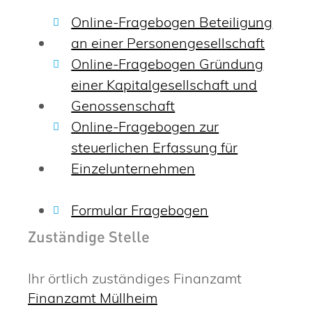
Online-Fragebogen Beteiligung
an einer Personengesellschaft
Online-Fragebogen Gründung
einer Kapitalgesellschaft und
Genossenschaft
Online-Fragebogen zur
steuerlichen Erfassung für
Einzelunternehmen
Formular Fragebogen
Zuständige Stelle
Ihr örtlich zuständiges Finanzamt
Finanzamt Müllheim