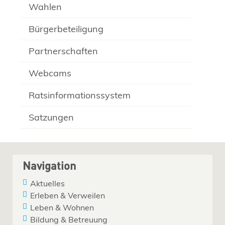
Wahlen
Bürgerbeteiligung
Partnerschaften
Webcams
Ratsinformationssystem
Satzungen
Navigation
Aktuelles
Erleben & Verweilen
Leben & Wohnen
Bildung & Betreuung