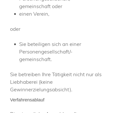
gemeinschaft oder
einen Verein,
oder
Sie beteiligen sich an einer
Personengesellschaft/-
gemeinschaft.
Sie betreiben Ihre Tätigkeit nicht nur als
Liebhaberei (keine
Gewinnerzielungsabsicht).
Verfahrensablauf