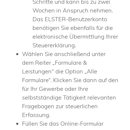
Schritte und kann bis zu zwei
Wochen in Anspruch nehmen.
Das ELSTER-Benutzerkonto
benötigen Sie ebenfalls für die
elektronische Übermittlung Ihrer
Steuererklärung.
Wählen Sie anschließend unter
dem Reiter „Formulare &
Leistungen“ die Option „Alle
Formulare“. Klicken Sie dann auf den
für Ihr Gewerbe oder Ihre
selbstständige Tätigkeit relevanten
Fragebogen zur steuerlichen
Erfassung.
Füllen Sie das Online-Formular