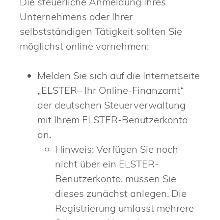
Die steuerliche Anmeldung Ihres
Unternehmens oder Ihrer
selbstständigen Tätigkeit sollten Sie
möglichst online vornehmen:
Melden Sie sich auf die Internetseite
„ELSTER– Ihr Online-Finanzamt“
der deutschen Steuerverwaltung
mit Ihrem ELSTER-Benutzerkonto
an.
Hinweis: Verfügen Sie noch
nicht über ein ELSTER-
Benutzerkonto, müssen Sie
dieses zunächst anlegen. Die
Registrierung umfasst mehrere