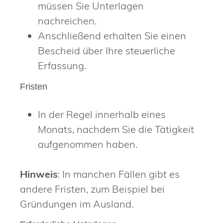
müssen Sie Unterlagen
nachreichen.
Anschließend erhalten Sie einen
Bescheid über Ihre steuerliche
Erfassung.
Fristen
In der Regel innerhalb eines
Monats, nachdem Sie die Tätigkeit
aufgenommen haben.
Hinweis
: In manchen Fällen gibt es
andere Fristen, zum Beispiel bei
Gründungen im Ausland.