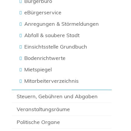
Bürgerbüro
eBürgerservice
Anregungen & Störmeldungen
Abfall & saubere Stadt
Einsichtsstelle Grundbuch
Bodenrichtwerte
Mietspiegel
Mitarbeiterverzeichnis
Steuern, Gebühren und Abgaben
Veranstaltungsräume
Politische Organe