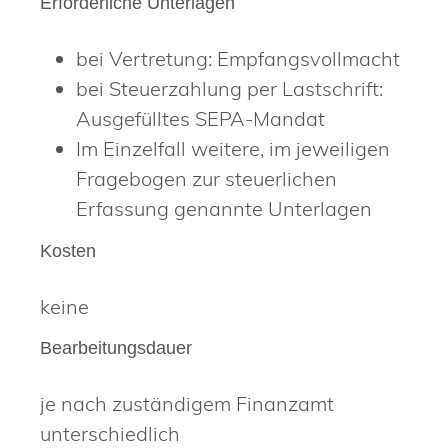
Erforderliche Unterlagen
bei Vertretung: Empfangsvollmacht
bei Steuerzahlung per Lastschrift:
Ausgefülltes SEPA-Mandat
Im Einzelfall weitere, im jeweiligen
Fragebogen zur steuerlichen
Erfassung genannte Unterlagen
Kosten
keine
Bearbeitungsdauer
je nach zuständigem Finanzamt
unterschiedlich