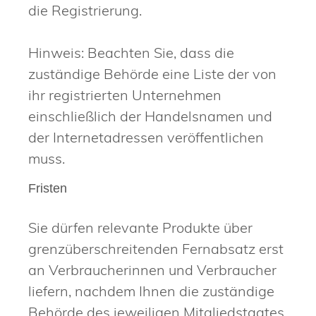
die Registrierung.
Hinweis: Beachten Sie, dass die
zuständige Behörde eine Liste der von
ihr registrierten Unternehmen
einschließlich der Handelsnamen und
der Internetadressen veröffentlichen
muss.
Fristen
Sie dürfen relevante Produkte über
grenzüberschreitenden Fernabsatz erst
an Verbraucherinnen und Verbraucher
liefern, nachdem Ihnen die zuständige
Behörde des jeweiligen Mitgliedstaates