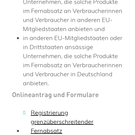
Unternehmen, die solche Produkte
im Fernabsatz an Verbraucherinnen
und Verbraucher in anderen EU-
Mitgliedstaaten anbieten und
in anderen EU-Mitgliedstaaten oder
in Drittstaaten ansässige
Unternehmen, die solche Produkte
im Fernabsatz an Verbraucherinnen
und Verbraucher in Deutschland
anbieten.
Onlineantrag und Formulare
Registrierung
grenzüberschreitender
Fernabsatz