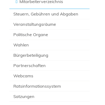
Mitarbeiterverzeichnis
Steuern, Gebühren und Abgaben
Veranstaltungsräume
Politische Organe
Wahlen
Bürgerbeteiligung
Partnerschaften
Webcams
Ratsinformationssystem
Satzungen