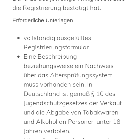
die Registrierung bestätigt hat.
Erforderliche Unterlagen
vollständig ausgefülltes
Registrierungsformular
Eine Beschreibung
beziehungsweise ein Nachweis
über das Altersprüfungssystem
muss vorhanden sein. In
Deutschland ist gemäß § 10 des
Jugendschutzgesetzes der Verkauf
und die Abgabe von Tabakwaren
und Alkohol an Personen unter 18
Jahren verboten.