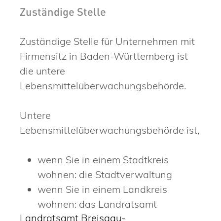
Zuständige Stelle
Zuständige Stelle für Unternehmen mit
Firmensitz in Baden-Württemberg ist
die untere
Lebensmittelüberwachungsbehörde.
Untere
Lebensmittelüberwachungsbehörde ist,
wenn Sie in einem Stadtkreis
wohnen: die Stadtverwaltung
wenn Sie in einem Landkreis
wohnen: das Landratsamt
Landratsamt Breisgau-