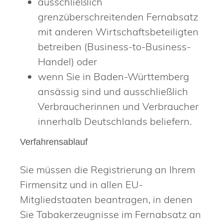
ausschließlich
grenzüberschreitenden Fernabsatz
mit anderen Wirtschaftsbeteiligten
betreiben (Business-to-Business-
Handel) oder
wenn Sie in Baden-Württemberg
ansässig sind und ausschließlich
Verbraucherinnen und Verbraucher
innerhalb Deutschlands beliefern.
Verfahrensablauf
Sie müssen die Registrierung an Ihrem
Firmensitz und in allen EU-
Mitgliedstaaten beantragen, in denen
Sie Tabakerzeugnisse im Fernabsatz an