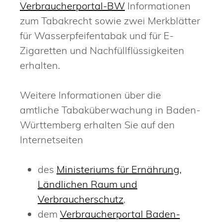
Verbraucherportal-BW
Informationen
zum Tabakrecht sowie zwei Merkblätter
für Wasserpfeifentabak und für E-
Zigaretten und Nachfüllflüssigkeiten
erhalten.
Weitere Informationen über die
amtliche Tabaküberwachung in Baden-
Württemberg erhalten Sie auf den
Internetseiten
des
Ministeriums für Ernährung,
Ländlichen Raum und
Verbraucherschutz
,
dem
Verbraucherportal Baden-