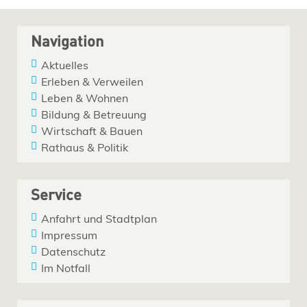
Navigation
Aktuelles
Erleben & Verweilen
Leben & Wohnen
Bildung & Betreuung
Wirtschaft & Bauen
Rathaus & Politik
Service
Anfahrt und Stadtplan
Impressum
Datenschutz
Im Notfall