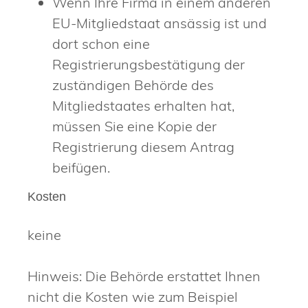
Wenn Ihre Firma in einem anderen
EU-Mitgliedstaat ansässig ist und
dort schon eine
Registrierungsbestätigung der
zuständigen Behörde des
Mitgliedstaates erhalten hat,
müssen Sie eine Kopie der
Registrierung diesem Antrag
beifügen.
Kosten
keine
Hinweis: Die Behörde erstattet Ihnen
nicht die Kosten wie zum Beispiel