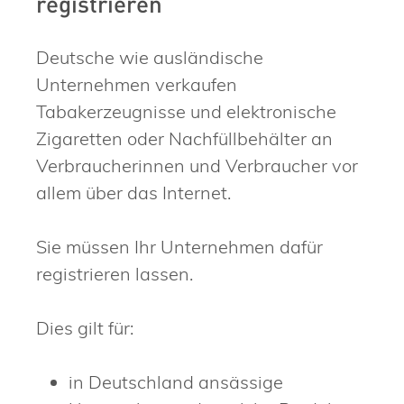
registrieren
Deutsche wie ausländische
Unternehmen verkaufen
Tabakerzeugnisse und elektronische
Zigaretten oder Nachfüllbehälter an
Verbraucherinnen und Verbraucher vor
allem über das Internet.
Sie müssen Ihr Unternehmen dafür
registrieren lassen.
Dies gilt für:
in Deutschland ansässige