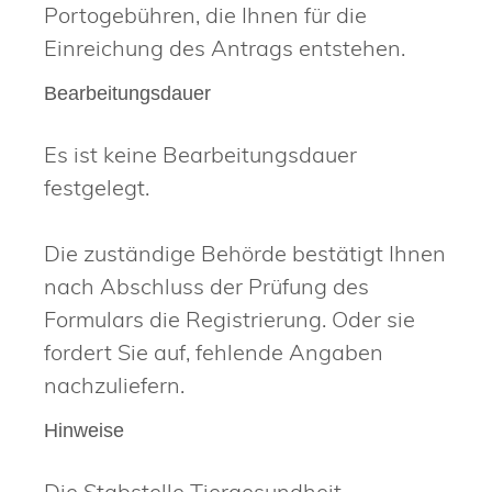
Portogebühren, die Ihnen für die
Einreichung des Antrags entstehen.
Bearbeitungsdauer
Es ist keine Bearbeitungsdauer
festgelegt.
Die zuständige Behörde bestätigt Ihnen
nach Abschluss der Prüfung des
Formulars die Registrierung. Oder sie
fordert Sie auf, fehlende Angaben
nachzuliefern.
Hinweise
Die Stabstelle
Tiergesundheit,