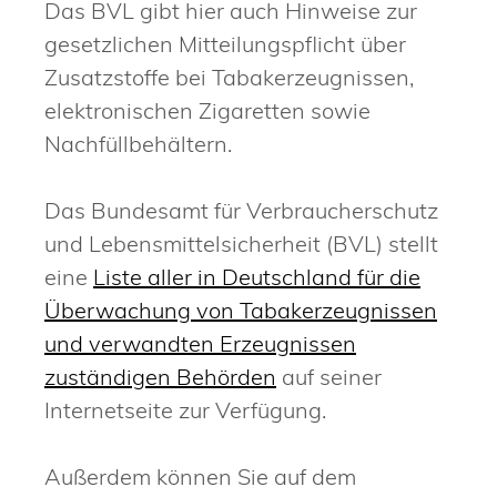
Das BVL gibt hier auch Hinweise zur
gesetzlichen Mitteilungspflicht über
Zusatzstoffe bei Tabakerzeugnissen,
elektronischen Zigaretten sowie
Nachfüllbehältern.
Das Bundesamt für Verbraucherschutz
und Lebensmittelsicherheit (BVL) stellt
eine
Liste aller in Deutschland für die
Überwachung von Tabakerzeugnissen
und verwandten Erzeugnissen
zuständigen Behörden
auf seiner
Internetseite zur Verfügung.
Außerdem können Sie auf dem