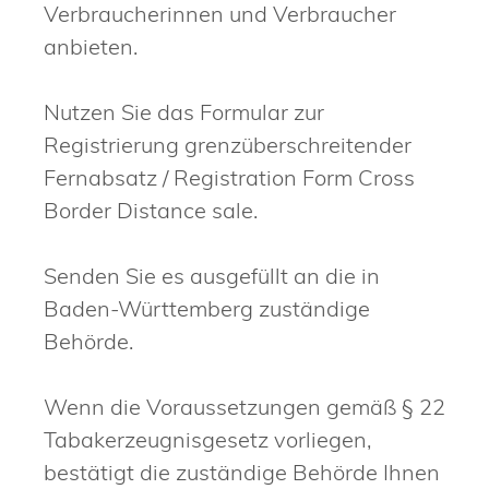
Verbraucherinnen und Verbraucher
anbieten.
Nutzen Sie das Formular zur
Registrierung grenzüberschreitender
Fernabsatz / Registration Form Cross
Border Distance sale.
Senden Sie es ausgefüllt an die in
Baden-Württemberg zuständige
Behörde.
Wenn die Voraussetzungen gemäß § 22
Tabakerzeugnisgesetz vorliegen,
bestätigt die zuständige Behörde Ihnen