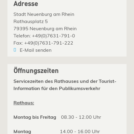
Adresse
Stadt Neuenburg am Rhein
Rathausplatz 5
79395 Neuenburg am Rhein
Telefon: +49(0)7631-791-0
Fax: +49(0)7631-791-222
E-Mail senden
Öffnungszeiten
Servicezeiten des Rathauses und der Tourist-
Information für den Publikumsverkehr
Rathaus:
Montag bis Freitag
08.30 - 12.00 Uhr
Montag
14.00 - 16.00 Uhr