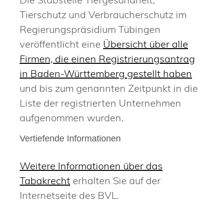
Tierschutz und Verbraucherschutz
im
Regierungspräsidium Tübingen
veröffentlicht eine
Übersicht über alle
Firmen, die einen Registrierungsantrag
in Baden-Württemberg gestellt haben
und bis zum genannten Zeitpunkt in die
Liste der registrierten Unternehmen
aufgenommen wurden.
Vertiefende Informationen
Weitere Informationen über das
Tabakrecht
erhalten Sie auf der
Internetseite des BVL.