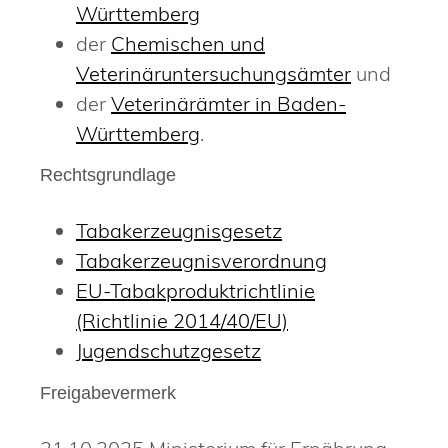
Württemberg
der
Chemischen und
Veterinäruntersuchungsämter
und
der
Veterinärämter in Baden-
Württemberg
.
Rechtsgrundlage
Tabakerzeugnisgesetz
Tabakerzeugnisverordnung
EU-Tabakproduktrichtlinie
(Richtlinie 2014/40/EU)
Jugendschutzgesetz
Freigabevermerk