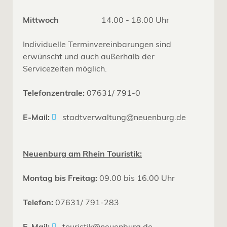
Mittwoch
14.00 - 18.00 Uhr
Individuelle Terminvereinbarungen sind
erwünscht und auch außerhalb der
Servicezeiten möglich.
Telefonzentrale:
07631/ 791-0
E-Mail:
stadtverwaltung@neuenburg.de
Neuenburg am Rhein Touristik:
Montag bis Freitag:
09.00 bis 16.00 Uhr
Telefon:
07631/ 791-283
E-Mail:
touristik@neuenburg.de