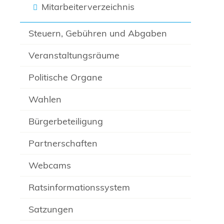
Mitarbeiterverzeichnis
Steuern, Gebühren und Abgaben
Veranstaltungsräume
Politische Organe
Wahlen
Bürgerbeteiligung
Partnerschaften
Webcams
Ratsinformationssystem
Satzungen