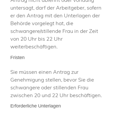
untersagt, darf der Arbeitgeber, sofern
er den Antrag mit den Unterlagen der
Behörde vorgelegt hat, die
schwangere/stillende Frau in der Zeit
von 20 Uhr bis 22 Uhr
weiterbeschäftigen.
Fristen
Sie müssen einen Antrag zur
Genehmigung stellen, bevor Sie die
schwangere oder stillenden Frau
zwischen 20 und 22 Uhr beschäftigen.
Erforderliche Unterlagen