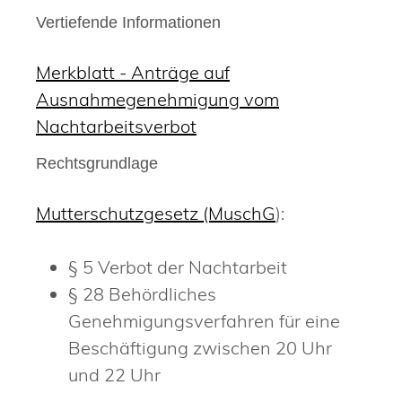
Vertiefende Informationen
Merkblatt - Anträge auf
Ausnahmegenehmigung vom
Nachtarbeitsverbot
Rechtsgrundlage
Mutterschutzgesetz (MuschG
):
§ 5 Verbot der Nachtarbeit
§ 28 Behördliches
Genehmigungsverfahren für eine
Beschäftigung zwischen 20 Uhr
und 22 Uhr