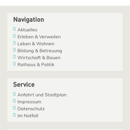
Navigation
Aktuelles
Erleben & Verweilen
Leben & Wohnen
Bildung & Betreuung
Wirtschaft & Bauen
Rathaus & Politik
Service
Anfahrt und Stadtplan
Impressum
Datenschutz
Im Notfall