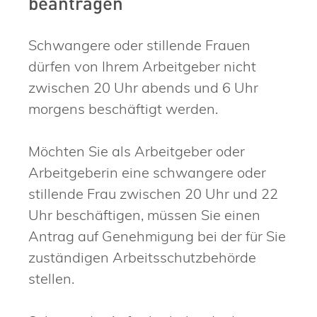
beantragen
Schwangere oder stillende Frauen
dürfen von Ihrem Arbeitgeber nicht
zwischen 20 Uhr abends und 6 Uhr
morgens beschäftigt werden.
Möchten Sie als Arbeitgeber oder
Arbeitgeberin eine schwangere oder
stillende Frau zwischen 20 Uhr und 22
Uhr beschäftigen, müssen Sie einen
Antrag auf Genehmigung bei der für Sie
zuständigen Arbeitsschutzbehörde
stellen.