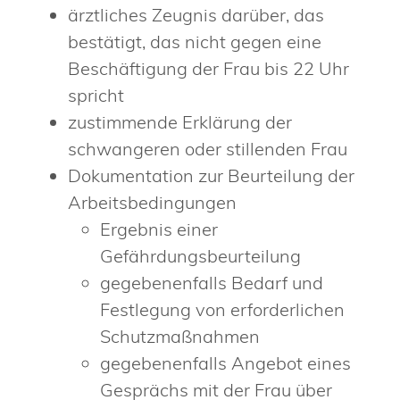
ärztliches Zeugnis darüber, das
bestätigt, das nicht gegen eine
Beschäftigung der Frau bis 22 Uhr
spricht
zustimmende Erklärung der
schwangeren oder stillenden Frau
Dokumentation zur Beurteilung der
Arbeitsbedingungen
Ergebnis einer
Gefährdungsbeurteilung
gegebenenfalls Bedarf und
Festlegung von erforderlichen
Schutzmaßnahmen
gegebenenfalls Angebot eines
Gesprächs mit der Frau über