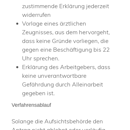
zustimmende Erklärung jederzeit
widerrufen
Vorlage eines ärztlichen
Zeugnisses, aus dem hervorgeht,
dass keine Gründe vorliegen, die
gegen eine Beschäftigung bis 22
Uhr sprechen.
Erklärung des Arbeitgebers, dass
keine unverantwortbare
Gefährdung durch Alleinarbeit
gegeben ist.
Verfahrensablauf
Solange die Aufsichtsbehörde den
Antrag nicht ablehnt oder vorläufig