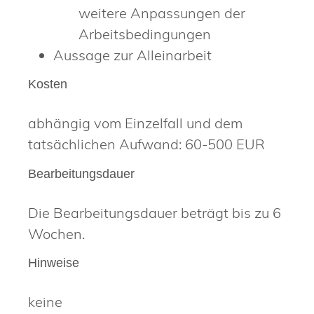
weitere Anpassungen der
Arbeitsbedingungen
Aussage zur Alleinarbeit
Kosten
abhängig vom Einzelfall und dem
tatsächlichen Aufwand: 60-500 EUR
Bearbeitungsdauer
Die Bearbeitungsdauer beträgt bis zu 6
Wochen.
Hinweise
keine