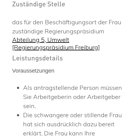
Zuständige Stelle
das für den Beschäftigungsort der Frau
zuständige Regierungspräsidium
Abteilung 5, Umwelt
[Regierungspräsidium Freiburg]
Leistungsdetails
Voraussetzungen
Als antragstellende Person müssen
Sie Arbeitgeberin oder Arbeitgeber
sein.
Die schwangere oder stillende Frau
hat sich ausdrücklich dazu bereit
erklärt. D
ie Frau kann Ihre