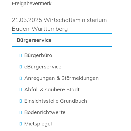
Freigabevermerk
21.03.2025 Wirtschaftsministerium
Baden-Württemberg
Bürgerservice
Bürgerbüro
eBürgerservice
Anregungen & Störmeldungen
Abfall & saubere Stadt
Einsichtsstelle Grundbuch
Bodenrichtwerte
Mietspiegel