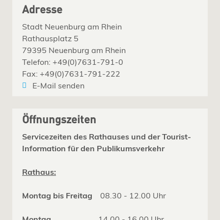
Adresse
Stadt Neuenburg am Rhein
Rathausplatz 5
79395 Neuenburg am Rhein
Telefon: +49(0)7631-791-0
Fax: +49(0)7631-791-222
E-Mail senden
Öffnungszeiten
Servicezeiten des Rathauses und der Tourist-
Information für den Publikumsverkehr
Rathaus:
Montag bis Freitag
08.30 - 12.00 Uhr
Montag
14.00 - 16.00 Uhr