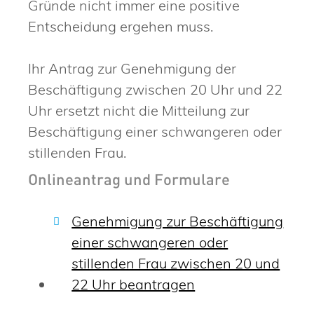
Gründe nicht immer eine positive
Entscheidung ergehen muss.
Ihr Antrag zur Genehmigung der
Beschäftigung zwischen 20 Uhr und 22
Uhr ersetzt nicht die Mitteilung zur
Beschäftigung einer schwangeren oder
stillenden Frau.
Onlineantrag und Formulare
Genehmigung zur Beschäftigung
einer schwangeren oder
stillenden Frau zwischen 20 und
22 Uhr beantragen