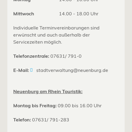
Mittwoch
14.00 - 18.00 Uhr
Individuelle Terminvereinbarungen sind
erwünscht und auch außerhalb der
Servicezeiten möglich.
Telefonzentrale:
07631/ 791-0
E-Mail:
stadtverwaltung@neuenburg.de
Neuenburg am Rhein Touristik:
Montag bis Freitag:
09.00 bis 16.00 Uhr
Telefon:
07631/ 791-283