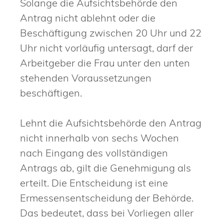
Solange die Aufsichtsbehörde den
Antrag nicht ablehnt oder die
Beschäftigung zwischen 20 Uhr und 22
Uhr nicht vorläufig untersagt, darf der
Arbeitgeber die Frau unter den unten
stehenden Voraussetzungen
beschäftigen.
Lehnt die Aufsichtsbehörde den Antrag
nicht innerhalb von sechs Wochen
nach Eingang des vollständigen
Antrags ab, gilt die Genehmigung als
erteilt. Die Entscheidung ist eine
Ermessensentscheidung der Behörde.
Das bedeutet, dass bei Vorliegen aller