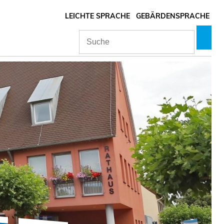
LEICHTE SPRACHE
GEBÄRDENSPRACHE