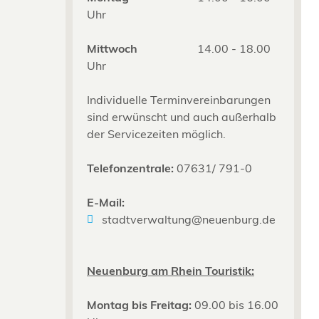
Uhr
Mittwoch
14.00 - 18.00
Uhr
Individuelle Terminvereinbarungen
sind erwünscht und auch außerhalb
der Servicezeiten möglich.
Telefonzentrale:
07631/ 791-0
E-Mail:
stadtverwaltung@neuenburg.de
Neuenburg am Rhein Touristik:
Montag bis Freitag:
09.00 bis 16.00