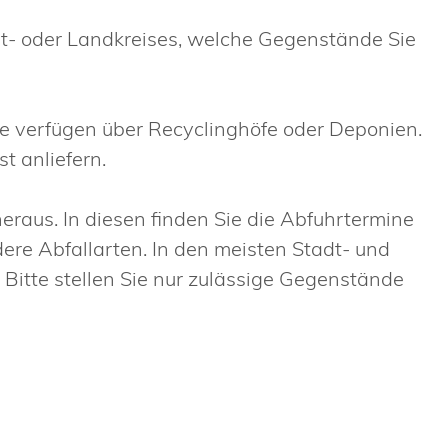
adt- oder Landkreises, welche Gegenstände Sie
e verfügen über Recyclinghöfe oder Deponien.
t anliefern.
eraus. In diesen finden Sie die Abfuhrtermine
ere Abfallarten.
In den meisten Stadt- und
 Bitte
stellen Sie nur zulässige Gegenstände