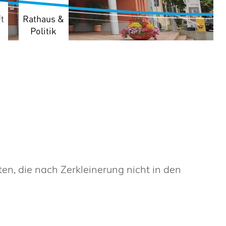
t
Rathaus &
Politik
ten, die nach Zerkleinerung nicht in den