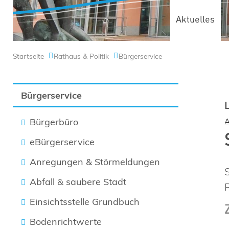
Aktuelles
Startseite
Rathaus & Politik
Bürgerservice
Bürgerservice
Bürgerbüro
eBürgerservice
Anregungen & Störmeldungen
Abfall & saubere Stadt
Einsichtsstelle Grundbuch
Bodenrichtwerte