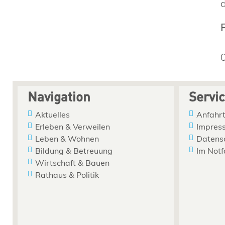
Navigation
Servi
Aktuelles
Anfahrt
Erleben & Verweilen
Impres
Leben & Wohnen
Datens
Bildung & Betreuung
Im Notf
Wirtschaft & Bauen
Rathaus & Politik