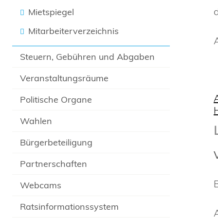
Mietspiegel
Mitarbeiterverzeichnis
Steuern, Gebühren und Abgaben
Veranstaltungsräume
Politische Organe
Wahlen
Bürgerbeteiligung
Partnerschaften
Webcams
Ratsinformationssystem