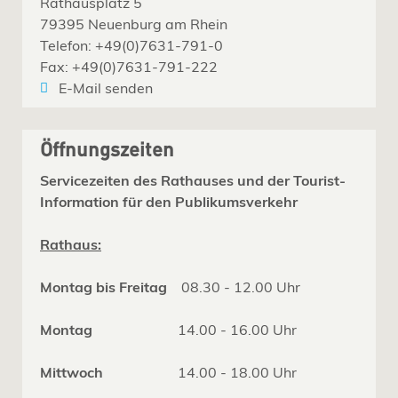
Rathausplatz 5
79395 Neuenburg am Rhein
Telefon: +49(0)7631-791-0
Fax: +49(0)7631-791-222
E-Mail senden
Öffnungszeiten
Servicezeiten des Rathauses und der Tourist-
Information für den Publikumsverkehr
Rathaus:
Montag bis Freitag
08.30 - 12.00 Uhr
Montag
14.00 - 16.00 Uhr
Mittwoch
14.00 - 18.00 Uhr