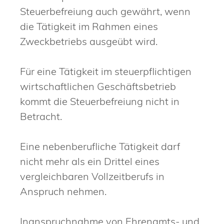
Steuerbefreiung auch gewährt, wenn
die Tätigkeit im Rahmen eines
Zweckbetriebs ausgeübt wird.
Für eine Tätigkeit im steuerpflichtigen
wirtschaftlichen Geschäftsbetrieb
kommt die Steuerbefreiung nicht in
Betracht.
Eine nebenberufliche Tätigkeit darf
nicht mehr als ein Drittel eines
vergleichbaren Vollzeitberufs in
Anspruch nehmen.
Inanspruchnahme von Ehrenamts- und