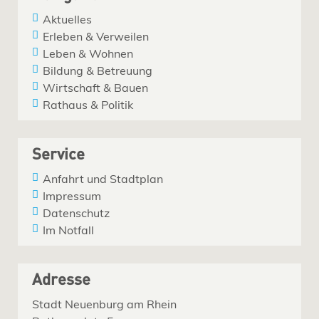
Aktuelles
Erleben & Verweilen
Leben & Wohnen
Bildung & Betreuung
Wirtschaft & Bauen
Rathaus & Politik
Service
Anfahrt und Stadtplan
Impressum
Datenschutz
Im Notfall
Adresse
Stadt Neuenburg am Rhein