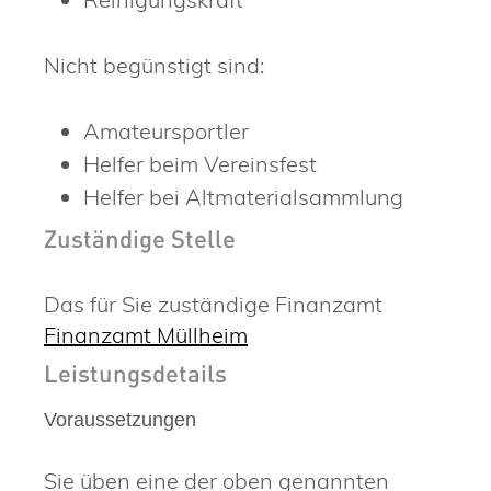
Nicht begünstigt sind:
Amateursportler
Helfer beim Vereinsfest
Helfer bei Altmaterialsammlung
Zuständige Stelle
Das für Sie zuständige Finanzamt
Finanzamt Müllheim
Leistungsdetails
Voraussetzungen
Sie üben eine der oben genannten