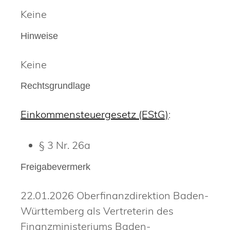
Keine
Hinweise
Keine
Rechtsgrundlage
Einkommensteuergesetz (EStG)
:
§ 3 Nr. 26a
Freigabevermerk
22.01.2026
Oberfinanzdirektion Baden-
Württemberg als Vertreterin des
Finanzministeriums Baden-