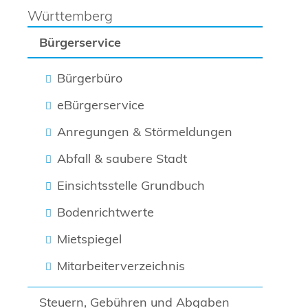
Württemberg
Bürgerservice
Bürgerbüro
eBürgerservice
Anregungen & Störmeldungen
Abfall & saubere Stadt
Einsichtsstelle Grundbuch
Bodenrichtwerte
Mietspiegel
Mitarbeiterverzeichnis
Steuern, Gebühren und Abgaben