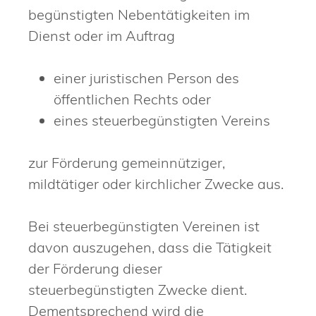
begünstigten Nebentätigkeiten im
Dienst oder im Auftrag
einer juristischen Person des
öffentlichen Rechts oder
eines steuerbegünstigten Vereins
zur Förderung gemeinnütziger,
mildtätiger oder kirchlicher Zwecke aus.
Bei steuerbegünstigten Vereinen ist
davon auszugehen, dass die Tätigkeit
der Förderung dieser
steuerbegünstigten Zwecke dient.
Dementsprechend wird die