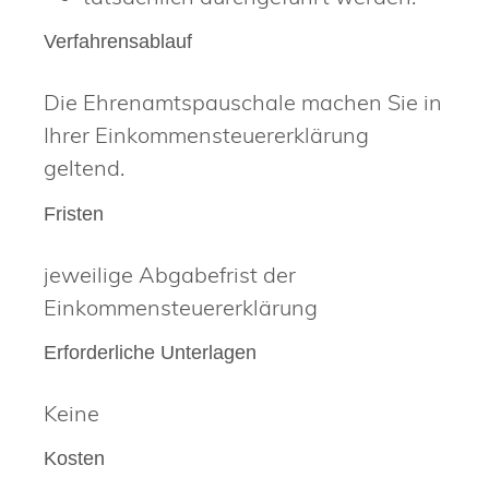
Verfahrensablauf
Die Ehrenamtspauschale machen Sie in
Ihrer Einkommensteuererklärung
geltend.
Fristen
jeweilige Abgabefrist der
Einkommensteuererklärung
Erforderliche Unterlagen
Keine
Kosten