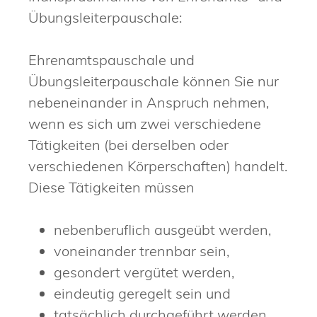
Übungsleiterpauschale:
Ehrenamtspauschale und
Übungsleiterpauschale können Sie nur
nebeneinander in Anspruch nehmen,
wenn es sich um zwei verschiedene
Tätigkeiten (bei derselben oder
verschiedenen Körperschaften) handelt.
Diese Tätigkeiten müssen
nebenberuflich ausgeübt werden,
voneinander trennbar sein,
gesondert vergütet werden,
eindeutig geregelt sein und
tatsächlich durchgeführt werden.