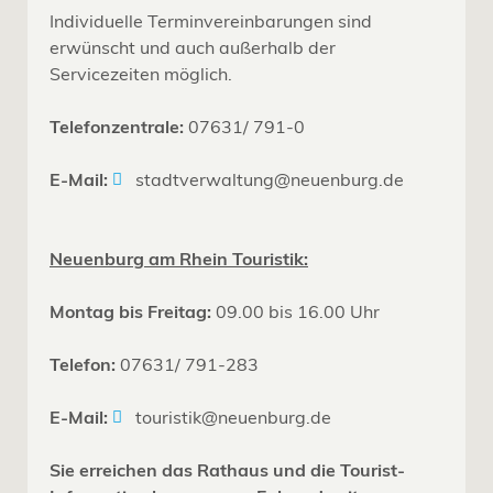
Individuelle Terminvereinbarungen sind
erwünscht und auch außerhalb der
Servicezeiten möglich.
Telefonzentrale:
07631/ 791-0
E-Mail:
stadtverwaltung@neuenburg.de
Neuenburg am Rhein Touristik:
Montag bis Freitag:
09.00 bis 16.00 Uhr
Telefon:
07631/ 791-283
E-Mail:
touristik@neuenburg.de
Sie erreichen das Rathaus und die Tourist-