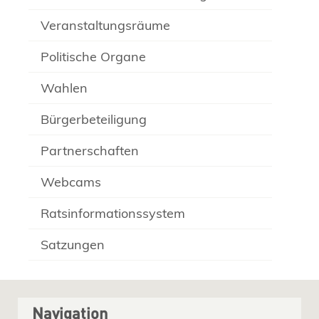
Veranstaltungsräume
Politische Organe
Wahlen
Bürgerbeteiligung
Partnerschaften
Webcams
Ratsinformationssystem
Satzungen
Navigation