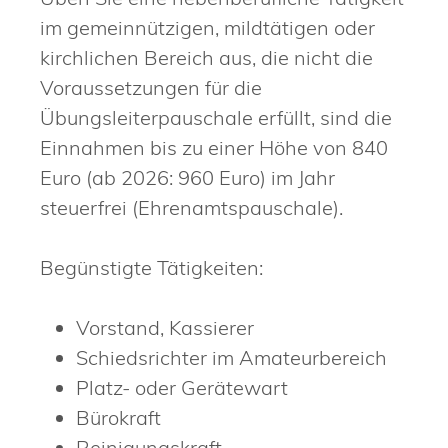
im gemeinnützigen, mildtätigen oder
kirchlichen Bereich aus, die nicht die
Voraussetzungen für die
Übungsleiterpauschale erfüllt, sind die
Einnahmen bis zu einer Höhe von 840
Euro (ab 2026: 960 Euro) im Jahr
steuerfrei (Ehrenamtspauschale).
Begünstigte Tätigkeiten:
Vorstand, Kassierer
Schiedsrichter im Amateurbereich
Platz- oder Gerätewart
Bürokraft
Reinigungskraft