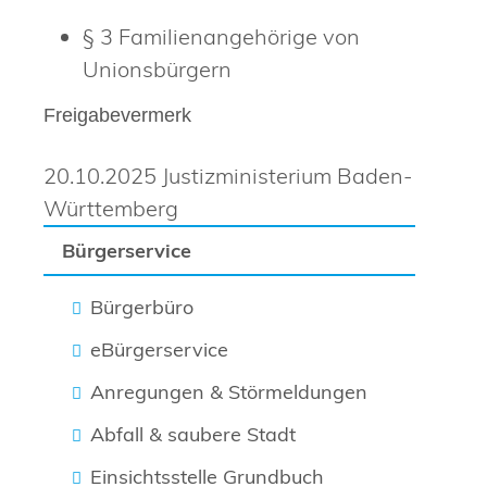
§ 3 Familienangehörige von
Unionsbürgern
Freigabevermerk
20.10.2025 Justizministerium Baden-
Württemberg
Bürgerservice
Bürgerbüro
eBürgerservice
Anregungen & Störmeldungen
Abfall & saubere Stadt
Einsichtsstelle Grundbuch