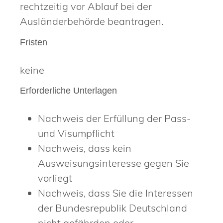
rechtzeitig vor Ablauf bei der
Ausländerbehörde beantragen.
Fristen
keine
Erforderliche Unterlagen
Nachweis der Erfüllung der Pass-
und Visumpflicht
Nachweis, dass kein
Ausweisungsinteresse gegen Sie
vorliegt
Nachweis, dass Sie die Interessen
der Bundesrepublik Deutschland
nicht gefährden oder