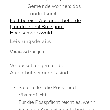
Gemeinde wohnen: das
Landratsamt
Fachbereich Ausländerbehörde
[Landratsamt Breisgau-
Hochschwarzwald]
Leistungsdetails
Voraussetzungen
Voraussetzungen für die
Aufenthaltserlaubnis sind:
Sie erfüllen die Pass- und
Visumpflicht.
Für die Passpflicht reicht es, wenn
Sie einen Ausweisersatz besitzen.