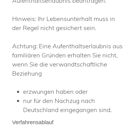
Aufenthaltserlaubnis beantragen.
Hinweis:
Ihr Lebensunterhalt muss in
der Regel nicht gesichert sein.
Achtung:
Eine Aufenthaltserlaubnis aus
familiären Gründen erhalten Sie nicht,
wenn Sie die verwandtschaftliche
Beziehung
erzwungen haben oder
nur für den Nachzug nach
Deutschland eingegangen sind.
Verfahrensablauf