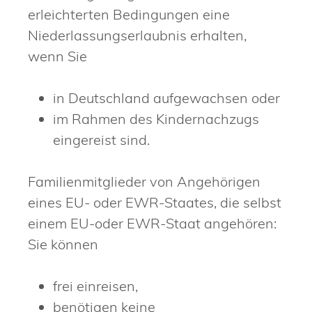
erleichterten Bedingungen eine
Niederlassungserlaubnis erhalten,
wenn Sie
in Deutschland aufgewachsen oder
im Rahmen des Kindernachzugs
eingereist sind.
Familienmitglieder von Angehörigen
eines EU- oder EWR-Staates, die selbst
einem EU-oder EWR-Staat angehören:
Sie können
frei einreisen,
benötigen keine