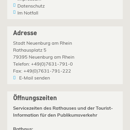
Datenschutz
Im Notfall
Adresse
Stadt Neuenburg am Rhein
Rathausplatz 5
79395 Neuenburg am Rhein
Telefon: +49(0)7631-791-0
Fax: +49(0)7631-791-222
E-Mail senden
Öffnungszeiten
Servicezeiten des Rathauses und der Tourist-
Information für den Publikumsverkehr
Rathaus: