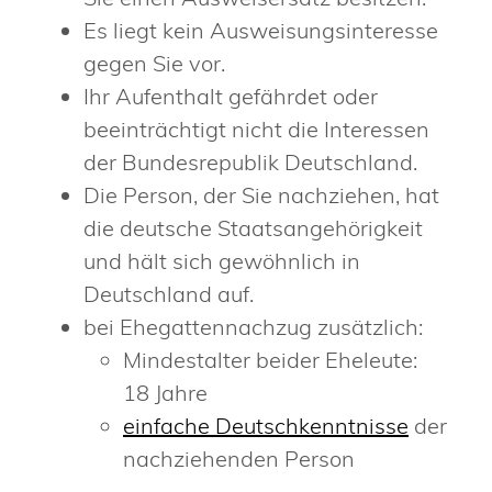
Es liegt kein Ausweisungsinteresse
gegen Sie vor.
Ihr Aufenthalt gefährdet oder
beeinträchtigt nicht die Interessen
der Bundesrepublik Deutschland.
Die Person, der Sie nachziehen, hat
die deutsche Staatsangehörigkeit
und hält sich gewöhnlich in
Deutschland auf.
bei Ehegattennachzug zusätzlich:
Mindestalter beider Eheleute:
18 Jahre
einfache Deutschkenntnisse
der
nachziehenden Person