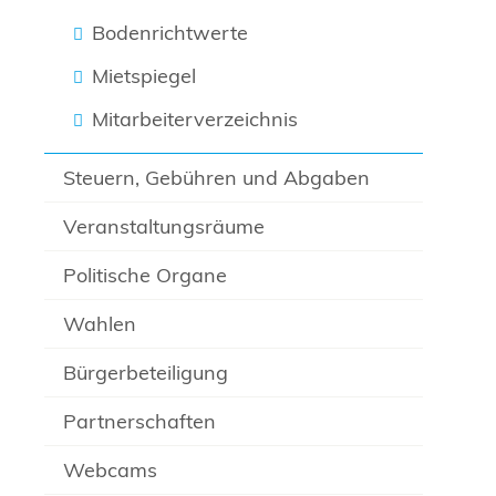
Bodenrichtwerte
Mietspiegel
Mitarbeiterverzeichnis
Steuern, Gebühren und Abgaben
Veranstaltungsräume
Politische Organe
Wahlen
Bürgerbeteiligung
Partnerschaften
Webcams