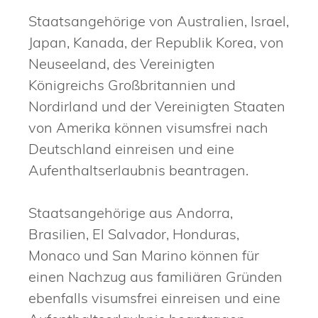
Staatsangehörige von Australien, Israel,
Japan, Kanada, der Republik Korea, von
Neuseeland, des Vereinigten
Königreichs Großbritannien und
Nordirland und der Vereinigten Staaten
von Amerika können visumsfrei nach
Deutschland einreisen und eine
Aufenthaltserlaubnis beantragen.
Staatsangehörige aus Andorra,
Brasilien, El Salvador, Honduras,
Monaco und San Marino können für
einen Nachzug aus familiären Gründen
ebenfalls visumsfrei einreisen und eine