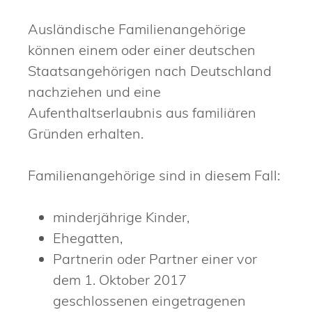
Ausländische Familienangehörige
können einem oder einer deutschen
Staatsangehörigen nach Deutschland
nachziehen und eine
Aufenthaltserlaubnis aus familiären
Gründen erhalten.
Familienangehörige sind in diesem Fall:
minderjährige Kinder,
Ehegatten,
Partnerin oder Partner einer vor
dem 1. Oktober 2017
geschlossenen eingetragenen