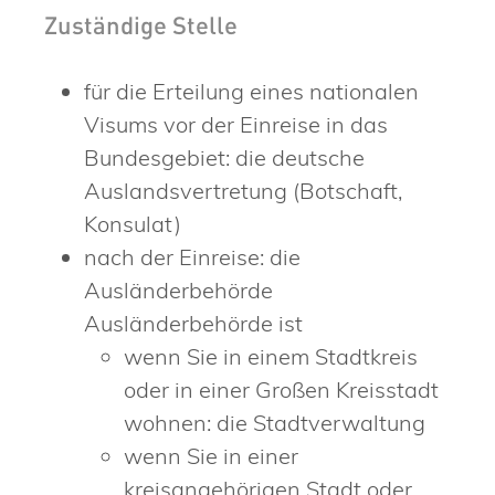
Zuständige Stelle
für die Erteilung eines nationalen
Visums vor der Einreise in das
Bundesgebiet: die deutsche
Auslandsvertretung (Botschaft,
Konsulat)
nach der Einreise: die
Ausländerbehörde
Ausländerbehörde ist
wenn Sie in einem Stadtkreis
oder in einer Großen Kreisstadt
wohnen: die Stadtverwaltung
wenn Sie in einer
kreisangehörigen Stadt oder