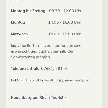
Montag bis Freitag
08.30 - 12.00 Uhr
Montag
14.00 - 16.00 Uhr
Mittwoch
14.00 - 18.00 Uhr
Individuelle Terminvereinbarungen sind
erwünscht und auch außerhalb der
Servicezeiten möglich.
Telefonzentrale:
07631/ 791-0
E-Mail:
stadtverwaltung@neuenburg.de
Neuenburg am Rhein Touristik: