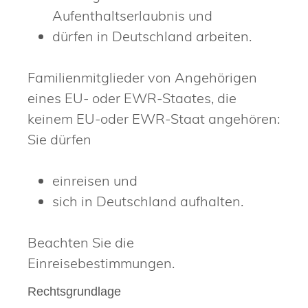
Aufenthaltserlaubnis und
dürfen in Deutschland arbeiten.
Familienmitglieder von Angehörigen
eines EU- oder EWR-Staates, die
keinem EU-oder EWR-Staat angehören:
Sie dürfen
einreisen und
sich in Deutschland aufhalten.
Beachten Sie die
Einreisebestimmungen.
Rechtsgrundlage