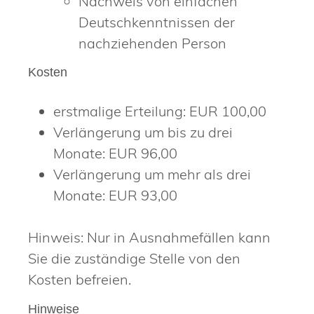
Nachweis von einfachen
Deutschkenntnissen der
nachziehenden Person
Kosten
erstmalige Erteilung: EUR 100,00
Verlängerung um bis zu drei
Monate: EUR 96,00
Verlängerung um mehr als drei
Monate: EUR 93,00
Hinweis: Nur in Ausnahmefällen kann
Sie die zuständige Stelle von den
Kosten befreien.
Hinweise