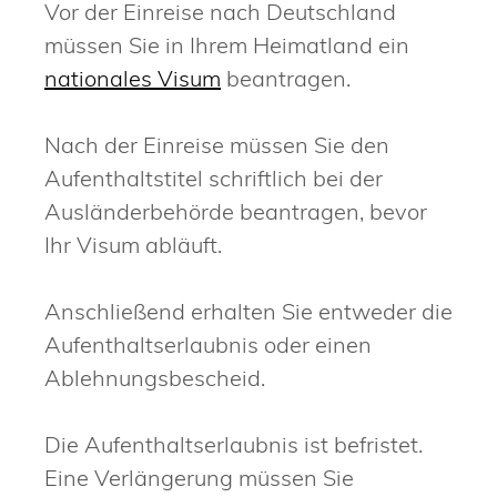
Vor der Einreise nach Deutschland
müssen Sie in Ihrem Heimatland ein
nationales Visum
beantragen.
Nach der Einreise müssen Sie den
Aufenthaltstitel schriftlich bei der
Ausländerbehörde beantragen, bevor
Ihr Visum abläuft.
Anschließend erhalten Sie entweder die
Aufenthaltserlaubnis oder einen
Ablehnungsbescheid.
Die Aufenthaltserlaubnis ist befristet.
Eine Verlängerung müssen Sie