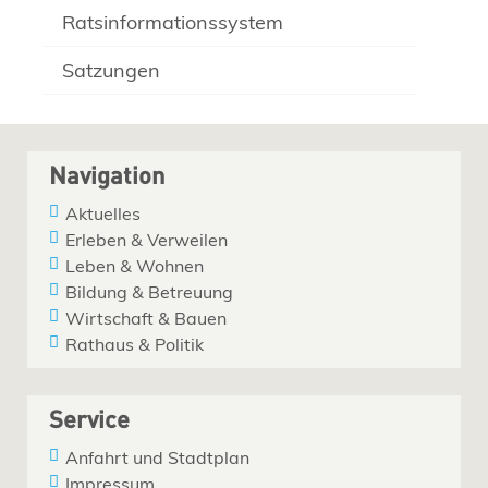
Ratsinformationssystem
Satzungen
Navigation
Aktuelles
Erleben & Verweilen
Leben & Wohnen
Bildung & Betreuung
Wirtschaft & Bauen
Rathaus & Politik
Service
Anfahrt und Stadtplan
Impressum