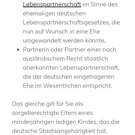
Lebenspartnerschaft
im Sinne des
ehemaligen deutschen
Lebenspartnerschaftsgesetzes, die
nun auf Wunsch in eine Ehe
umgewandelt werden könnte,
Partnerin oder Partner einer nach
ausländischem Recht staatlich
anerkannten Lebenspartnerschaft,
die der deutschen eingetragenen
Ehe im Wesentlichen entspricht.
Das gleiche gilt für Sie als
sorgeberechtigte Eltern eines
minderjährigen ledigen Kindes, das die
deutsche Staatsangehörigkeit hat.