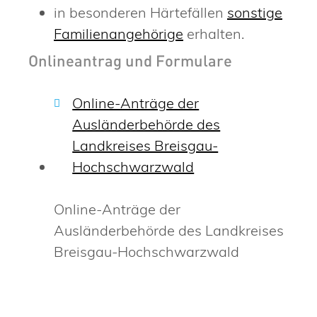
in besonderen Härtefällen
sonstige
Familienangehörige
erhalten.
Onlineantrag und Formulare
Online-Anträge der
Ausländerbehörde des
Landkreises Breisgau-
Hochschwarzwald
Online-Anträge der
Ausländerbehörde des Landkreises
Breisgau-Hochschwarzwald