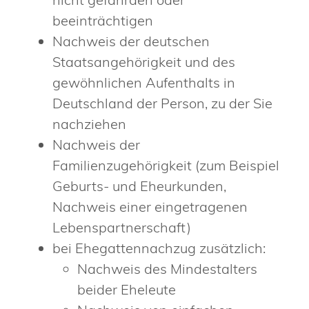
beeinträchtigen
Nachweis der deutschen
Staatsangehörigkeit und des
gewöhnlichen Aufenthalts in
Deutschland der Person, zu der Sie
nachziehen
Nachweis der
Familienzugehörigkeit (zum Beispiel
Geburts- und Eheurkunden,
Nachweis einer eingetragenen
Lebenspartnerschaft)
bei Ehegattennachzug zusätzlich:
Nachweis des Mindestalters
beider Eheleute