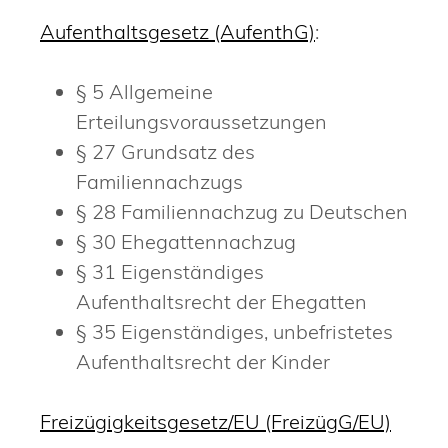
Aufenthaltsgesetz (AufenthG)
:
§ 5 Allgemeine
Erteilungsvoraussetzungen
§ 27 Grundsatz des
Familiennachzugs
§ 28 Familiennachzug zu Deutschen
§ 30 Ehegattennachzug
§ 31 Eigenständiges
Aufenthaltsrecht der Ehegatten
§ 35 Eigenständiges, unbefristetes
Aufenthaltsrecht der Kinder
Freizügigkeitsgesetz/EU (FreizügG/EU)