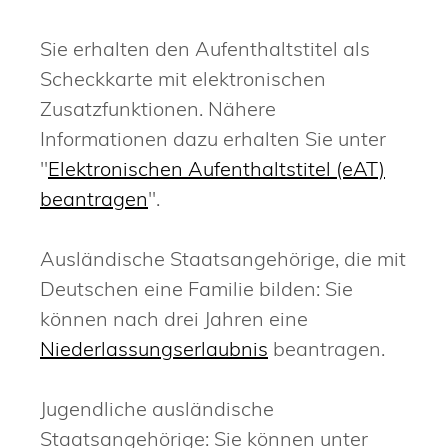
Sie erhalten den Aufenthaltstitel als
Scheckkarte mit elektronischen
Zusatzfunktionen. Nähere
Informationen dazu erhalten Sie unter
"
Elektronischen Aufenthaltstitel (eAT)
beantragen
".
Ausländische Staatsangehörige, die mit
Deutschen eine Familie bilden: Sie
können nach drei Jahren eine
Niederlassungserlaubnis
beantragen.
Jugendliche ausländische
Staatsangehörige: Sie können unter