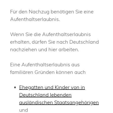
Für den Nachzug benötigen Sie eine
Aufenthaltserlaubnis.
Wenn Sie die Aufenthaltserlaubnis
erhalten, dürfen Sie nach Deutschland
nachziehen und hier arbeiten.
Eine Aufenthaltserlaubnis aus
familiären Gründen können auch
Ehegatten und Kinder von in
Deutschland lebenden
ausländischen Staatsangehörigen
und