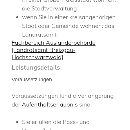
die Stadtverwaltung
wenn Sie in einer kreisangehörigen
Stadt oder Gemeinde wohnen: das
Landratsamt
Fachbereich Ausländerbehörde
[Landratsamt Breisgau-
Hochschwarzwald]
Leistungsdetails
Voraussetzungen
Voraussetzungen für die Verlängerung
der
Aufenthaltserlaubnis
sind:
Sie erfüllen die Pass- und