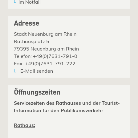
Im Notfall
Adresse
Stadt Neuenburg am Rhein
Rathausplatz 5
79395 Neuenburg am Rhein
Telefon: +49(0)7631-791-0
Fax: +49(0)7631-791-222
E-Mail senden
Öffnungszeiten
Servicezeiten des Rathauses und der Tourist-
Information für den Publikumsverkehr
Rathaus: