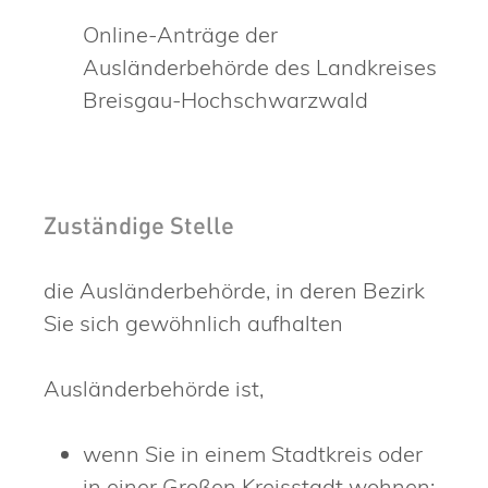
Online-Anträge der
Ausländerbehörde des Landkreises
Breisgau-Hochschwarzwald
Zuständige Stelle
die Ausländerbehörde, in deren Bezirk
Sie sich gewöhnlich aufhalten
Ausländerbehörde ist,
wenn Sie in einem Stadtkreis oder
in einer Großen Kreisstadt wohnen: