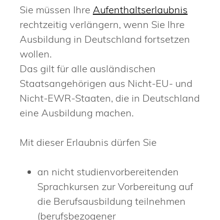
Sie müssen Ihre
Aufenthaltserlaubnis
rechtzeitig verlängern, wenn Sie Ihre
Ausbildung in Deutschland fortsetzen
wollen.
Das gilt für alle ausländischen
Staatsangehörigen aus Nicht-EU- und
Nicht-EWR-Staaten, die in Deutschland
eine Ausbildung machen.
Mit dieser Erlaubnis dürfen Sie
an nicht studienvorbereitenden
Sprachkursen zur Vorbereitung auf
die Berufsausbildung teilnehmen
(berufsbezogener