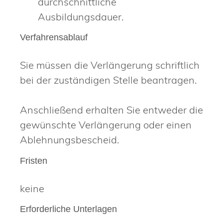
durchschnittliche
Ausbildungsdauer.
Verfahrensablauf
Sie müssen die Verlängerung schriftlich
bei der zuständigen Stelle beantragen.
Anschließend erhalten Sie entweder die
gewünschte Verlängerung oder einen
Ablehnungsbescheid.
Fristen
keine
Erforderliche Unterlagen