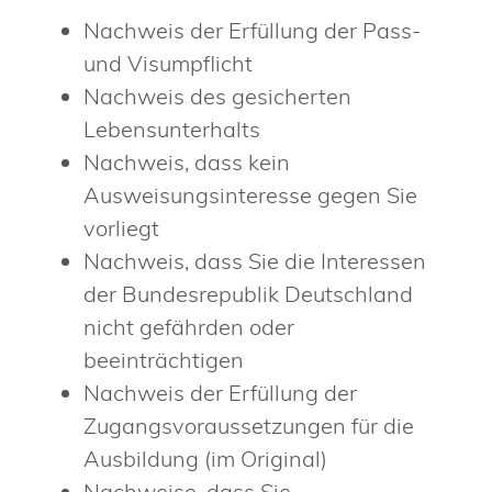
Nachweis der Erfüllung der Pass-
und Visumpflicht
Nachweis des gesicherten
Lebensunterhalts
Nachweis, dass kein
Ausweisungsinteresse gegen Sie
vorliegt
Nachweis, dass Sie die Interessen
der Bundesrepublik Deutschland
nicht gefährden oder
beeinträchtigen
Nachweis der Erfüllung der
Zugangsvoraussetzungen für die
Ausbildung (im Original)
Nachweise, dass Sie