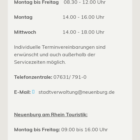
Montag bis Freitag
08.30 - 12.00 Uhr
Montag
14.00 - 16.00 Uhr
Mittwoch
14.00 - 18.00 Uhr
Individuelle Terminvereinbarungen sind
erwünscht und auch außerhalb der
Servicezeiten möglich.
Telefonzentrale:
07631/ 791-0
E-Mail:
stadtverwaltung@neuenburg.de
Neuenburg am Rhein Touristik:
Montag bis Freitag:
09.00 bis 16.00 Uhr