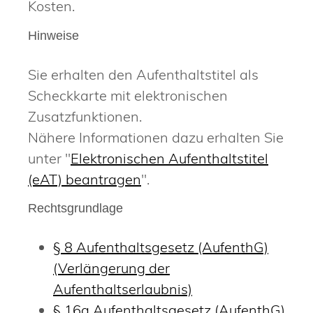
Kosten.
Hinweise
Sie erhalten den Aufenthaltstitel als
Scheckkarte mit elektronischen
Zusatzfunktionen.
Nähere Informationen dazu erhalten Sie
unter "
Elektronischen Aufenthaltstitel
(eAT) beantragen
".
Rechtsgrundlage
§ 8 Aufenthaltsgesetz (AufenthG)
(Verlängerung der
Aufenthaltserlaubnis)
§ 16a Aufenthaltsgesetz (AufenthG)