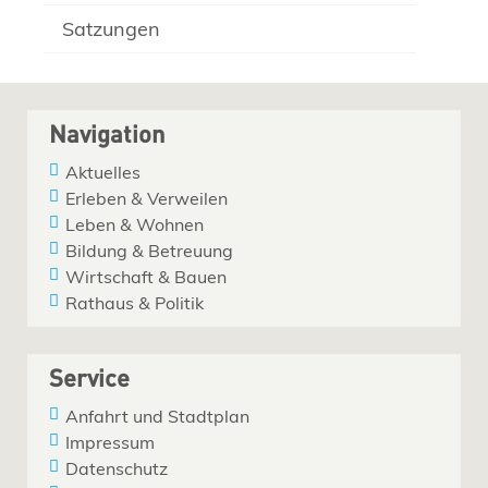
Satzungen
Navigation
Aktuelles
Erleben & Verweilen
Leben & Wohnen
Bildung & Betreuung
Wirtschaft & Bauen
Rathaus & Politik
Service
Anfahrt und Stadtplan
Impressum
Datenschutz