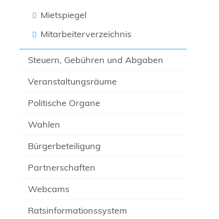
Mietspiegel
Mitarbeiterverzeichnis
Steuern, Gebühren und Abgaben
Veranstaltungsräume
Politische Organe
Wahlen
Bürgerbeteiligung
Partnerschaften
Webcams
Ratsinformationssystem