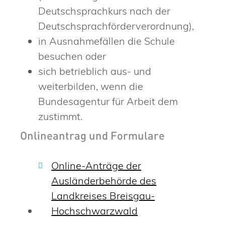
Deutschsprachkurs nach der
Deutschsprachförderverordnung),
in Ausnahmefällen die Schule
besuchen oder
sich betrieblich aus- und
weiterbilden, wenn die
Bundesagentur für Arbeit dem
zustimmt.
Onlineantrag und Formulare
Online-Anträge der
Ausländerbehörde des
Landkreises Breisgau-
Hochschwarzwald