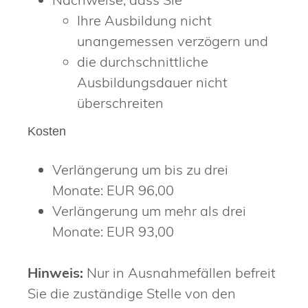
Ihre Ausbildung nicht
unangemessen verzögern und
die durchschnittliche
Ausbildungsdauer nicht
überschreiten
Kosten
Verlängerung um bis zu drei
Monate: EUR 96,00
Verlängerung um mehr als drei
Monate: EUR 93,00
Hinweis:
Nur in Ausnahmefällen befreit
Sie die zuständige Stelle von den