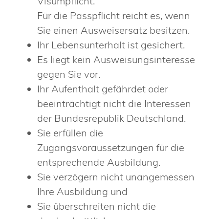
Visumpflicht.
Für die Passpflicht reicht es, wenn
Sie einen Ausweisersatz besitzen.
Ihr Lebensunterhalt ist gesichert.
Es liegt kein Ausweisungsinteresse
gegen Sie vor.
Ihr Aufenthalt gefährdet oder
beeinträchtigt nicht die Interessen
der Bundesrepublik Deutschland.
Sie erfüllen die
Zugangsvoraussetzungen für die
entsprechende Ausbildung.
Sie verzögern nicht unangemessen
Ihre Ausbildung und
Sie überschreiten nicht die