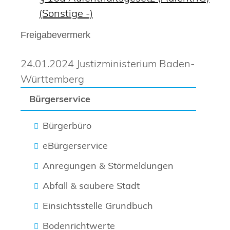
(Sonstige -)
Freigabevermerk
24.01.2024 Justizministerium Baden-
Württemberg
Bürgerservice
Bürgerbüro
eBürgerservice
Anregungen & Störmeldungen
Abfall & saubere Stadt
Einsichtsstelle Grundbuch
Bodenrichtwerte