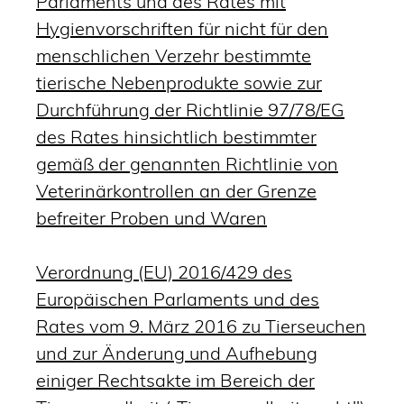
Parlaments und des Rates mit
Hygienvorschriften für nicht für den
menschlichen Verzehr bestimmte
tierische Nebenprodukte sowie zur
Durchführung der Richtlinie 97/78/EG
des Rates hinsichtlich bestimmter
gemäß der genannten Richtlinie von
Veterinärkontrollen an der Grenze
befreiter Proben und Waren
Verordnung (EU) 2016/429 des
Europäischen Parlaments und des
Rates vom 9. März 2016 zu Tierseuchen
und zur Änderung und Aufhebung
einiger Rechtsakte im Bereich der