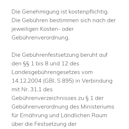
Die Genehmigung ist kostenpflichtig.
Die Gebühren bestimmen sich nach der
jeweiligen Kosten- oder
Gebührenverordnung.
Die Gebührenfestsetzung beruht auf
den §§ 1 bis 8 und 12 des
Landesgebührengesetzes vom
14.12.2004 (GBl. S 895) in Verbindung
mit Nr. 31.1 des
Gebührenverzeichnisses zu § 1 der
Gebührenverordnung des Ministeriums
für Ernährung und Ländlichen Raum
über die Festsetzung der