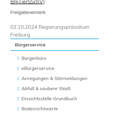
BmTierSSchV)
Freigabevermerk
02.10.2024 Regierungspräsidium
Freiburg
Bürgerservice
Bürgerbüro
eBürgerservice
Anregungen & Störmeldungen
Abfall & saubere Stadt
Einsichtsstelle Grundbuch
Bodenrichtwerte