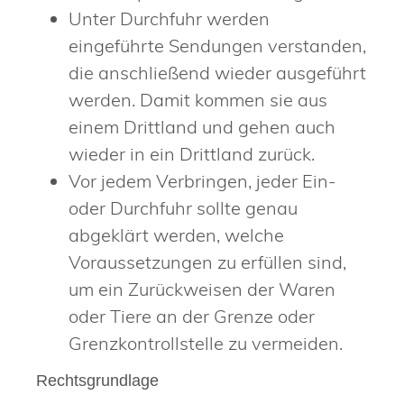
Unter Durchfuhr werden
eingeführte Sendungen verstanden,
die anschließend wieder ausgeführt
werden. Damit kommen sie aus
einem Drittland und gehen auch
wieder in ein Drittland zurück.
Vor jedem Verbringen, jeder Ein-
oder Durchfuhr sollte genau
abgeklärt werden, welche
Voraussetzungen zu erfüllen sind,
um ein Zurückweisen der Waren
oder Tiere an der Grenze oder
Grenzkontrollstelle zu vermeiden.
Rechtsgrundlage