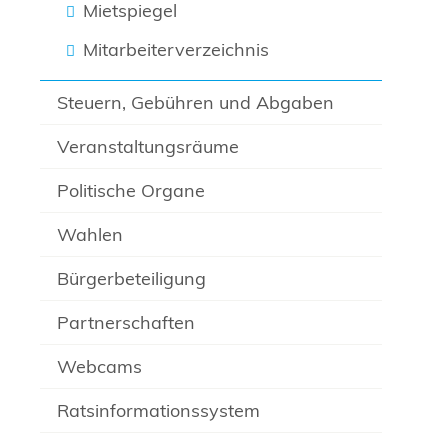
Mietspiegel
Mitarbeiterverzeichnis
Steuern, Gebühren und Abgaben
Veranstaltungsräume
Politische Organe
Wahlen
Bürgerbeteiligung
Partnerschaften
Webcams
Ratsinformationssystem