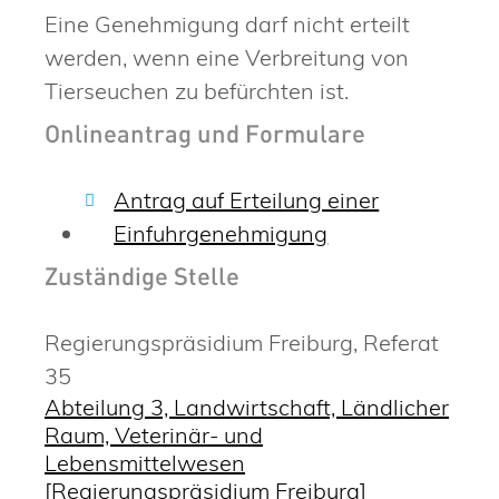
Eine Genehmigung darf nicht erteilt
werden, wenn eine Verbreitung von
Tierseuchen zu befürchten ist.
Onlineantrag und Formulare
Antrag auf Erteilung einer
Einfuhrgenehmigung
Zuständige Stelle
Regierungspräsidium Freiburg, Referat
35
Abteilung 3, Landwirtschaft, Ländlicher
Raum, Veterinär- und
Lebensmittelwesen
[Regierungspräsidium Freiburg]