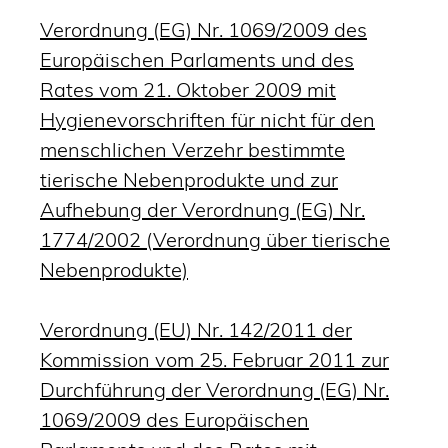
Verordnung (EG) Nr. 1069/2009 des
Europäischen Parlaments und des
Rates vom 21. Oktober 2009 mit
Hygienevorschriften für nicht für den
menschlichen Verzehr bestimmte
tierische Nebenprodukte und zur
Aufhebung der Verordnung (EG) Nr.
1774/2002 (Verordnung über tierische
Nebenprodukte)
Verordnung (EU) Nr. 142/2011 der
Kommission vom 25. Februar 2011 zur
Durchführung der Verordnung (EG) Nr.
1069/2009 des Europäischen