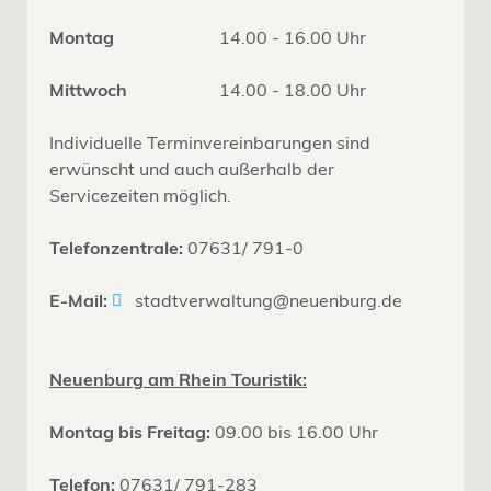
Montag
14.00 - 16.00 Uhr
Mittwoch
14.00 - 18.00 Uhr
Individuelle Terminvereinbarungen sind
erwünscht und auch außerhalb der
Servicezeiten möglich.
Telefonzentrale:
07631/ 791-0
E-Mail:
stadtverwaltung@neuenburg.de
Neuenburg am Rhein Touristik:
Montag bis Freitag:
09.00 bis 16.00 Uhr
Telefon:
07631/ 791-283