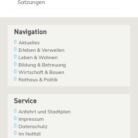
Satzungen
Navigation
Aktuelles
Erleben & Verweilen
Leben & Wohnen
Bildung & Betreuung
Wirtschaft & Bauen
Rathaus & Politik
Service
Anfahrt und Stadtplan
Impressum
Datenschutz
Im Notfall