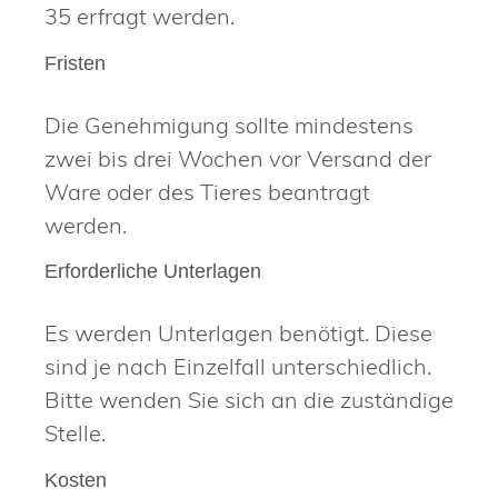
35 erfragt werden.
Fristen
Die Genehmigung sollte mindestens
zwei bis drei Wochen vor Versand der
Ware oder des Tieres beantragt
werden.
Erforderliche Unterlagen
Es werden Unterlagen benötigt. Diese
sind je nach Einzelfall unterschiedlich.
Bitte wenden Sie sich an die zuständige
Stelle.
Kosten