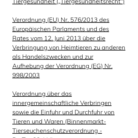
Tiergesundheit („Tiergesundheitsrecht")
Verordnung (EU) Nr. 576/2013 des
Europäischen Parlaments und des
Rates vom 12. Juni 2013 über die
Verbringung von Heimtieren zu anderen
als Handelszwecken und zur
Aufhebung der Verordnung (EG) Nr.
998/2003
Verordnung über das
innergemeinschaftliche Verbringen
sowie die Einfuhr und Durchfuhr von
Tieren und Waren (Binnenmarkt-
Tierseuchenschutzverordnung -