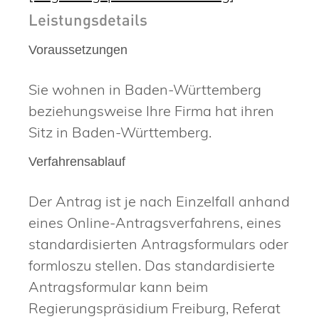
Leistungsdetails
Voraussetzungen
Sie wohnen in Baden-Württemberg
beziehungsweise Ihre Firma hat ihren
Sitz in Baden-Württemberg.
Verfahrensablauf
Der Antrag ist je nach Einzelfall anhand
eines Online-Antragsverfahrens, eines
standardisierten Antragsformulars oder
formloszu stellen. Das standardisierte
Antragsformular kann beim
Regierungspräsidium Freiburg, Referat