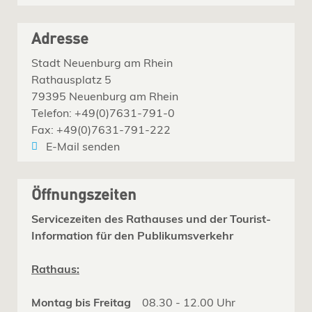
Adresse
Stadt Neuenburg am Rhein
Rathausplatz 5
79395 Neuenburg am Rhein
Telefon: +49(0)7631-791-0
Fax: +49(0)7631-791-222
E-Mail senden
Öffnungszeiten
Servicezeiten des Rathauses und der Tourist-
Information für den Publikumsverkehr
Rathaus:
Montag bis Freitag
08.30 - 12.00 Uhr