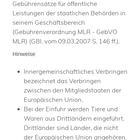
Gebührensätze für öffentliche
Leistungen der staatlichen Behörden in
seinem Geschäftsbereich
(Gebührenverordnung MLR - GebVO
MLR) (GBl. vom 09.03.2007 S. 146 ff.).
Hinweise
Innergemeinschaftliches Verbringen
bezeichnet das Verbringen
zwischen den Mitgliedstaaten der
Europäischen Union.
Bei der Einfuhr werden Tiere und
Waren aus Drittländern eingeführt.
Drittländer sind Länder, die nicht
der Europäischen Union angehören.