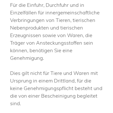
Für die Einfuhr, Durchfuhr und in
Einzelfällen für innergemeinschaftliche
Verbringungen von Tieren, tierischen
Nebenprodukten und tierischen
Erzeugnissen sowie von Waren, die
Träger von Ansteckungsstoffen sein
können, benötigen Sie eine
Genehmigung.
Dies gilt nicht für Tiere und Waren mit
Ursprung in einem Drittland, für die
keine Genehmigungspflicht besteht und
die von einer Bescheinigung begleitet
sind.