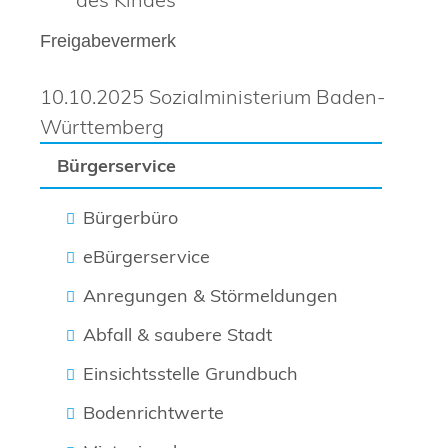
Freigabevermerk
10.10.2025
Sozialministerium Baden-
Württemberg
Bürgerservice
Bürgerbüro
eBürgerservice
Anregungen & Störmeldungen
Abfall & saubere Stadt
Einsichtsstelle Grundbuch
Bodenrichtwerte