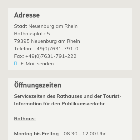
Adresse
Stadt Neuenburg am Rhein
Rathausplatz 5
79395 Neuenburg am Rhein
Telefon: +49(0)7631-791-0
Fax: +49(0)7631-791-222
E-Mail senden
Öffnungszeiten
Servicezeiten des Rathauses und der Tourist-
Information für den Publikumsverkehr
Rathaus:
Montag bis Freitag
08.30 - 12.00 Uhr