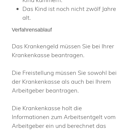
Das Kind ist noch nicht zwölf Jahre
alt.
Verfahrensablauf
Das Krankengeld müssen Sie bei Ihrer
Krankenkasse beantragen.
Die Freistellung müssen Sie sowohl bei
der Krankenkasse als auch bei Ihrem
Arbeitgeber beantragen.
Die Krankenkasse holt die
Informationen zum Arbeitsentgelt vom
Arbeitgeber ein und berechnet das