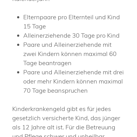
Elternpaare pro Elternteil und Kind
15 Tage
Alleinerziehende 30 Tage pro Kind
Paare und Alleinerziehende mit
zwei Kindern können maximal 60
Tage beantragen
Paare und Alleinerziehende mit drei
oder mehr Kindern können maximal
70 Tage beanspruchen
Kinderkrankengeld gibt es für jedes
gesetzlich versicherte Kind, das jünger
als 12 Jahre alt ist.
Für die Betreuung
und Pflege schwer und unheilbar