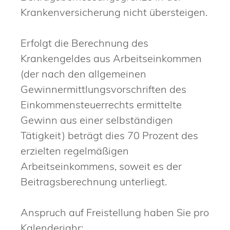
Krankenversicherung nicht übersteigen.
Erfolgt die Berechnung des
Krankengeldes aus Arbeitseinkommen
(der nach den allgemeinen
Gewinnermittlungsvorschriften des
Einkommensteuerrechts ermittelte
Gewinn aus einer selbständigen
Tätigkeit) beträgt dies 70 Prozent des
erzielten regelmäßigen
Arbeitseinkommens, soweit es der
Beitragsberechnung unterliegt.
Anspruch auf Freistellung haben Sie pro
Kalenderjahr: