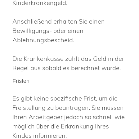
Kinderkrankengeld.
Anschließend erhalten Sie einen
Bewilligungs- oder einen
Ablehnungsbescheid.
Die Krankenkasse zahlt das Geld in der
Regel aus sobald es berechnet wurde.
Fristen
Es gibt keine spezifische Frist, um die
Freistellung zu beantragen. Sie müssen
Ihren Arbeitgeber jedoch so schnell wie
möglich über die Erkrankung Ihres
Kindes informieren.