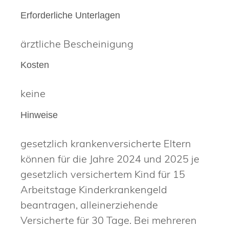
Erforderliche Unterlagen
ärztliche Bescheinigung
Kosten
keine
Hinweise
gesetzlich krankenversicherte Eltern
können für die Jahre 2024 und 2025 je
gesetzlich versichertem Kind für 15
Arbeitstage Kinderkrankengeld
beantragen, alleinerziehende
Versicherte für 30 Tage. Bei mehreren