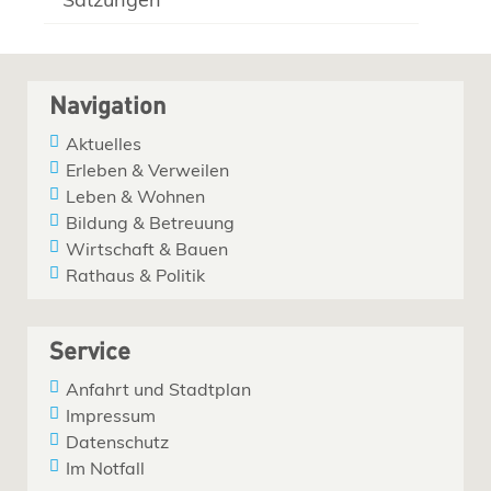
Navigation
Aktuelles
Erleben & Verweilen
Leben & Wohnen
Bildung & Betreuung
Wirtschaft & Bauen
Rathaus & Politik
Service
Anfahrt und Stadtplan
Impressum
Datenschutz
Im Notfall