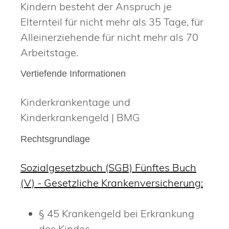
Kindern besteht der Anspruch je
Elternteil für nicht mehr als 35 Tage, für
Alleinerziehende für nicht mehr als 70
Arbeitstage.
Vertiefende Informationen
Kinderkrankentage und
Kinderkrankengeld | BMG
Rechtsgrundlage
Sozialgesetzbuch (SGB) Fünftes Buch
(V) - Gesetzliche Krankenversicherung:
§ 45 Krankengeld bei Erkrankung
des Kindes