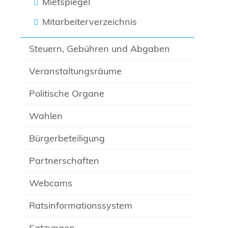
Mietspiegel
Mitarbeiterverzeichnis
Steuern, Gebühren und Abgaben
Veranstaltungsräume
Politische Organe
Wahlen
Bürgerbeteiligung
Partnerschaften
Webcams
Ratsinformationssystem
Satzungen