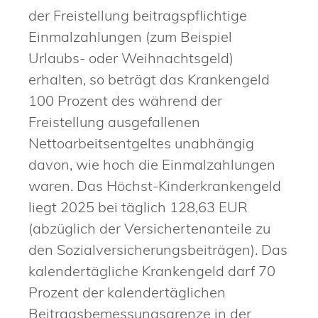
der Freistellung beitragspflichtige
Einmalzahlungen (zum Beispiel
Urlaubs- oder Weihnachtsgeld)
erhalten, so beträgt das Krankengeld
100 Prozent des während der
Freistellung ausgefallenen
Nettoarbeitsentgeltes unabhängig
davon, wie hoch die Einmalzahlungen
waren. Das Höchst-Kinderkrankengeld
liegt 2025 bei täglich 128,63 EUR
(abzüglich der Versichertenanteile zu
den Sozialversicherungsbeiträgen). Das
kalendertägliche Krankengeld darf 70
Prozent der kalendertäglichen
Beitragsbemessungsgrenze in der