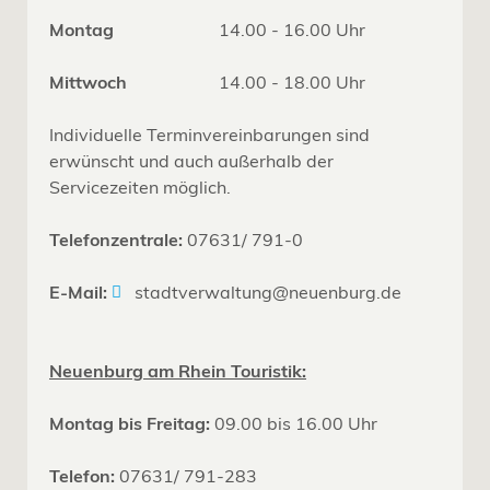
Montag
14.00 - 16.00 Uhr
Mittwoch
14.00 - 18.00 Uhr
Individuelle Terminvereinbarungen sind
erwünscht und auch außerhalb der
Servicezeiten möglich.
Telefonzentrale:
07631/ 791-0
E-Mail:
stadtverwaltung@neuenburg.de
Neuenburg am Rhein Touristik:
Montag bis Freitag:
09.00 bis 16.00 Uhr
Telefon:
07631/ 791-283