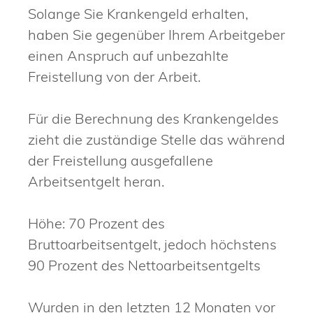
Solange Sie Krankengeld erhalten,
haben Sie gegenüber Ihrem Arbeitgeber
einen Anspruch auf unbezahlte
Freistellung von der Arbeit.
Für die Berechnung des Krankengeldes
zieht die zuständige Stelle das während
der Freistellung ausgefallene
Arbeitsentgelt heran.
Höhe: 70 Prozent des
Bruttoarbeitsentgelt, jedoch höchstens
90 Prozent des Nettoarbeitsentgelts
Wurden in den letzten 12 Monaten vor