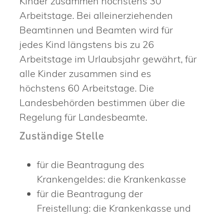
Kinder zusammen höchstens 30
Arbeitstage. Bei alleinerziehenden
Beamtinnen und Beamten wird für
jedes Kind längstens bis zu 26
Arbeitstage im Urlaubsjahr gewährt, für
alle Kinder zusammen sind es
höchstens 60 Arbeitstage. Die
Landesbehörden bestimmen über die
Regelung für Landesbeamte.
Zuständige Stelle
für die Beantragung des
Krankengeldes: die Krankenkasse
für die Beantragung der
Freistellung: die Krankenkasse und