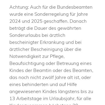
Achtung:
Auch für die Bundesbeamten
wurde eine Sonderregelung für Jahre
2024 und 2025 geschaffen. Danach
beträgt die Dauer des gewährten
Sonderurlaubs bei ärztlich
bescheinigter Erkrankung und bei
ärztlicher Bescheinigung über die
Notwendigkeit zur Pflege,
Beaufsichtigung oder Betreuung eines
Kindes der Beamtin oder des Beamten,
das noch nicht zwölf Jahre alt ist, oder
eines behinderten und auf Hilfe
angewiesenen Kindes längstens bis zu
13 Arbeitstage im Urlaubsjahr, für alle