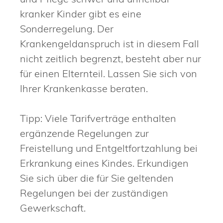
kranker Kinder gibt es eine
Sonderregelung. Der
Krankengeldanspruch ist in diesem Fall
nicht zeitlich begrenzt, besteht aber nur
für einen Elternteil. Lassen Sie sich von
Ihrer Krankenkasse beraten.
Tipp:
Viele Tarifverträge enthalten
ergänzende Regelungen zur
Freistellung und Entgeltfortzahlung bei
Erkrankung eines Kindes. Erkundigen
Sie sich über die für Sie geltenden
Regelungen bei der zuständigen
Gewerkschaft.