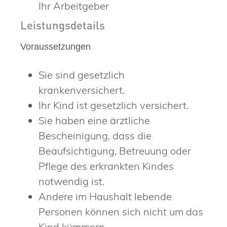
Ihr Arbeitgeber
Leistungsdetails
Voraussetzungen
Sie sind gesetzlich
krankenversichert.
Ihr Kind ist gesetzlich versichert.
Sie haben eine ärztliche
Bescheinigung, dass die
Beaufsichtigung, Betreuung oder
Pflege des erkrankten Kindes
notwendig ist.
Andere im Haushalt lebende
Personen können sich nicht um das
Kind kümmern.