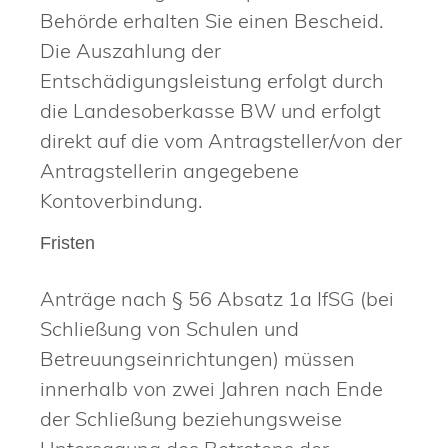
Behörde erhalten Sie einen Bescheid.
Die Auszahlung der
Entschädigungsleistung erfolgt durch
die Landesoberkasse BW und erfolgt
direkt auf die vom Antragsteller/von der
Antragstellerin angegebene
Kontoverbindung.
Fristen
Anträge nach § 56 Absatz 1a IfSG (bei
Schließung von Schulen und
Betreuungseinrichtungen) müssen
innerhalb von zwei Jahren nach Ende
der Schließung beziehungsweise