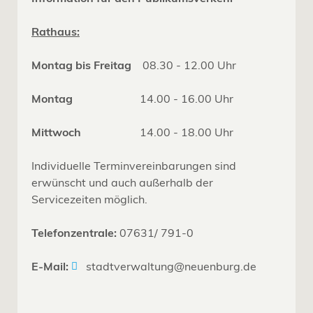
Rathaus:
Montag bis Freitag
08.30 - 12.00 Uhr
Montag
14.00 - 16.00 Uhr
Mittwoch
14.00 - 18.00 Uhr
Individuelle Terminvereinbarungen sind
erwünscht und auch außerhalb der
Servicezeiten möglich.
Telefonzentrale:
07631/ 791-0
E-Mail:
stadtverwaltung@neuenburg.de