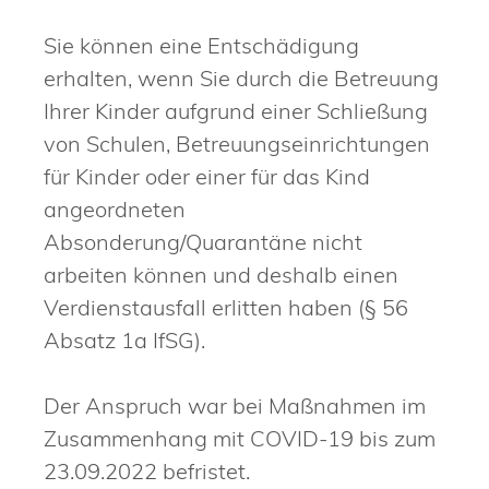
Sie können eine Entschädigung
erhalten, wenn Sie durch die Betreuung
Ihrer Kinder aufgrund einer Schließung
von Schulen, Betreuungseinrichtungen
für Kinder oder einer für das Kind
angeordneten
Absonderung/Quarantäne nicht
arbeiten können und deshalb einen
Verdienstausfall erlitten haben (§ 56
Absatz 1a IfSG).
Der Anspruch war bei Maßnahmen im
Zusammenhang mit COVID-19 bis zum
23.09.2022 befristet.