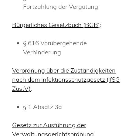
Fortzahlung der Vergütung
Bürgerliches Gesetzbuch (BGB)
:
§ 616 Vorübergehende
Verhinderung
Verordnung über die Zuständigkeiten
nach dem Infektionsschutzgesetz (IfSG
ZustV)
:
§ 1 Absatz 3a
Gesetz zur Ausführung der
Verwaltungsgerichtsordnung