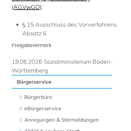
(AGVwGO)
:
§ 15
Ausschluss des Vorverfahrens
Absatz 6
Freigabevermerk
18.06.2026 Sozialministerium Baden-
Württemberg
Bürgerservice
Bürgerbüro
eBürgerservice
Anregungen & Störmeldungen