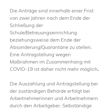
Die Anträge sind innerhalb einer Frist
von zwei Jahren nach dem Ende der
Schließung der
Schule/Betreuungseinrichtung
beziehungsweise dem Ende der
Absonderung/Quarantäne zu stellen.
Eine Antragstellung wegen
Maßnahmen im Zusammenhang mit
COVID-19 ist daher nicht mehr möglich
.
Die Auszahlung und Antragstellung bei
der zuständigen Behörde erfolgt bei
Arbeitnehmerinnen und Arbeitnehmern
durch den Arbeitgeber. Selbständige