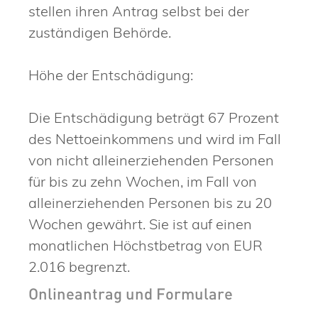
stellen ihren Antrag selbst bei der
zuständigen Behörde.
Höhe der Entschädigung:
Die Entschädigung beträgt 67 Prozent
des Nettoeinkommens und wird im Fall
von nicht alleinerziehenden Personen
für bis zu zehn Wochen, im Fall von
alleinerziehenden Personen bis zu 20
Wochen gewährt. Sie ist auf einen
monatlichen Höchstbetrag von EUR
2.016 begrenzt.
Onlineantrag und Formulare