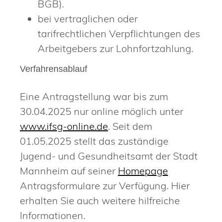
BGB).
bei vertraglichen oder
tarifrechtlichen Verpflichtungen des
Arbeitgebers zur Lohnfortzahlung.
Verfahrensablauf
Eine Antragstellung war bis zum
30.04.2025 nur online möglich unter
www.ifsg-online.de
. Seit dem
01.05.2025 stellt das zuständige
Jugend- und Gesundheitsamt der Stadt
Mannheim auf seiner
Homepage
Antragsformulare zur Verfügung.
Hier
erhalten Sie auch weitere hilfreiche
Informationen.