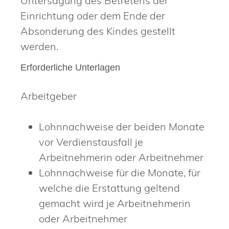
Untersagung des Betretens der
Einrichtung oder dem Ende der
Absonderung des Kindes gestellt
werden.
Erforderliche Unterlagen
Arbeitgeber
Lohnnachweise der beiden Monate
vor Verdienstausfall je
Arbeitnehmerin oder Arbeitnehmer
Lohnnachweise für die Monate, für
welche die Erstattung geltend
gemacht wird je Arbeitnehmerin
oder Arbeitnehmer