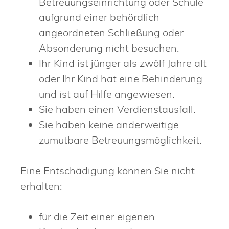
Betreuungseinrichtung oder Schule
aufgrund einer behördlich
angeordneten Schließung oder
Absonderung nicht besuchen.
Ihr Kind ist jünger als zwölf Jahre alt
oder Ihr Kind hat eine Behinderung
und ist auf Hilfe angewiesen.
Sie haben einen Verdienstausfall.
Sie haben keine anderweitige
zumutbare Betreuungsmöglichkeit.
Eine Entschädigung können Sie nicht
erhalten:
für die Zeit einer eigenen