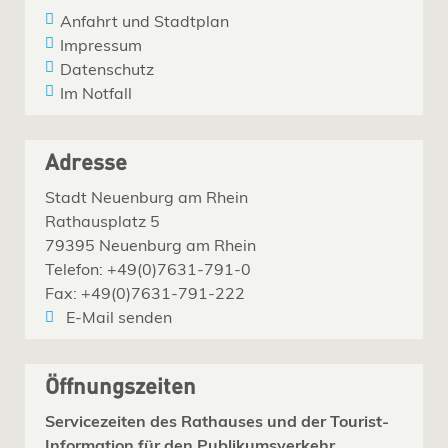
Anfahrt und Stadtplan
Impressum
Datenschutz
Im Notfall
Adresse
Stadt Neuenburg am Rhein
Rathausplatz 5
79395 Neuenburg am Rhein
Telefon: +49(0)7631-791-0
Fax: +49(0)7631-791-222
E-Mail senden
Öffnungszeiten
Servicezeiten des Rathauses und der Tourist-
Information für den Publikumsverkehr