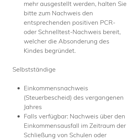
mehr ausgestellt werden, halten Sie
bitte zum Nachweis den
entsprechenden positiven PCR-
oder Schnelltest-Nachweis bereit,
welcher die Absonderung des
Kindes begründet.
Selbstständige
Einkommensnachweis
(Steuerbescheid) des vergangenen
Jahres
Falls verfügbar: Nachweis über den
Einkommensausfall im Zeitraum der
Schließung von Schulen oder