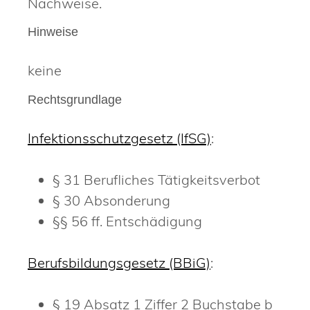
Nachweise.
Hinweise
keine
Rechtsgrundlage
Infektionsschutzgesetz (IfSG)
:
§ 31 Berufliches Tätigkeitsverbot
§ 30 Absonderung
§§ 56 ff. Entschädigung
Berufsbildungsgesetz (BBiG)
:
§ 19 Absatz 1 Ziffer 2 Buchstabe b