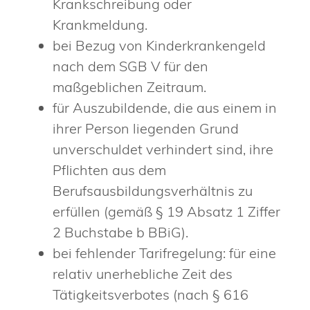
Krankschreibung oder
Krankmeldung.
bei Bezug von Kinderkrankengeld
nach dem SGB V für den
maßgeblichen Zeitraum.
für Auszubildende, die aus einem in
ihrer Person liegenden Grund
unverschuldet verhindert sind, ihre
Pflichten aus dem
Berufsausbildungsverhältnis zu
erfüllen (gemäß § 19 Absatz 1 Ziffer
2 Buchstabe b BBiG).
bei fehlender Tarifregelung: für eine
relativ unerhebliche Zeit des
Tätigkeitsverbotes (nach § 616