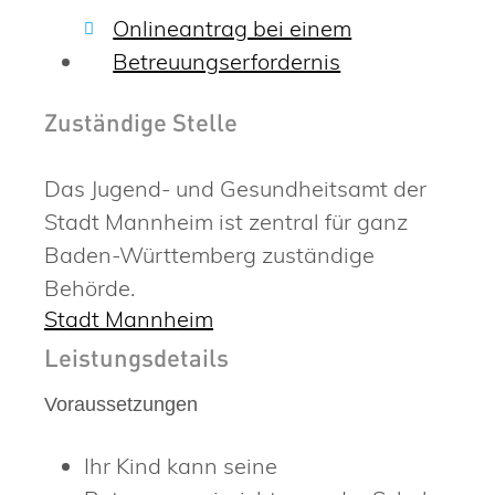
Onlineantrag bei einem
Betreuungserfordernis
Zuständige Stelle
Das Jugend- und Gesundheitsamt der
Stadt Mannheim ist zentral für ganz
Baden-Württemberg zuständige
Behörde.
Stadt Mannheim
Leistungsdetails
Voraussetzungen
Ihr Kind kann seine