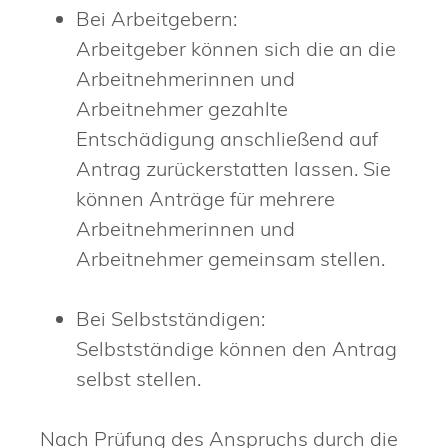
Bei Arbeitgebern:
Arbeitgeber können sich die an die
Arbeitnehmerinnen und
Arbeitnehmer gezahlte
Entschädigung anschließend auf
Antrag zurückerstatten lassen. Sie
können Anträge für mehrere
Arbeitnehmerinnen und
Arbeitnehmer gemeinsam stellen.
Bei Selbstständigen:
Selbstständige können den Antrag
selbst stellen.
Nach Prüfung des Anspruchs durch die