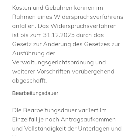
Kosten und Gebühren können im
Rahmen eines Widerspruchsverfahrens
anfallen. Das Widerspruchsverfahren
ist bis zum 31.12.2025 durch das
Gesetz zur Änderung des Gesetzes zur
Ausführung der
Verwaltungsgerichtsordnung und
weiterer Vorschriften vorübergehend
abgeschafft.
Bearbeitungsdauer
Die Bearbeitungsdauer variiert im
Einzelfall je nach Antragsaufkommen
und Vollständigkeit der Unterlagen und