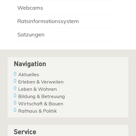
Webcams
Ratsinformationssystem
Satzungen
Navigation
Aktuelles
Erleben & Verweilen
Leben & Wohnen
Bildung & Betreuung
Wirtschaft & Bauen
Rathaus & Politik
Service