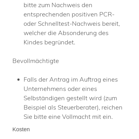
bitte zum Nachweis den
entsprechenden positiven PCR-
oder Schnelltest-Nachweis bereit,
welcher die Absonderung des
Kindes begründet.
Bevollmächtigte
Falls der Antrag im Auftrag eines
Unternehmens oder eines
Selbständigen gestellt wird (zum
Beispiel als Steuerberater), reichen
Sie bitte eine Vollmacht mit ein.
Kosten