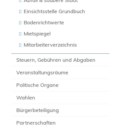
Abfall & saubere Stadt
Einsichtsstelle Grundbuch
Bodenrichtwerte
Mietspiegel
Mitarbeiterverzeichnis
Steuern, Gebühren und Abgaben
Veranstaltungsräume
Politische Organe
Wahlen
Bürgerbeteiligung
Partnerschaften