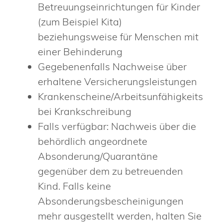
Betreuungseinrichtungen für Kinder
(zum Beispiel Kita)
beziehungsweise für Menschen mit
einer Behinderung
Gegebenenfalls Nachweise über
erhaltene Versicherungsleistungen
Krankenscheine/Arbeitsunfähigkeitsbes
bei Krankschreibung
Falls verfügbar: Nachweis über die
behördlich angeordnete
Absonderung/Quarantäne
gegenüber dem zu betreuenden
Kind. Falls keine
Absonderungsbescheinigungen
mehr ausgestellt werden, halten Sie