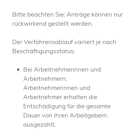
Bitte beachten Sie: Anträge können nur
rückwirkend gestellt werden.
Der Verfahrensablauf variiert je nach
Beschäftigungsstatus:
Bei Arbeitnehmerinnen und
Arbeitnehmern:
Arbeitnehmerinnen und
Arbeitnehmer erhalten die
Entschädigung für die gesamte
Dauer von ihren Arbeitgebern
ausgezahlt.