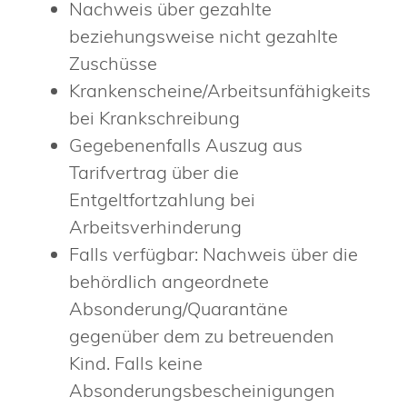
Nachweis über gezahlte
beziehungsweise nicht gezahlte
Zuschüsse
Krankenscheine/Arbeitsunfähigkeitsbes
bei Krankschreibung
Gegebenenfalls Auszug aus
Tarifvertrag über die
Entgeltfortzahlung bei
Arbeitsverhinderung
Falls verfügbar: Nachweis über die
behördlich angeordnete
Absonderung/Quarantäne
gegenüber dem zu betreuenden
Kind. Falls keine
Absonderungsbescheinigungen