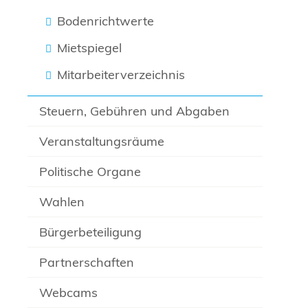
Bodenrichtwerte
Mietspiegel
Mitarbeiterverzeichnis
Steuern, Gebühren und Abgaben
Veranstaltungsräume
Politische Organe
Wahlen
Bürgerbeteiligung
Partnerschaften
Webcams