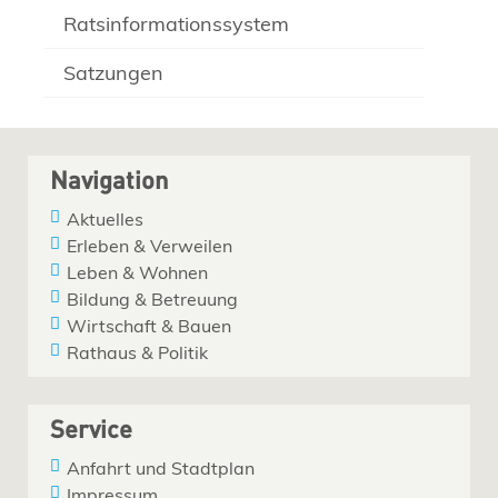
Ratsinformationssystem
Satzungen
Navigation
Aktuelles
Erleben & Verweilen
Leben & Wohnen
Bildung & Betreuung
Wirtschaft & Bauen
Rathaus & Politik
Service
Anfahrt und Stadtplan
Impressum