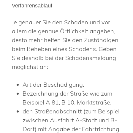
Verfahrensablauf
Je genauer Sie den Schaden und vor
allem die genaue Örtlichkeit angeben,
desto mehr helfen Sie den Zuständigen
beim Beheben eines Schadens. Geben
Sie deshalb bei der Schadensmeldung
möglichst an:
Art der Beschädigung,
Bezeichnung der Straße
wie zum
Beispiel A 81, B 10, Marktstraße
,
den Straßenabschnitt
(zum Beispiel
zwischen Ausfahrt A-Stadt und B-
Dorf)
mit Angabe der Fahrtrichtung