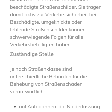
beschädigte Straßenschilder.
Sie tragen
damit aktiv zur Verkehrssicherheit bei.
Beschädigte, umgeknickte oder
fehlende Straßenschilder können
schwerwiegende Folgen für alle
Verkehrsbeteiligten haben.
Zuständige Stelle
Je nach Straßenklasse sind
unterschiedliche Behörden für die
Behebung von Straßenschäden
verantwortlich:
auf Autobahnen: die Niederlassung