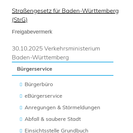
Straßengesetz für Baden-Württemberg
(StrG)
Freigabevermerk
30.10.2025 Verkehrsministerium
Baden-Württemberg
Bürgerservice
Bürgerbüro
eBürgerservice
Anregungen & Störmeldungen
Abfall & saubere Stadt
Einsichtsstelle Grundbuch