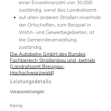
einer Einwohnerzahl von 30.000
zuständig, sonst das Landratsamt.
auf allen anderen Straßen innerhalb
der Ortschaften, zum Beispiel in
Wohn- und Gewerbegebieten, ist
die Gemeindeverwaltung
zuständig.
Die Autobahn GmbH des Bundes
Fachbereich Straßenbau und -betrieb
[Landratsamt Breisgau-
Hochschwarzwald]
Leistungsdetails
Voraussetzungen
Keine.