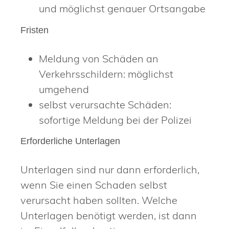
und möglichst genauer Ortsangabe
Fristen
Meldung von Schäden an
Verkehrsschildern: möglichst
umgehend
selbst verursachte Schäden:
sofortige Meldung bei der Polizei
Erforderliche Unterlagen
Unterlagen sind nur dann erforderlich,
wenn Sie einen Schaden selbst
verursacht haben sollten. Welche
Unterlagen benötigt werden, ist dann