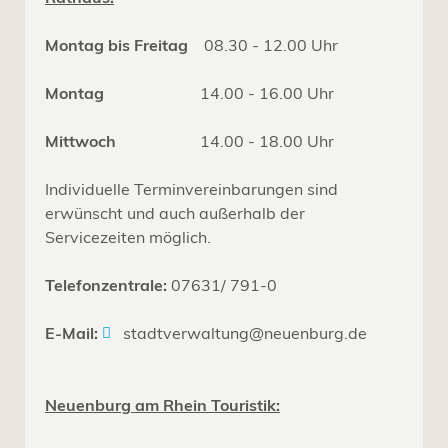
Montag bis Freitag
08.30 - 12.00 Uhr
Montag
14.00 - 16.00 Uhr
Mittwoch
14.00 - 18.00 Uhr
Individuelle Terminvereinbarungen sind
erwünscht und auch außerhalb der
Servicezeiten möglich.
Telefonzentrale:
07631/ 791-0
E-Mail:
stadtverwaltung@neuenburg.de
Neuenburg am Rhein Touristik: