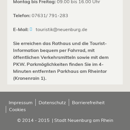
Montag bis Freitag:
09.00 bis 16.00 Uhr
Telefon:
07631/ 791-283
E-Mail:
touristik@neuenburg.de
Sie erreichen das Rathaus und die Tourist-
Information bequem per Fahrrad, mit
öffentlichen Verkehrsmitteln sowie mit dem
PKW. Parkmöglichkeiten finden Sie im 4-
Minuten entfernten Parkhaus am Rheintor
(Kronenrain 1).
Impressum
Datenschutz
Barrierefreiheit
Cookies
© 2014 - 2015 | Stadt Neuenburg am Rhein