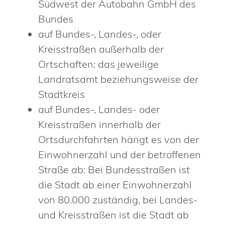
Südwest der Autobahn GmbH des
Bundes
auf Bundes-, Landes-, oder
Kreisstraßen außerhalb der
Ortschaften: das jeweilige
Landratsamt beziehungsweise der
Stadtkreis
auf Bundes-, Landes- oder
Kreisstraßen innerhalb der
Ortsdurchfahrten hängt es von der
Einwohnerzahl und der betroffenen
Straße ab: Bei Bundesstraßen ist
die Stadt ab einer Einwohnerzahl
von 80.000 zuständig, bei Landes-
und Kreisstraßen ist die Stadt ab