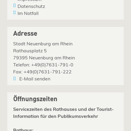
Datenschutz
Im Notfall
Adresse
Stadt Neuenburg am Rhein
Rathausplatz 5
79395 Neuenburg am Rhein
Telefon: +49(0)7631-791-0
Fax: +49(0)7631-791-222
E-Mail senden
Öffnungszeiten
Servicezeiten des Rathauses und der Tourist-
Information für den Publikumsverkehr
Rathaus: