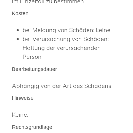
im Einzelfall zu bestimmen.
Kosten
bei Meldung von Schäden: keine
bei Verursachung von Schäden:
Haftung der verursachenden
Person
Bearbeitungsdauer
Abhängig von der Art des Schadens
Hinweise
Keine.
Rechtsgrundlage