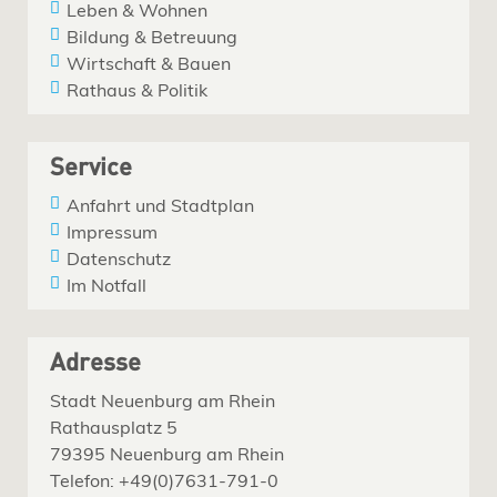
Leben & Wohnen
Bildung & Betreuung
Wirtschaft & Bauen
Rathaus & Politik
Service
Anfahrt und Stadtplan
Impressum
Datenschutz
Im Notfall
Adresse
Stadt Neuenburg am Rhein
Rathausplatz 5
79395 Neuenburg am Rhein
Telefon: +49(0)7631-791-0