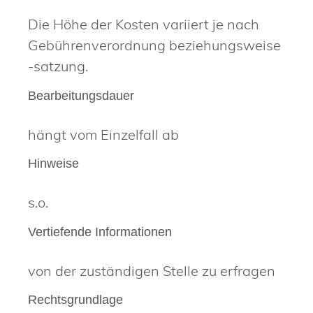
Die Höhe der Kosten variiert je nach
Gebührenverordnung beziehungsweise
-satzung.
Bearbeitungsdauer
hängt vom Einzelfall ab
Hinweise
s.o.
Vertiefende Informationen
von der zuständigen Stelle zu erfragen
Rechtsgrundlage