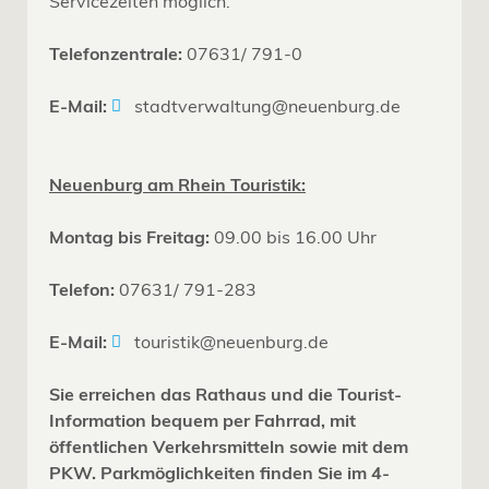
Servicezeiten möglich.
Telefonzentrale:
07631/ 791-0
E-Mail:
stadtverwaltung@neuenburg.de
Neuenburg am Rhein Touristik:
Montag bis Freitag:
09.00 bis 16.00 Uhr
Telefon:
07631/ 791-283
E-Mail:
touristik@neuenburg.de
Sie erreichen das Rathaus und die Tourist-
Information bequem per Fahrrad, mit
öffentlichen Verkehrsmitteln sowie mit dem
PKW. Parkmöglichkeiten finden Sie im 4-