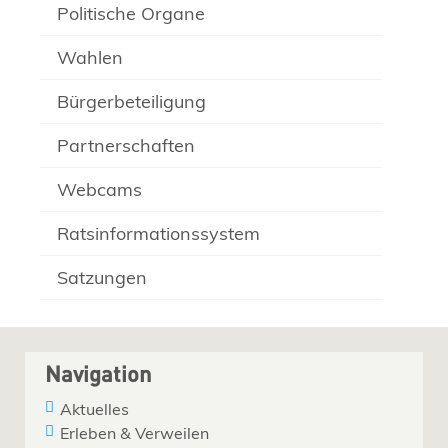
Politische Organe
Wahlen
Bürgerbeteiligung
Partnerschaften
Webcams
Ratsinformationssystem
Satzungen
Navigation
Aktuelles
Erleben & Verweilen