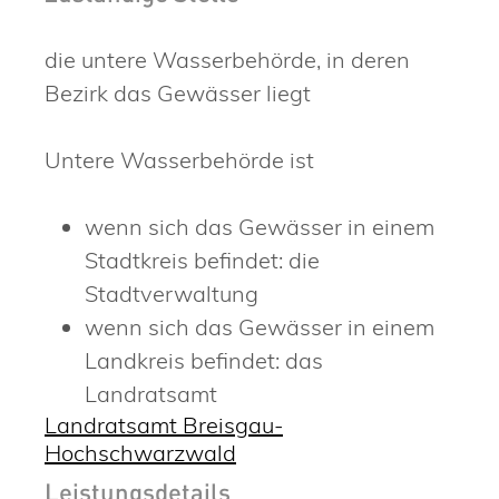
die untere Wasserbehörde, in deren
Bezirk das Gewässer liegt
Untere Wasserbehörde ist
wenn sich das Gewässer in einem
Stadtkreis befindet: die
Stadtverwaltung
wenn sich das Gewässer in einem
Landkreis befindet: das
Landratsamt
Landratsamt Breisgau-
Hochschwarzwald
Leistungsdetails