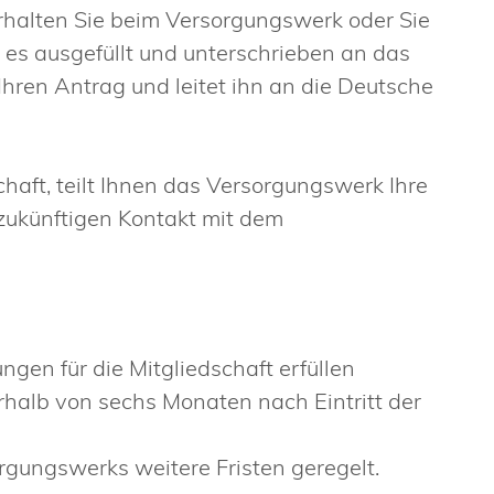
erhalten Sie beim Versorgungswerk oder Sie
 es ausgefüllt und unterschrieben an das
ren Antrag und leitet ihn an die Deutsche
chaft, teilt Ihnen das Versorgungswerk Ihre
 zukünftigen Kontakt mit dem
ngen für die Mitgliedschaft erfüllen
halb von sechs Monaten nach Eintritt der
rgungswerks weitere Fristen geregelt.