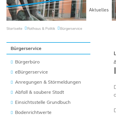
Aktuelles
Startseite
Rathaus & Politik
Bürgerservice
Bürgerservice
Bürgerbüro
eBürgerservice
Anregungen & Störmeldungen
Abfall & saubere Stadt
Einsichtsstelle Grundbuch
Bodenrichtwerte