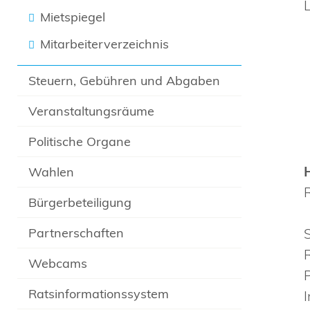
Mietspiegel
Mitarbeiterverzeichnis
Steuern, Gebühren und Abgaben
Veranstaltungsräume
Politische Organe
Wahlen
Bürgerbeteiligung
Partnerschaften
Webcams
Ratsinformationssystem