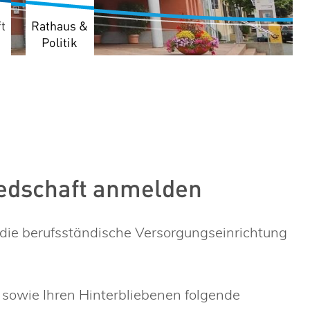
t
Rathaus &
Politik
iedschaft anmelden
die berufsständische Versorgungseinrichtung
sowie Ihren Hinterbliebenen folgende