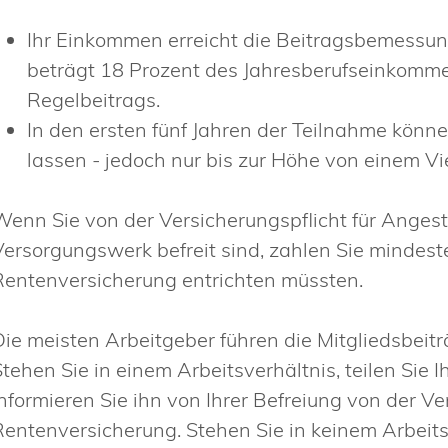
Ihr Einkommen erreicht die Beitragsbemessun
beträgt 18 Prozent des Jahresberufseinkomme
Regelbeitrags.
In den ersten fünf Jahren der Teilnahme könne
lassen - jedoch nur bis zur Höhe von einem Vi
Wenn Sie von der Versicherungspflicht für Angest
Versorgungswerk befreit sind, zahlen Sie mindest
Rentenversicherung entrichten müssten.
Die meisten Arbeitgeber führen die Mitgliedsbeit
Stehen Sie in einem Arbeitsverhältnis, teilen Sie
Informieren Sie ihn von Ihrer Befreiung von der Ve
Rentenversicherung. Stehen Sie in keinem Arbeitsv