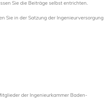
sen Sie die Beiträge selbst entrichten.
en Sie in der Satzung der Ingenieurversorgung
 Mitglieder der Ingenieurkammer Baden-