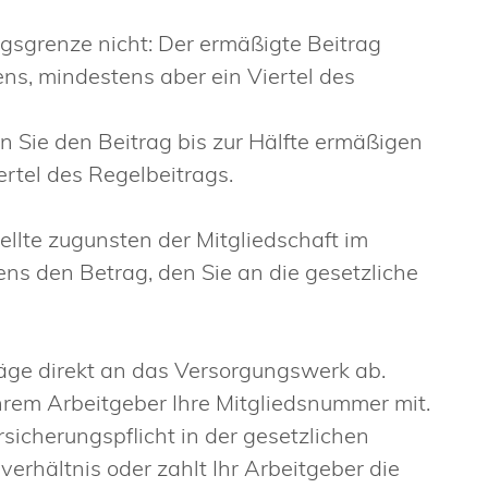
gsgrenze nicht: Der ermäßigte Beitrag
ns, mindestens aber ein Viertel des
n Sie den Beitrag bis zur Hälfte ermäßigen
ertel des Regelbeitrags.
ellte zugunsten der Mitgliedschaft im
ens den Betrag, den Sie an die gesetzliche
räge direkt an das Versorgungswerk ab.
 Ihrem Arbeitgeber Ihre Mitgliedsnummer mit.
rsicherungspflicht in der gesetzlichen
erhältnis oder zahlt Ihr Arbeitgeber die