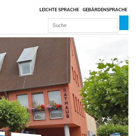
LEICHTE SPRACHE
GEBÄRDENSPRACHE