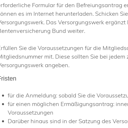
erforderliche Formular für den Befreiungsantrag 
können es im Internet herunterladen. Schicken Sie
Versorgungswerk. Das Versorgungswerk ergänzt Ih
Rentenversicherung Bund weiter.
Erfüllen Sie die Voraussetzungen für die Mitglieds
Mitgliedsnummer mit.
Diese sollten Sie bei jedem
Versorgungswerk angeben.
Fristen
für die Anmeldung: sobald Sie die Voraussetzu
für einen möglichen Ermäßigungsantrag: inner
Voraussetzungen
Darüber hinaus sind in der Satzung des Verso