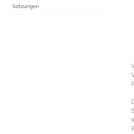
Satzungen