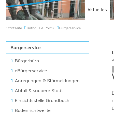
Aktuelles
Startseite
Rathaus & Politik
Bürgerservice
Bürgerservice
Bürgerbüro
eBürgerservice
Anregungen & Störmeldungen
Abfall & saubere Stadt
Einsichtsstelle Grundbuch
Bodenrichtwerte