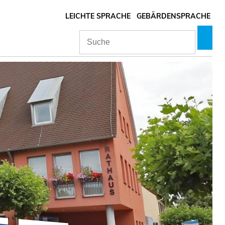
LEICHTE SPRACHE
GEBÄRDENSPRACHE