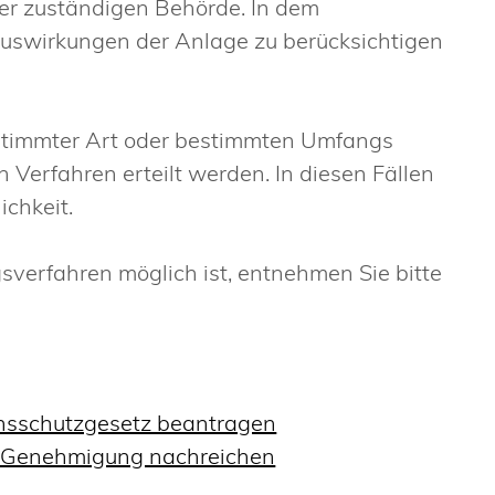
er zuständigen Behörde.
In dem
swirkungen der Anlage zu berücksichtigen
timmter Art oder bestimmten Umfangs
n Verfahren erteilt werden. In diesen Fällen
ichkeit.
sverfahren möglich ist, entnehmen Sie bitte
sschutzgesetz beantragen
he Genehmigung nachreichen