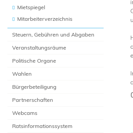
Mietspiegel
Mitarbeiterverzeichnis
Steuern, Gebühren und Abgaben
Veranstaltungsräume
Politische Organe
Wahlen
Bürgerbeteiligung
Partnerschaften
Webcams
Ratsinformationssystem