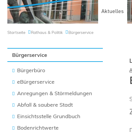
Aktuelles
Startseite
Rathaus & Politik
Bürgerservice
Bürgerservice
Bürgerbüro
eBürgerservice
Anregungen & Störmeldungen
Abfall & saubere Stadt
Einsichtsstelle Grundbuch
Bodenrichtwerte