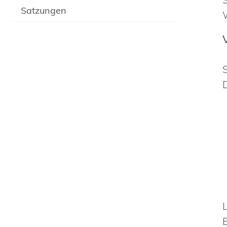
Satzungen