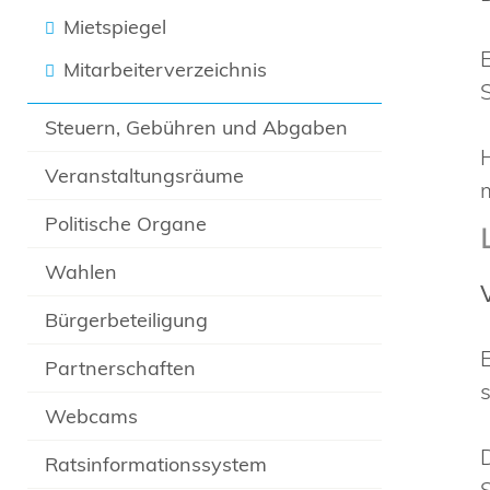
Mietspiegel
Mitarbeiterverzeichnis
Steuern, Gebühren und Abgaben
Veranstaltungsräume
Politische Organe
Wahlen
Bürgerbeteiligung
Partnerschaften
Webcams
Ratsinformationssystem