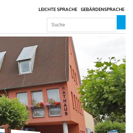
LEICHTE SPRACHE
GEBÄRDENSPRACHE