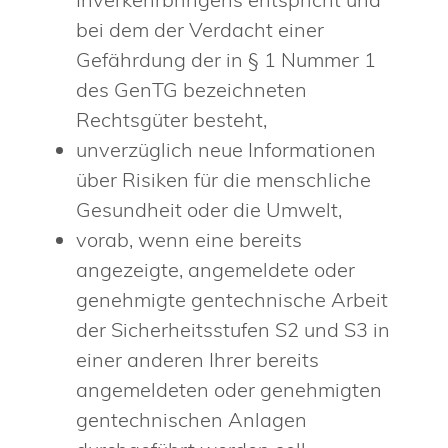
bei dem der Verdacht einer
Gefährdung der in § 1 Nummer 1
des GenTG bezeichneten
Rechtsgüter besteht,
unverzüglich neue Informationen
über Risiken für die menschliche
Gesundheit oder die Umwelt,
vorab, wenn eine bereits
angezeigte, angemeldete oder
genehmigte gentechnische Arbeit
der Sicherheitsstufen S2 und S3 in
einer anderen Ihrer bereits
angemeldeten oder genehmigten
gentechnischen Anlagen