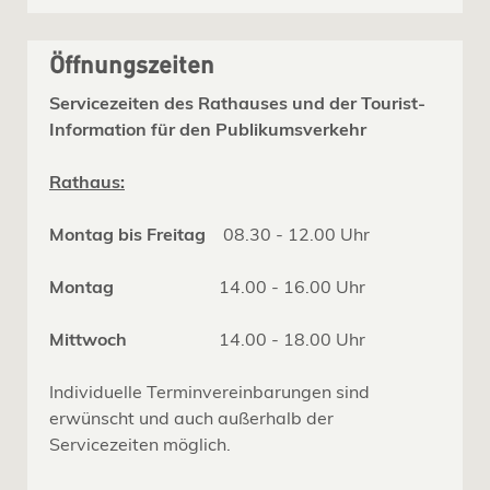
Öffnungszeiten
Servicezeiten des Rathauses und der Tourist-
Information für den Publikumsverkehr
Rathaus:
Montag bis Freitag
08.30 - 12.00 Uhr
Montag
14.00 - 16.00 Uhr
Mittwoch
14.00 - 18.00 Uhr
Individuelle Terminvereinbarungen sind
erwünscht und auch außerhalb der
Servicezeiten möglich.