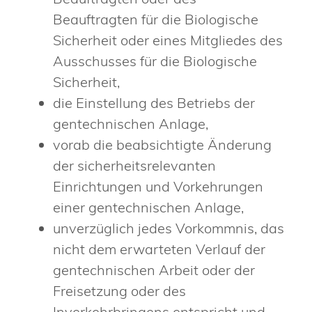
Beauftragten für die Biologische
Sicherheit oder eines Mitgliedes des
Ausschusses für die Biologische
Sicherheit,
die Einstellung des Betriebs der
gentechnischen Anlage,
vorab die beabsichtigte Änderung
der sicherheitsrelevanten
Einrichtungen und Vorkehrungen
einer gentechnischen Anlage,
unverzüglich jedes Vorkommnis, das
nicht dem erwarteten Verlauf der
gentechnischen Arbeit oder der
Freisetzung oder des
Inverkehrbringens entspricht und