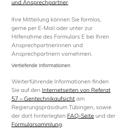
und Ansprechpartner
.
Ihre Mitteilung können Sie formlos,
gerne per E-Mail oder unter zur
Hilfenahme des Formulars E bei Ihren
Ansprechpartnerinnen und
Ansprechpartnern vornehmen.
Vertiefende Informationen
Weiterführende Informationen finden
Sie auf den
Internetseiten von Referat
57 – Gentechnikaufsicht
am
Regierungspräsidium Tübingen, sowie
der dort hinterlegten
FAQ-Seite
und der
Formularsammlung
.