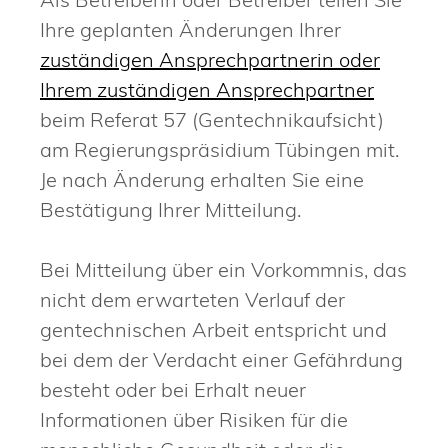
Ihre geplanten Änderungen Ihrer
zuständigen Ansprechpartnerin oder
Ihrem zuständigen Ansprechpartner
beim Referat 57 (Gentechnikaufsicht)
am Regierungspräsidium Tübingen mit.
Je nach Änderung erhalten Sie eine
Bestätigung Ihrer Mitteilung.
Bei Mitteilung über ein Vorkommnis, das
nicht dem erwarteten Verlauf der
gentechnischen Arbeit entspricht und
bei dem der Verdacht einer Gefährdung
besteht oder bei Erhalt neuer
Informationen über Risiken für die