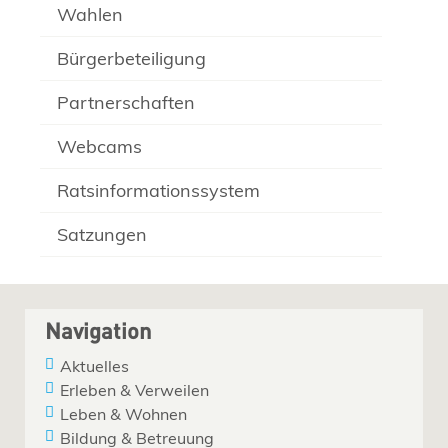
Wahlen
Bürgerbeteiligung
Partnerschaften
Webcams
Ratsinformationssystem
Satzungen
Navigation
Aktuelles
Erleben & Verweilen
Leben & Wohnen
Bildung & Betreuung