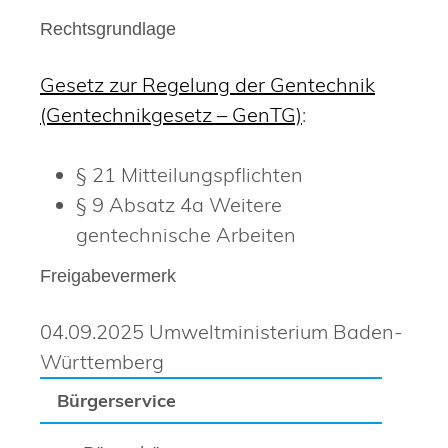
Rechtsgrundlage
Gesetz zur Regelung der Gentechnik
(Gentechnikgesetz – GenTG)
:
§ 21 Mitteilungspflichten
§ 9 Absatz 4a Weitere
gentechnische Arbeiten
Freigabevermerk
04.09.2025 Umweltministerium Baden-
Württemberg
Bürgerservice