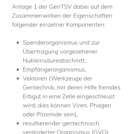
Anlage 1 der GenTSV dabei auf dem
Zusammenwirken der Eigenschaften
folgender einzelner Komponenten:
Spenderorganismus und zur
Übertragung vorgesehener
Nukleinsäureabschnitt,
Empfängerorganismus,
Vektoren (Werkzeuge der
Gentechnik, mit deren Hilfe fremdes
Erbgut in eine Zelle eingeschleust
wird; dies können Viren, Phagen
oder Plasmide sein),
resultierender gentechnisch
veränderter Organismus (GVO).