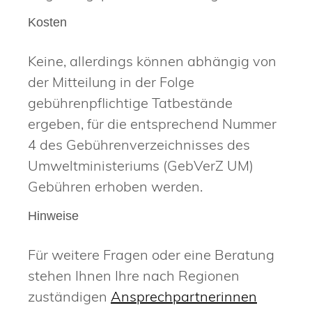
Kosten
Keine, allerdings können abhängig von
der Mitteilung in der Folge
gebührenpflichtige Tatbestände
ergeben, für die entsprechend
Nummer
4 des Gebührenverzeichnisses des
Umweltministeriums (GebVerZ UM)
Gebühren erhoben werden
.
Hinweise
Für weitere Fragen oder eine Beratung
stehen Ihnen Ihre nach Regionen
zuständigen
Ansprechpartnerinnen