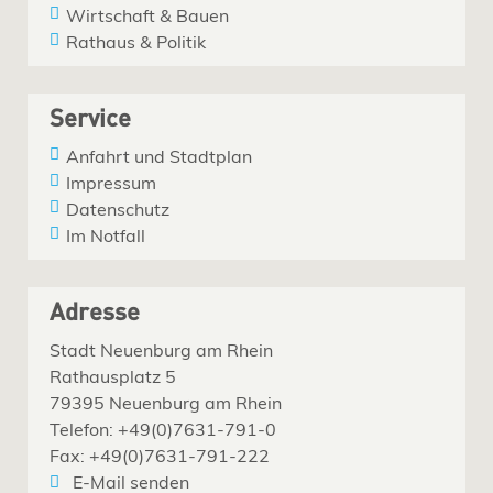
Wirtschaft & Bauen
Rathaus & Politik
Service
Anfahrt und Stadtplan
Impressum
Datenschutz
Im Notfall
Adresse
Stadt Neuenburg am Rhein
Rathausplatz 5
79395 Neuenburg am Rhein
Telefon: +49(0)7631-791-0
Fax: +49(0)7631-791-222
E-Mail senden