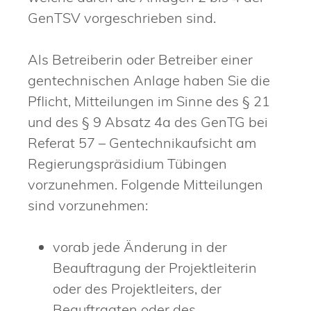
GenTSV vorgeschrieben sind.
Als Betreiberin oder Betreiber einer
gentechnischen Anlage haben Sie die
Pflicht, Mitteilungen im Sinne des § 21
und des § 9 Absatz 4a des GenTG bei
Referat 57 – Gentechnikaufsicht am
Regierungspräsidium Tübingen
vorzunehmen. Folgende Mitteilungen
sind vorzunehmen:
vorab jede Änderung in der
Beauftragung der Projektleiterin
oder des Projektleiters, der
Beauftragten oder des