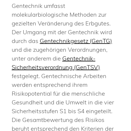
Gentechnik umfasst
molekularbiologische Methoden zur
gezielten Veränderung des Erbgutes.
Der Umgang mit der Gentechnik wird
durch das
Gentechnikgesetz (GenTG)
und die zugehörigen Verordnungen,
unter anderem die
Gentechnik-
Sicherheitsverordnung (GenTSV)
festgelegt. Gentechnische Arbeiten
werden entsprechend ihrem
Risikopotential für die menschliche
Gesundheit und die Umwelt in die vier
Sicherheitsstufen S1 bis S4 eingeteilt.
Die Gesamtbewertung des Risikos
beruht entsprechend den Kriterien der