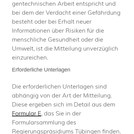
gentechnischen Arbeit entspricht und
bei dem der Verdacht einer Gefährdung
besteht oder bei Erhalt neuer
Informationen über Risiken für die
menschliche Gesundheit oder die
Umwelt, ist die Mitteilung unverzüglich
einzureichen.
Erforderliche Unterlagen
Die erforderlichen Unterlagen sind
abhängig von der Art der Mitteilung.
Diese ergeben sich im Detail aus dem
Formular E
, das Sie in der
Formularsammlung des
Regierungspräsidiums Tübingen finden.