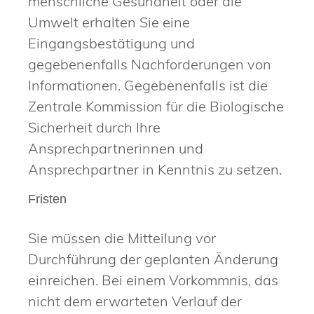
menschliche Gesundheit oder die
Umwelt erhalten Sie eine
Eingangsbestätigung und
gegebenenfalls Nachforderungen von
Informationen. Gegebenenfalls ist die
Zentrale Kommission für die Biologische
Sicherheit durch Ihre
Ansprechpartnerinnen und
Ansprechpartner in Kenntnis zu setzen.
Fristen
Sie müssen die Mitteilung vor
Durchführung der geplanten Änderung
einreichen. Bei einem Vorkommnis, das
nicht dem erwarteten Verlauf der