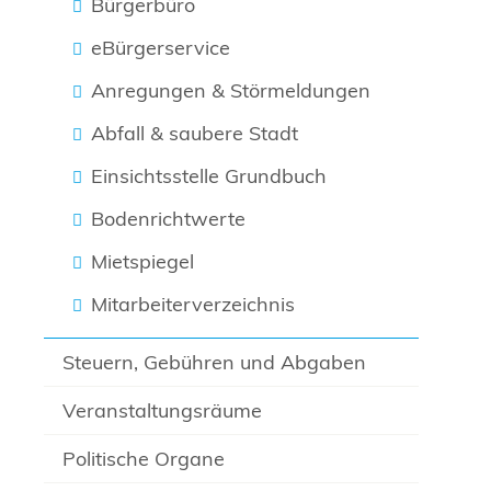
Bürgerbüro
eBürgerservice
Anregungen & Störmeldungen
Abfall & saubere Stadt
Einsichtsstelle Grundbuch
Bodenrichtwerte
Mietspiegel
Mitarbeiterverzeichnis
Steuern, Gebühren und Abgaben
Veranstaltungsräume
Politische Organe