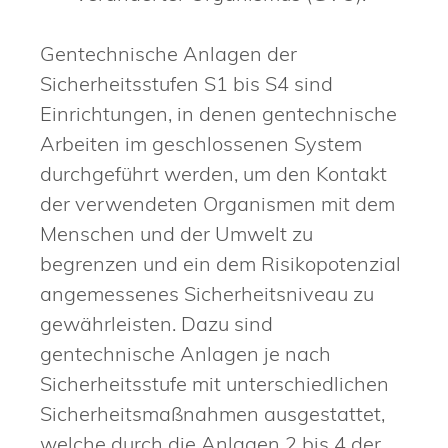
Gentechnische Anlagen der
Sicherheitsstufen S1 bis S4 sind
Einrichtungen, in denen gentechnische
Arbeiten im geschlossenen System
durchgeführt werden, um den Kontakt
der verwendeten Organismen mit dem
Menschen und der Umwelt zu
begrenzen und ein dem Risikopotenzial
angemessenes Sicherheitsniveau zu
gewährleisten. Dazu sind
gentechnische Anlagen je nach
Sicherheitsstufe mit unterschiedlichen
Sicherheitsmaßnahmen ausgestattet,
welche durch die Anlagen 2 bis 4 der