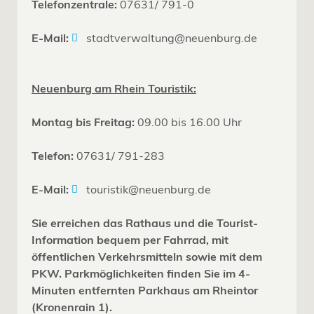
Telefonzentrale:
07631/ 791-0
E-Mail:
stadtverwaltung@neuenburg.de
Neuenburg am Rhein Touristik:
Montag bis Freitag:
09.00 bis 16.00 Uhr
Telefon:
07631/ 791-283
E-Mail:
touristik@neuenburg.de
Sie erreichen das Rathaus und die Tourist-
Information bequem per Fahrrad, mit
öffentlichen Verkehrsmitteln sowie mit dem
PKW. Parkmöglichkeiten finden Sie im 4-
Minuten entfernten Parkhaus am Rheintor
(Kronenrain 1).