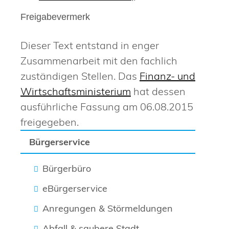
Freigabevermerk
Dieser Text entstand in enger
Zusammenarbeit mit den fachlich
zuständigen Stellen. Das
Finanz- und
Wirtschaftsministerium
hat dessen
ausführliche Fassung am 06.08.2015
freigegeben.
Bürgerservice
Bürgerbüro
eBürgerservice
Anregungen & Störmeldungen
Abfall & saubere Stadt