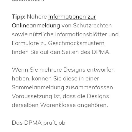
Tipp:
Nähere
Informationen zur
Onlineanmeldung
von Schutzrechten
sowie nützliche Informationsblätter und
Formulare zu Geschmacksmustern
finden Sie auf den Seiten des DPMA.
Wenn Sie mehrere Designs entworfen
haben, können Sie diese in einer
Sammelanmeldung zusammenfassen.
Voraussetzung ist, dass die Designs
derselben Warenklasse angehören.
Das DPMA prüft, ob