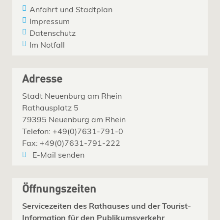
Anfahrt und Stadtplan
Impressum
Datenschutz
Im Notfall
Adresse
Stadt Neuenburg am Rhein
Rathausplatz 5
79395 Neuenburg am Rhein
Telefon: +49(0)7631-791-0
Fax: +49(0)7631-791-222
E-Mail senden
Öffnungszeiten
Servicezeiten des Rathauses und der Tourist-
Information für den Publikumsverkehr