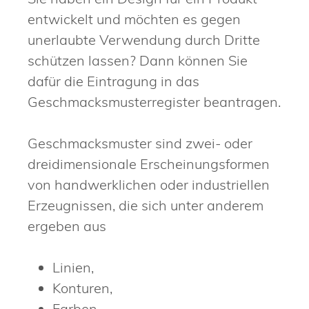
entwickelt und möchten es gegen
unerlaubte Verwendung durch Dritte
schützen lassen? Dann können Sie
dafür die Eintragung in das
Geschmacksmusterregister beantragen.
Geschmacksmuster sind zwei- oder
dreidimensionale Ersc
heinungsformen
von handwerklichen oder industriellen
Erzeugnissen, die sich unter anderem
ergeben aus
Linien,
Konturen,
Farben,