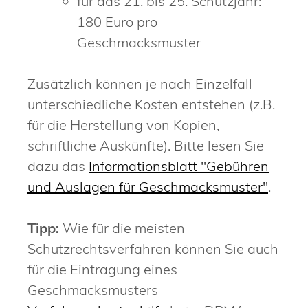
für das 21. bis 25. Schutzjahr:
180 Euro pro
Geschmacksmuster
Zusätzlich können je nach Einzelfall
unterschiedliche Kosten entstehen (z.B.
für die Herstellung von Kopien,
schriftliche Auskünfte). Bitte lesen Sie
dazu das
Informationsblatt "Gebühren
und Auslagen für Geschmacksmuster"
.
Tipp:
Wie für die meisten
Schutzrechtsverfahren können Sie auch
für die Eintragung eines
Geschmacksmusters