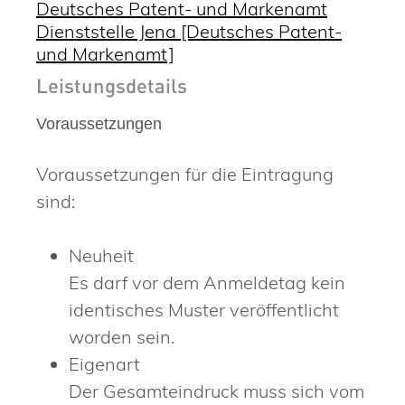
Deutsches Patent- und Markenamt
Dienststelle Jena [Deutsches Patent-
und Markenamt]
Leistungsdetails
Voraussetzungen
Voraussetzungen für die Eintragung
sind:
Neuheit
Es darf vor dem Anmeldetag kein
identisches Muster veröffentlicht
worden sein.
Eigenart
Der Gesamteindruck muss sich vom