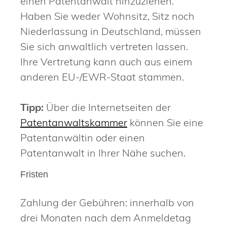
einen Patentanwalt hinzuziehen.
Haben Sie weder Wohnsitz, Sitz noch
Niederlassung in Deutschland, müssen
Sie si
ch anwaltlich vertreten lassen.
Ihre Vertretung kann auch aus einem
anderen EU-/EWR-Staat stammen.
Tipp:
Über die Internetseiten der
Patentanwaltskammer
können Sie eine
Patentanwältin oder einen
Patentanwalt in Ihre
r Nähe suchen.
Fristen
Zahlung der Gebühren: innerhalb von
drei Monaten nach dem Anmeldetag