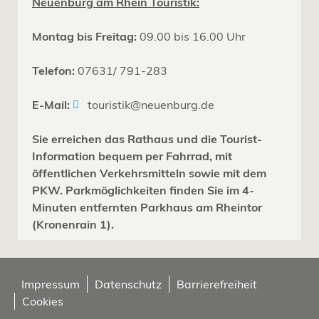
Neuenburg am Rhein Touristik:
Montag bis Freitag:
09.00 bis 16.00 Uhr
Telefon:
07631/ 791-283
E-Mail:
touristik@neuenburg.de
Sie erreichen das Rathaus und die Tourist-
Information bequem per Fahrrad, mit
öffentlichen Verkehrsmitteln sowie mit dem
PKW. Parkmöglichkeiten finden Sie im 4-
Minuten entfernten Parkhaus am Rheintor
(Kronenrain 1).
Impressum
Datenschutz
Barrierefreiheit
Cookies