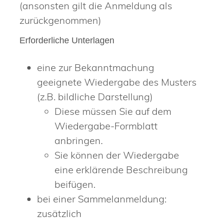
(ansonsten gilt die Anmeldung als
zurückgenommen)
Erforderliche Unterlagen
eine zur Bekanntmachung
geeignete Wiedergabe des Musters
(z.B. bildliche Darstellung)
Diese müssen Sie auf dem
Wiedergabe-Formblatt
anbringen.
Sie können der Wiedergabe
eine erklärende Beschreibung
beifügen.
bei einer Sammelanmeldung:
zusätzlich