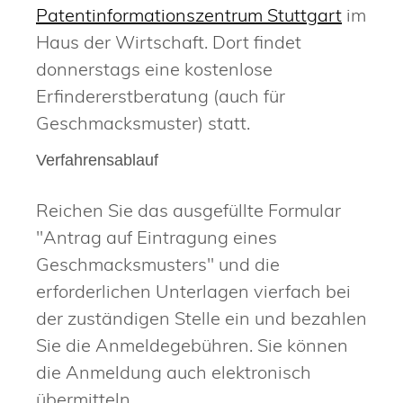
Patentinformationszentrum Stuttgart
im
Haus der Wirtschaft. Dort findet
donnerstags eine kostenlose
Erfindererstberatung (auch für
Geschmacksmuster) statt.
Verfahrensablauf
Reichen Sie das ausgefüllte Formular
"Antrag auf Eintragung eines
Geschmacksmusters" und die
erforderlichen Unterlagen vierfach bei
der zuständigen Stelle ein und bezahlen
Sie die Anmeldegebühren. Sie können
die Anmeldung auch elektronisch
übermitteln.