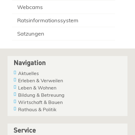
Webcams
Ratsinformationssystem
Satzungen
Navigation
Aktuelles
Erleben & Verweilen
Leben & Wohnen
Bildung & Betreuung
Wirtschaft & Bauen
Rathaus & Politik
Service