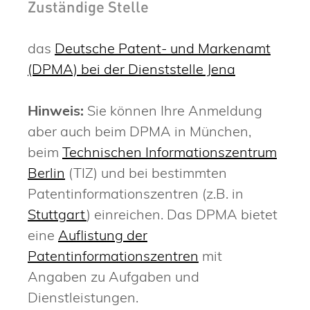
Zuständige Stelle
das
Deutsche Patent- und Markenamt
(DPMA) bei der Dienststelle Jena
Hinweis:
Sie können Ihre Anmeldung
aber auch beim DPMA in München,
beim
Technischen Informationszentrum
Berlin
(TIZ) und bei bestimmten
Patentinformationszentren (z.B. in
Stuttgart
) einreichen. Das DPMA bietet
eine
Auflistung der
Patentinformationszentren
mit
Angaben zu Aufgaben und
Dienstleistungen.