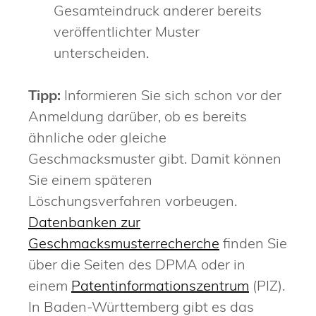
Gesamteindruck anderer bereits
veröffentlichter Muster
unterscheiden.
Tipp:
Informieren Sie sich schon vor der
Anmeldung darüber, ob es bereits
ähnliche oder gleiche
Geschmacksmuster gibt. Damit können
Sie einem späteren
Lö
schungsverfahren vorbeugen.
Datenbanken zur
Geschmacksmusterrecherche
finden Sie
über die Seiten des DPMA oder in
einem
Patentinformationszentrum
(PIZ).
In Baden-Württem
berg gibt es das