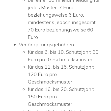
jedes Muster: 7 Euro
beziehungsweise 6 Euro,
mindestens jedoch insgesamt
70 Euro beziehungsweise 60
Euro
Verlängerungsgebühren
für das 6. bis 10. Schutzjahr: 90
Euro pro Geschmacksmuster
für das 11. bis 15. Schutzjahr:
120 Euro pro
Geschmacksmuster
für das 16. bis 20. Schutzjahr:
150 Euro pro
Geschmacksmuster