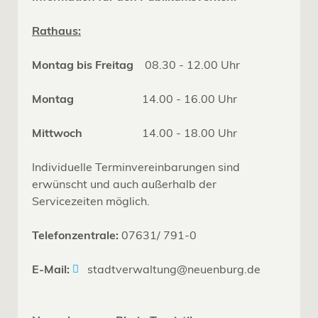
Rathaus:
Montag bis Freitag
08.30 - 12.00 Uhr
Montag
14.00 - 16.00 Uhr
Mittwoch
14.00 - 18.00 Uhr
Individuelle Terminvereinbarungen sind
erwünscht und auch außerhalb der
Servicezeiten möglich.
Telefonzentrale:
07631/ 791-0
E-Mail:
stadtverwaltung@neuenburg.de