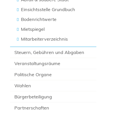
Einsichtsstelle Grundbuch
Bodenrichtwerte
Mietspiegel
Mitarbeiterverzeichnis
Steuern, Gebühren und Abgaben
Veranstaltungsräume
Politische Organe
Wahlen
Bürgerbeteiligung
Partnerschaften