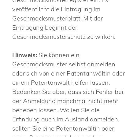
veröffentlicht die Eintragung
im
Geschmacksmusterblatt. Mit der
Eintragung beginnt der
Geschmacksmusterschutz zu wirken.
Hinweis:
Sie können ein
Geschmacksmuster selbst anmelden
oder sich von einer Patentanwältin oder
einem Patentanwalt helfen lassen.
Bedenken Sie aber, dass sich Fehl
er bei
der Anmeldung manchmal nicht mehr
beheben lassen. Wollen Sie die
Erfindung auch im Ausland anmelden,
sollten Sie eine Patentanwältin oder