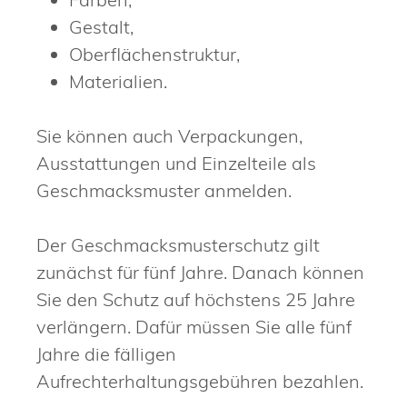
Gestalt,
Oberflächenstruktur,
Materialien.
Sie können auch Verpackungen,
Ausstattungen und Einzelteile als
Geschmacksmuster anmelden.
Der Geschmacksmusterschutz gilt
zunächst für fünf Jahre. Danach können
Sie den Schutz auf höchstens 25 Jahre
verlängern. Dafür müssen Sie alle fünf
Jahre die fälligen
Aufrechterhaltungsgebühren bezahlen.