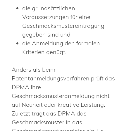
die grundsätzlichen
Voraussetzungen für eine
Geschmacksmustereintragung
gegeben sind und
die Anmeldung den formalen
Krite
rien genügt.
Anders als beim
Patentanmeldungsverfahren prüft das
DPMA Ihre
Geschmacksmusteranmeldung nicht
auf Neuheit oder kreative Leistung.
Zuletzt trägt das DPMA das
Geschmacksmuster in das
Geschmacksmusterregister ein. Es