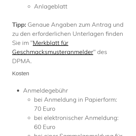
Anlageblatt
Tipp:
Genaue Angaben zum Antrag und
zu den erforderlichen Unterlagen finden
Sie im "
Merkblatt für
Geschmacksmusteranmelder
" des
DPMA.
Kosten
Anmeldegebühr
bei Anmeldung in Papierform:
70 Euro
bei elektronischer Anmeldung:
60 Euro
bei einer Sammelanmeldung für