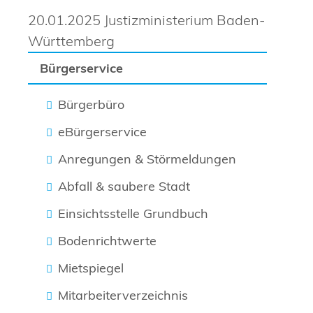
20.01.2025 Justizministerium Baden-
Württemberg
Bürgerservice
Bürgerbüro
eBürgerservice
Anregungen & Störmeldungen
Abfall & saubere Stadt
Einsichtsstelle Grundbuch
Bodenrichtwerte
Mietspiegel
Mitarbeiterverzeichnis