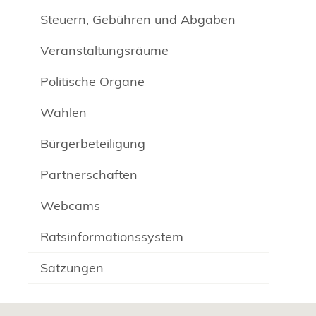
Steuern, Gebühren und Abgaben
Veranstaltungsräume
Politische Organe
Wahlen
Bürgerbeteiligung
Partnerschaften
Webcams
Ratsinformationssystem
Satzungen