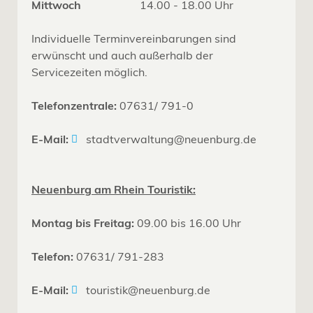
Mittwoch
14.00 - 18.00 Uhr
Individuelle Terminvereinbarungen sind
erwünscht und auch außerhalb der
Servicezeiten möglich.
Telefonzentrale:
07631/ 791-0
E-Mail:
stadtverwaltung@neuenburg.de
Neuenburg am Rhein Touristik:
Montag bis Freitag:
09.00 bis 16.00 Uhr
Telefon:
07631/ 791-283
E-Mail:
touristik@neuenburg.de