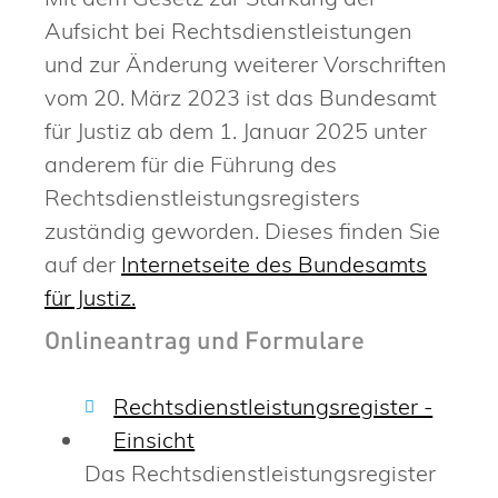
Aufsicht bei Rechtsdienstleistungen
und zur Änderung weiterer Vorschriften
vom 20. März 2023 ist das Bundesamt
für Justiz ab dem 1. Januar 2025 unter
anderem für die Führung des
Rechtsdienstleistungsregisters
zuständig geworden. Dieses finden Sie
auf der
Internetseite des Bundesamts
für Justiz.
Onlineantrag und Formulare
Rechtsdienstleistungsregister -
Einsicht
Das Rechtsdienstleistungsregister