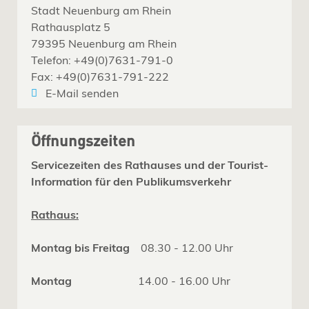
Stadt Neuenburg am Rhein
Rathausplatz 5
79395 Neuenburg am Rhein
Telefon: +49(0)7631-791-0
Fax: +49(0)7631-791-222
E-Mail senden
Öffnungszeiten
Servicezeiten des Rathauses und der Tourist-
Information für den Publikumsverkehr
Rathaus:
Montag bis Freitag
08.30 - 12.00 Uhr
Montag
14.00 - 16.00 Uhr