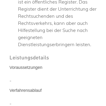
ist ein öffentliches Register. Das
Register dient der Unterrichtung der
Rechtsuchenden und des
Rechtsverkehrs, kann aber auch
Hilfestellung bei der Suche nach
geeigneten
Dienstleistungserbringern leisten.
Leistungsdetails
Voraussetzungen
-
Verfahrensablauf
-