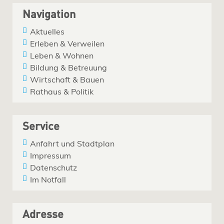
Navigation
Aktuelles
Erleben & Verweilen
Leben & Wohnen
Bildung & Betreuung
Wirtschaft & Bauen
Rathaus & Politik
Service
Anfahrt und Stadtplan
Impressum
Datenschutz
Im Notfall
Adresse