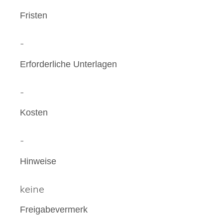
Fristen
-
Erforderliche Unterlagen
-
Kosten
-
Hinweise
keine
Freigabevermerk