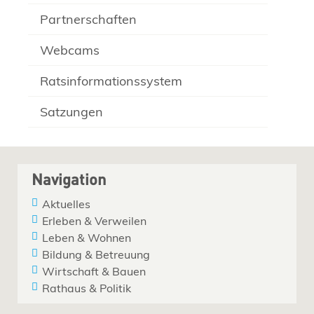
Partnerschaften
Webcams
Ratsinformationssystem
Satzungen
Navigation
Aktuelles
Erleben & Verweilen
Leben & Wohnen
Bildung & Betreuung
Wirtschaft & Bauen
Rathaus & Politik