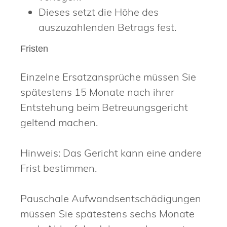
Dieses setzt die Höhe des
auszuzahlenden Betrags fest.
Fristen
Einzelne Ersatzansprüche müssen Sie
spätestens 15 Monate nach ihrer
Entstehung beim Betreuungsgericht
geltend machen.
Hinweis: Das Gericht kann eine andere
Frist bestimmen.
Pauschale Aufwandsentschädigungen
müssen Sie spätestens sechs Monate