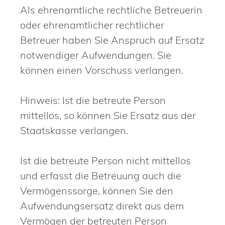
Als ehrenamtliche rechtliche Betreuerin
oder ehrenamtlicher rechtlicher
Betreuer haben Sie Anspruch auf Ersatz
notwendiger Aufwendungen. Sie
können einen Vorschuss verlangen.
Hinweis:
Ist die betreute Person
mittellos, so können Sie Ersatz aus der
Staatskasse verlangen.
Ist die betreute Person nicht mittellos
und e
rfasst die Betreuung auch die
Vermögenssorge, können Sie den
Aufwendungsersatz direkt aus dem
Vermögen der betreuten Person