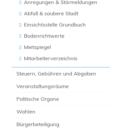
Anregungen & Störmeldungen
Abfall & saubere Stadt
Einsichtsstelle Grundbuch
Bodenrichtwerte
Mietspiegel
Mitarbeiterverzeichnis
Steuern, Gebühren und Abgaben
Veranstaltungsräume
Politische Organe
Wahlen
Bürgerbeteiligung