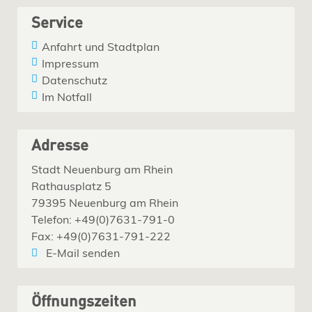
Service
Anfahrt und Stadtplan
Impressum
Datenschutz
Im Notfall
Adresse
Stadt Neuenburg am Rhein
Rathausplatz 5
79395 Neuenburg am Rhein
Telefon: +49(0)7631-791-0
Fax: +49(0)7631-791-222
E-Mail senden
Öffnungszeiten