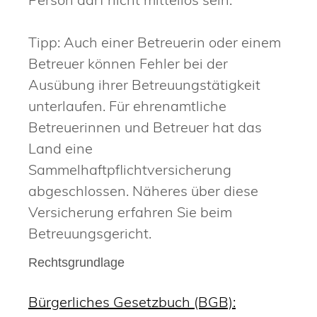
Tipp: Auch einer Betreuerin oder einem
Betreuer können Fehler bei der
Ausübung ihrer Betreuungstätigkeit
unterlaufen. Für ehrenamtliche
Betreuerinnen und Betreuer hat das
Land eine
Sammelhaftpflichtversicherung
abgeschlossen. Näheres über diese
Versicherung erfahren Sie beim
Betreuungsgericht.
Rechtsgrundlage
Bürgerliches Gesetzbuch (BGB):