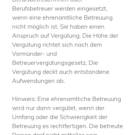
Berufsbetreuer werden eingesetzt,
wenn eine ehrenamtliche Betreuung
nicht möglich ist. Sie haben einen
Anspruch auf Vergütung. Die Höhe der
Vergütung richtet sich nach dem
Vormünder- und
Betreuervergütungsgesetz. Die
Vergütung deckt auch entstandene
Aufwendungen ab.
Hinweis: Eine ehrenamtliche Betreuung
wird nur dann vergütet, wenn der
Umfang oder die Schwierigkeit der
Betreuung es rechtfertigen. Die betreute
Person darf nicht mittellos sein.