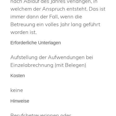
nach Ablauf des Jahres verlangen, in
welchem der Anspruch entsteht. Das ist
immer dann der Fall, wenn die
Betreuung ein volles Jahr lang geführt
worden ist.
Erforderliche Unterlagen
Aufstellung der Aufwendungen bei
Einzelabrechnung (mit Belegen)
Kosten
keine
Hinweise
Berufsbetreuerinnen oder