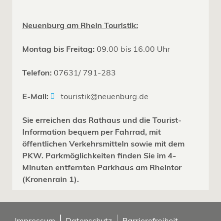
Neuenburg am Rhein Touristik:
Montag bis Freitag:
09.00 bis 16.00 Uhr
Telefon:
07631/ 791-283
E-Mail:
touristik@neuenburg.de
Sie erreichen das Rathaus und die Tourist-
Information bequem per Fahrrad, mit
öffentlichen Verkehrsmitteln sowie mit dem
PKW. Parkmöglichkeiten finden Sie im 4-
Minuten entfernten Parkhaus am Rheintor
(Kronenrain 1).
Impressum
Datenschutz
Barrierefreiheit