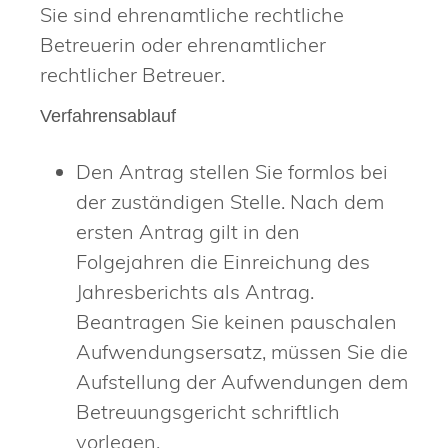
Sie sind ehrenamtliche rechtliche
Betreuerin oder
ehrenamtlicher
rechtlicher Betreuer.
Verfahrensablauf
Den Antrag stellen Sie formlos bei
der zuständigen Stelle. Nach dem
ersten Antrag gilt
in den
Folgejahren die Einreichung des
Jahresberichts als Antrag.
Beantragen Sie keinen pauschalen
Aufwendungsersatz, müssen Sie die
Aufstellung der Aufwendungen dem
Betreuungsgericht schriftlich
vorlegen.