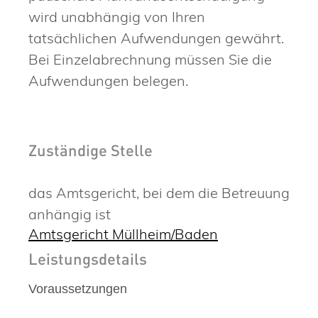
wird unabhängig von Ihren
tatsächlichen Aufwendungen gewährt.
Bei Einzelabrechnung müssen Sie die
Aufwendungen belegen.
Zuständige Stelle
das Amtsgericht, bei dem die Betreuung
anhängig ist
Amtsgericht Müllheim/Baden
Leistungsdetails
Voraussetzungen