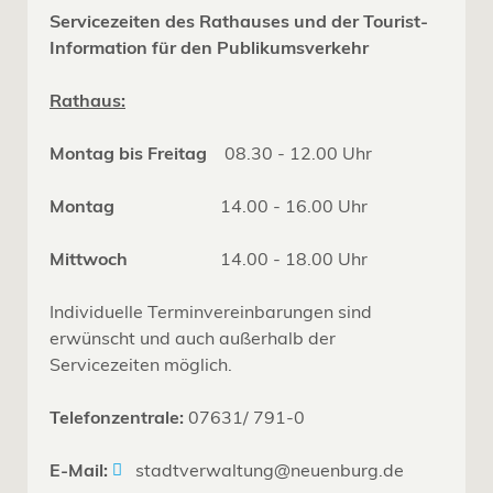
Servicezeiten des Rathauses und der Tourist-
Information für den Publikumsverkehr
Rathaus:
Montag bis Freitag
08.30 - 12.00 Uhr
Montag
14.00 - 16.00 Uhr
Mittwoch
14.00 - 18.00 Uhr
Individuelle Terminvereinbarungen sind
erwünscht und auch außerhalb der
Servicezeiten möglich.
Telefonzentrale:
07631/ 791-0
E-Mail:
stadtverwaltung@neuenburg.de