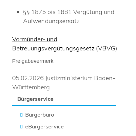
§§ 1875 bis 1881 Vergütung und
Aufwendungsersatz
Vormünder- und
Betreuungsvergütungsgesetz (VBVG)
Freigabevermerk
05.02.2026 Justizministerium Baden-
Württemberg
Bürgerservice
Bürgerbüro
eBürgerservice