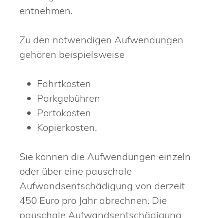
entnehmen.
Zu den notwendigen Aufwendungen
gehören beispielsweise
Fahrtkosten
Parkgebühren
Portokosten
K
opie
r
kosten.
Sie können die Aufwendungen einzeln
oder über eine pauschale
Aufwandsentschädigung von derzeit
450 Euro pro Jahr abrechnen. Die
pauschale Aufwandsentschädigung