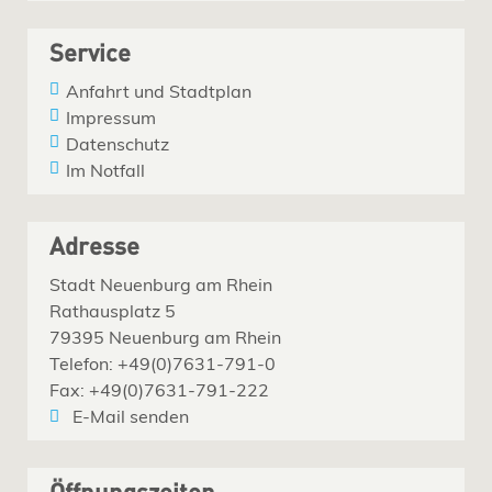
Service
Anfahrt und Stadtplan
Impressum
Datenschutz
Im Notfall
Adresse
Stadt Neuenburg am Rhein
Rathausplatz 5
79395 Neuenburg am Rhein
Telefon: +49(0)7631-791-0
Fax: +49(0)7631-791-222
E-Mail senden