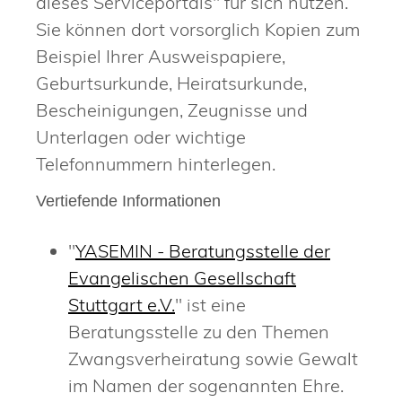
dieses Serviceportals" für sich nutzen.
Sie können dort vorsorglich Kopien zum
Beispiel Ihrer Ausweispapiere,
Geburtsurkunde, Heiratsurkunde,
Bescheinigungen, Zeugnisse und
Unterlagen oder wichtige
Telefonnummern hinterlegen.
Vertiefende Informationen
"
YASEMIN - Beratungsstelle der
Evangelischen Gesellschaft
Stuttgart e.V.
" ist eine
Beratungsstelle zu den Themen
Zwangsverheiratung sowie Gewalt
im Namen der sogenannten Ehre.