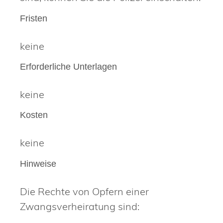
Fristen
keine
Erforderliche Unterlagen
keine
Kosten
keine
Hinweise
Die Rechte von Opfern einer
Zwangsverheiratung sind: