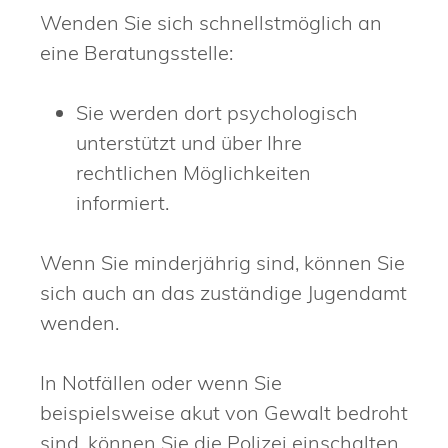
Wenden Sie sich schnellstmöglich an
eine Beratungsstelle:
Sie werden dort psychologisch
unterstützt und über Ihre
rechtlichen Möglichkeiten
informiert.
Wenn Sie minderjährig sind, können Sie
sich auch an das zuständige Jugendamt
wenden.
In Notfällen oder wenn Sie
beispielsweise akut von Gewalt bedroht
sind, können Sie die Polizei einschalten.