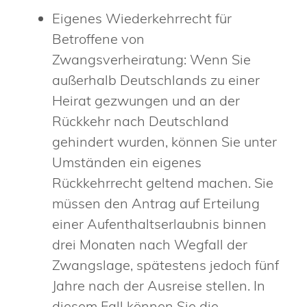
Eigenes Wiederkehrrecht für
Betroffene von
Zwangsverheiratung: Wenn Sie
außerhalb Deutschlands zu einer
Heirat gezwungen und an der
Rückkehr nach Deutschland
gehindert wurden, können Sie unter
Umständen ein eigenes
Rückkehrrecht geltend machen. Sie
müssen den Antrag auf Erteilung
einer Aufenthaltserlaubnis binnen
drei Monaten nach Wegfall der
Zwangslage, spätestens jedoch fünf
Jahre nach der Ausreise stellen. In
diesem Fall können Sie die