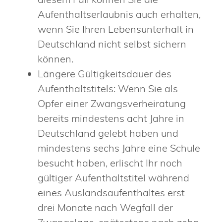
Aufenthaltserlaubnis auch erhalten,
wenn Sie Ihren Lebensunterhalt in
Deutschland nicht selbst sichern
können.
Längere Gültigkeitsdauer des
Aufenthaltstitels: Wenn Sie als
Opfer einer Zwangsverheiratung
bereits mindestens acht Jahre in
Deutschland gelebt haben und
mindestens sechs Jahre eine Schule
besucht haben, erlischt Ihr noch
gültiger Aufenthaltstitel während
eines Auslandsaufenthaltes erst
drei Monate nach Wegfall der