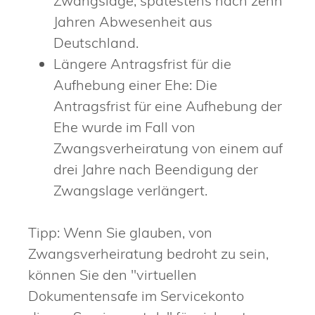
Zwangslage, spätestens nach zehn
Jahren Abwesenheit aus
Deutschland.
Längere Antragsfrist für die
Aufhebung einer Ehe: Die
Antragsfrist für eine Aufhebung der
Ehe wurde im Fall von
Zwangsverheiratung von einem auf
drei Jahre nach Beendigung der
Zwangslage verlängert.
Tipp: Wenn Sie glauben, von
Zwangsverheiratung bedroht zu sein,
können Sie den "virtuellen
Dokumentensafe im Servicekonto