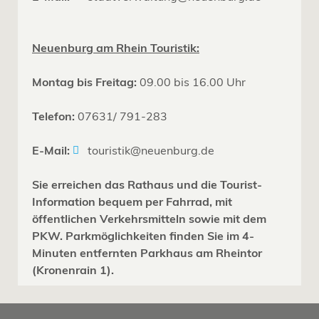
Neuenburg am Rhein Touristik:
Montag bis Freitag:
09.00 bis 16.00 Uhr
Telefon:
07631/ 791-283
E-Mail:
touristik@neuenburg.de
Sie erreichen das Rathaus und die Tourist-
Information bequem per Fahrrad, mit
öffentlichen Verkehrsmitteln sowie mit dem
PKW. Parkmöglichkeiten finden Sie im 4-
Minuten entfernten Parkhaus am Rheintor
(Kronenrain 1).