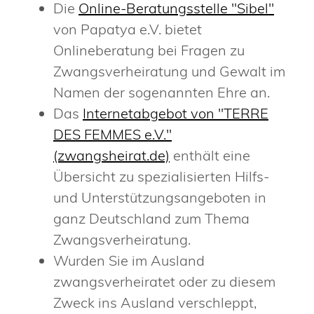
Die
Online-Beratungsstelle "Sibel"
von Papatya e.V. bietet
Onlineberatung bei Fragen zu
Zwangsverheiratung und Gewalt im
Namen der sogenannten Ehre an.
Das
Internetabgebot von "TERRE
DES FEMMES e.V."
(zwangsheirat.de)
enthält eine
Übersicht zu spezialisierten Hilfs-
und Unterstützungsangeboten in
ganz Deutschland zum Thema
Zwangsverheiratung.
Wurden Sie im Ausland
zwangsverheiratet oder zu diesem
Zweck ins Ausland verschleppt,