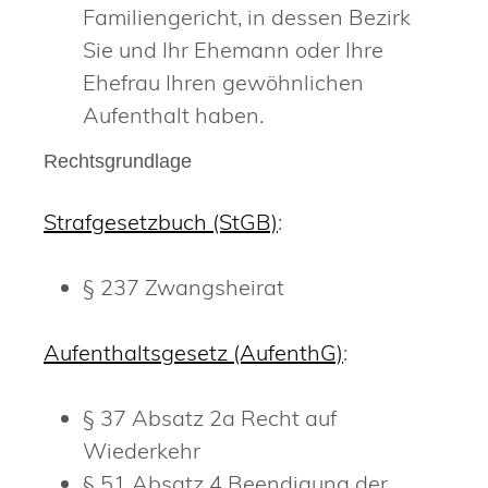
Familiengericht, in dessen Bezirk
Sie und Ihr Ehemann oder Ihre
Ehefrau Ihren gewöhnlichen
Aufenthalt haben.
Rechtsgrundlage
Strafgesetzbuch (StGB)
:
§ 237 Zwangsheirat
Aufenthaltsgesetz (AufenthG)
:
§ 37 Absatz 2a Recht auf
Wiederkehr
§ 51 Absatz 4 Beendigung der