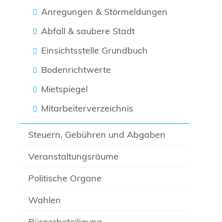
Anregungen & Störmeldungen
Abfall & saubere Stadt
Einsichtsstelle Grundbuch
Bodenrichtwerte
Mietspiegel
Mitarbeiterverzeichnis
Steuern, Gebühren und Abgaben
Veranstaltungsräume
Politische Organe
Wahlen
Bürgerbeteiligung