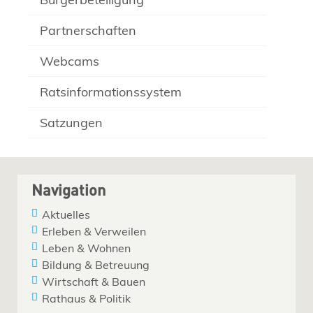
Partnerschaften
Webcams
Ratsinformationssystem
Satzungen
Navigation
Aktuelles
Erleben & Verweilen
Leben & Wohnen
Bildung & Betreuung
Wirtschaft & Bauen
Rathaus & Politik