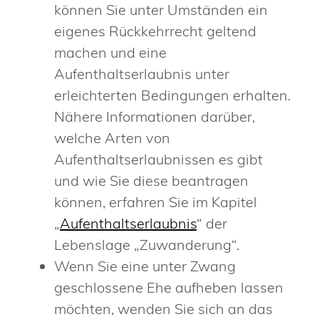
können Sie unter Umständen ein
eigenes Rückkehrrecht geltend
machen und eine
Aufenthaltserlaubnis unter
erleichterten Bedingungen erhalten.
Nähere Informationen darüber,
welche Arten von
Aufenthaltserlaubnissen es gibt
und wie Sie diese beantragen
können, erfahren Sie im Kapitel
„
Aufenthaltserlaubnis
“ der
Lebenslage „Zuwanderung“.
Wenn Sie eine unter Zwang
geschlossene Ehe aufheben lassen
möchten, wenden Sie sich an das