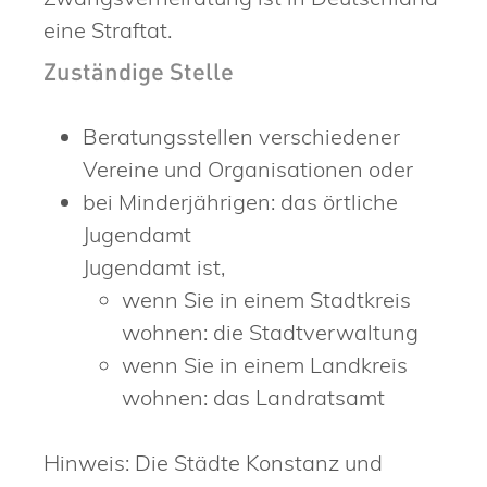
eine Straftat.
Zuständige Stelle
Beratungsstellen verschiedener
Vereine und Organisationen oder
bei Minderjährigen: das örtliche
Jugendamt
Jugendamt ist,
wenn Sie in einem Stadtkreis
wohnen: die Stadtverwaltung
wenn Sie in einem Landkreis
wohnen: das Landratsamt
Hinweis: Die Städte Konstanz und