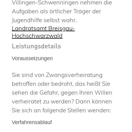
Villingen-Schwenningen nehmen die
Aufgaben als örtlicher Träger der
Jugendhilfe selbst wahr.
Landratsamt Breisgau-
Hochschwarzwald
Leistungsdetails
Voraussetzungen
Sie sind von Zwangsverheiratung
betroffen oder bedroht, das heißt Sie
sehen die Gefahr, gegen Ihren Willen
verheiratet zu werden? Dann können
Sie sich an folgende Stellen wenden:
Verfahrensablauf