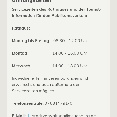
Öffnungszeiten
Servicezeiten des Rathauses und der Tourist-
Information für den Publikumsverkehr
Rathaus:
Montag bis Freitag
08.30 - 12.00 Uhr
Montag
14.00 - 16.00 Uhr
Mittwoch
14.00 - 18.00 Uhr
Individuelle Terminvereinbarungen sind
erwünscht und auch außerhalb der
Servicezeiten möglich.
Telefonzentrale:
07631/ 791-0
E-Mail:
stadtverwaltung@neuenburg.de