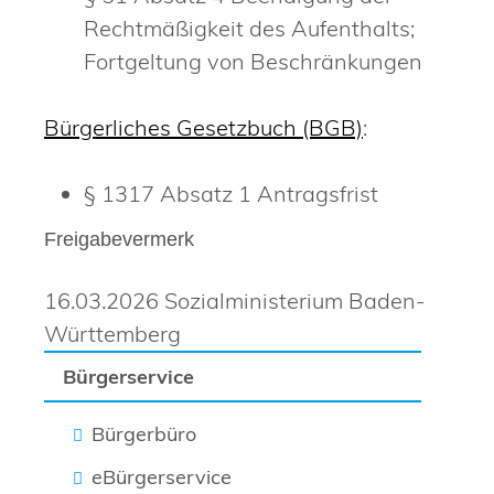
Rechtmäßigkeit des Aufenthalts;
Fortgeltung von Beschränkungen
Bürgerliches Gesetzbuch (BGB)
:
§ 1317 Absatz 1 Antragsfrist
Freigabevermerk
16.03.2026 Sozialministerium Baden-
Württemberg
Bürgerservice
Bürgerbüro
eBürgerservice