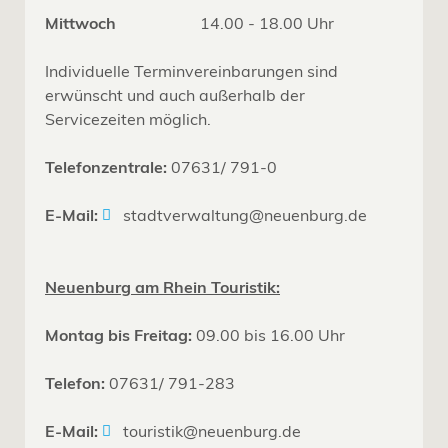
Mittwoch
14.00 - 18.00 Uhr
Individuelle Terminvereinbarungen sind
erwünscht und auch außerhalb der
Servicezeiten möglich.
Telefonzentrale:
07631/ 791-0
E-Mail:
stadtverwaltung@neuenburg.de
Neuenburg am Rhein Touristik:
Montag bis Freitag:
09.00 bis 16.00 Uhr
Telefon:
07631/ 791-283
E-Mail:
touristik@neuenburg.de