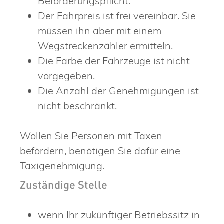
Beförderungspflicht.
Der Fahrpreis ist frei vereinbar. Sie
müssen ihn aber mit einem
Wegstreckenzähler ermitteln.
Die Farbe der Fahrzeuge ist nicht
vorgegeben.
Die Anzahl der Genehmigungen ist
nicht beschränkt.
Wollen Sie Personen mit Taxen
befördern, benötigen Sie dafür eine
Taxigenehmigung.
Zuständige Stelle
wenn Ihr zukünftiger Betriebssitz in