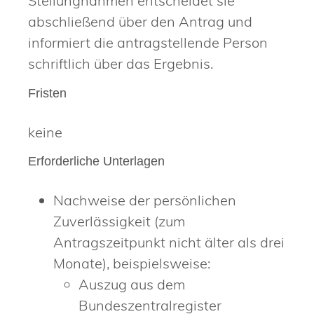
Stellungnahmen entscheidet sie
a
b
schließend über den Antrag und
informiert die antragstellende Person
schriftlich über das Ergebnis.
Fristen
keine
Erforderliche Unterlagen
Nachweise der persönlichen
Zuverlässigkeit (zum
Antragszeitpunkt nicht älter als drei
Monate), beispielsweise:
Auszug aus dem
Bundeszentralregister