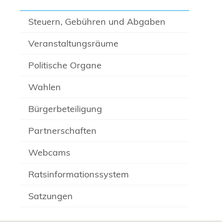
Steuern, Gebühren und Abgaben
Veranstaltungsräume
Politische Organe
Wahlen
Bürgerbeteiligung
Partnerschaften
Webcams
Ratsinformationssystem
Satzungen