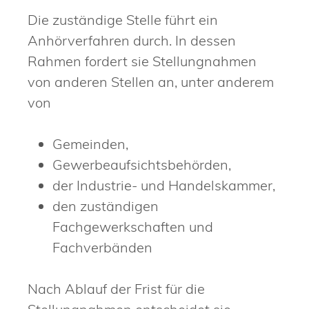
Die zuständige Stelle führt ein
Anhörverfahren durch. In dessen
Rahmen fordert sie Stellungnahmen
von anderen Stellen an, unter anderem
von
Gemeinden,
Gewerbeaufsichtsbehörden,
der Industrie- und Handelskammer,
den zuständigen
Fachgewerkschaften und
Fachverbänden
Nach Ablauf der Frist für die