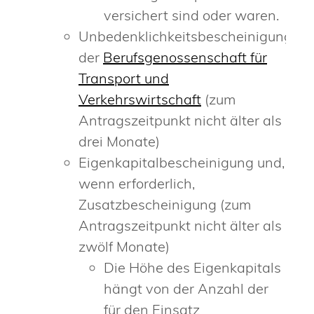
versichert sind oder waren.
Unbedenklichkeitsbescheinigung
der
Berufsgenossenschaft für
Transport und
Verkehrswirtschaft
(zum
Antragszeitpunkt nicht älter als
drei Monate)
Eigenkapitalbescheinigung und,
wenn erforderlich,
Zusatzbescheinigung (zum
Antragszeitpunkt nicht älter als
zwölf Monate)
Die Höhe des Eigenkapitals
hängt von der Anzahl der
für den Einsatz