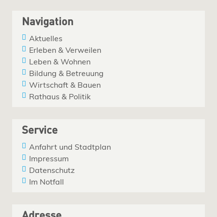
Navigation
Aktuelles
Erleben & Verweilen
Leben & Wohnen
Bildung & Betreuung
Wirtschaft & Bauen
Rathaus & Politik
Service
Anfahrt und Stadtplan
Impressum
Datenschutz
Im Notfall
Adresse