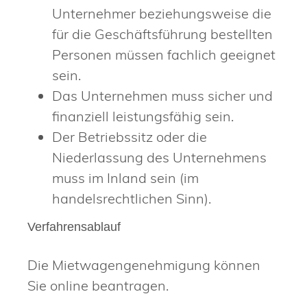
Unternehmer beziehungsweise die
für die Geschäftsführung bestellten
Personen müssen fachlich geeignet
sein.
Das Unternehmen muss sicher und
finanziell leistungsfähig sein.
Der Betriebssitz oder die
Niederlassung des Unternehmens
muss im Inland sein
(im
handelsrechtlichen Sinn)
.
Verfahrensablauf
Die Mietwagengenehmigung können
Sie online beantragen.