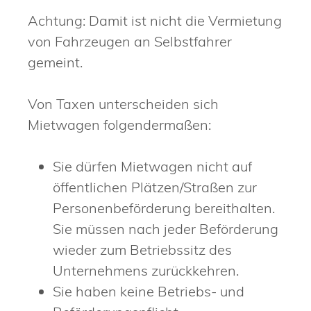
Achtung: Damit ist nicht die Vermietung
von Fahrzeugen an Selbstfahrer
gemeint.
Von Taxen unterscheiden sich
Mietwagen folgendermaßen:
Sie dürfen Mietwagen nicht auf
öffentlichen Plätzen/Straßen zur
Personenbeförderung bereithalten.
Sie mü
s
sen nach jeder Beförderung
wieder zum Betriebssitz des
Unternehmens zurückkehren.
Sie haben keine Betriebs- und