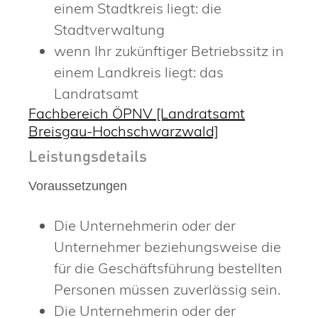
einem Stadtkreis liegt: die
Stadtverwaltung
wenn Ihr zukünftiger Betriebssitz in
einem Landkreis liegt: das
Landratsamt
Fachbereich ÖPNV [Landratsamt
Breisgau-Hochschwarzwald]
Leistungsdetails
Voraussetzungen
Die Unternehmerin oder der
Unternehmer beziehungsweise die
für die Geschäftsführung bestellten
Personen müssen zuverlässig sein.
Die Unternehmerin oder der