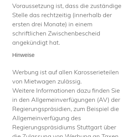
Voraussetzung ist, dass die zuständige
Stelle das rechtzeitig (innerhalb der
ersten drei Monate) in einem
schriftlichen Zwischenbescheid
angekündigt hat.
Hinweise
Werbung ist auf allen Karosserieteilen
von Mietwagen zulässig.
Weitere Informationen dazu finden Sie
in den Allgemeinverfügungen (AV) der
Regierungspräsidien, zum Beispiel die
Allgemeinverfügung des
Regierungspräsidiums Stuttgart über
die Zulassung von Werbung an Taxen