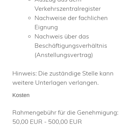
Verkehrszentralregister
Nachweise der fachlichen
Eignung
Nachweis über das
Beschäftigungsverhältnis
(Anstellungsvertrag)
Hinweis: Die zuständige Stelle kann
weitere Unterlagen verlangen.
Kosten
Rahmengebühr für die Genehmigung:
50,00 EUR - 500,00 EUR