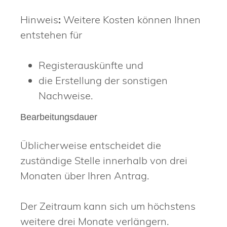
Hinweis
:
Weitere Kosten können Ihnen
entstehen für
Registerauskünfte und
die Erstellung der sonstigen
Nachweise.
Bearbeitungsdauer
Üblicherweise entscheidet die
zuständige Stelle innerhalb von drei
Monaten über Ihren Antrag.
Der Zeitraum kann sich um höchstens
weitere drei Monate verlängern.