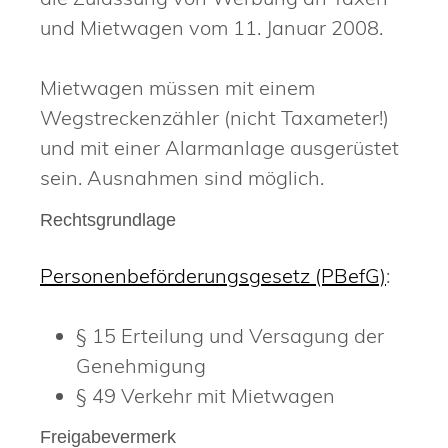
und Mietwagen vom 11. Januar 2008.
Mietwagen müssen mit einem
Wegstreckenzähler (nicht Taxameter!)
und mit einer Alarmanlage ausgerüstet
sein. Ausnahmen sind möglich.
Rechtsgrundlage
Personenbeförderungsgesetz (PBefG)
:
§ 15 Erteilung und Versagung der
Genehmigung
§ 49 Verkehr mit Mietwagen
Freigabevermerk