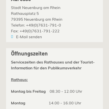
Stadt Neuenburg am Rhein
Rathausplatz 5
79395 Neuenburg am Rhein
Telefon: +49(0)7631-791-0
Fax: +49(0)7631-791-222
E-Mail senden
Öffnungszeiten
Servicezeiten des Rathauses und der Tourist-
Information für den Publikumsverkehr
Rathaus:
Montag bis Freitag
08.30 - 12.00 Uhr
Montag
14.00 - 16.00 Uhr