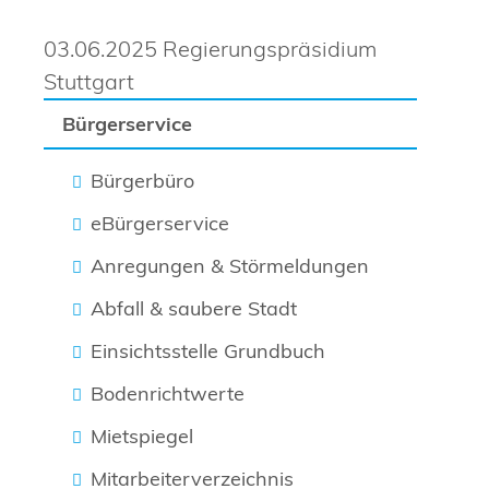
03.06.2025 Regierungspräsidium
Stuttgart
Bürgerservice
Bürgerbüro
eBürgerservice
Anregungen & Störmeldungen
Abfall & saubere Stadt
Einsichtsstelle Grundbuch
Bodenrichtwerte
Mietspiegel
Mitarbeiterverzeichnis