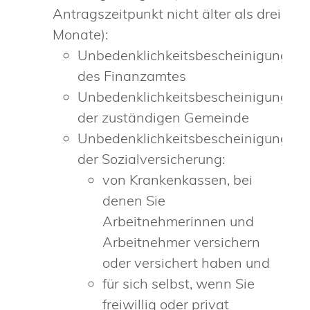
Antragszeitpunkt nicht älter als drei
Monate):
Unbedenklichkeitsbescheinigungen
des Finanzamtes
Unbedenklichkeitsbescheinigung
der zuständigen Gemeinde
Unbedenklichkeitsbescheinigung
der Sozialversicherung:
von Krankenkassen, bei
denen Sie
Arbeitnehmerinnen und
Arbeitnehmer versichern
oder versichert haben und
für sich selbst, wenn Sie
freiwillig oder privat