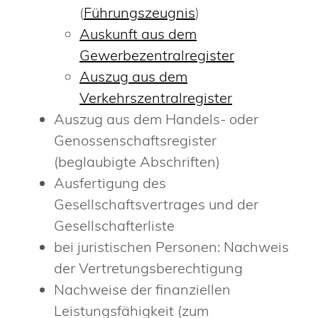
(
Führungszeugnis
)
Auskunft aus dem
Gewerbezentralregister
Auszug aus dem
Verkehrszentralregister
Auszug aus dem Handels- oder
Genossenschaftsregister
(beglaubigte Abschriften)
Ausfertigung des
Gesellschaftsvertrages und der
Gesellschafterliste
bei juristischen Personen: Nachweis
der Vertretungsberechtigung
Nachweise der finanziellen
Leistungsfähigkeit (zum