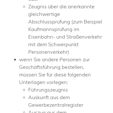
Zeugnis über die anerkannte
gleichwertige
Abschlussprüfung (zum Beispiel
Kaufmannsprüfung im
Eisenbahn- und Straßenverkehr
mit dem Schwerpunkt
Personenverkehr)
wenn Sie andere Personen zur
Geschäftsführung bestellen,
müssen Sie für diese folgenden
Unterlagen vorlegen:
Führungszeugnis
Auskunft aus dem
Gewerbezentralregister
Auszug aus dem