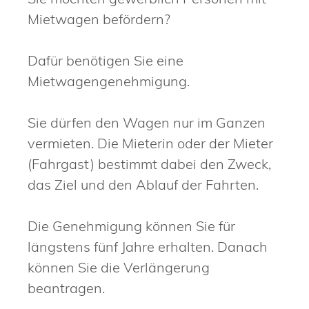
Mietwagen befördern?
Dafür benötigen Sie eine
Mietwagengenehmigung.
Sie dürfen den Wagen nur im Ganzen
vermieten. Die Mieterin oder der Mieter
(Fahrgast) bestimmt dabei den Zweck,
das Ziel und den Ablauf der Fahrten.
Die Genehmigung können Sie für
längstens fünf Jahre erhalten. Danach
können Sie die Verlängerung
beantragen.