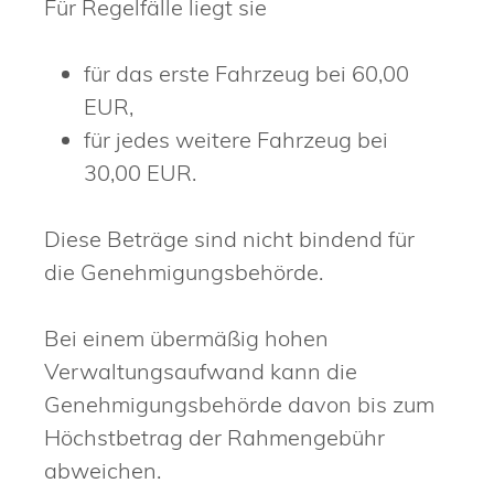
Für Regelfälle liegt sie
für das erste Fahrzeug bei 60,00
EUR,
für jedes weitere Fahrzeug bei
30,00 EUR.
Diese Beträge sind nicht bindend für
die Genehmigungsbehörde.
Bei einem übermäßig hohen
Verwaltungsaufwand kann die
Genehmigungsbehörde davon bis zum
Höchstbetrag der Rahmengebühr
abweichen.