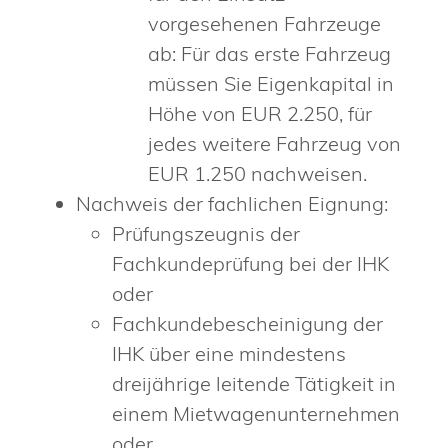
vorgesehenen Fahrzeuge
ab: Für das erste Fahrzeug
müssen Sie Eigenkapital in
Höhe von EUR 2.250, für
jedes weitere Fahrzeug von
EUR 1.250 nachweisen.
Nachweis der fachlichen Eignung:
Prüfungszeugnis der
Fachkundeprüfung bei der IHK
oder
Fachkundebescheinigung der
IHK über eine mindestens
dreijährige leitende Tätigkeit in
einem Mietwagenunternehmen
oder