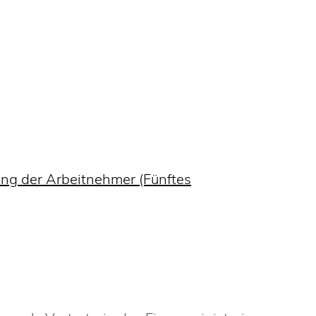
ng der Arbeitnehmer (Fünftes