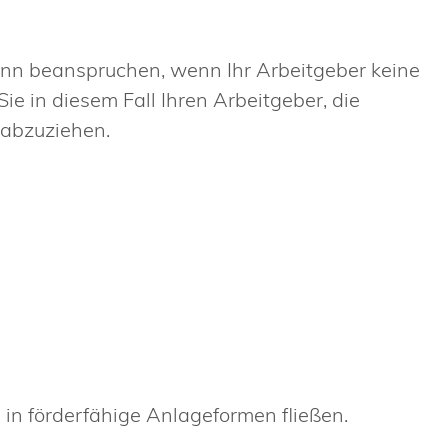
nn beanspruchen, wenn Ihr Arbeitgeber keine
e in diesem Fall Ihren Arbeitgeber, die
 abzuziehen.
n förderfähige Anlageformen fließen.