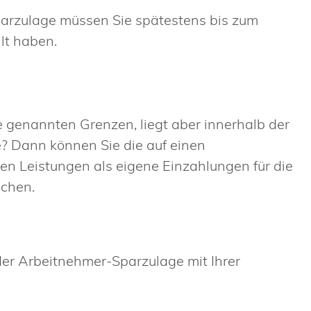
arzulage müssen Sie spätestens bis zum
lt haben.
 genannten Grenzen, liegt aber innerhalb der
 Dann können Sie die auf einen
 Leistungen als eigene Einzahlungen für die
chen.
er Arbeitnehmer-Sparzulage mit Ihrer