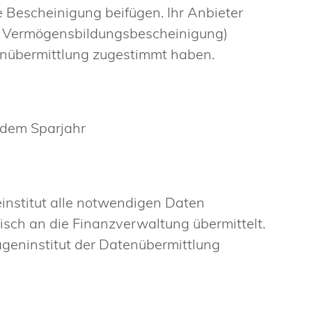
 Bescheinigung beifügen. Ihr Anbieter
he Vermögensbildungsbescheinigung)
tenübermittlung zugestimmt haben.
 dem Sparjahr
institut alle notwendigen Daten
isch an die Finanzverwaltung übermittelt.
ageninstitut der Datenübermittlung