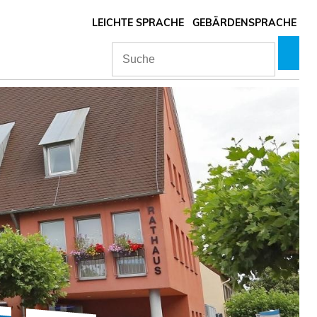
LEICHTE SPRACHE
GEBÄRDENSPRACHE