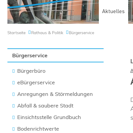
Aktuelles
Startseite
Rathaus & Politik
Bürgerservice
Bürgerservice
Bürgerbüro
eBürgerservice
Anregungen & Störmeldungen
Abfall & saubere Stadt
Einsichtsstelle Grundbuch
Bodenrichtwerte