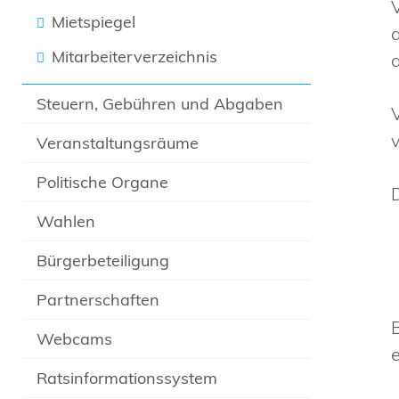
Mietspiegel
Mitarbeiterverzeichnis
Steuern, Gebühren und Abgaben
V
Veranstaltungsräume
Politische Organe
Wahlen
Bürgerbeteiligung
Partnerschaften
Webcams
Ratsinformationssystem