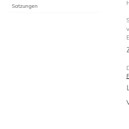
Satzungen