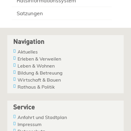
Ratsinformationssystem
Satzungen
Navigation
Aktuelles
Erleben & Verweilen
Leben & Wohnen
Bildung & Betreuung
Wirtschaft & Bauen
Rathaus & Politik
Service
Anfahrt und Stadtplan
Impressum