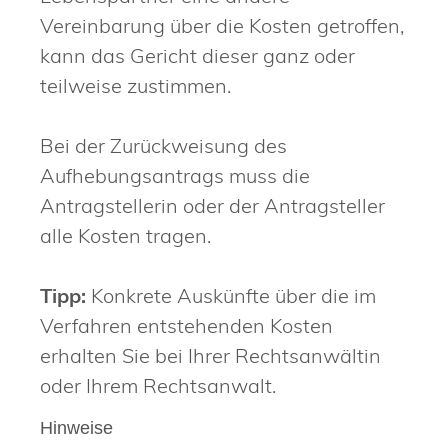
Vereinbarung über die Kosten getroffen,
kann das Gericht dieser ganz oder
teilweise zustimmen.
Bei der Zurückweisung des
Aufhebungsantrags muss die
Antragstellerin oder der Antragsteller
alle Kosten tragen.
Tipp:
Konkrete Auskünfte über die im
Verfahren entstehenden Kosten
erhalten Sie bei Ihrer Rechtsanwältin
oder Ihrem Rechtsanwalt.
Hinweise