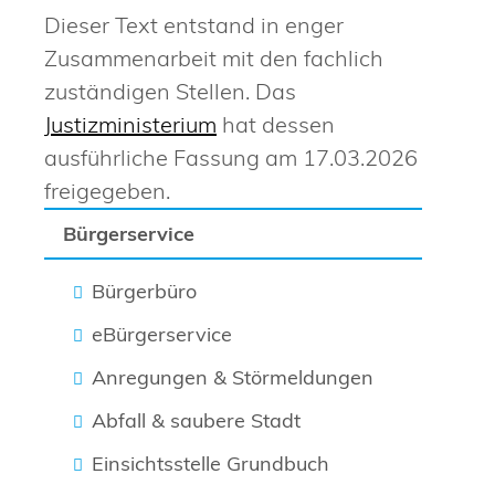
Dieser Text entstand in enger
Zusammenarbeit mit den fachlich
zuständigen Stellen. Das
Justizministerium
hat dessen
ausführliche Fassung am 17.03.2026
freigegeben.
Bürgerservice
Bürgerbüro
eBürgerservice
Anregungen & Störmeldungen
Abfall & saubere Stadt
Einsichtsstelle Grundbuch