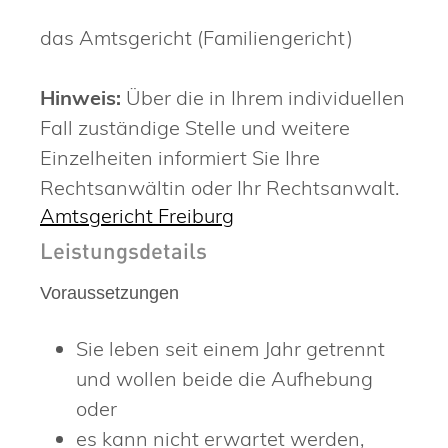
das Amtsgericht (Familiengericht)
Hinweis:
Über die in Ihrem individuellen
Fall zuständige Stelle und weitere
Einzelheiten informiert Sie Ihre
Rechtsanwältin oder Ihr Rechtsanwalt.
Amtsgericht Freiburg
Leistungsdetails
Voraussetzungen
Sie leben seit einem Jahr getrennt
und wollen beide die Aufhebung
oder
es kann nicht erwartet werden,