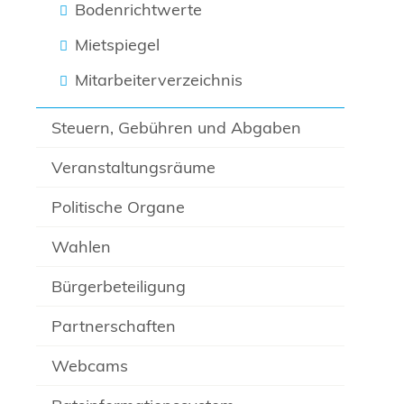
Bodenrichtwerte
Mietspiegel
Mitarbeiterverzeichnis
Steuern, Gebühren und Abgaben
Veranstaltungsräume
Politische Organe
Wahlen
Bürgerbeteiligung
Partnerschaften
Webcams