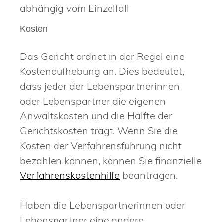
abhängig vom Einzelfall
Kosten
Das Gericht ordnet in der Regel eine
Kostenaufhebung an. Dies bedeutet,
dass jeder der Lebenspartnerinnen
oder Lebenspartner die eigenen
Anwaltskosten und die Hälfte der
Gerichtskosten trägt. Wenn Sie die
Kosten der Verfahrensführung nicht
bezahlen können, können Sie finanzielle
Verfahrenskostenhilfe
beantragen.
Haben die Lebenspartnerinnen oder
Lebenspartner eine andere