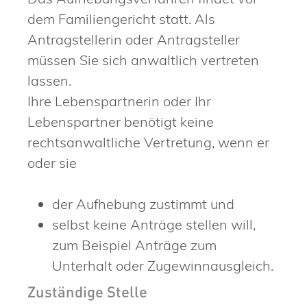
dem Familiengericht statt. Als
Antragstellerin oder Antragsteller
müssen Sie sich anwaltlich vertreten
lassen.
Ihre Lebenspartnerin oder Ihr
Lebenspartner benötigt keine
rechtsanwaltliche Vertretung, wenn er
oder sie
der Aufhebung zustimmt und
selbst keine Anträge stellen will,
zum Beispiel Anträge zum
Unterhalt oder Zugewinnausgleich.
Zuständige Stelle