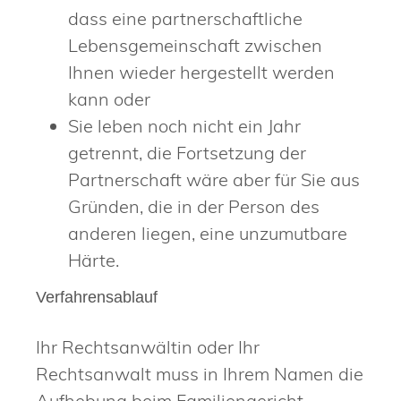
dass eine partnerschaftliche
Lebensgemeinschaft zwischen
Ihnen wieder hergestellt werden
kann oder
Sie leben noch nicht ein Jahr
getrennt, die Fortsetzung der
Partnerschaft wäre aber für Sie aus
Gründen, die in der Person des
anderen liegen, eine unzumutbare
Härte.
Verfahrensablauf
Ihr Rechtsanwältin oder Ihr
Rechtsanwalt muss in Ihrem Namen die
Aufhebung beim Familiengericht