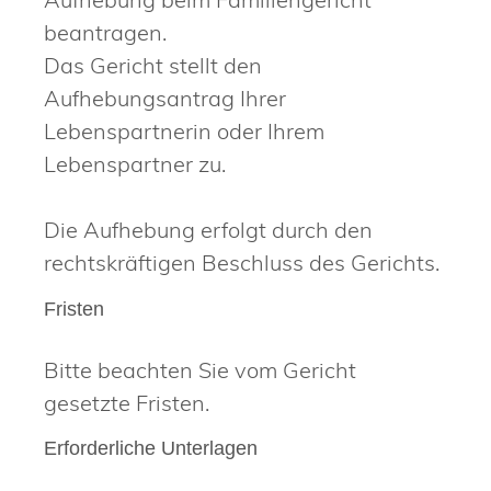
beantragen.
Das Gericht stellt den
Aufhebungsantrag Ihrer
Lebenspartnerin oder Ihrem
Lebenspartner zu.
Die Aufhebung erfolgt durch den
rechtskräftigen Beschluss des Gerichts.
Fristen
Bitte beachten Sie vom Gericht
gesetzte Fristen.
Erforderliche Unterlagen