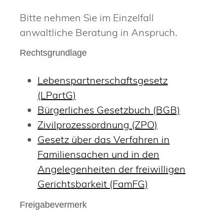
Bitte nehmen Sie im Einzelfall
anwaltliche Beratung in Anspruch.
Rechtsgrundlage
Lebenspartnerschaftsgesetz
(LPartG)
Bürgerliches Gesetzbuch (BGB)
Zivilprozessordnung (ZPO)
Gesetz über das Verfahren in
Familiensachen und in den
Angelegenheiten der freiwilligen
Gerichtsbarkeit (FamFG)
Freigabevermerk