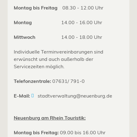
Montag bis Freitag
08.30 - 12.00 Uhr
Montag
14.00 - 16.00 Uhr
Mittwoch
14.00 - 18.00 Uhr
Individuelle Terminvereinbarungen sind
erwünscht und auch außerhalb der
Servicezeiten möglich.
Telefonzentrale:
07631/ 791-0
E-Mail:
stadtverwaltung@neuenburg.de
Neuenburg am Rhein Touristik:
Montag bis Freitag:
09.00 bis 16.00 Uhr