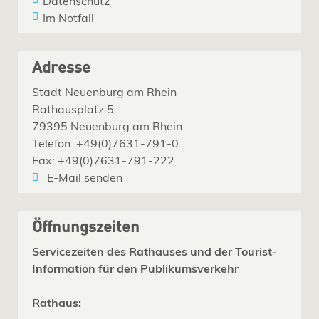
Datenschutz
Im Notfall
Adresse
Stadt Neuenburg am Rhein
Rathausplatz 5
79395 Neuenburg am Rhein
Telefon: +49(0)7631-791-0
Fax: +49(0)7631-791-222
E-Mail senden
Öffnungszeiten
Servicezeiten des Rathauses und der Tourist-
Information für den Publikumsverkehr
Rathaus: