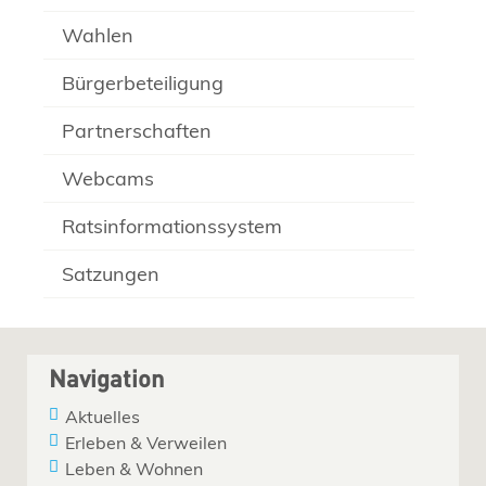
Wahlen
Bürgerbeteiligung
Partnerschaften
Webcams
Ratsinformationssystem
Satzungen
Navigation
Aktuelles
Erleben & Verweilen
Leben & Wohnen