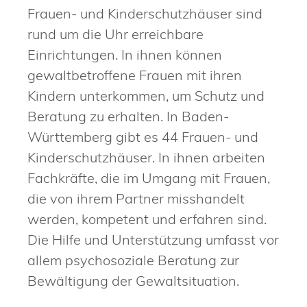
Frauen- und Kinderschutzhäuser sind
rund um die Uhr erreichbare
Einrichtungen. In ihnen können
gewaltbetroffene Frauen mit ihren
Kindern unterkommen, um Schutz und
Beratung zu erhalten.
In Baden-
Württemberg gibt es 44 Frauen- und
Kinderschutzhäuser. In ihnen arbeiten
Fachkräfte, die im Umgang mit Frauen,
die von ihrem Partner misshandelt
werden, kompetent und erfahren sind.
Die Hilfe und Unterstützung umfasst vor
allem psychosoziale Beratung zur
Bewältigung der Gewaltsituation.