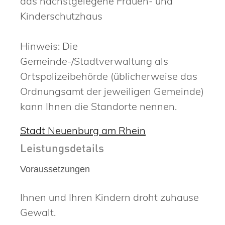
das nächstgelegene Frauen- und
Kinderschutzhaus
Hinweis: Die
Gemeinde-/Stadtverwaltung als
Ortspolizeibehörde (üblicherweise das
Ordnungsamt der jeweiligen Gemeinde)
kann Ihnen die Standorte nennen.
Stadt Neuenburg am Rhein
Leistungsdetails
Voraussetzungen
Ihnen und Ihren Kindern droht zuhause
Gewalt.