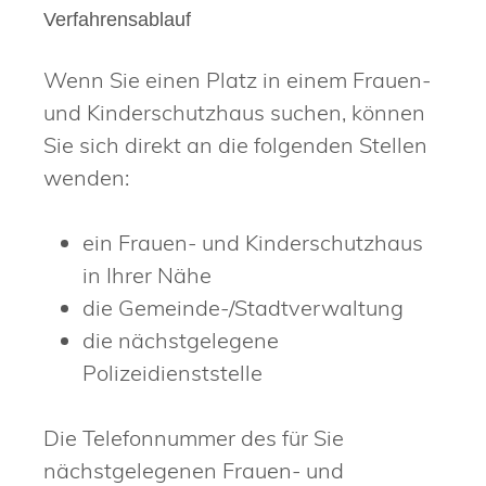
Verfahrensablauf
Wenn Sie einen Platz in einem Frauen-
und Kinderschutzhaus suchen, können
Sie sich direkt an die folgenden Stellen
wenden:
ein Frauen- und Kinderschutzhaus
in Ihrer Nähe
die Gemeinde-/Stadtverwaltung
die nächstgelegene
Polizeidienststelle
Die Telefonnummer des für Sie
nächstgelegenen Frauen- und