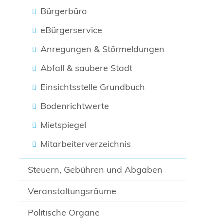
Bürgerbüro
eBürgerservice
Anregungen & Störmeldungen
Abfall & saubere Stadt
Einsichtsstelle Grundbuch
Bodenrichtwerte
Mietspiegel
Mitarbeiterverzeichnis
Steuern, Gebühren und Abgaben
Veranstaltungsräume
Politische Organe