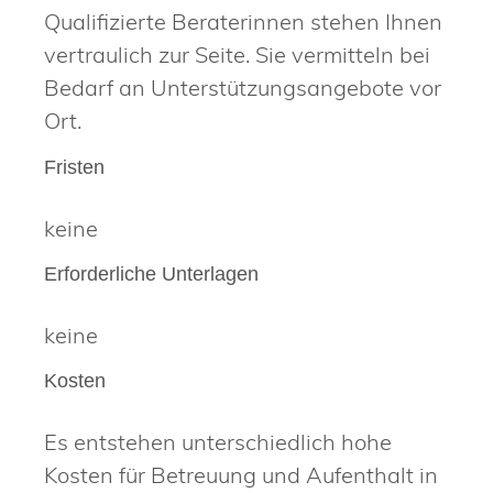
Qualifizierte Beraterinnen stehen Ihnen
vertraulich zur Seite. Sie vermitteln bei
Bedarf an Unterstützungsangebote vor
Ort.
Fristen
keine
Erforderliche Unterlagen
keine
Kosten
Es entstehen unterschiedlich hohe
Kosten für Betreuung und Aufenthalt in