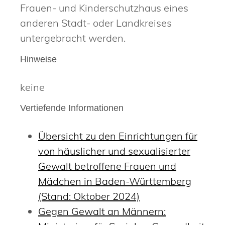
Frauen- und Kinderschutzhaus eines
anderen Stadt- oder Landkreises
untergebracht werden.
Hinweise
keine
Vertiefende Informationen
Übersicht zu den Einrichtungen für
von häuslicher und sexualisierter
Gewalt betroffene Frauen und
Mädchen in Baden-Württemberg
(Stand: Oktober 2024)
Gegen Gewalt an Männern: