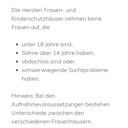
Die meisten Frauen- und
Kinderschutzhäuser nehmen keine
Frauen auf, die
unter 18 Jahre sind,
Söhne über 14 Jahre haben,
obdachlos sind oder
schwerwiegende Suchtprobleme
haben.
Hinweis:
Bei den
Aufnahmevoraussetzungen bestehen
Unterschiede zwischen den
verschiedenen Frauenhäusern.