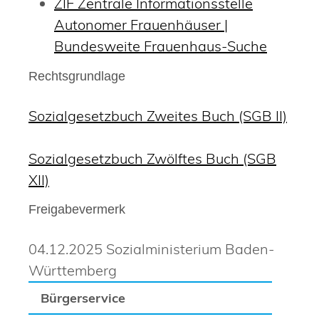
ZIF Zentrale Informationsstelle
Autonomer Frauenhäuser |
Bundesweite Frauenhaus-Suche
Rechtsgrundlage
Sozialgesetzbuch Zweites Buch (SGB II)
Sozialgesetzbuch Zwölftes Buch (SGB
XII)
Freigabevermerk
04.12.2025 Sozialministerium Baden-
Württemberg
Bürgerservice