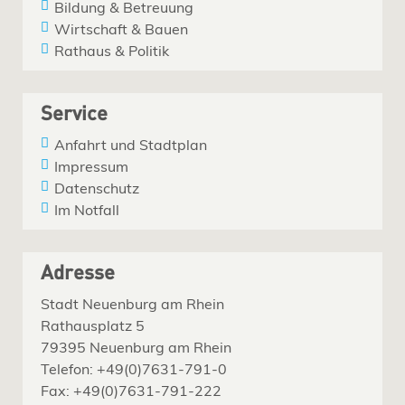
Bildung & Betreuung
Wirtschaft & Bauen
Rathaus & Politik
Service
Anfahrt und Stadtplan
Impressum
Datenschutz
Im Notfall
Adresse
Stadt Neuenburg am Rhein
Rathausplatz 5
79395 Neuenburg am Rhein
Telefon: +49(0)7631-791-0
Fax: +49(0)7631-791-222