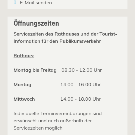
E-Mail senden
Öffnungszeiten
Servicezeiten des Rathauses und der Tourist-
Information für den Publikumsverkehr
Rathaus:
Montag bis Freitag
08.30 - 12.00 Uhr
Montag
14.00 - 16.00 Uhr
Mittwoch
14.00 - 18.00 Uhr
Individuelle Terminvereinbarungen sind
erwünscht und auch außerhalb der
Servicezeiten möglich.