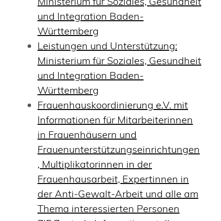
Ministerium für Soziales, Gesundheit
und Integration Baden-
Württemberg
Leistungen und Unterstützung:
Ministerium für Soziales, Gesundheit
und Integration Baden-
Württemberg
Frauenhauskoordinierung e.V. mit
Informationen für Mitarbeiterinnen
in Frauenhäusern und
Frauenunterstützungseinrichtungen
, Multiplikatorinnen in der
Frauenhausarbeit, Expertinnen in
der Anti-Gewalt-Arbeit und alle am
Thema interessierten Personen