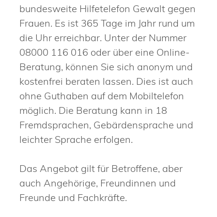
bundesweite Hilfetelefon Gewalt gegen
Frauen. Es ist 365 Tage im Jahr rund um
die Uhr erreichbar. Unter der Nummer
08000 116 016 oder über eine Online-
Beratung, können Sie sich anonym und
kostenfrei beraten lassen. Dies ist auch
ohne Guthaben auf dem Mobiltelefon
möglich. Die Beratung kann in 18
Fremdsprachen, Gebärdensprache und
leichter Sprache erfolgen.
Das Angebot gilt für Betroffene, aber
auch Angehörige, Freundinnen und
Freunde und Fachkräfte.