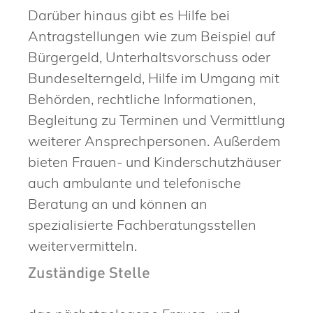
Darüber hinaus gibt es Hilfe bei
Antragstellungen wie zum Beispiel auf
Bürgergeld, Unterhaltsvorschuss oder
Bundeselterngeld, Hilfe im Umgang mit
Behörden, rechtliche Informationen,
Begleitung zu Terminen und Vermittlung
weiterer Ansprechpersonen. Außerdem
bieten Frauen- und Kinderschutzhäuser
auch ambulante und telefonische
Beratung an und können an
spezialisierte Fachberatungsstellen
weitervermitteln.
Zuständige Stelle