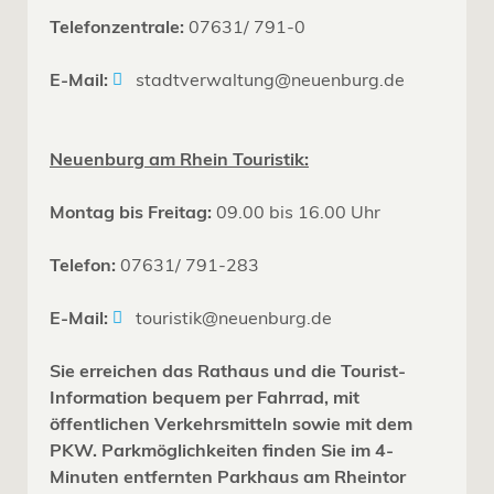
Telefonzentrale:
07631/ 791-0
E-Mail:
stadtverwaltung@neuenburg.de
Neuenburg am Rhein Touristik:
Montag bis Freitag:
09.00 bis 16.00 Uhr
Telefon:
07631/ 791-283
E-Mail:
touristik@neuenburg.de
Sie erreichen das Rathaus und die Tourist-
Information bequem per Fahrrad, mit
öffentlichen Verkehrsmitteln sowie mit dem
PKW. Parkmöglichkeiten finden Sie im 4-
Minuten entfernten Parkhaus am Rheintor