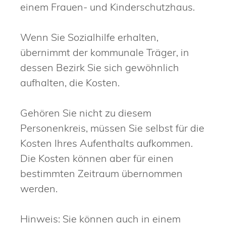
einem Frauen- und Kinderschutzhaus.
Wenn Sie Sozialhilfe erhalten,
übernimmt der kommunale Träger, in
dessen Bezirk Sie sich gewöhnlich
aufhalten, die Kosten.
Gehören Sie nicht zu diesem
Personenkreis, müssen Sie selbst für die
Kosten Ihres Aufenthalts aufkommen.
Die Kosten können aber für einen
bestimmten Zeitraum übernommen
werden.
Hinweis: Sie können auch in einem