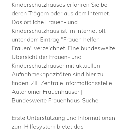
Kinderschutzhauses erfahren Sie bei
deren Trägern oder aus dem Internet.
Das örtliche Frauen- und
Kinderschutzhaus ist im Internet oft
unter dem Eintrag "Frauen helfen
Frauen" verzeichnet. Eine bundesweite
Übersicht der Frauen- und
Kinderschutzhäuser mit aktuellen
Aufnahmekapazitäten sind hier zu
finden: ZIF Zentrale Informationsstelle
Autonomer Frauenhäuser |
Bundesweite Frauenhaus-Suche
Erste Unterstützung und Informationen
zum Hilfesystem bietet das