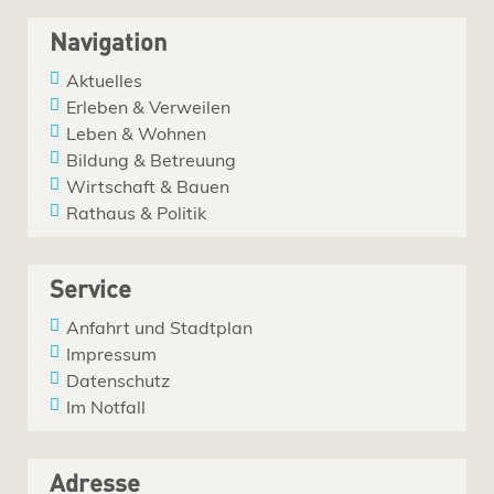
Navigation
Aktuelles
Erleben & Verweilen
Leben & Wohnen
Bildung & Betreuung
Wirtschaft & Bauen
Rathaus & Politik
Service
Anfahrt und Stadtplan
Impressum
Datenschutz
Im Notfall
Adresse