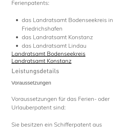
Ferienpatents:
das Landratsamt Bodenseekreis in
Friedrichshafen
das Landratsamt Konstanz
das Landratsamt Lindau
Landratsamt Bodenseekreis
Landratsamt Konstanz
Leistungsdetails
Voraussetzungen
Voraussetzungen für das Ferien- oder
Urlauberpatent sind:
Sie besitzen ein Schifferpatent aus