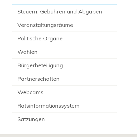
Steuern, Gebühren und Abgaben
Veranstaltungsräume
Politische Organe
Wahlen
Bürgerbeteiligung
Partnerschaften
Webcams
Ratsinformationssystem
Satzungen