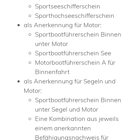
Sportseeschifferschein
Sporthochseeschifferschein
als Anerkennung für Motor:
Sportbootführerschein Binnen
unter Motor
Sportbootführerschein See
Motorbootführerschein A für
Binnenfahrt
als Anerkennung für Segeln und
Motor:
Sportbootführerschein Binnen
unter Segel und Motor
Eine Kombination aus jeweils
einem anerkannten
Befähigungsnachweis für