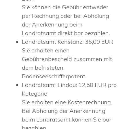
Sie können die Gebühr entweder
per Rechnung oder bei Abholung
der Anerkennung beim
Landratsamt direkt bar bezahlen.
Landratsamt Konstanz: 36,00 EUR
Sie erhalten einen
Gebührenbescheid zusammen mit
dem befristeten
Bodenseeschifferpatent.
Landratsamt Lindau: 12,50 EUR pro
Kategorie
Sie erhalten eine Kostenrechnung.
Bei Abholung der Anerkennung
beim Landratsamt können Sie bar
bezahlen.