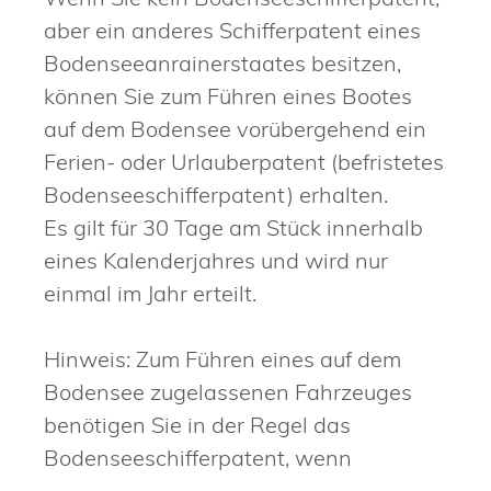
aber ein anderes Schifferpatent eines
Bodenseeanrainerstaates besitzen,
können Sie zum Führen eines Bootes
auf dem Bodensee vorübergehend ein
Ferien- oder Urlauberpatent (befristetes
Bodenseeschifferpatent) erhalten.
Es gilt für 30 Tage am Stück innerhalb
eines Kalenderjahres und wird nur
einmal im Jahr erteilt.
Hinweis:
Zum Führen eines auf dem
Bodensee zugelassenen Fahrzeuges
benötigen Sie in der Regel das
Bodenseeschifferpatent,
wenn