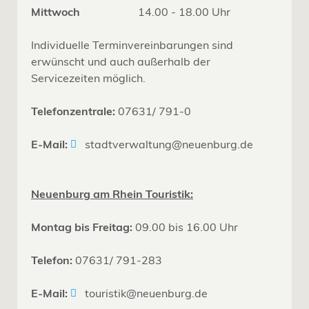
Mittwoch
14.00 - 18.00 Uhr
Individuelle Terminvereinbarungen sind
erwünscht und auch außerhalb der
Servicezeiten möglich.
Telefonzentrale:
07631/ 791-0
E-Mail:
stadtverwaltung@neuenburg.de
Neuenburg am Rhein Touristik:
Montag bis Freitag:
09.00 bis 16.00 Uhr
Telefon:
07631/ 791-283
E-Mail:
touristik@neuenburg.de