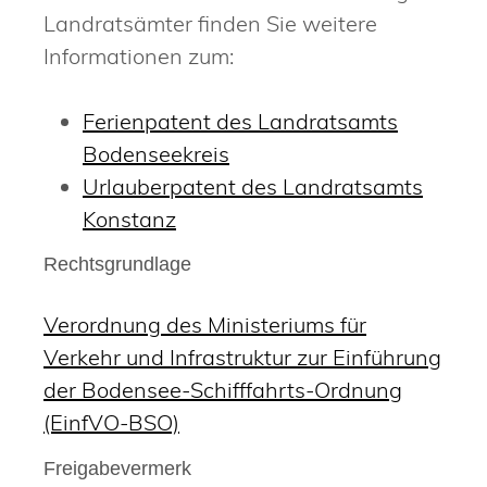
Landratsämter finden Sie weitere
Informationen zum:
Ferienpatent des Landratsamts
Bodenseekreis
Urlauberpatent des Landratsamts
Konstanz
Rechtsgrundlage
Verordnung des Ministeriums für
Verkehr und Infrastruktur zur Einführung
der Bodensee-Schifffahrts-Ordnung
(EinfVO-BSO)
Freigabevermerk