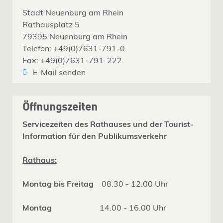
Stadt Neuenburg am Rhein
Rathausplatz 5
79395 Neuenburg am Rhein
Telefon: +49(0)7631-791-0
Fax: +49(0)7631-791-222
E-Mail senden
Öffnungszeiten
Servicezeiten des Rathauses und der Tourist-
Information für den Publikumsverkehr
Rathaus:
Montag bis Freitag
08.30 - 12.00 Uhr
Montag
14.00 - 16.00 Uhr