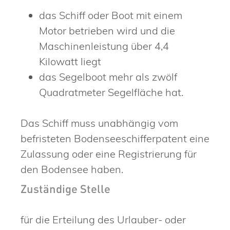
das Schiff oder Boot mit einem
Motor betrieben wird und die
Maschinenleistung über 4,4
Kilowatt liegt
das Segelboot mehr als zwölf
Quadratmeter Segelfläche hat.
Das Schiff muss unabhängig vom
befristeten Bodenseeschifferpatent eine
Zulassung oder eine Registrierung für
den Bodensee haben.
Zuständige Stelle
für die Erteilung des Urlauber- oder