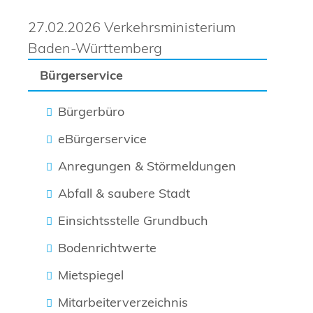
27.02.2026 Verkehrsministerium
Baden-Württemberg
Bürgerservice
Bürgerbüro
eBürgerservice
Anregungen & Störmeldungen
Abfall & saubere Stadt
Einsichtsstelle Grundbuch
Bodenrichtwerte
Mietspiegel
Mitarbeiterverzeichnis