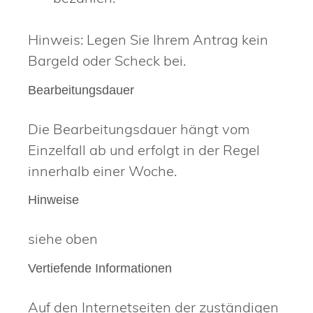
Hinweis: Legen Sie Ihrem Antrag kein
Bargeld oder Scheck bei.
Bearbeitungsdauer
Die Bearbeitungsdauer hängt vom
Einzelfall ab und erfolgt in der Regel
innerhalb einer Woche.
Hinweise
siehe oben
Vertiefende Informationen
Auf den Internetseiten der zuständigen