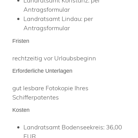
Landratsamt Konstanz: per
Antragsformular
Landratsamt Lindau: per
Antragsformular
Fristen
rechtzeitig vor Urlaubsbeginn
Erforderliche Unterlagen
gut lesbare Fotokopie Ihres
Schifferpatentes
Kosten
Landratsamt Bodenseekreis: 36,00
EUR