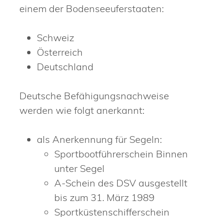
einem der Bodenseeuferstaaten
:
Schweiz
Österreich
Deutschland
Deutsche Befähigungsnachweise
werden wie folgt anerkannt:
als Anerkennung für Segeln:
Sportbootführerschein Binnen
unter Segel
A-Schein des DSV ausgestellt
bis zum 31. März 1989
Sportküstenschifferschein