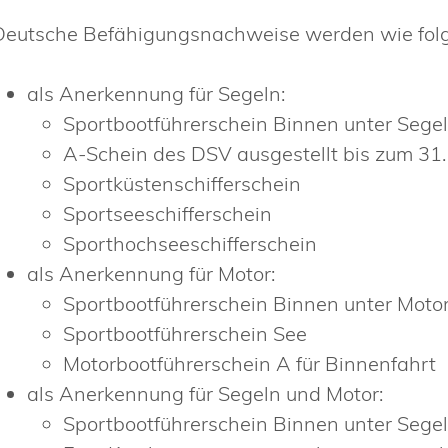
Deutsche Befähigungsnachweise werden wie folg
als Anerkennung für Segeln:
Sportbootführerschein Binnen unter Sege
A-Schein des DSV ausgestellt bis zum 31
Sportküstenschifferschein
Sportseeschifferschein
Sporthochseeschifferschein
als Anerkennung für Motor:
Sportbootführerschein Binnen unter Moto
Sportbootführerschein See
Motorbootführerschein A für Binnenfahrt
als Anerkennung für Segeln und Motor:
Sportbootführerschein Binnen unter Sege