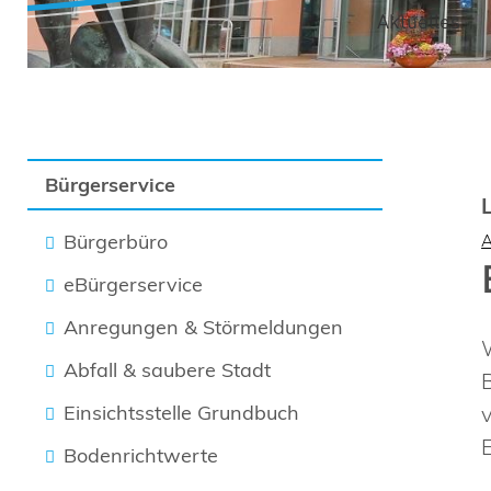
Aktuelles
Bürgerservice
Bürgerbüro
eBürgerservice
Anregungen & Störmeldungen
Abfall & saubere Stadt
Einsichtsstelle Grundbuch
Bodenrichtwerte