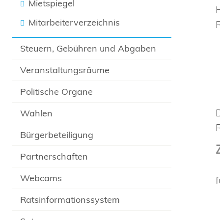
Mietspiegel
Mitarbeiterverzeichnis
Steuern, Gebühren und Abgaben
Veranstaltungsräume
Politische Organe
Wahlen
Bürgerbeteiligung
Partnerschaften
Webcams
Ratsinformationssystem