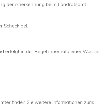
lung der Anerkennung beim Landratsamt
r Scheck bei.
d erfolgt in der Regel innerhalb einer Woche.
mter finden Sie weitere Informationen zum: