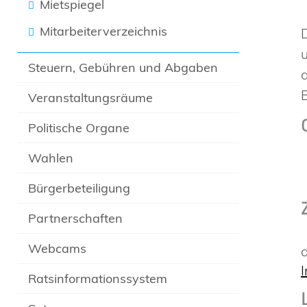
Mietspiegel
Mitarbeiterverzeichnis
Steuern, Gebühren und Abgaben
Veranstaltungsräume
Politische Organe
Wahlen
Bürgerbeteiligung
Partnerschaften
Webcams
Ratsinformationssystem