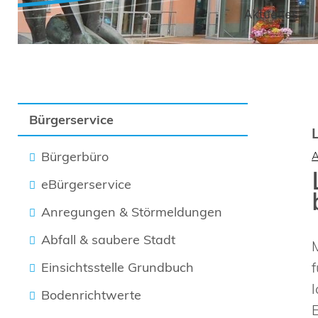
Aktuelles
Bürgerservice
Bürgerbüro
eBürgerservice
Anregungen & Störmeldungen
Abfall & saubere Stadt
Einsichtsstelle Grundbuch
Bodenrichtwerte