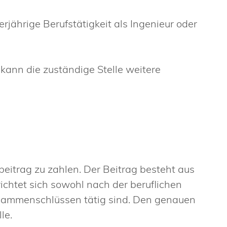
rjährige Berufstätigkeit als Ingenieur oder
 kann die zuständige Stelle weitere
sbeitrag zu zahlen. Der Beitrag besteht aus
ichtet sich sowohl nach der beruflichen
Zusammenschlüssen tätig sind. Den genauen
le.