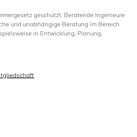
mmergesetz geschützt. Beratende Ingenieure
liche und unabhängige Beratung im Bereich
spielsweise in Entwicklung, Planung,
tgliedschaft