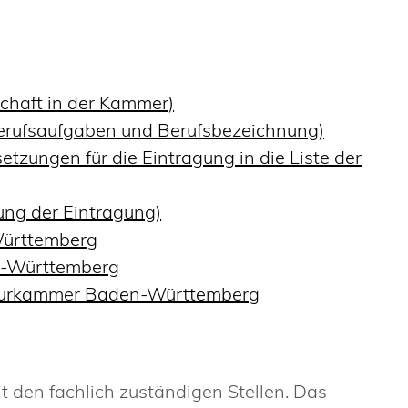
chaft in der Kammer)
Berufsaufgaben und Berufsbezeichnung)
tzungen für die Eintragung in die Liste der
ung der Eintragung)
Württemberg
n-Württemberg
ieurkammer Baden-Württemberg
 den fachlich zuständigen Stellen. Das