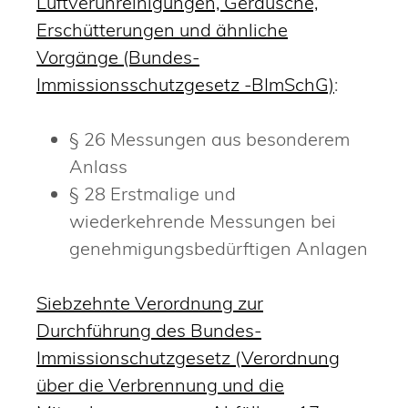
Luftverunreinigungen, Geräusche,
Erschütterungen und ähnliche
Vorgänge (Bundes-
Immissionsschutzgesetz -BImSchG)
:
§ 26 Messungen aus besonderem
Anlass
§ 28 Erstmalige und
wiederkehrende Messungen bei
genehmigungsbedürftigen Anlagen
Siebzehnte Verordnung zur
Durchführung des Bundes-
Immissionschutzgesetz
(Verordnung
über die Verbrennung und die