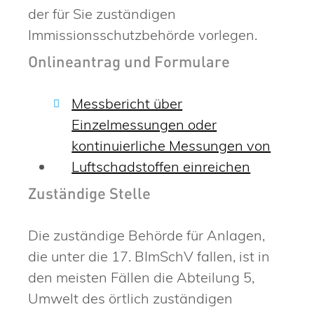
der für Sie zuständigen
Immissionsschutzbehörde vorlegen.
Onlineantrag und Formulare
Messbericht über
Einzelmessungen oder
kontinuierliche Messungen von
Luftschadstoffen einreichen
Zuständige Stelle
Die zuständige Behörde für Anlagen,
die unter die 17. BImSchV fallen, ist in
den meisten Fällen die Abteilung 5,
Umwelt des örtlich zuständigen