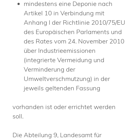
mindestens eine Deponie nach
Artikel 10 in Verbindung mit
Anhang I der Richtlinie 2010/75/EU
des Europäischen Parlaments und
des Rates vom 24. November 2010
über Industrieemissionen
(integrierte Vermeidung und
Verminderung der
Umweltverschmutzung) in der
jeweils geltenden Fassung
vorhanden ist oder errichtet werden
soll.
Die Abteilung 9, Landesamt für