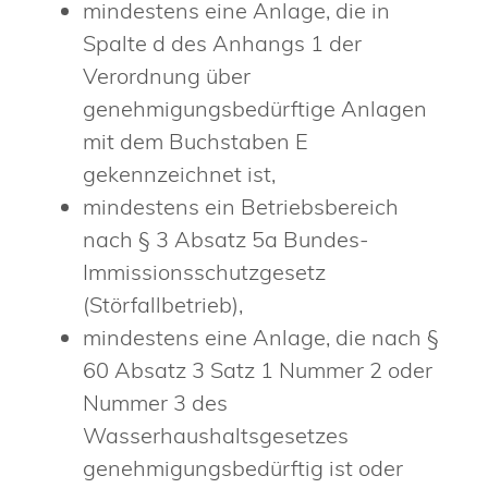
mindestens eine Anlage, die in
Spalte d des Anhangs 1 der
Verordnung über
genehmigungsbedürftige Anlagen
mit dem Buchstaben E
gekennzeichnet ist,
mindestens ein Betriebsbereich
nach § 3 Absatz 5a Bundes-
Immissionsschutzgesetz
(Störfallbetrieb),
mindestens eine Anlage, die nach §
60 Absatz 3 Satz 1 Nummer 2 oder
Nummer 3 des
Wasserhaushaltsgesetzes
genehmigungsbedürftig ist oder