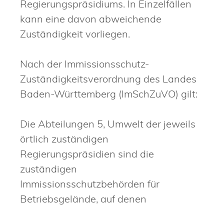
Regierungspräsidiums. In Einzelfällen
kann eine davon abweichende
Zuständigkeit vorliegen.
Nach der Immissionsschutz-
Zuständigkeitsverordnung des Landes
Baden-Württemberg (ImSchZuVO) gilt:
Die Abteilungen 5, Umwelt der jeweils
örtlich zuständigen
Regierungspräsidien sind die
zuständigen
Immissionsschutzbehörden für
Betriebsgelände, auf denen