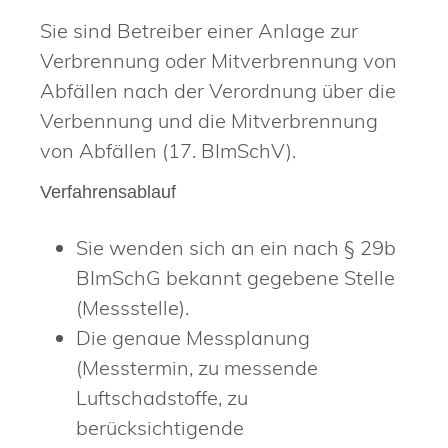
Sie sind Betreiber einer Anlage zur
Verbrennung oder Mitverbrennung von
Abfällen nach der Verordnung über die
Verbennung und die Mitverbrennung
von Abfällen (17. BImSchV).
Verfahrensablauf
Sie wenden sich an ein nach § 29b
BImSchG bekannt gegebene Stelle
(Messstelle).
Die genaue Messplanung
(Messtermin, zu messende
Luftschadstoffe, zu
berücksichtigende