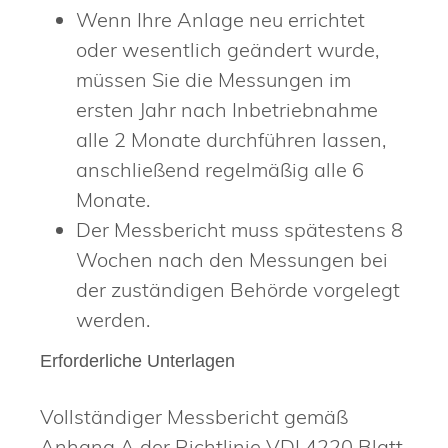
Wenn Ihre Anlage neu errichtet
oder wesentlich geändert wurde,
müssen Sie die Messungen im
ersten Jahr nach Inbetriebnahme
alle 2 Monate durchführen lassen,
anschließend regelmäßig alle 6
Monate.
Der Messbericht muss spätestens 8
Wochen nach den Messungen bei
der zuständigen Behörde vorgelegt
werden.
Erforderliche Unterlagen
Vollständiger Messbericht gemäß
Anhang A der Richtlinie VDI 4220 Blatt