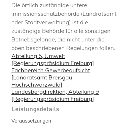
Die örtlich zuständige untere
Immissionsschutzbehörde (Landratsamt
oder Stadtverwaltung) ist die
zuständige Behörde für alle sonstigen
Betriebsgelände, die nicht unter die
oben beschriebenen Regelungen fallen.
Abteilung 5, Umwelt
[Regierungspräsidium Freiburg]
Fachbereich Gewerbeaufsicht
[Landratsamt Breisgau-
Hochschwarzwald]
Landesbergdirektion, Abteilung 9
[Regierungspräsidium Freiburg]
Leistungsdetails
Voraussetzungen