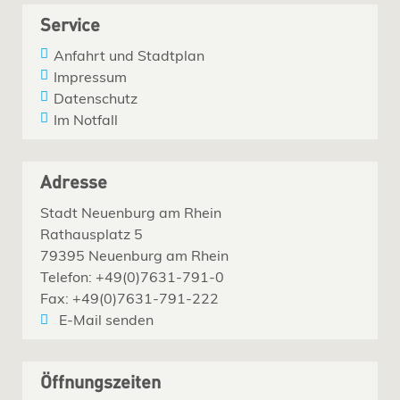
Service
Anfahrt und Stadtplan
Impressum
Datenschutz
Im Notfall
Adresse
Stadt Neuenburg am Rhein
Rathausplatz 5
79395 Neuenburg am Rhein
Telefon: +49(0)7631-791-0
Fax: +49(0)7631-791-222
E-Mail senden
Öffnungszeiten