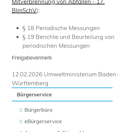
Mitverbrennung von Abfällen - 17.
BImSchV
):
§ 18 Periodische Messungen
§ 19 Berichte und Beurteilung von
periodischen Messungen
Freigabevermerk
12.02.2026 Umweltministerium Baden-
Württemberg
Bürgerservice
Bürgerbüro
eBürgerservice