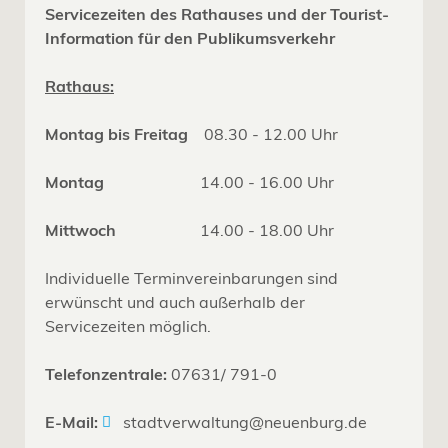
Servicezeiten des Rathauses und der Tourist-
Information für den Publikumsverkehr
Rathaus:
Montag bis Freitag
08.30 - 12.00 Uhr
Montag
14.00 - 16.00 Uhr
Mittwoch
14.00 - 18.00 Uhr
Individuelle Terminvereinbarungen sind
erwünscht und auch außerhalb der
Servicezeiten möglich.
Telefonzentrale:
07631/ 791-0
E-Mail:
stadtverwaltung@neuenburg.de