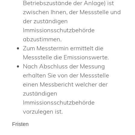
Betriebszustände der Anlage) ist
zwischen Ihnen, der Messstelle und
der zuständigen
Immissionsschutzbehörde
abzustimmen.
Zum Messtermin ermittelt die
Messstelle die Emissionswerte.
Nach Abschluss der Messung
erhalten Sie von der Messstelle
einen Messbericht welcher der
zuständigen
Immissionsschutzbehörde
vorzulegen ist.
Fristen