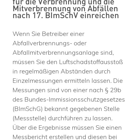
für die Verbrennung und die
Mitverbrennung von Abfällen
nach 17. BImSchV einreichen
Wenn Sie Betreiber einer
Abfallverbrennungs- oder
Abfallmitverbrennungsanlage sind,
müssen Sie den Luftschadstoffausstoß
in regelmäßigen Abständen durch
Einzelmessungen ermitteln lassen. Die
Messungen sind von einer nach § 29b
des Bundes-Immissionsschutzgesetzes
(BImSchG) bekannt gegebenen Stelle
(Messstelle) durchführen zu lassen.
Über die Ergebnisse müssen Sie einen
Messbericht erstellen und diesen bei