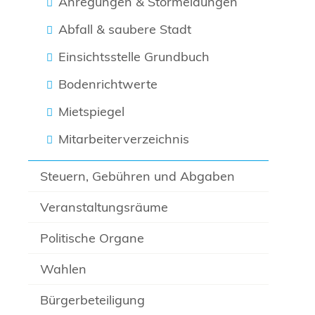
Anregungen & Störmeldungen
Abfall & saubere Stadt
Einsichtsstelle Grundbuch
Bodenrichtwerte
Mietspiegel
Mitarbeiterverzeichnis
Steuern, Gebühren und Abgaben
Veranstaltungsräume
Politische Organe
Wahlen
Bürgerbeteiligung