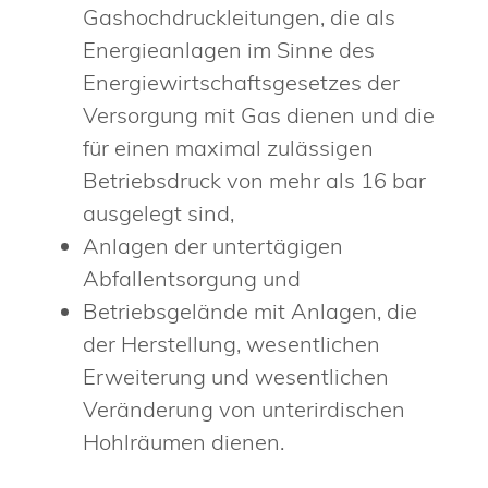
Gashochdruckleitungen, die als
Energieanlagen im Sinne des
Energiewirtschaftsgesetzes der
Versorgung mit Gas dienen und die
für einen maximal zulässigen
Betriebsdruck von mehr als 16 bar
ausgelegt sind,
Anlagen der untertägigen
Abfallentsorgung und
Betriebsgelände mit Anlagen, die
der Herstellung, wesentlichen
Erweiterung und wesentlichen
Veränderung von unterirdischen
Hohlräumen dienen.