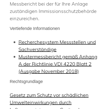
Messbericht bei der für Ihre Anlage
zuständigen Immissionsschutzbehörde
einzureichen.
Vertiefende Informationen
Recherchesystem Messstellen und
Sachverständige
Mustermessbericht gemäß Anhang
A der Richtlinie VDI 4220 Blatt 2
(Ausgabe November 2018)
Rechtsgrundlage
Gesetz zum Schutz vor schädlichen
Umwelteinwirkungen durch