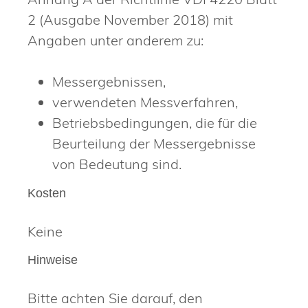
2 (Ausgabe November 2018) mit
Angaben unter anderem zu:
Messergebnissen,
verwendeten Messverfahren,
Betriebsbedingungen, die für die
Beurteilung der Messergebnisse
von Bedeutung sind.
Kosten
Keine
Hinweise
Bitte achten Sie darauf, den