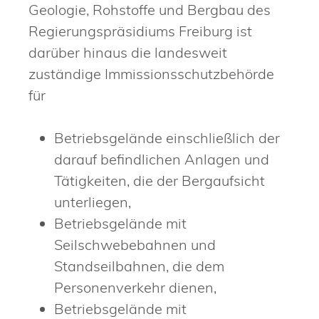
Geologie, Rohstoffe und Bergbau des
Regierungspräsidiums Freiburg ist
darüber hinaus die landesweit
zuständige Immissionsschutzbehörde
für
Betriebsgelände einschließlich der
darauf befindlichen Anlagen und
Tätigkeiten, die der Bergaufsicht
unterliegen,
Betriebsgelände mit
Seilschwebebahnen und
Standseilbahnen, die dem
Personenverkehr dienen,
Betriebsgelände mit