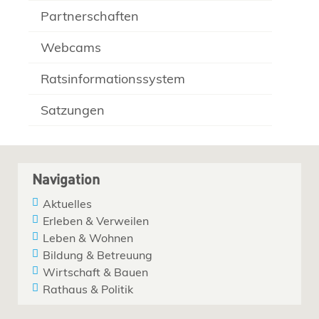
Partnerschaften
Webcams
Ratsinformationssystem
Satzungen
Navigation
Aktuelles
Erleben & Verweilen
Leben & Wohnen
Bildung & Betreuung
Wirtschaft & Bauen
Rathaus & Politik