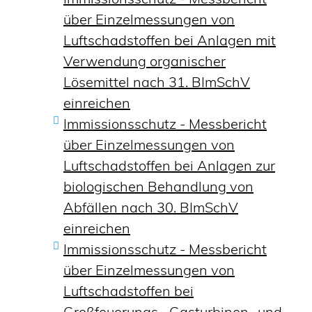
über Einzelmessungen von
Luftschadstoffen bei Anlagen mit
Verwendung organischer
Lösemittel nach 31. BImSchV
einreichen
Immissionsschutz - Messbericht
über Einzelmessungen von
Luftschadstoffen bei Anlagen zur
biologischen Behandlung von
Abfällen nach 30. BImSchV
einreichen
Immissionsschutz - Messbericht
über Einzelmessungen von
Luftschadstoffen bei
Großfeuerungs-, Gasturbinen- und