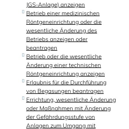
JGS-Anlage) anzeigen
Betrieb einer medizinischen
Röntgeneinrichtung oder die
wesentliche Änderung des
Betriebs anzeigen oder
beantragen
Betrieb oder die wesentliche
Änderung einer technischen
Röntgeneinrichtung anzeigen
Erlaubnis für die Durchführung
von Begasungen beantragen
Errichtung, wesentliche Änderung
oder Maßnahmen mit Änderung
der Gefährdungsstufe von
Anlagen zum Umgang mit