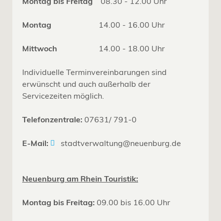
Montag bis Freitag
08.30 - 12.00 Uhr
Montag
14.00 - 16.00 Uhr
Mittwoch
14.00 - 18.00 Uhr
Individuelle Terminvereinbarungen sind
erwünscht und auch außerhalb der
Servicezeiten möglich.
Telefonzentrale:
07631/ 791-0
E-Mail:
stadtverwaltung@neuenburg.de
Neuenburg am Rhein Touristik:
Montag bis Freitag:
09.00 bis 16.00 Uhr