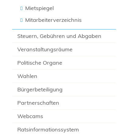
Mietspiegel
Mitarbeiterverzeichnis
Steuern, Gebühren und Abgaben
Veranstaltungsräume
Politische Organe
Wahlen
Bürgerbeteiligung
Partnerschaften
Webcams
Ratsinformationssystem