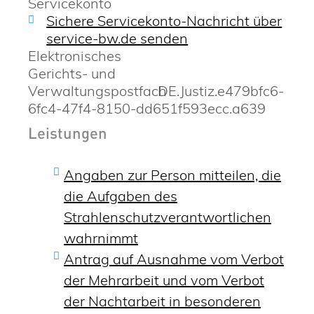
Servicekonto
Sichere Servicekonto-Nachricht über
service-bw.de senden
Elektronisches
Gerichts- und
Verwaltungspostfach
DE.Justiz.e479bfc6-
6fc4-47f4-8150-dd651f593ecc.a639
Leistungen
Angaben zur Person mitteilen, die
die Aufgaben des
Strahlenschutzverantwortlichen
wahrnimmt
Antrag auf Ausnahme vom Verbot
der Mehrarbeit und vom Verbot
der Nachtarbeit in besonderen