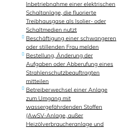
Inbetriebnahme einer elektrischen
Schaltanlage, die fluorierte
Treibhausgase als Isolier- oder
Schaltmedien nutzt
Beschäftigung einer schwangeren
oder stillenden Frau melden
Bestellung, Änderung der
Aufgaben oder Abberufung eines
Strahlenschutzbeauftragten
mitteilen
Betreiberwechsel einer Anlage
zum Umgang mit
wassergefährdenden Stoffen
(AwSV-Anlage, außer
Heizölverbraucheranlage und