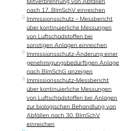
Mitverbrennung von Abfällen
nach 17. BImSchV einreichen
Immissionsschutz – Messbericht
über kontinuierliche Messungen
von Luftschadstoffen bei
sonstigen Anlagen einreichen
Immissionsschutz-Änderung einer
genehmigungsbedürftigen Anlage
nach BImSchG anzeigen
Immissionsschutz-Messbericht
über kontinuierliche Messungen
von Luftschadstoffen bei Anlagen
zur biologischen Behandlung von
Abfällen nach 30. BImSchV
einreichen