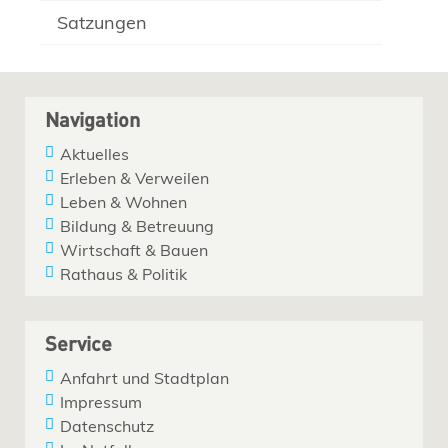
Satzungen
Navigation
Aktuelles
Erleben & Verweilen
Leben & Wohnen
Bildung & Betreuung
Wirtschaft & Bauen
Rathaus & Politik
Service
Anfahrt und Stadtplan
Impressum
Datenschutz