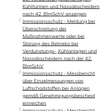
Kühltürmen und Nassabscheidern
nach 42. BImSchV anzeigen
Immissionsschutz - Meldung bei
Überschreitung der
Maßnahmenwerte oder bei
Störung des Betriebs bei
Verdunstungs-, Kühlanlagen und
Nassabscheidern nach der 42.
BImSchV
Immissionsschutz - Messbericht
über Einzelmessungen von
Luftschadstoffen bei Anlagen
gemäß Genehmigungsbescheid
einreichen
Immissionsschutz - Messbericht