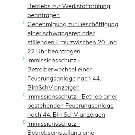
Betriebs zur Werkstoffprüfung
beantragen
Genehmigung zur Beschäftigung
einer schwangeren oder
stillenden Frau zwischen 20 und
22 Uhr beantragen
Immissionsschutz -
Betreiberwechsel einer
Feuerungsanlage nach 44.
BImSchV anzeigen
Immissionsschutz - Betrieb einer
bestehenden Feuerungsanlage
nach 44. BImSchV anzeigen
Immissionsschutz -
Betriebseinstellung einer