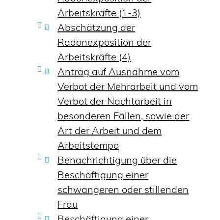
Arbeitskräfte (1-3)
Abschätzung der
Radonexposition der
Arbeitskräfte (4)
Antrag auf Ausnahme vom
Verbot der Mehrarbeit und vom
Verbot der Nachtarbeit in
besonderen Fällen, sowie der
Art der Arbeit und dem
Arbeitstempo
Benachrichtigung über die
Beschäftigung einer
schwangeren oder stillenden
Frau
Beschäftigung einer