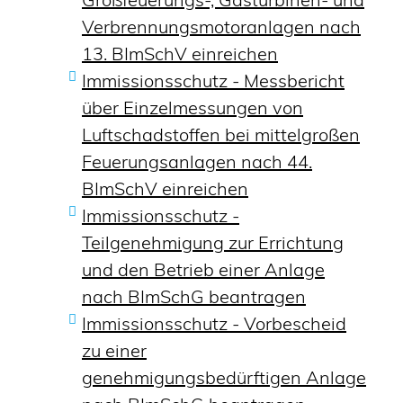
Verbrennungsmotoranlagen nach
13. BImSchV einreichen
Immissionsschutz - Messbericht
über Einzelmessungen von
Luftschadstoffen bei mittelgroßen
Feuerungsanlagen nach 44.
BImSchV einreichen
Immissionsschutz -
Teilgenehmigung zur Errichtung
und den Betrieb einer Anlage
nach BImSchG beantragen
Immissionsschutz - Vorbescheid
zu einer
genehmigungsbedürftigen Anlage