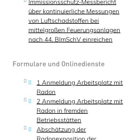
Immissionsschutz-Messbericht
über kontinuierliche Messungen
von Luftschadstoffen bei
mittelgroßen Feuerungsanlagen
nach 44. BImSchV einreichen
Formulare und Onlinedienste
1 Anmeldung Arbeitsplatz mit
Radon
2 Anmeldung Arbeitsplatz mit
Radon in fremden
Betriebsstätten
Abschätzung der
Radonexposition der