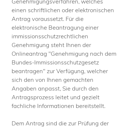
Genehmigungsverfahren, welches
einen schriftlichen oder elektronischen
Antrag voraussetzt. Für die
elektronische Beantragung einer
immissionsschutzrechtlichen
Genehmigung steht Ihnen der
Onlineantrag "Genehmigung nach dem
Bundes-Immissionsschutzgesetz
beantragen" zur Verfügung, welcher
sich den von Ihnen gemachten
Angaben anpasst, Sie durch den
Antragsprozess leitet und gezielt
fachliche Informationen bereitstellt.
Dem Antrag sind die zur Prüfung der