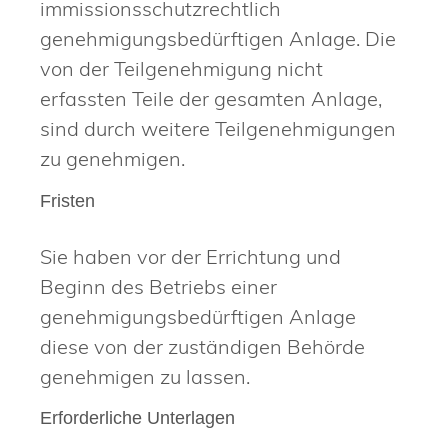
immissionsschutzrechtlich
genehmigungsbedürftigen Anlage. Die
von der Teilgenehmigung nicht
erfassten Teile der gesamten Anlage,
sind durch weitere Teilgenehmigungen
zu genehmigen.
Fristen
Sie haben vor der Errichtung und
Beginn des Betriebs einer
genehmigungsbedürftigen Anlage
diese von der zuständigen Behörde
genehmigen zu lassen.
Erforderliche Unterlagen