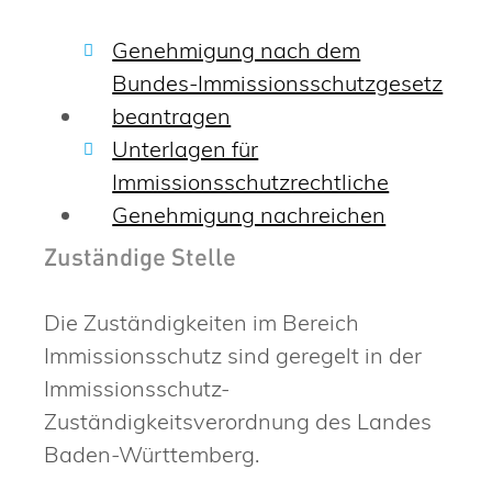
Genehmigung nach dem
Bundes-Immissionsschutzgesetz
beantragen
Unterlagen für
Immissionsschutzrechtliche
Genehmigung nachreichen
Zuständige Stelle
Die Zuständigkeiten im Bereich
Immissionsschutz sind geregelt in der
Immissionsschutz-
Zuständigkeitsverordnung des Landes
Baden-Württemberg.