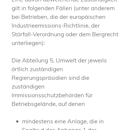
gilt in folgenden Fällen (unter anderem
bei Betrieben, die der europäischen
Industrieemissions-Richtlinie, der
Störfall-Verordnung oder dem Bergrecht
unterliegen):
Die Abteilung 5, Umwelt der jeweils
örtlich zuständigen
Regierungspräsidien sind die
zuständigen
Immissionsschutzbehörden für
Betriebsgelände, auf denen
mindestens eine Anlage, die in
Spalte d des Anhangs 1 der