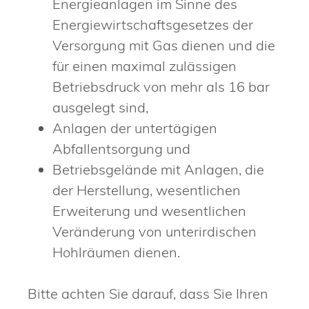
Energieanlagen im Sinne des
Energiewirtschaftsgesetzes der
Versorgung mit Gas dienen und die
für einen maximal zulässigen
Betriebsdruck von mehr als 16 bar
ausgelegt sind,
Anlagen der untertägigen
Abfallentsorgung und
Betriebsgelände mit Anlagen, die
der Herstellung, wesentlichen
Erweiterung und wesentlichen
Veränderung von unterirdischen
Hohlräumen dienen.
Bitte achten Sie darauf, dass Sie Ihren