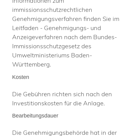
Informationen zum
immissionsschutzrechtlichen
Genehmigungsverfahren finden Sie im
Leitfaden - Genehmigungs- und
Anzeigeverfahren nach dem Bundes-
Immissionsschutzgesetz
des
Umweltministeriums Baden-
Württemberg.
Kosten
Die Gebühren richten sich nach den
Investitionskosten für die Anlage.
Bearbeitungsdauer
Die Genehmigungsbehörde hat in der