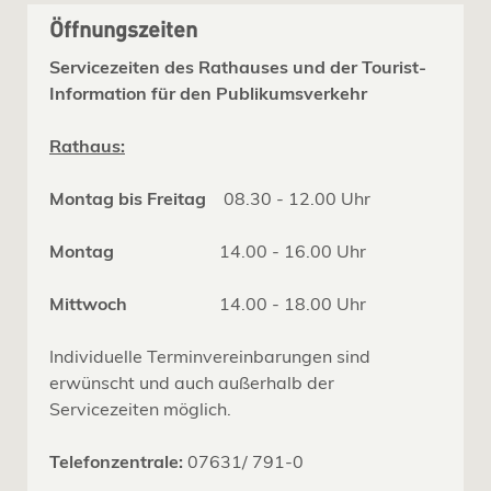
Öffnungszeiten
Servicezeiten des Rathauses und der Tourist-
Information für den Publikumsverkehr
Rathaus:
Montag bis Freitag
08.30 - 12.00 Uhr
Montag
14.00 - 16.00 Uhr
Mittwoch
14.00 - 18.00 Uhr
Individuelle Terminvereinbarungen sind
erwünscht und auch außerhalb der
Servicezeiten möglich.
Telefonzentrale:
07631/ 791-0