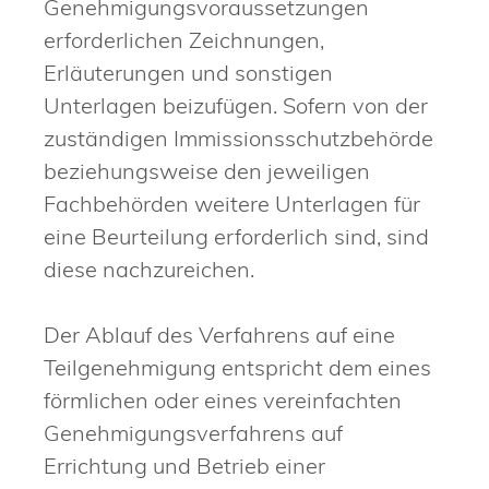
Genehmigungsvoraussetzungen
erforderlichen Zeichnungen,
Erläuterungen und sonstigen
Unterlagen beizufügen.
Sofern von der
zuständigen Immissionsschutzbehörde
beziehungsweise den jeweiligen
Fachbehörden weitere Unterlagen für
eine Beurteilung erforderlich sind, sind
diese nachzureichen.
Der Ablauf des Verfahrens auf eine
Teilgenehmigung entspricht dem eines
förmlichen oder eines vereinfachten
Genehmigungsverfahrens auf
Errichtung und Betrieb einer