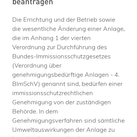
beantragen
Die Errichtung und der Betrieb sowie
die wesentliche Änderung einer Anlage,
die im Anhang 1 der vierten
Verordnung zur Durchführung des
Bundes-Immissionsschutzgesetzes
(Verordnung über
genehmigungsbedürftige Anlagen - 4.
BImSchV) genannt sind, bedürfen einer
immissionsschutzrechtlichen
Genehmigung von der zuständigen
Behörde. In dem
Genehmigungsverfahren sind sämtliche
Umweltauswirkungen der Anlage zu