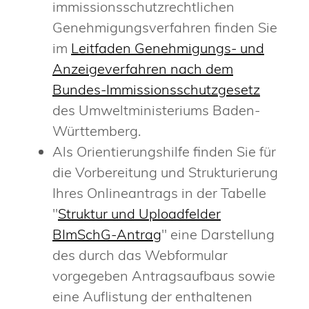
immissionsschutzrechtlichen
Genehmigungsverfahren finden Sie
im
Leitfaden Genehmigungs- und
Anzeigeverfahren nach dem
Bundes-Immissionsschutzgesetz
des Umweltministeriums Baden-
Württemberg
.
Als Orientierungshilfe finden Sie für
die Vorbereitung und Strukturierung
Ihres Onlineantrags in der Tabelle
"
Struktur und Uploadfelder
BImSchG-Antrag
" eine Darstellung
des durch das Webformular
vorgegeben Antragsaufbaus sowie
eine Auflistung der enthaltenen