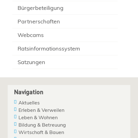
Bürgerbeteiligung
Partnerschaften
Webcams
Ratsinformationssystem
Satzungen
Navigation
Aktuelles
Erleben & Verweilen
Leben & Wohnen
Bildung & Betreuung
Wirtschaft & Bauen