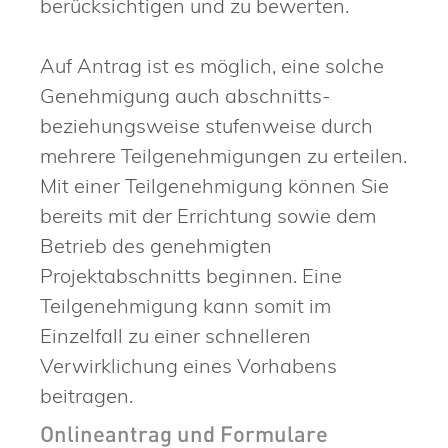
berücksichtigen und zu bewerten.
Auf Antrag ist es möglich, eine solche
Genehmigung auch abschnitts-
beziehungsweise stufenweise durch
mehrere Teilgenehmigungen zu erteilen.
Mit einer Teilgenehmigung können Sie
bereits mit der Errichtung sowie dem
Betrieb des genehmigten
Projektabschnitts beginnen. Eine
Teilgenehmigung kann somit im
Einzelfall zu einer schnelleren
Verwirklichung eines Vorhabens
beitragen.
Onlineantrag und Formulare