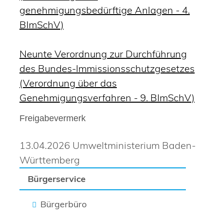
genehmigungsbedürftige Anlagen - 4.
BImSchV)
Neunte Verordnung zur Durchführung
des Bundes-Immissionsschutzgesetzes
(Verordnung über das
Genehmigungsverfahren - 9. BImSchV)
Freigabevermerk
13.04.2026 Umweltministerium Baden-
Württemberg
Bürgerservice
Bürgerbüro