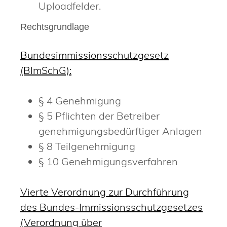
Uploadfelder.
Rechtsgrundlage
Bundesimmissionsschutzgesetz
(BImSchG):
§ 4 Genehmigung
§ 5 Pflichten der Betreiber
genehmigungsbedürftiger Anlagen
§ 8 Teilgenehmigung
§ 10 Genehmigungsverfahren
Vierte Verordnung zur Durchführung
des Bundes-Immissionsschutzgesetzes
(Verordnung über