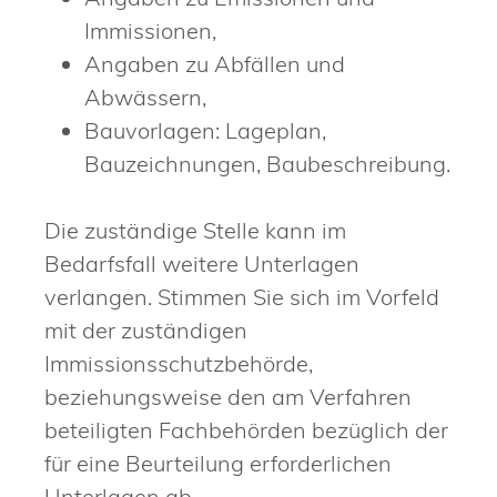
Immissionen,
Angaben zu Abfällen und
Abwässern,
Bauvorlagen: Lageplan,
Bauzeichnungen, Baubeschreibung.
Die zuständige Stelle kann im
Bedarfsfall weitere Unterlagen
verlangen. Stimmen Sie sich im Vorfeld
mit der zuständigen
Immissionsschutzbehörde,
beziehungsweise den am Verfahren
beteiligten Fachbehörden bezüglich der
für eine Beurteilung erforderlichen
Unterlagen ab.