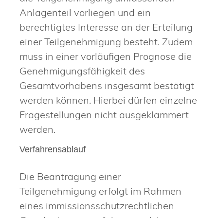
Anlagenteil vorliegen und
ein
berechtigtes Interesse an der Erteilung
einer Teilgenehmigung besteht
. Zudem
muss in einer vorläufigen Prognose die
Genehmigungsfähigkeit des
Gesamtvorhabens insgesamt bestätigt
werden können. Hierbei dürfen einzelne
Fragestellungen nicht ausgeklammert
werden.
Verfahrensablauf
Die Beantragung einer
Teilgenehmigung erfolgt im Rahmen
eines immissionsschutzrechtlichen