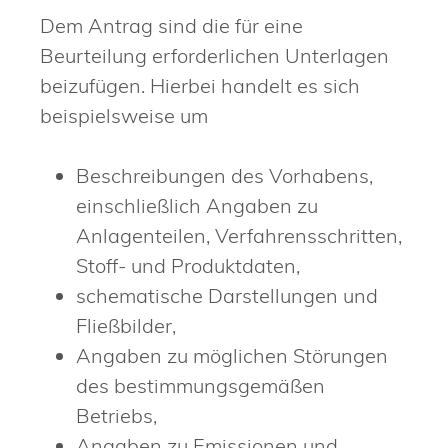
Dem Antrag sind die für eine
Beurteilung erforderlichen Unterlagen
beizufügen. Hierbei handelt es sich
beispielsweise um
Beschreibungen des Vorhabens,
einschließlich Angaben zu
Anlagenteilen, Verfahrensschritten,
Stoff- und Produktdaten,
schematische Darstellungen und
Fließbilder,
Angaben zu möglichen Störungen
des bestimmungsgemäßen
Betriebs,
Angaben zu Emissionen und