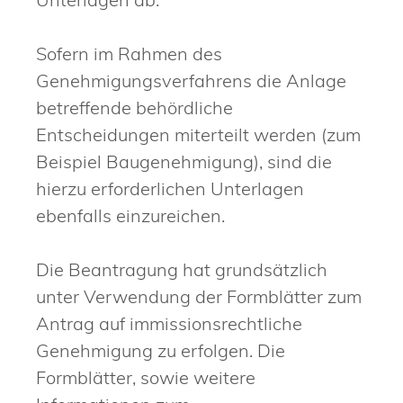
Sofern im Rahmen des
Genehmigungsverfahrens die Anlage
betreffende behördliche
Entscheidungen miterteilt werden (zum
Beispiel Baugenehmigung), sind die
hierzu erforderlichen Unterlagen
ebenfalls einzureichen.
Die Beantragung hat grundsätzlich
unter Verwendung der Formblätter zum
Antrag auf immissionsrechtliche
Genehmigung zu erfolgen.
Die
Formblätter, sowie weitere