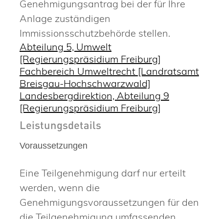
Genehmigungsantrag bei der für Ihre
Anlage zuständigen
Immissionsschutzbehörde stellen.
Abteilung 5, Umwelt
[Regierungspräsidium Freiburg]
Fachbereich Umweltrecht [Landratsamt
Breisgau-Hochschwarzwald]
Landesbergdirektion, Abteilung 9
[Regierungspräsidium Freiburg]
Leistungsdetails
Voraussetzungen
Eine Teilgenehmigung darf nur erteilt
werden, wenn die
Genehmigungsvoraussetzungen für den
die Teilgenehmigung umfassenden