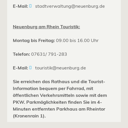
E-Mail:
stadtverwaltung@neuenburg.de
Neuenburg am Rhein Touristik:
Montag bis Freitag:
09.00 bis 16.00 Uhr
Telefon:
07631/ 791-283
E-Mail:
touristik@neuenburg.de
Sie erreichen das Rathaus und die Tourist-
Information bequem per Fahrrad, mit
öffentlichen Verkehrsmitteln sowie mit dem
PKW. Parkmöglichkeiten finden Sie im 4-
Minuten entfernten Parkhaus am Rheintor
(Kronenrain 1).