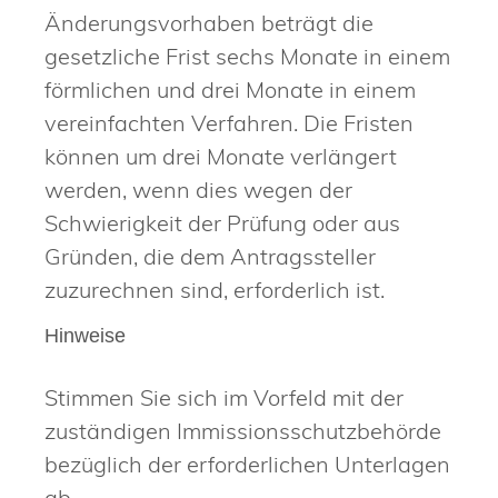
Änderungsvorhaben beträgt die
gesetzliche Frist sechs Monate in einem
förmlichen und drei Monate in einem
vereinfachten Verfahren. Die Fristen
können um drei Monate verlängert
werden, wenn dies wegen der
Schwierigkeit der Prüfung oder aus
Gründen, die dem Antragssteller
zuzurechnen sind, erforderlich ist.
Hinweise
Stimmen Sie sich im Vorfeld mit der
zuständigen Immissionsschutzbehörde
bezüglich der erforderlichen Unterlagen
ab.