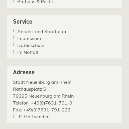
Rathaus & Politik
Service
Anfahrt und Stadtplan
Impressum
Datenschutz
Im Notfall
Adresse
Stadt Neuenburg am Rhein
Rathausplatz 5
79395 Neuenburg am Rhein
Telefon: +49(0)7631-791-0
Fax: +49(0)7631-791-222
E-Mail senden