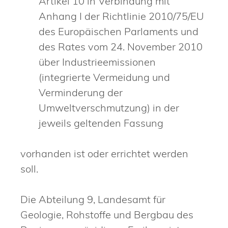
Artikel 10 in Verbindung mit
Anhang I der Richtlinie 2010/75/EU
des Europäischen Parlaments und
des Rates vom 24. November 2010
über Industrieemissionen
(integrierte Vermeidung und
Verminderung der
Umweltverschmutzung) in der
jeweils geltenden Fassung
vorhanden ist oder errichtet werden
soll.
Die Abteilung 9, Landesamt für
Geologie, Rohstoffe und Bergbau des