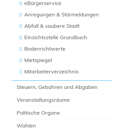
eBürgerservice
Anregungen & Störmeldungen
Abfall & saubere Stadt
Einsichtsstelle Grundbuch
Bodenrichtwerte
Mietspiegel
Mitarbeiterverzeichnis
Steuern, Gebühren und Abgaben
Veranstaltungsräume
Politische Organe
Wahlen