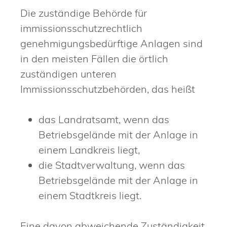
Die zuständige Behörde für
immissionsschutzrechtlich
genehmigungsbedürftige Anlagen sind
in den meisten Fällen die örtlich
zuständigen unteren
Immissionsschutzbehörden, das heißt
das Landratsamt, wenn das
Betriebsgelände mit der Anlage in
einem Landkreis liegt,
die Stadtverwaltung, wenn das
Betriebsgelände mit der Anlage in
einem Stadtkreis liegt.
Eine davon abweichende Zuständigkeit