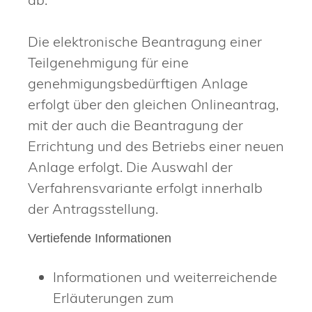
Die elektronische Beantragung einer
Teilgenehmigung für eine
genehmigungsbedürftigen Anlage
erfolgt über den gleichen Onlineantrag,
mit der auch die Beantragung der
Errichtung und des Betriebs einer neuen
Anlage erfolgt. Die Auswahl der
Verfahrensvariante erfolgt innerhalb
der Antragsstellung.
Vertiefende Informationen
Informationen und weiterreichende
Erläuterungen zum