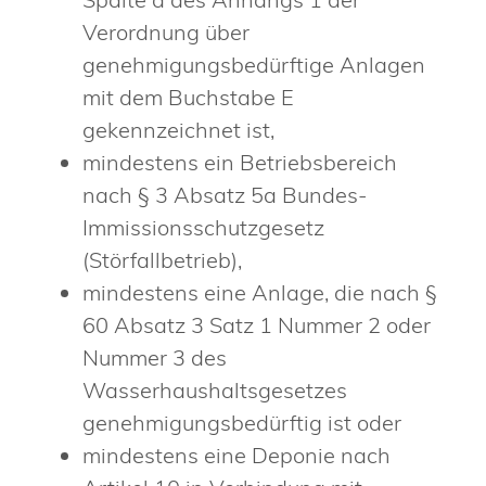
Verordnung über
genehmigungsbedürftige Anlagen
mit dem Buchstabe E
gekennzeichnet ist,
mindestens ein Betriebsbereich
nach § 3 Absatz 5a Bundes-
Immissionsschutzgesetz
(Störfallbetrieb),
mindestens eine Anlage, die nach §
60 Absatz 3 Satz 1 Nummer 2 oder
Nummer 3 des
Wasserhaushaltsgesetzes
genehmigungsbedürftig ist oder
mindestens eine Deponie nach