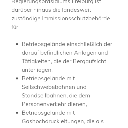
Regierungspräsidiums Freiburg ist
darüber hinaus die landesweit
zuständige Immissionsschutzbehörde
für
Betriebsgelände einschließlich der
darauf befindlichen Anlagen und
Tätigkeiten, die der Bergaufsicht
unterliegen,
Betriebsgelände mit
Seilschwebebahnen und
Standseilbahnen, die dem
Personenverkehr dienen,
Betriebsgelände mit
Gashochdruckleitungen, die als