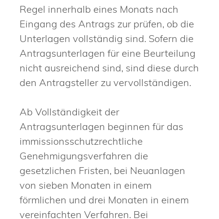
Regel innerhalb eines Monats nach
Eingang des Antrags zur prüfen, ob die
Unterlagen vollständig sind. Sofern die
Antragsunterlagen für eine Beurteilung
nicht ausreichend sind, sind diese durch
den Antragsteller zu vervollständigen.
Ab Vollständigkeit der
Antragsunterlagen beginnen für das
immissionsschutzrechtliche
Genehmigungsverfahren die
gesetzlichen Fristen, bei Neuanlagen
von sieben Monaten in einem
förmlichen und drei Monaten in einem
vereinfachten Verfahren. Bei