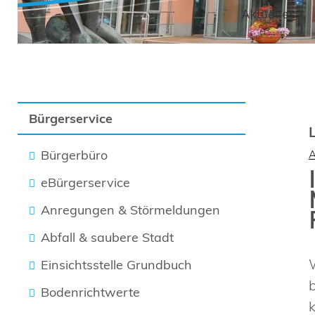
Aktuelles
Bürgerservice
Bürgerbüro
eBürgerservice
Anregungen & Störmeldungen
Abfall & saubere Stadt
Einsichtsstelle Grundbuch
Bodenrichtwerte