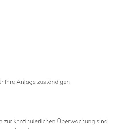
für Ihre Anlage zuständigen
n zur kontinuierlichen Überwachung sind