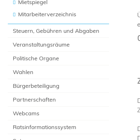
Mietspiegel
Mitarbeiterverzeichnis
Steuern, Gebühren und Abgaben
Veranstaltungsräume
Politische Organe
Wahlen
Bürgerbeteiligung
Partnerschaften
Webcams
Ratsinformationssystem