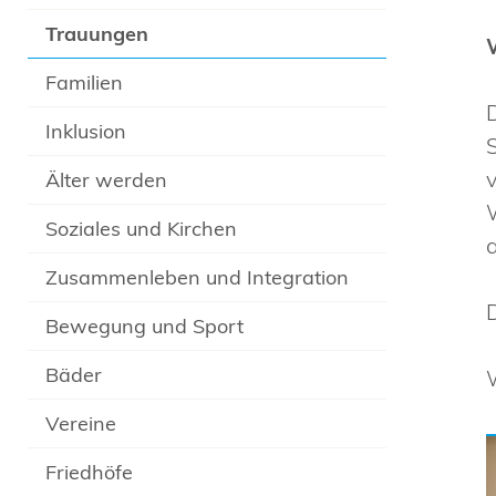
Trauungen
Familien
Inklusion
Älter werden
Soziales und Kirchen
Zusammenleben und Integration
Bewegung und Sport
Bäder
Vereine
Friedhöfe