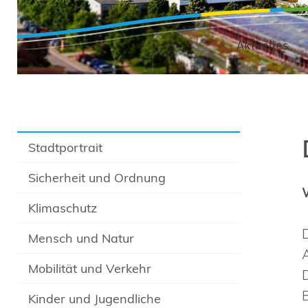
Aktuelles
Stadtportrait
Sicherheit und Ordnung
Klimaschutz
Mensch und Natur
Mobilität und Verkehr
Kinder und Jugendliche