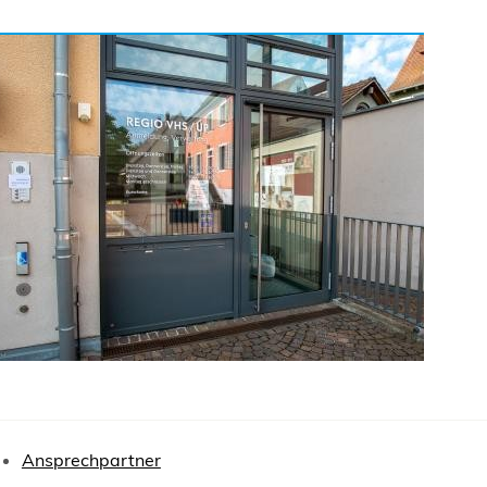
Ansprechpartner