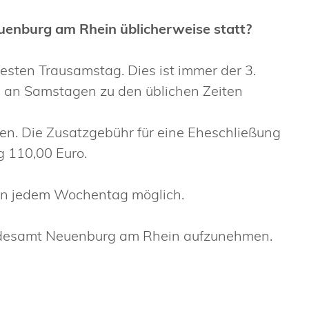
enburg am Rhein üblicherweise statt?
sten Trausamstag. Dies ist immer der 3.
 an Samstagen zu den üblichen Zeiten
n. Die Zusatzgebühr für eine Eheschließung
 110,00 Euro.
an jedem Wochentag möglich.
tandesamt Neuenburg am Rhein aufzunehmen.