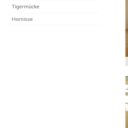
Tigermücke
Hornisse