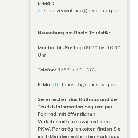
E-Mail:
stadtverwaltung@neuenburg.de
Neuenburg am Rhein Touristik:
Montag bis Freitag:
09.00 bis 16.00
Uhr
Telefon:
07631/ 791-283
E-Mail:
touristik@neuenburg.de
Sie erreichen das Rathaus und die
Tourist-Information bequem per
Fahrrad, mit öffentlichen
Verkehrsmitteln sowie mit dem
PKW. Parkmöglichkeiten finden Sie
im 4-Minuten entfernten Parkhaus