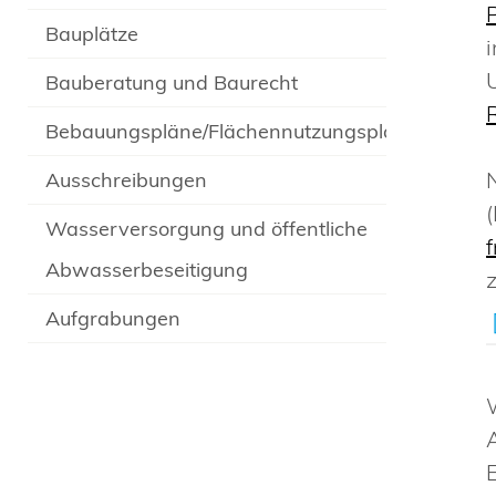
Bauplätze
Bauberatung und Baurecht
Bebauungspläne/Flächennutzungsplan
Ausschreibungen
Wasserversorgung und öffentliche
Abwasserbeseitigung
Aufgrabungen