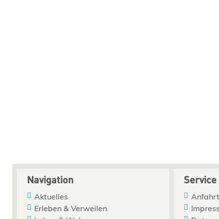
Navigation
Service
Aktuelles
Anfahrt
Erleben & Verweilen
Impres