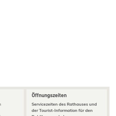
Öffnungszeiten
n
Servicezeiten des Rathauses und
der Tourist-Information für den