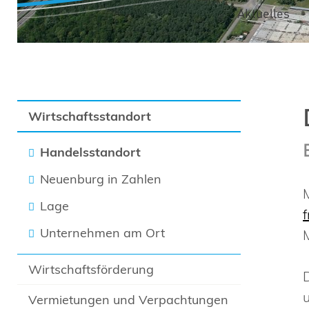
Aktuelles
Wirtschaftsstandort
Handelsstandort
Neuenburg in Zahlen
Lage
Unternehmen am Ort
Wirtschaftsförderung
Vermietungen und Verpachtungen